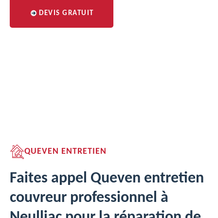
DEVIS GRATUIT
QUEVEN ENTRETIEN
Faites appel Queven entretien
couvreur professionnel à
Neulliac pour la réparation de