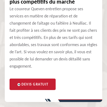
plus compétitifs du marché
Le couvreur Queven entretien propose ses
services en matière de réparation et de
changement de faîtage ou faîtière à Neulliac. Il
fait profiter à ses clients des prix ne sont pas chers
et très compétitifs. En plus de ses tarifs qui sont
abordables, ses travaux sont conformes aux règles
de l’art. Si vous voulez en savoir plus, il vous est
possible de lui demander un devis détaillé sans
engagement.
DEVIS GRATUIT