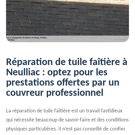
Réparation de tuile faîtière à
Neulliac : optez pour les
prestations offertes par un
couvreur professionnel
La réparation de tuile faîtière est un travail fastidieux
qui nécessite beaucoup de savoir-faire et des conditions
physiques particulières. Il n’est pas conseillé de confier