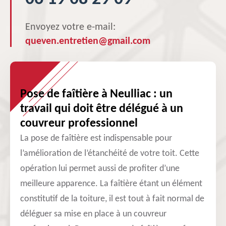
Envoyez votre e-mail:
queven.entretien@gmail.com
Pose de faîtière à Neulliac : un
travail qui doit être délégué à un
couvreur professionnel
La pose de faîtière est indispensable pour
l’amélioration de l’étanchéité de votre toit. Cette
opération lui permet aussi de profiter d’une
meilleure apparence. La faîtière étant un élément
constitutif de la toiture, il est tout à fait normal de
déléguer sa mise en place à un couvreur