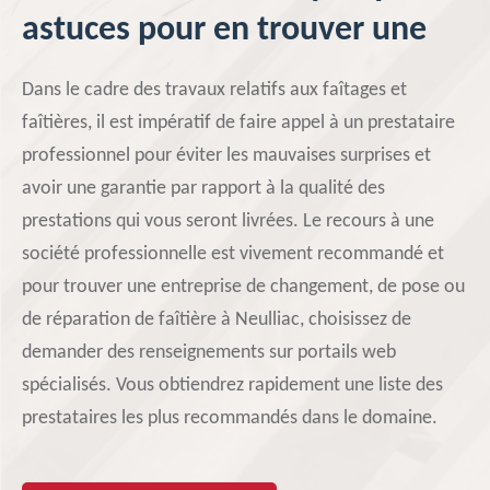
astuces pour en trouver une
Dans le cadre des travaux relatifs aux faîtages et
faîtières, il est impératif de faire appel à un prestataire
professionnel pour éviter les mauvaises surprises et
avoir une garantie par rapport à la qualité des
prestations qui vous seront livrées. Le recours à une
société professionnelle est vivement recommandé et
pour trouver une entreprise de changement, de pose ou
de réparation de faîtière à Neulliac, choisissez de
demander des renseignements sur portails web
spécialisés. Vous obtiendrez rapidement une liste des
prestataires les plus recommandés dans le domaine.