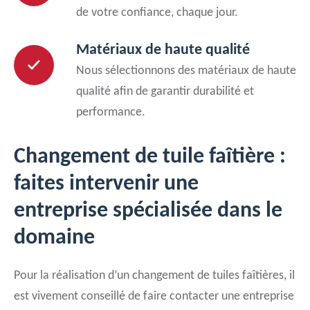
de votre confiance, chaque jour.
Matériaux de haute qualité
Nous sélectionnons des matériaux de haute
qualité afin de garantir durabilité et
performance.
Changement de tuile faîtière :
faites intervenir une
entreprise spécialisée dans le
domaine
Pour la réalisation d’un changement de tuiles faîtières, il
est vivement conseillé de faire contacter une entreprise