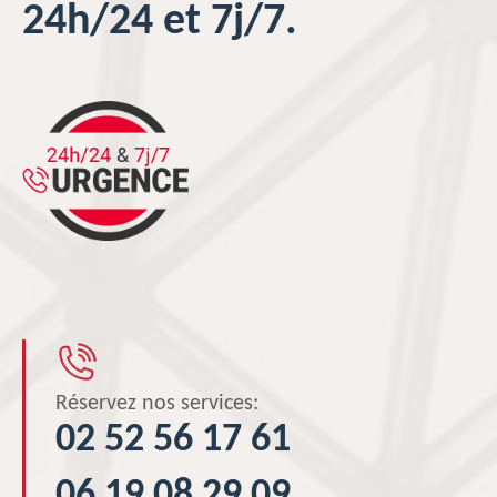
24h/24 et 7j/7.
Réservez nos services:
02 52 56 17 61
06 19 08 29 09