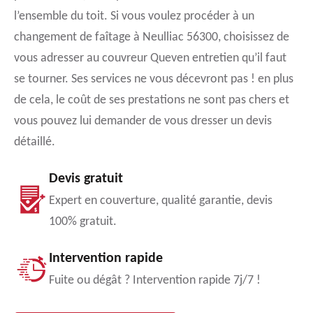
l’ensemble du toit. Si vous voulez procéder à un
changement de faîtage à Neulliac 56300, choisissez de
vous adresser au couvreur Queven entretien qu’il faut
se tourner. Ses services ne vous décevront pas ! en plus
de cela, le coût de ses prestations ne sont pas chers et
vous pouvez lui demander de vous dresser un devis
détaillé.
Devis gratuit
Expert en couverture, qualité garantie, devis
100% gratuit.
Intervention rapide
Fuite ou dégât ? Intervention rapide 7j/7 !