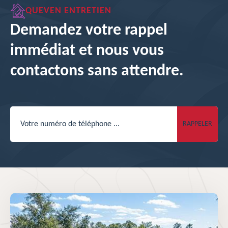
QUEVEN ENTRETIEN
Demandez votre rappel
immédiat et nous vous
contactons sans attendre.