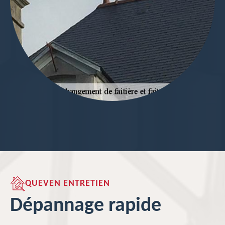
QUEVEN ENTRETIEN
Dépannage rapide