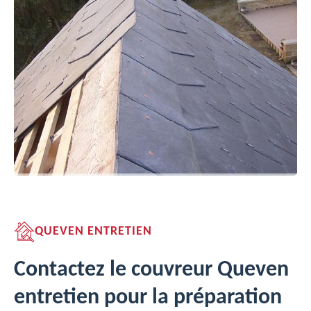
QUEVEN ENTRETIEN
Contactez le couvreur Queven
entretien pour la préparation