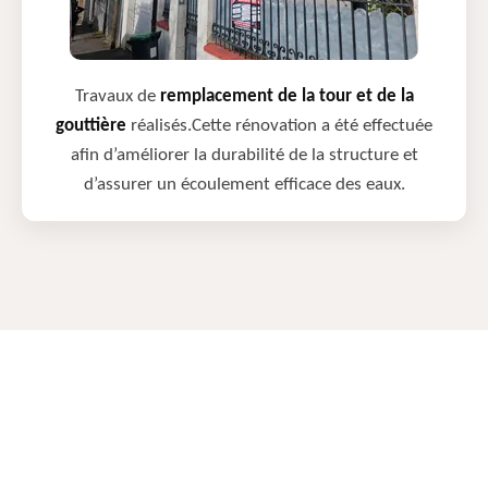
Travaux de
remplacement de la tour et de la
gouttière
réalisés.Cette rénovation a été effectuée
afin d’améliorer la durabilité de la structure et
d’assurer un écoulement efficace des eaux.