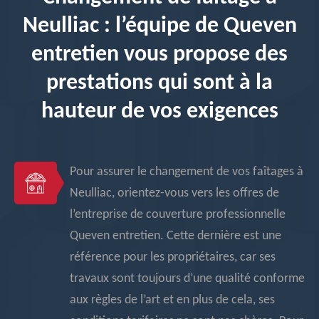
Neulliac : l’équipe de Queven
entretien vous propose des
prestations qui sont à la
hauteur de vos exigences
Pour assurer le changement de vos faîtages à
Neulliac, orientez-vous vers les offres de
l’entreprise de couverture professionnelle
Queven entretien. Cette dernière est une
référence pour les propriétaires, car ses
travaux sont toujours d’une qualité conforme
aux règles de l’art et en plus de cela, ses