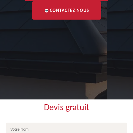
CONTACTEZ NOUS
Devis gratuit