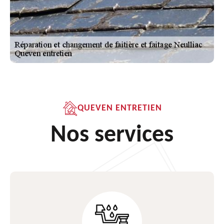
QUEVEN ENTRETIEN
Nos services