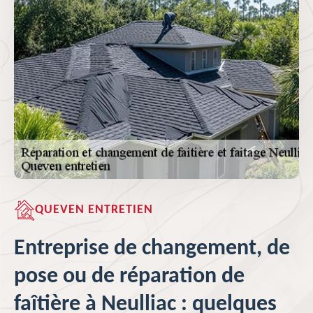
QUEVEN ENTRETIEN
Entreprise de changement, de
pose ou de réparation de
faîtière à Neulliac : quelques