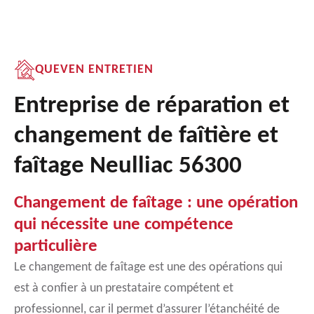
QUEVEN ENTRETIEN
Entreprise de réparation et
changement de faîtière et
faîtage Neulliac 56300
Changement de faîtage : une opération
qui nécessite une compétence
particulière
Le changement de faîtage est une des opérations qui
est à confier à un prestataire compétent et
professionnel, car il permet d’assurer l’étanchéité de