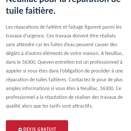
tuile faitière.
Les réparations de faitière et faitage figurent parmi les
travaux d’urgence. Ces travaux doivent être réalisés
sans attendre car les fuites d’eau peuvent causer des
dégâts à d’autres éléments de votre maison. A Neulliac,
dans le 56300, Queven entretien est un professionnel à
appeler si vous êtes dans l’obligation de procéder à une
réparation de tuiles faitières. Contactez le pour de plus
amples informations si vous êtes à Neulliac, 56300. Ce
professionnel a la réputation de réaliser des travaux de
qualité alors que les tarifs sont attractifs.
DEVIS GRATUIT