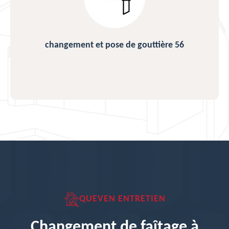
changement et pose de gouttière 56
QUEVEN ENTRETIEN
Changement de faîtage à