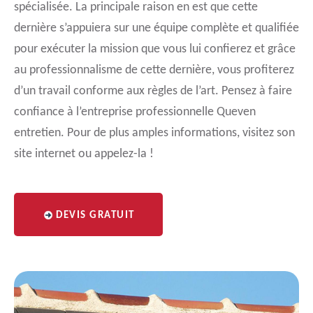
spécialisée. La principale raison en est que cette
dernière s’appuiera sur une équipe complète et qualifiée
pour exécuter la mission que vous lui confierez et grâce
au professionnalisme de cette dernière, vous profiterez
d’un travail conforme aux règles de l’art. Pensez à faire
confiance à l’entreprise professionnelle Queven
entretien. Pour de plus amples informations, visitez son
site internet ou appelez-la !
DEVIS GRATUIT