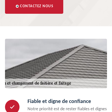
CONTACTEZ NOUS
Fiable et digne de confiance
Notre priorité est de rester fiables et dignes