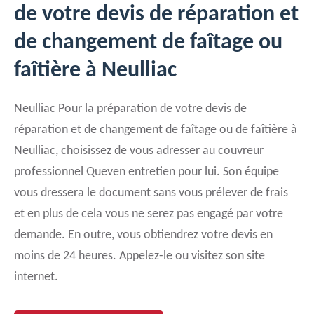
de votre devis de réparation et
de changement de faîtage ou
faîtière à Neulliac
Neulliac Pour la préparation de votre devis de
réparation et de changement de faîtage ou de faîtière à
Neulliac, choisissez de vous adresser au couvreur
professionnel Queven entretien pour lui. Son équipe
vous dressera le document sans vous prélever de frais
et en plus de cela vous ne serez pas engagé par votre
demande. En outre, vous obtiendrez votre devis en
moins de 24 heures. Appelez-le ou visitez son site
internet.