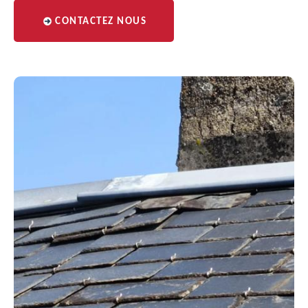
CONTACTEZ NOUS