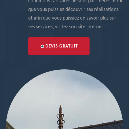
conditions tarifaires ne sont pas chères. Pour
que vous puissiez découvrir ses réalisations
et afin que vous puissiez en savoir plus sur
ses services, visitez son site internet !
DEVIS GRATUIT