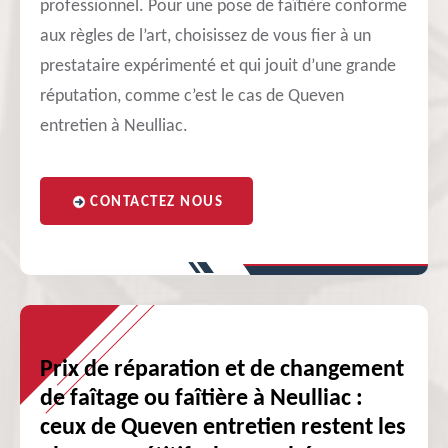
professionnel. Pour une pose de faîtière conforme
aux règles de l’art, choisissez de vous fier à un
prestataire expérimenté et qui jouit d’une grande
réputation, comme c’est le cas de Queven
entretien à Neulliac.
CONTACTEZ NOUS
Prix de réparation et de changement
de faîtage ou faîtière à Neulliac :
ceux de Queven entretien restent les