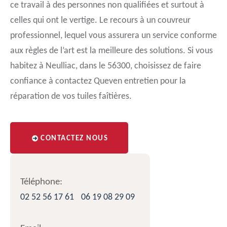
ce travail à des personnes non qualifiées et surtout à
celles qui ont le vertige. Le recours à un couvreur
professionnel, lequel vous assurera un service conforme
aux règles de l’art est la meilleure des solutions. Si vous
habitez à Neulliac, dans le 56300, choisissez de faire
confiance à contactez Queven entretien pour la
réparation de vos tuiles faîtières.
CONTACTEZ NOUS
Téléphone:
02 52 56 17 61
06 19 08 29 09