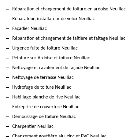
Réparation et changement de toiture en ardoise Neulliac
Réparateur, installateur de velux Neulliac
Façadier Neulliac
Réparation et changement de faîtière et faîtage Neulliac
Urgence fuite de toiture Neulliac
Peinture sur Ardoise et toiture Neulliac
Nettoyage et ravalement de façade Neulliac
Nettoyage de terrasse Neulliac
Hydrofuge de toiture Neulliac
Habillage planche de rive Neulliac
Entreprise de couverture Neulliac
Démoussage de toiture Neulliac
Charpentier Neulliac
Changement gouttière alu, zinc et PVC Neulliac