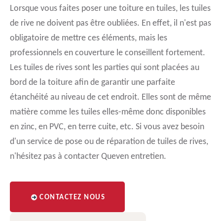
Lorsque vous faites poser une toiture en tuiles, les tuiles
de rive ne doivent pas être oubliées. En effet, il n'est pas
obligatoire de mettre ces éléments, mais les
professionnels en couverture le conseillent fortement.
Les tuiles de rives sont les parties qui sont placées au
bord de la toiture afin de garantir une parfaite
étanchéité au niveau de cet endroit. Elles sont de même
matière comme les tuiles elles-même donc disponibles
en zinc, en PVC, en terre cuite, etc. Si vous avez besoin
d'un service de pose ou de réparation de tuiles de rives,
n'hésitez pas à contacter Queven entretien.
CONTACTEZ NOUS