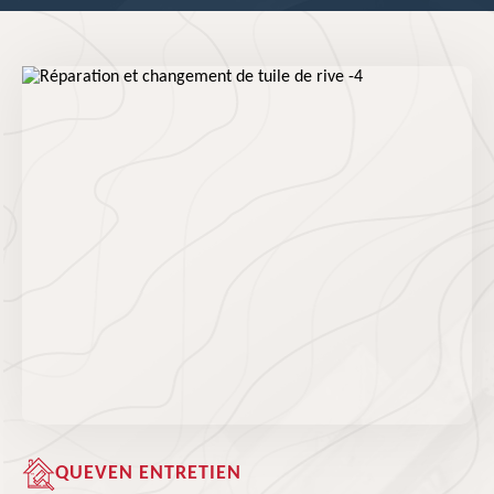
QUEVEN ENTRETIEN