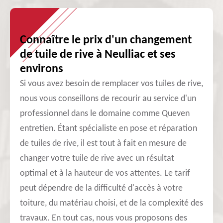
Connaître le prix d'un changement
de tuile de rive à Neulliac et ses
environs
Si vous avez besoin de remplacer vos tuiles de rive,
nous vous conseillons de recourir au service d'un
professionnel dans le domaine comme Queven
entretien. Étant spécialiste en pose et réparation
de tuiles de rive, il est tout à fait en mesure de
changer votre tuile de rive avec un résultat
optimal et à la hauteur de vos attentes. Le tarif
peut dépendre de la difficulté d'accès à votre
toiture, du matériau choisi, et de la complexité des
travaux. En tout cas, nous vous proposons des