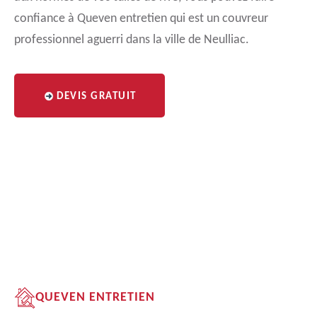
confiance à Queven entretien qui est un couvreur
professionnel aguerri dans la ville de Neulliac.
DEVIS GRATUIT
QUEVEN ENTRETIEN