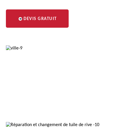
DEVIS GRATUIT