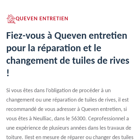
QUEVEN ENTRETIEN
Fiez-vous à Queven entretien
pour la réparation et le
changement de tuiles de rives
!
Si vous êtes dans l’obligation de procéder à un
changement ou une réparation de tuiles de rives, il est
recommandé de vous adresser à Queven entretien, si
vous êtes à Neulliac, dans le 56300. Ceprofessionnel a
une expérience de plusieurs années dans les travaux de
toiture. Ilest en mesure de réparer ou changer des tuiles