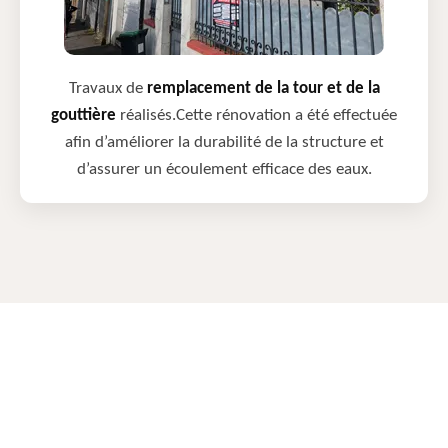
Travaux de
remplacement de la tour et de la
gouttière
réalisés.Cette rénovation a été effectuée
afin d’améliorer la durabilité de la structure et
d’assurer un écoulement efficace des eaux.