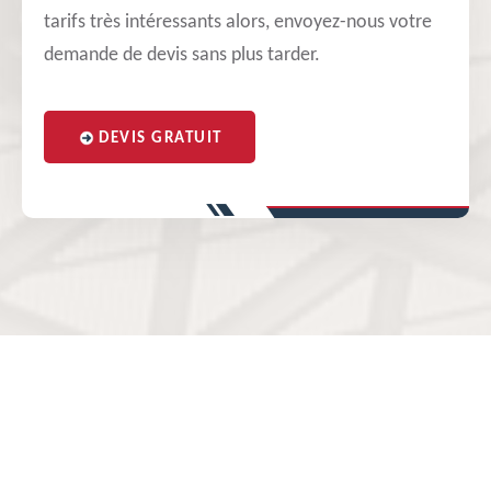
tarifs très intéressants alors, envoyez-nous votre
demande de devis sans plus tarder.
DEVIS GRATUIT