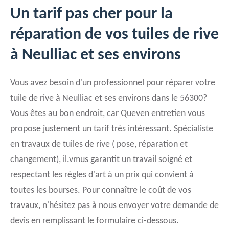
Un tarif pas cher pour la
réparation de vos tuiles de rive
à Neulliac et ses environs
Vous avez besoin d'un professionnel pour réparer votre
tuile de rive à Neulliac et ses environs dans le 56300?
Vous êtes au bon endroit, car Queven entretien vous
propose justement un tarif très intéressant. Spécialiste
en travaux de tuiles de rive ( pose, réparation et
changement), il.vmus garantit un travail soigné et
respectant les règles d'art à un prix qui convient à
toutes les bourses. Pour connaître le coût de vos
travaux, n'hésitez pas à nous envoyer votre demande de
devis en remplissant le formulaire ci-dessous.