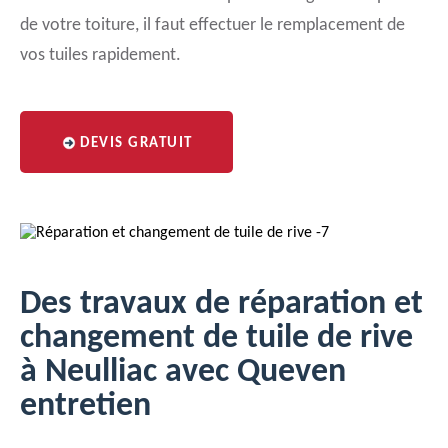
de votre toiture, il faut effectuer le remplacement de
vos tuiles rapidement.
DEVIS GRATUIT
Des travaux de réparation et
changement de tuile de rive
à Neulliac avec Queven
entretien