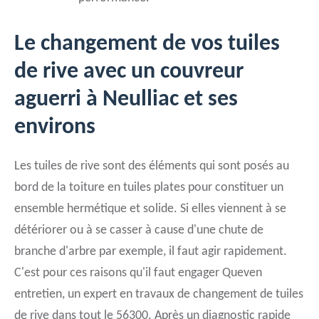
Le changement de vos tuiles
de rive avec un couvreur
aguerri à Neulliac et ses
environs
Les tuiles de rive sont des éléments qui sont posés au
bord de la toiture en tuiles plates pour constituer un
ensemble hermétique et solide. Si elles viennent à se
détériorer ou à se casser à cause d'une chute de
branche d'arbre par exemple, il faut agir rapidement.
C'est pour ces raisons qu'il faut engager Queven
entretien, un expert en travaux de changement de tuiles
de rive dans tout le 56300. Après un diagnostic rapide