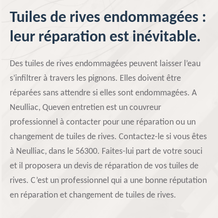
Tuiles de rives endommagées :
leur réparation est inévitable.
Des tuiles de rives endommagées peuvent laisser l’eau
s’infiltrer à travers les pignons. Elles doivent être
réparées sans attendre si elles sont endommagées. A
Neulliac, Queven entretien est un couvreur
professionnel à contacter pour une réparation ou un
changement de tuiles de rives. Contactez-le si vous êtes
à Neulliac, dans le 56300. Faites-lui part de votre souci
et il proposera un devis de réparation de vos tuiles de
rives. C’est un professionnel qui a une bonne réputation
en réparation et changement de tuiles de rives.