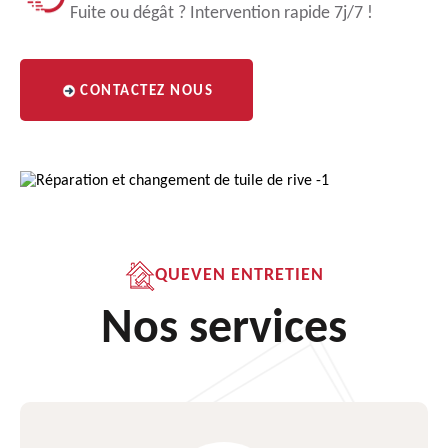
Fuite ou dégât ? Intervention rapide 7j/7 !
CONTACTEZ NOUS
QUEVEN ENTRETIEN
Nos services