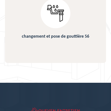
changement et pose de gouttière 56