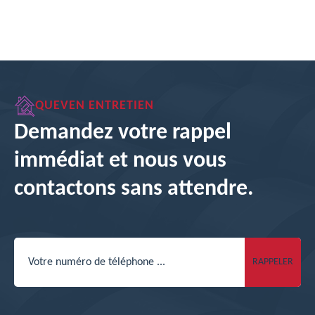
QUEVEN ENTRETIEN
Demandez votre rappel
immédiat et nous vous
contactons sans attendre.