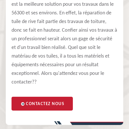
est la meilleure solution pour vos travaux dans le
56300 et ses environs. En effet, la réparation de
tuile de rive fait partie des travaux de toiture,
donc se fait en hauteur. Confier ainsi vos travaux à
un professionnel serait alors un gage de sécurité
et d'un travail bien réalisé. Quel que soit le
matériau de vos tuiles, il a tous les matériels et
équipements nécessaires pour un résultat
exceptionnel. Alors qu'attendez vous pour le
contacter??
CONTACTEZ NOUS