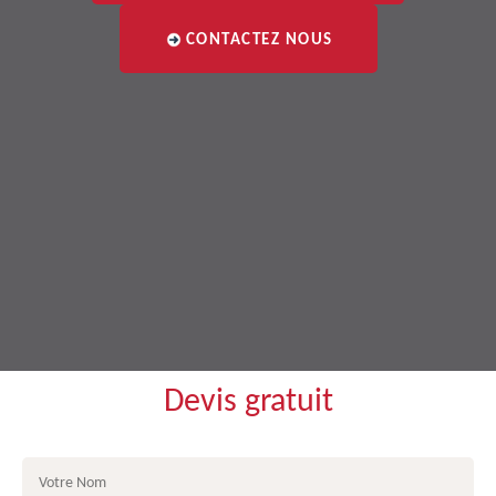
CONTACTEZ NOUS
Devis gratuit