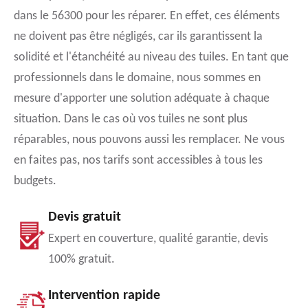
dans le 56300 pour les réparer. En effet, ces éléments
ne doivent pas être négligés, car ils garantissent la
solidité et l'étanchéité au niveau des tuiles. En tant que
professionnels dans le domaine, nous sommes en
mesure d'apporter une solution adéquate à chaque
situation. Dans le cas où vos tuiles ne sont plus
réparables, nous pouvons aussi les remplacer. Ne vous
en faites pas, nos tarifs sont accessibles à tous les
budgets.
Devis gratuit
Expert en couverture, qualité garantie, devis
100% gratuit.
Intervention rapide