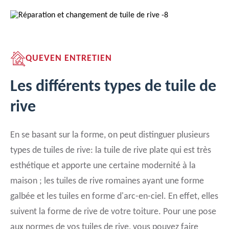
QUEVEN ENTRETIEN
Les différents types de tuile de
rive
En se basant sur la forme, on peut distinguer plusieurs
types de tuiles de rive: la tuile de rive plate qui est très
esthétique et apporte une certaine modernité à la
maison ; les tuiles de rive romaines ayant une forme
galbée et les tuiles en forme d'arc-en-ciel. En effet, elles
suivent la forme de rive de votre toiture. Pour une pose
aux normes de vos tuiles de rive, vous pouvez faire