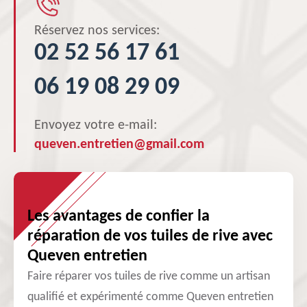
Réservez nos services:
02 52 56 17 61
06 19 08 29 09
Envoyez votre e-mail:
queven.entretien@gmail.com
Les avantages de confier la
réparation de vos tuiles de rive avec
Queven entretien
Faire réparer vos tuiles de rive comme un artisan
qualifié et expérimenté comme Queven entretien