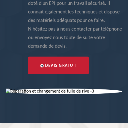
doté d'un EPI pour un travail sécurisé. Il
connaît également les techniques et dispose
des matériels adéquats pour ce faire.
N'hésitez pas à nous contacter par téléphone
ou envoyez nous toute de suite votre
demande de devis.
DEVIS GRATUIT