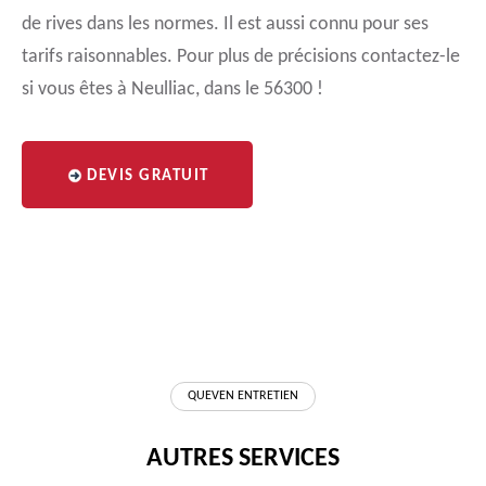
de rives dans les normes. Il est aussi connu pour ses
tarifs raisonnables. Pour plus de précisions contactez-le
si vous êtes à Neulliac, dans le 56300 !
DEVIS GRATUIT
QUEVEN ENTRETIEN
AUTRES SERVICES