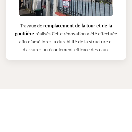
Travaux de
remplacement de la tour et de la
gouttière
réalisés.Cette rénovation a été effectuée
afin d’améliorer la durabilité de la structure et
d’assurer un écoulement efficace des eaux.