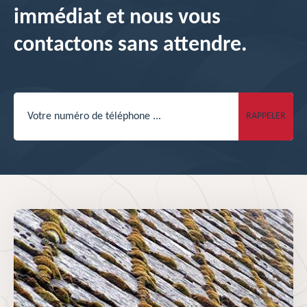
immédiat et nous vous
contactons sans attendre.