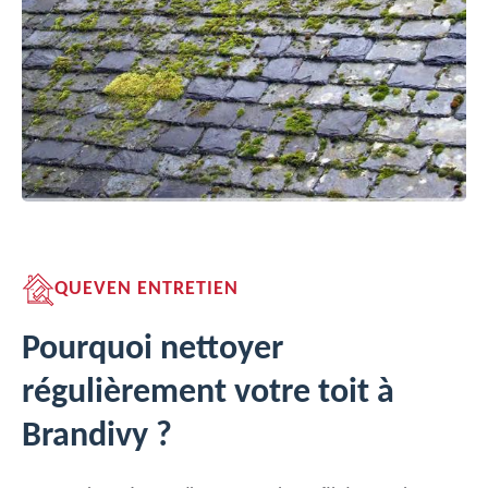
QUEVEN ENTRETIEN
Pourquoi nettoyer
régulièrement votre toit à
Brandivy ?