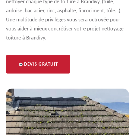
nettoyer chaque type de toiture à Brandivy, (tuile,
ardoise, bac acier, zinc, asphalte, fibrociment, tôle…).
Une multitude de privilèges vous sera octroyée pour
vous aider à mieux concrétiser votre projet nettoyage
toiture à Brandivy.
DEVIS GRATUIT