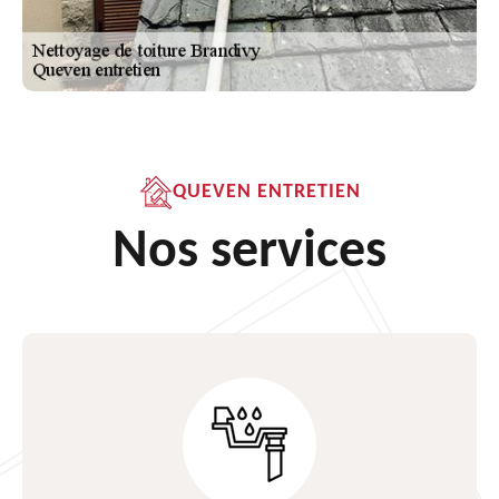
QUEVEN ENTRETIEN
Nos services