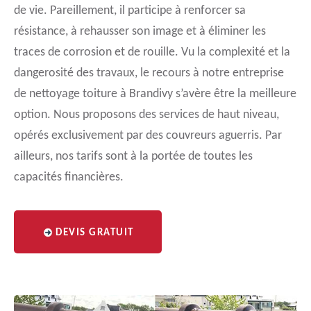
de vie. Pareillement, il participe à renforcer sa
résistance, à rehausser son image et à éliminer les
traces de corrosion et de rouille. Vu la complexité et la
dangerosité des travaux, le recours à notre entreprise
de nettoyage toiture à Brandivy s’avère être la meilleure
option. Nous proposons des services de haut niveau,
opérés exclusivement par des couvreurs aguerris. Par
ailleurs, nos tarifs sont à la portée de toutes les
capacités financières.
DEVIS GRATUIT