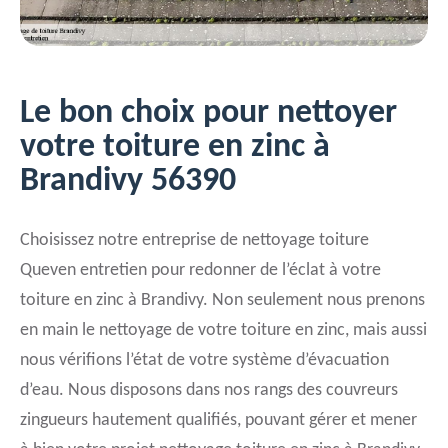
Le bon choix pour nettoyer
votre toiture en zinc à
Brandivy 56390
Choisissez notre entreprise de nettoyage toiture
Queven entretien pour redonner de l’éclat à votre
toiture en zinc à Brandivy. Non seulement nous prenons
en main le nettoyage de votre toiture en zinc, mais aussi
nous vérifions l’état de votre système d’évacuation
d’eau. Nous disposons dans nos rangs des couvreurs
zingueurs hautement qualifiés, pouvant gérer et mener