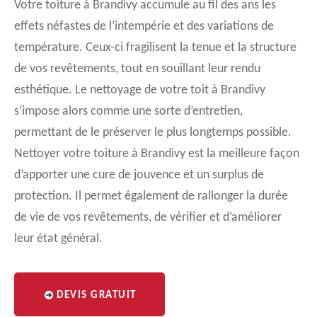
Votre toiture à Brandivy accumule au fil des ans les
effets néfastes de l’intempérie et des variations de
température. Ceux-ci fragilisent la tenue et la structure
de vos revêtements, tout en souillant leur rendu
esthétique. Le nettoyage de votre toit à Brandivy
s’impose alors comme une sorte d’entretien,
permettant de le préserver le plus longtemps possible.
Nettoyer votre toiture à Brandivy est la meilleure façon
d’apporter une cure de jouvence et un surplus de
protection. Il permet également de rallonger la durée
de vie de vos revêtements, de vérifier et d’améliorer
leur état général.
DEVIS GRATUIT