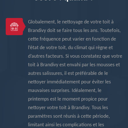
Globalement, le nettoyage de votre toit à
Brandivy doit se faire tous les ans. Toutefois,
cette fréquence peut varier en fonction de
l’état de votre toit, du climat qui règne et
d’autres facteurs. Si vous constatez que votre
toit à Brandivy est envahi par les mousses et
autres salissures, il est préférable de le
nettoyer immédiatement pour éviter les
mauvaises surprises. Idéalement, le
printemps est le moment propice pour
nettoyer votre toit à Brandivy. Tous les
paramètres sont réunis à cette période,
limitant ainsi les complications et les