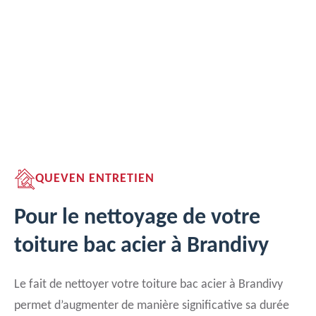
QUEVEN ENTRETIEN
Pour le nettoyage de votre
toiture bac acier à Brandivy
Le fait de nettoyer votre toiture bac acier à Brandivy
permet d’augmenter de manière significative sa durée