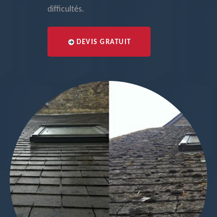
difficultés.
DEVIS GRATUIT