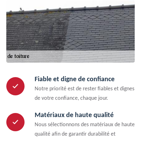
Fiable et digne de confiance
Notre priorité est de rester fiables et dignes
de votre confiance, chaque jour.
Matériaux de haute qualité
Nous sélectionnons des matériaux de haute
qualité afin de garantir durabilité et