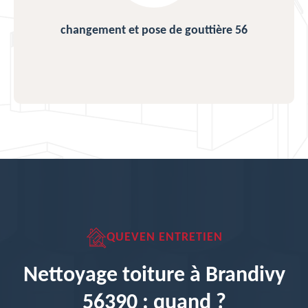
changement et pose de gouttière 56
QUEVEN ENTRETIEN
Nettoyage toiture à Brandivy
56390 : quand ?