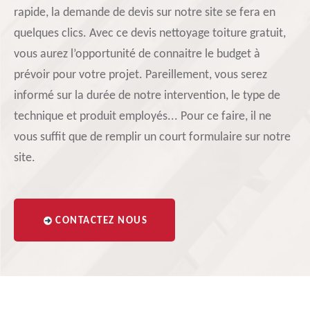
rapide, la demande de devis sur notre site se fera en
quelques clics. Avec ce devis nettoyage toiture gratuit,
vous aurez l’opportunité de connaitre le budget à
prévoir pour votre projet. Pareillement, vous serez
informé sur la durée de notre intervention, le type de
technique et produit employés... Pour ce faire, il ne
vous suffit que de remplir un court formulaire sur notre
site.
CONTACTEZ NOUS