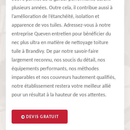
plusieurs années. Outre cela, il contribue aussi à
l’amélioration de l’étanchéité, isolation et
apparence de vos tuiles. Adressez-vous à notre
entreprise Queven entretien pour bénéficier du
nec plus ultra en matière de nettoyage toiture
tuile à Brandivy. De par notre savoir-faire
largement reconnu, nos soucis du détail, nos
équipements performants, nos méthodes
imparables et nos couvreurs hautement qualifiés,
notre établissement restera votre meilleur allié
pour un résultat à la hauteur de vos attentes.
DEVIS GRATUIT