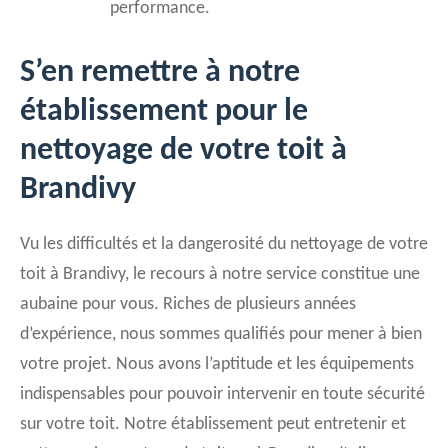
performance.
S’en remettre à notre
établissement pour le
nettoyage de votre toit à
Brandivy
Vu les difficultés et la dangerosité du nettoyage de votre
toit à Brandivy, le recours à notre service constitue une
aubaine pour vous. Riches de plusieurs années
d’expérience, nous sommes qualifiés pour mener à bien
votre projet. Nous avons l’aptitude et les équipements
indispensables pour pouvoir intervenir en toute sécurité
sur votre toit. Notre établissement peut entretenir et