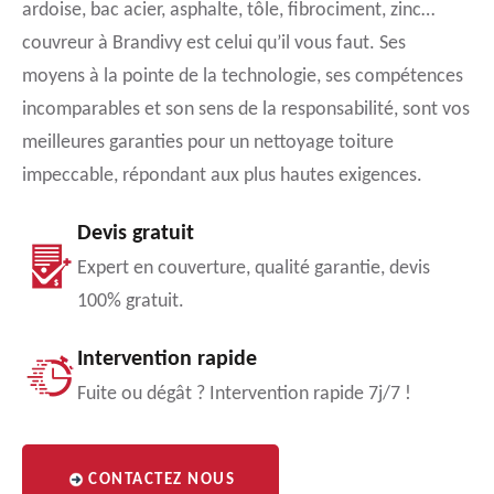
ardoise, bac acier, asphalte, tôle, fibrociment, zinc…
couvreur à Brandivy est celui qu’il vous faut. Ses
moyens à la pointe de la technologie, ses compétences
incomparables et son sens de la responsabilité, sont vos
meilleures garanties pour un nettoyage toiture
impeccable, répondant aux plus hautes exigences.
Devis gratuit
Expert en couverture, qualité garantie, devis
100% gratuit.
Intervention rapide
Fuite ou dégât ? Intervention rapide 7j/7 !
CONTACTEZ NOUS