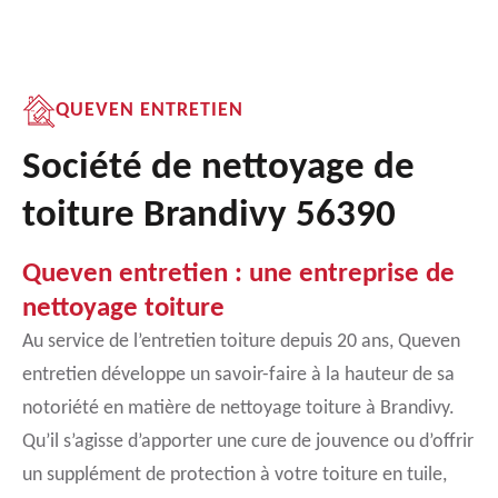
QUEVEN ENTRETIEN
Société de nettoyage de
toiture Brandivy 56390
Queven entretien : une entreprise de
nettoyage toiture
Au service de l’entretien toiture depuis 20 ans, Queven
entretien développe un savoir-faire à la hauteur de sa
notoriété en matière de nettoyage toiture à Brandivy.
Qu’il s’agisse d’apporter une cure de jouvence ou d’offrir
un supplément de protection à votre toiture en tuile,