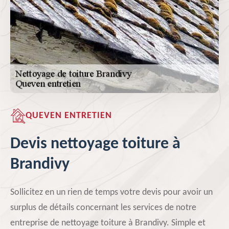
QUEVEN ENTRETIEN
Devis nettoyage toiture à
Brandivy
Sollicitez en un rien de temps votre devis pour avoir un
surplus de détails concernant les services de notre
entreprise de nettoyage toiture à Brandivy. Simple et