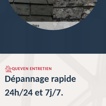
QUEVEN ENTRETIEN
Dépannage rapide
24h/24 et 7j/7.