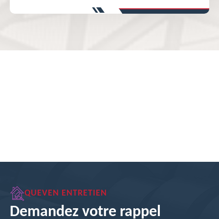
QUEVEN ENTRETIEN
Demandez votre rappel