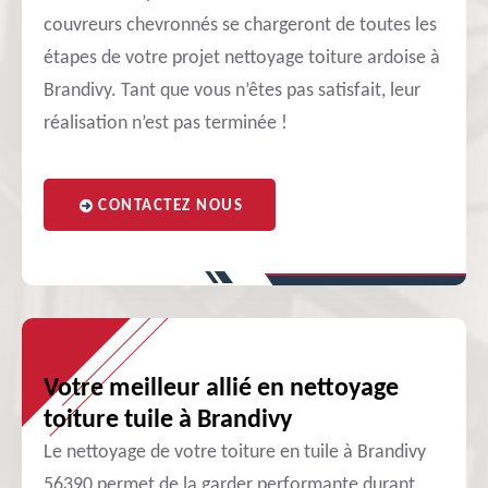
couvreurs chevronnés se chargeront de toutes les
étapes de votre projet nettoyage toiture ardoise à
Brandivy. Tant que vous n’êtes pas satisfait, leur
réalisation n’est pas terminée !
CONTACTEZ NOUS
Votre meilleur allié en nettoyage
toiture tuile à Brandivy
Le nettoyage de votre toiture en tuile à Brandivy
56390 permet de la garder performante durant