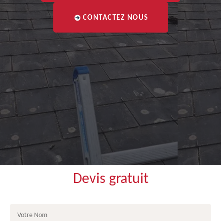
CONTACTEZ NOUS
Devis gratuit