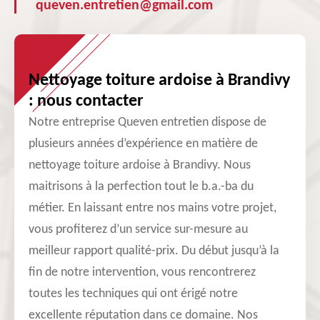
queven.entretien@gmail.com
Nettoyage toiture ardoise à Brandivy
: nous contacter
Notre entreprise Queven entretien dispose de
plusieurs années d’expérience en matière de
nettoyage toiture ardoise à Brandivy. Nous
maitrisons à la perfection tout le b.a.-ba du
métier. En laissant entre nos mains votre projet,
vous profiterez d’un service sur-mesure au
meilleur rapport qualité-prix. Du début jusqu’à la
fin de notre intervention, vous rencontrerez
toutes les techniques qui ont érigé notre
excellente réputation dans ce domaine. Nos