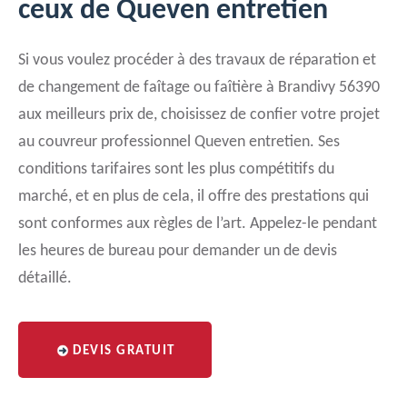
ceux de Queven entretien
Si vous voulez procéder à des travaux de réparation et
de changement de faîtage ou faîtière à Brandivy 56390
aux meilleurs prix de, choisissez de confier votre projet
au couvreur professionnel Queven entretien. Ses
conditions tarifaires sont les plus compétitifs du
marché, et en plus de cela, il offre des prestations qui
sont conformes aux règles de l’art. Appelez-le pendant
les heures de bureau pour demander un de devis
détaillé.
DEVIS GRATUIT