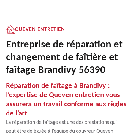
QUEVEN ENTRETIEN
Entreprise de réparation et
changement de faîtière et
faîtage Brandivy 56390
Réparation de faîtage à Brandivy :
l’expertise de Queven entretien vous
assurera un travail conforme aux règles
de l’art
La réparation de faîtage est une des prestations qui
peut être déléguée à l’équipe du couvreur Queven