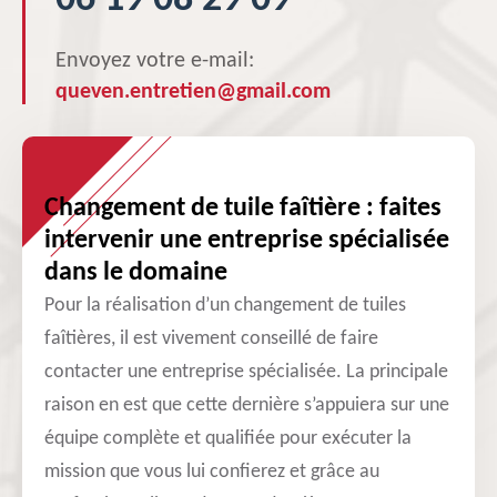
06 19 08 29 09
Envoyez votre e-mail:
queven.entretien@gmail.com
Changement de tuile faîtière : faites
intervenir une entreprise spécialisée
dans le domaine
Pour la réalisation d’un changement de tuiles
faîtières, il est vivement conseillé de faire
contacter une entreprise spécialisée. La principale
raison en est que cette dernière s’appuiera sur une
équipe complète et qualifiée pour exécuter la
mission que vous lui confierez et grâce au