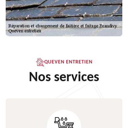
QUEVEN ENTRETIEN
Nos services