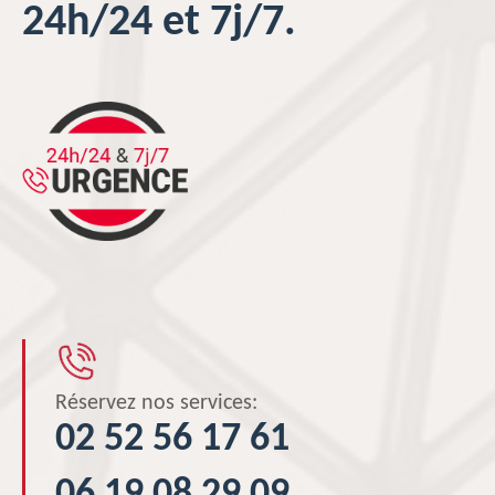
24h/24 et 7j/7.
Réservez nos services:
02 52 56 17 61