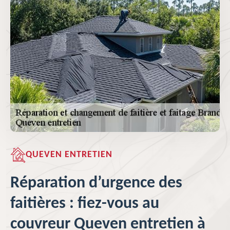
QUEVEN ENTRETIEN
Réparation d’urgence des
faitières : fiez-vous au
couvreur Queven entretien à