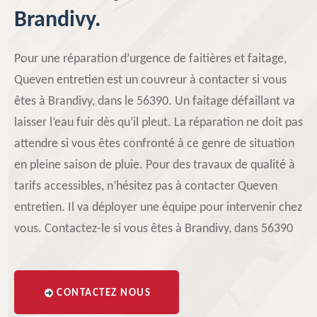
Brandivy.
Pour une réparation d’urgence de faitières et faitage,
Queven entretien est un couvreur à contacter si vous
êtes à Brandivy, dans le 56390. Un faitage défaillant va
laisser l’eau fuir dès qu’il pleut. La réparation ne doit pas
attendre si vous êtes confronté à ce genre de situation
en pleine saison de pluie. Pour des travaux de qualité à
tarifs accessibles, n’hésitez pas à contacter Queven
entretien. Il va déployer une équipe pour intervenir chez
vous. Contactez-le si vous êtes à Brandivy, dans 56390
CONTACTEZ NOUS