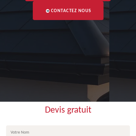
CONTACTEZ NOUS
Devis gratuit