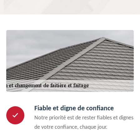
Fiable et digne de confiance
Notre priorité est de rester fiables et dignes
de votre confiance, chaque jour.