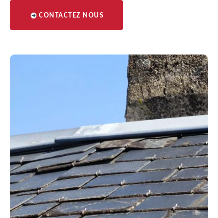
CONTACTEZ NOUS