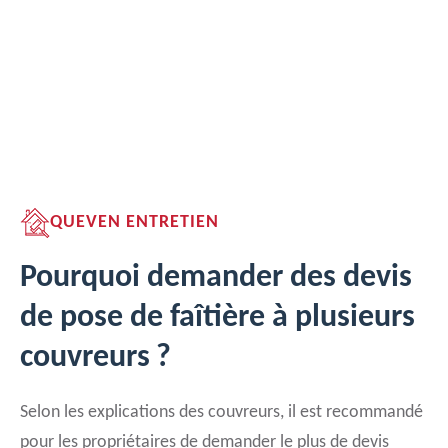
QUEVEN ENTRETIEN
Pourquoi demander des devis
de pose de faîtière à plusieurs
couvreurs ?
Selon les explications des couvreurs, il est recommandé
pour les propriétaires de demander le plus de devis