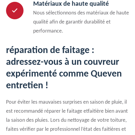
Matériaux de haute qualité
Nous sélectionnons des matériaux de haute
qualité afin de garantir durabilité et
performance.
réparation de faitage :
adressez-vous à un couvreur
expérimenté comme Queven
entretien !
Pour éviter les mauvaises surprises en saison de pluie, il
est recommandé réparer le faitage etfaitière bien avant
la saison des pluies. Lors du nettoyage de votre toiture,
faites vérifier par le professionnel l’état des faitières et