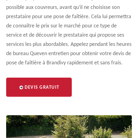
possible aux couvreurs, avant qu’il ne choisisse son
prestataire pour une pose de faîtière. Cela lui permettra
de connaître le prix sur le marché pour ce type de
service et de découvrir le prestataire qui propose ses
services les plus abordables. Appelez pendant les heures
de bureau Queven entretien pour obtenir votre devis de
pose de faîtière à Brandivy rapidement et sans frais.
DEVIS GRATUIT