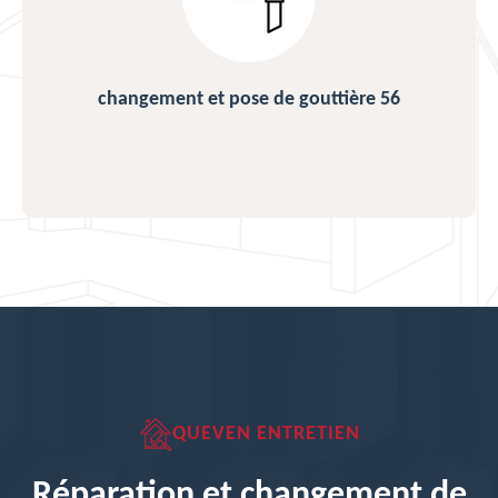
Nettoyage de toiture 56
QUEVEN ENTRETIEN
Réparation et changement de