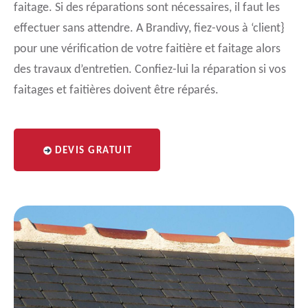
faitage. Si des réparations sont nécessaires, il faut les
effectuer sans attendre. A Brandivy, fiez-vous à ‘client}
pour une vérification de votre faitière et faitage alors
des travaux d’entretien. Confiez-lui la réparation si vos
faitages et faitières doivent être réparés.
DEVIS GRATUIT