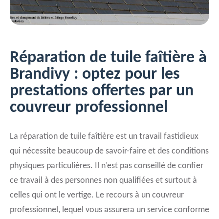
Réparation de tuile faîtière à
Brandivy : optez pour les
prestations offertes par un
couvreur professionnel
La réparation de tuile faîtière est un travail fastidieux
qui nécessite beaucoup de savoir-faire et des conditions
physiques particulières. Il n’est pas conseillé de confier
ce travail à des personnes non qualifiées et surtout à
celles qui ont le vertige. Le recours à un couvreur
professionnel, lequel vous assurera un service conforme