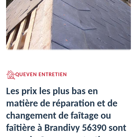
QUEVEN ENTRETIEN
Les prix les plus bas en
matière de réparation et de
changement de faîtage ou
faîtière à Brandivy 56390 sont