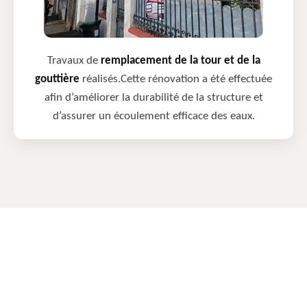
Travaux de
remplacement de la tour et de la
gouttière
réalisés.Cette rénovation a été effectuée
afin d’améliorer la durabilité de la structure et
d’assurer un écoulement efficace des eaux.