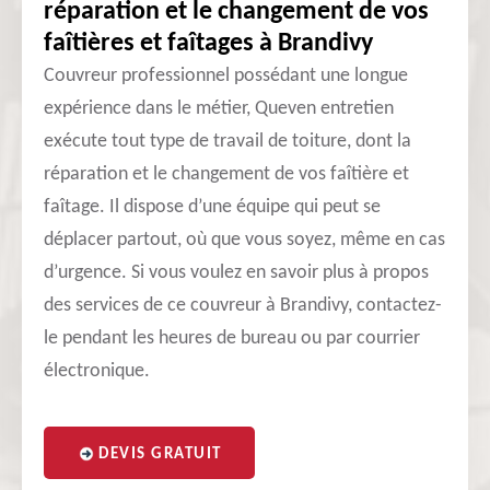
réparation et le changement de vos
faîtières et faîtages à Brandivy
Couvreur professionnel possédant une longue
expérience dans le métier, Queven entretien
exécute tout type de travail de toiture, dont la
réparation et le changement de vos faîtière et
faîtage. Il dispose d’une équipe qui peut se
déplacer partout, où que vous soyez, même en cas
d’urgence. Si vous voulez en savoir plus à propos
des services de ce couvreur à Brandivy, contactez-
le pendant les heures de bureau ou par courrier
électronique.
DEVIS GRATUIT