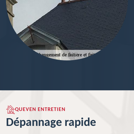
QUEVEN ENTRETIEN
Dépannage rapide