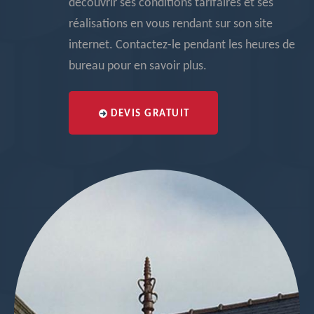
découvrir ses conditions tarifaires et ses
réalisations en vous rendant sur son site
internet. Contactez-le pendant les heures de
bureau pour en savoir plus.
DEVIS GRATUIT