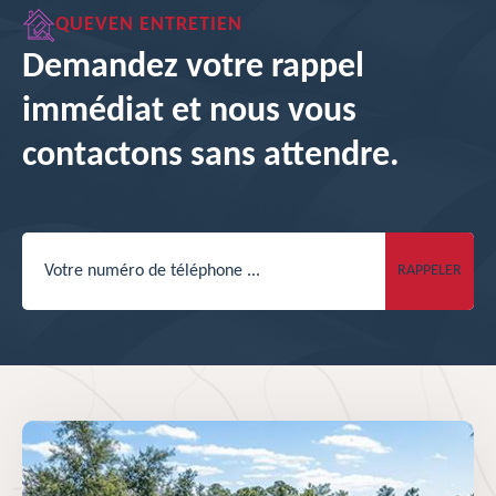
QUEVEN ENTRETIEN
Demandez votre rappel
immédiat et nous vous
contactons sans attendre.