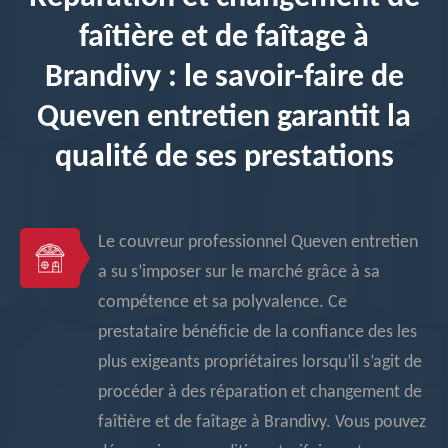
faîtière et de faîtage à
Brandivy : le savoir-faire de
Queven entretien garantit la
qualité de ses prestations
Le couvreur professionnel Queven entretien
a su s’imposer sur le marché grâce à sa
compétence et sa polyvalence. Ce
prestataire bénéficie de la confiance des les
plus exigeants propriétaires lorsqu’il s’agit de
procéder à des réparation et changement de
faîtière et de faîtage à Brandivy. Vous pouvez