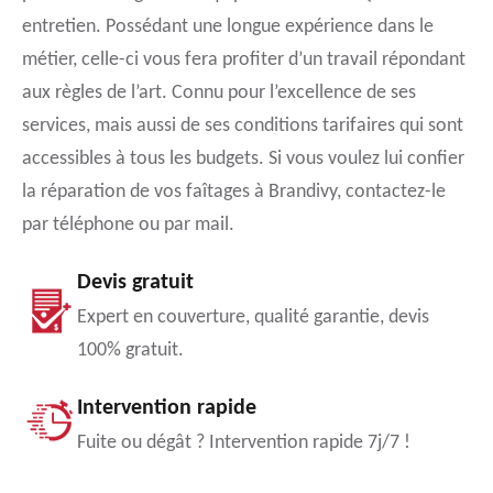
entretien. Possédant une longue expérience dans le
métier, celle-ci vous fera profiter d’un travail répondant
aux règles de l’art. Connu pour l’excellence de ses
services, mais aussi de ses conditions tarifaires qui sont
accessibles à tous les budgets. Si vous voulez lui confier
la réparation de vos faîtages à Brandivy, contactez-le
par téléphone ou par mail.
Devis gratuit
Expert en couverture, qualité garantie, devis
100% gratuit.
Intervention rapide
Fuite ou dégât ? Intervention rapide 7j/7 !