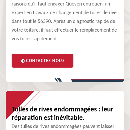
raisons qu'il faut engager Queven entretien, un
expert en travaux de changement de tuiles de rive
dans tout le 56390. Après un diagnostic rapide de
votre toiture, il faut effectuer le remplacement de
vos tuiles rapidement.
CONTACTEZ NOUS
Tuiles de rives endommagées : leur
réparation est inévitable.
Des tuiles de rives endommagées peuvent laisser