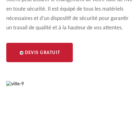
en toute sécurité. Il est équipé de tous les matériels
nécessaires et d'un dispositif de sécurité pour garantir
un travail de qualité et à la hauteur de vos attentes.
DEVIS GRATUIT