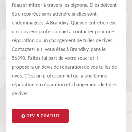
l’eau s’infiltrer à travers les pignons. Elles doivent
être réparées sans attendre si elles sont
endommagées. A Brandivy, Queven entretien est
un couvreur professionnel à contacter pour une
réparation ou un changement de tuiles de rives.
Contactez-le si vous êtes à Brandivy, dans le
56390. Faites-lui part de votre souci et il
proposera un devis de réparation de vos tuiles de
rives. C’est un professionnel qui a une bonne
réputation en réparation et changement de tuiles
de rives.
DEVIS GRATUIT