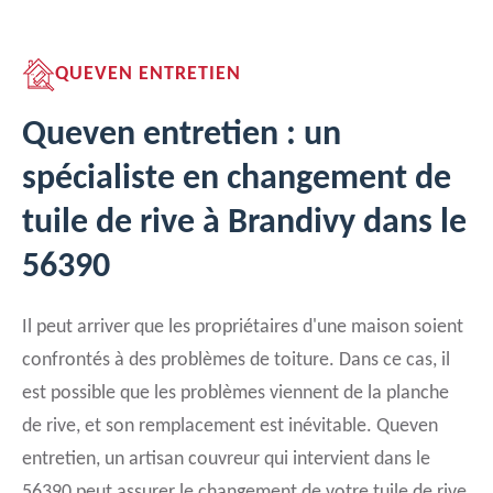
QUEVEN ENTRETIEN
Queven entretien : un
spécialiste en changement de
tuile de rive à Brandivy dans le
56390
Il peut arriver que les propriétaires d'une maison soient
confrontés à des problèmes de toiture. Dans ce cas, il
est possible que les problèmes viennent de la planche
de rive, et son remplacement est inévitable. Queven
entretien, un artisan couvreur qui intervient dans le
56390 peut assurer le changement de votre tuile de rive