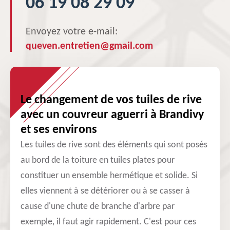
06 19 08 29 09
Envoyez votre e-mail:
queven.entretien@gmail.com
Le changement de vos tuiles de rive
avec un couvreur aguerri à Brandivy
et ses environs
Les tuiles de rive sont des éléments qui sont posés
au bord de la toiture en tuiles plates pour
constituer un ensemble hermétique et solide. Si
elles viennent à se détériorer ou à se casser à
cause d'une chute de branche d'arbre par
exemple, il faut agir rapidement. C'est pour ces