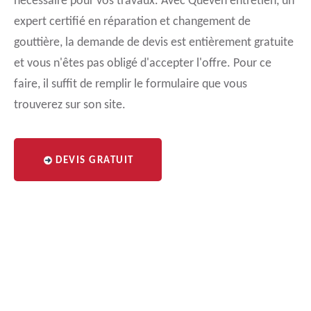
nécessaire pour vos travaux. Avec Queven entretien, un
expert certifié en réparation et changement de
gouttière, la demande de devis est entièrement gratuite
et vous n'êtes pas obligé d'accepter l'offre. Pour ce
faire, il suffit de remplir le formulaire que vous
trouverez sur son site.
DEVIS GRATUIT