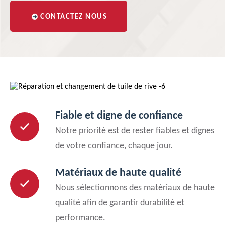
CONTACTEZ NOUS
Fiable et digne de confiance
Notre priorité est de rester fiables et dignes
de votre confiance, chaque jour.
Matériaux de haute qualité
Nous sélectionnons des matériaux de haute
qualité afin de garantir durabilité et
performance.