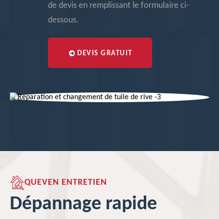
de devis en remplissant le formulaire ci-
dessous.
DEVIS GRATUIT
QUEVEN ENTRETIEN
Dépannage rapide