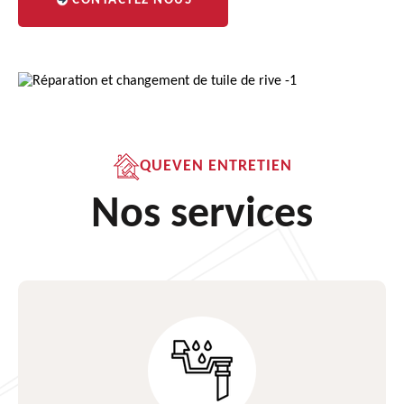
CONTACTEZ NOUS
QUEVEN ENTRETIEN
Nos services