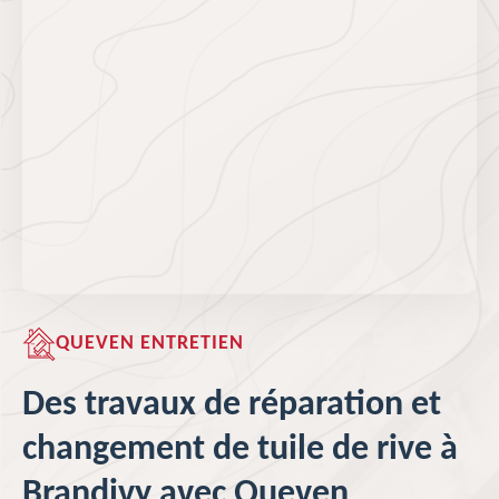
QUEVEN ENTRETIEN
Des travaux de réparation et
changement de tuile de rive à
Brandivy avec Queven