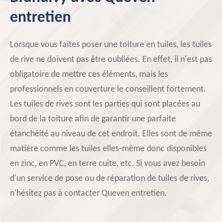
entretien
Lorsque vous faites poser une toiture en tuiles, les tuiles
de rive ne doivent pas être oubliées. En effet, il n'est pas
obligatoire de mettre ces éléments, mais les
professionnels en couverture le conseillent fortement.
Les tuiles de rives sont les parties qui sont placées au
bord de la toiture afin de garantir une parfaite
étanchéité au niveau de cet endroit. Elles sont de même
matière comme les tuiles elles-même donc disponibles
en zinc, en PVC, en terre cuite, etc. Si vous avez besoin
d'un service de pose ou de réparation de tuiles de rives,
n'hésitez pas à contacter Queven entretien.