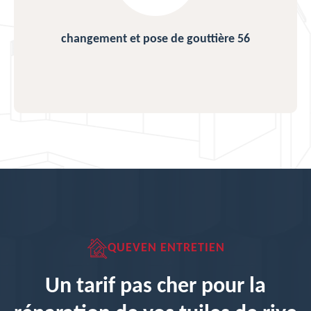
changement et pose de gouttière 56
QUEVEN ENTRETIEN
Un tarif pas cher pour la