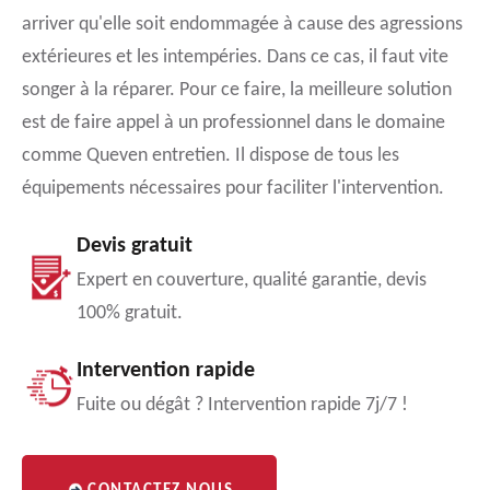
arriver qu'elle soit endommagée à cause des agressions
extérieures et les intempéries. Dans ce cas, il faut vite
songer à la réparer. Pour ce faire, la meilleure solution
est de faire appel à un professionnel dans le domaine
comme Queven entretien. Il dispose de tous les
équipements nécessaires pour faciliter l'intervention.
Devis gratuit
Expert en couverture, qualité garantie, devis
100% gratuit.
Intervention rapide
Fuite ou dégât ? Intervention rapide 7j/7 !