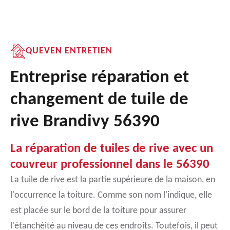
QUEVEN ENTRETIEN
Entreprise réparation et
changement de tuile de
rive Brandivy 56390
La réparation de tuiles de rive avec un
couvreur professionnel dans le 56390
La tuile de rive est la partie supérieure de la maison, en
l'occurrence la toiture. Comme son nom l'indique, elle
est placée sur le bord de la toiture pour assurer
l'étanchéité au niveau de ces endroits. Toutefois, il peut