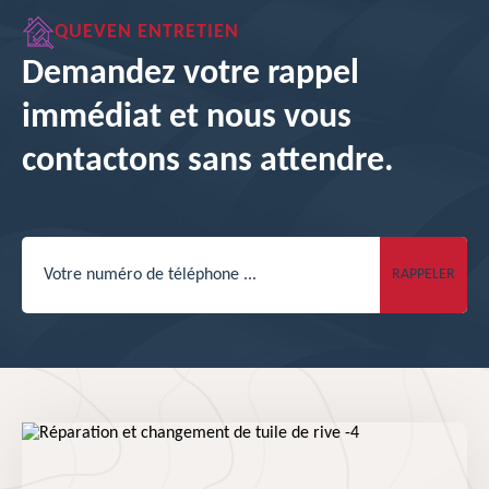
QUEVEN ENTRETIEN
Demandez votre rappel
immédiat et nous vous
contactons sans attendre.