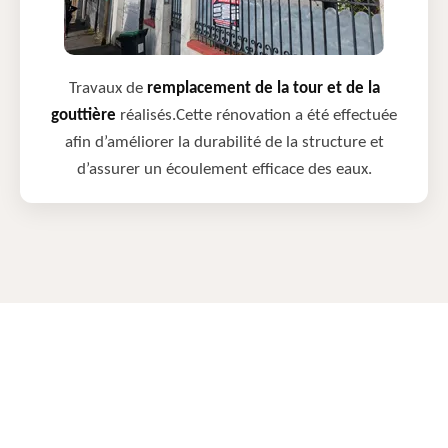
Travaux de
remplacement de la tour et de la
gouttière
réalisés.Cette rénovation a été effectuée
afin d’améliorer la durabilité de la structure et
d’assurer un écoulement efficace des eaux.