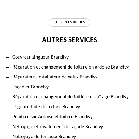
QUEVEN ENTRETIEN
AUTRES SERVICES
Couvreur zingueur Brandivy
Réparation et changement de toiture en ardoise Brandivy
Réparateur, installateur de velux Brandivy
Façadier Brandivy
Réparation et changement de faîtière et faîtage Brandivy
Urgence fuite de toiture Brandivy
Peinture sur Ardoise et toiture Brandivy
Nettoyage et ravalement de façade Brandivy
Nettoyage de terrasse Brandivy