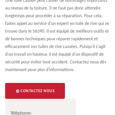
Une tuile cassée peut causer de dommages importants
au niveau de la toiture. Il ne faut pas donc attendre
longtemps pour procéder à sa réparation. Pour cela,
faites appel au service d'un expert en tuile de rive qui se
trouve dans le 56390. Il est équipé de meilleurs outils et
de bonnes techniques pour réparer rapidement et
efficacement vos tuiles de rive cassées. Puisqu'il s'agit
d'un travail en hauteur, il est équipé d'un dispositif de
sécurité pour éviter tout accident. Contactez nous dès
maintenant pour plus d'informations.
CONTACTEZ NOUS
Téléphone: