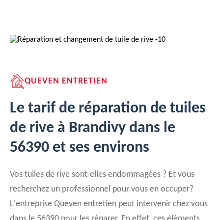
QUEVEN ENTRETIEN
Le tarif de réparation de tuiles
de rive à Brandivy dans le
56390 et ses environs
Vos tuiles de rive sont-elles endommagées ? Et vous
recherchez un professionnel pour vous en occuper?
L'entreprise Queven entretien peut intervenir chez vous
dans le 56390 pour les réparer. En effet, ces éléments