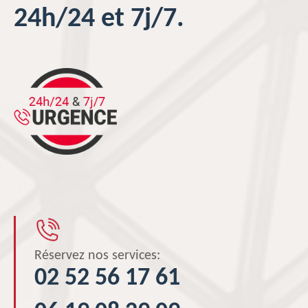
24h/24 et 7j/7.
Réservez nos services:
02 52 56 17 61