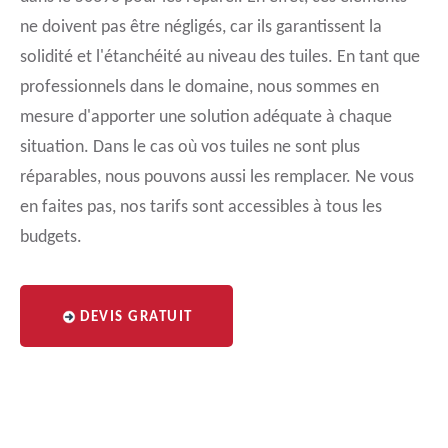
ne doivent pas être négligés, car ils garantissent la
solidité et l'étanchéité au niveau des tuiles. En tant que
professionnels dans le domaine, nous sommes en
mesure d'apporter une solution adéquate à chaque
situation. Dans le cas où vos tuiles ne sont plus
réparables, nous pouvons aussi les remplacer. Ne vous
en faites pas, nos tarifs sont accessibles à tous les
budgets.
DEVIS GRATUIT