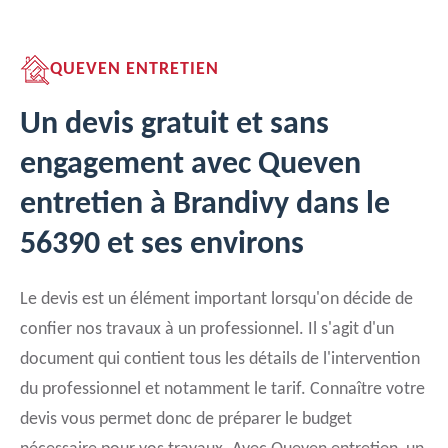
QUEVEN ENTRETIEN
Un devis gratuit et sans
engagement avec Queven
entretien à Brandivy dans le
56390 et ses environs
Le devis est un élément important lorsqu'on décide de
confier nos travaux à un professionnel. Il s'agit d'un
document qui contient tous les détails de l'intervention
du professionnel et notamment le tarif. Connaître votre
devis vous permet donc de préparer le budget