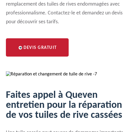
remplacement des tuiles de rives endommagées avec
professionnalisme. Contactez-le et demandez un devis
pour découvrir ses tarifs.
DEVIS GRATUIT
Faites appel à Queven
entretien pour la réparation
de vos tuiles de rive cassées