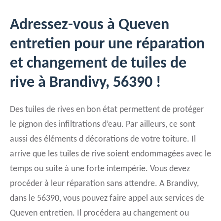
Adressez-vous à Queven
entretien pour une réparation
et changement de tuiles de
rive à Brandivy, 56390 !
Des tuiles de rives en bon état permettent de protéger
le pignon des infiltrations d’eau. Par ailleurs, ce sont
aussi des éléments d décorations de votre toiture. Il
arrive que les tuiles de rive soient endommagées avec le
temps ou suite à une forte intempérie. Vous devez
procéder à leur réparation sans attendre. A Brandivy,
dans le 56390, vous pouvez faire appel aux services de
Queven entretien. Il procédera au changement ou