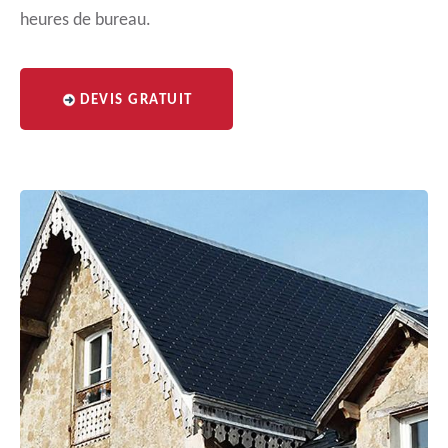
heures de bureau.
DEVIS GRATUIT