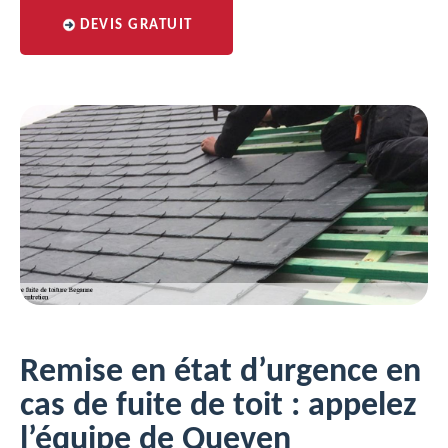
DEVIS GRATUIT
Remise en état d’urgence en
cas de fuite de toit : appelez
l’équipe de Queven