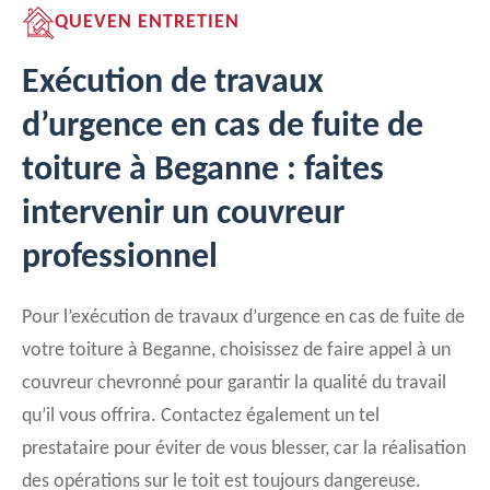
QUEVEN ENTRETIEN
Exécution de travaux
d’urgence en cas de fuite de
toiture à Beganne : faites
intervenir un couvreur
professionnel
Pour l’exécution de travaux d’urgence en cas de fuite de
votre toiture à Beganne, choisissez de faire appel à un
couvreur chevronné pour garantir la qualité du travail
qu’il vous offrira. Contactez également un tel
prestataire pour éviter de vous blesser, car la réalisation
des opérations sur le toit est toujours dangereuse.