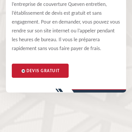
l’entreprise de couverture Queven entretien,
l’établissement de devis est gratuit et sans
engagement. Pour en demander, vous pouvez vous
rendre sur son site internet ou l’appeler pendant
les heures de bureau. Il vous le préparera
rapidement sans vous faire payer de frais.
DEVIS GRATUIT