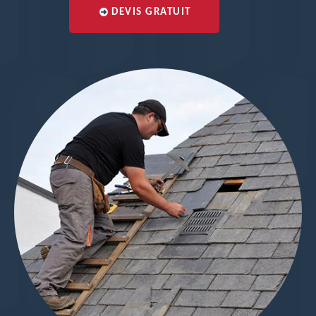
DEVIS GRATUIT