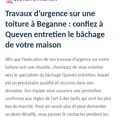
Travaux d’urgence sur une
toiture à Beganne : confiez à
Queven entretien le bâchage
de votre maison
Afin que l’exécution de vos travaux d’urgence sur votre
toiture soit une réussite, choisissez de vous orienter
vers le spécialiste du bâchage Queven entretien, lequel
est un prestataire qualifié et reconnu dans son
domaine. Son équipe vous assurera une prestation
conforme aux règles de l’art à des tarifs qui sont les plus
bas du marché. Pour en savoir plus et pour demander
un devis détaillé, vous pouvez le contacter pendant les