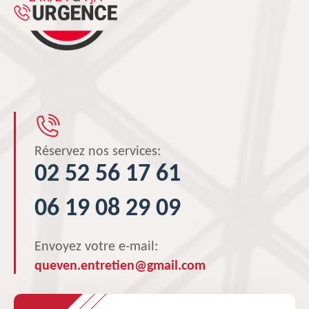
Réservez nos services:
02 52 56 17 61
06 19 08 29 09
Envoyez votre e-mail:
queven.entretien@gmail.com