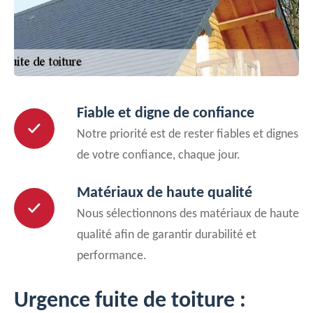
Fiable et digne de confiance
Notre priorité est de rester fiables et dignes
de votre confiance, chaque jour.
Matériaux de haute qualité
Nous sélectionnons des matériaux de haute
qualité afin de garantir durabilité et
performance.
Urgence fuite de toiture :