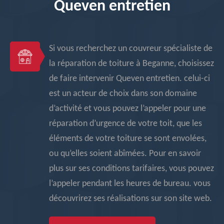
Queven entretien
Si vous recherchez un couvreur spécialiste de
la réparation de toiture à Beganne, choisissez
de faire intervenir Queven entretien. celui-ci
est un acteur de choix dans son domaine
d’activité et vous pouvez l’appeler pour une
réparation d’urgence de votre toit, que les
éléments de votre toiture se sont envolées,
ou qu’elles soient abîmées. Pour en savoir
plus sur ses conditions tarifaires, vous pouvez
l’appeler pendant les heures de bureau. vous
découvrirez ses réalisations sur son site web.