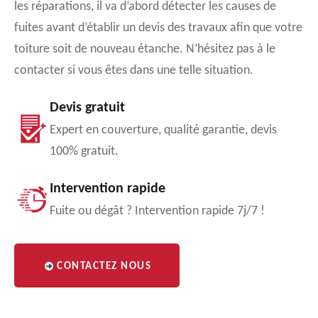
les réparations, il va d’abord détecter les causes de
fuites avant d’établir un devis des travaux afin que votre
toiture soit de nouveau étanche. N’hésitez pas à le
contacter si vous êtes dans une telle situation.
Devis gratuit
Expert en couverture, qualité garantie, devis
100% gratuit.
Intervention rapide
Fuite ou dégât ? Intervention rapide 7j/7 !
CONTACTEZ NOUS