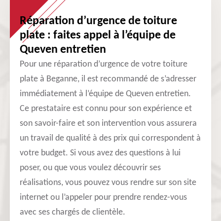
Réparation d’urgence de toiture
plate : faites appel à l’équipe de
Queven entretien
Pour une réparation d’urgence de votre toiture
plate à Beganne, il est recommandé de s’adresser
immédiatement à l’équipe de Queven entretien.
Ce prestataire est connu pour son expérience et
son savoir-faire et son intervention vous assurera
un travail de qualité à des prix qui correspondent à
votre budget. Si vous avez des questions à lui
poser, ou que vous voulez découvrir ses
réalisations, vous pouvez vous rendre sur son site
internet ou l’appeler pour prendre rendez-vous
avec ses chargés de clientèle.