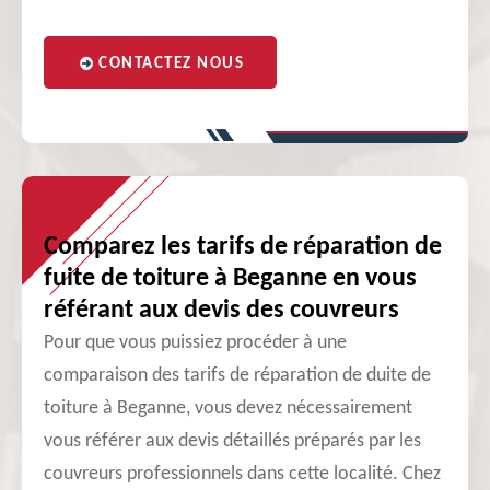
CONTACTEZ NOUS
Comparez les tarifs de réparation de
fuite de toiture à Beganne en vous
référant aux devis des couvreurs
Pour que vous puissiez procéder à une
comparaison des tarifs de réparation de duite de
toiture à Beganne, vous devez nécessairement
vous référer aux devis détaillés préparés par les
couvreurs professionnels dans cette localité. Chez