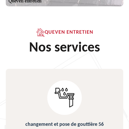
QUEVEN ENTRETIEN
Nos services
changement et pose de gouttière 56