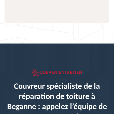
QUEVEN ENTRETIEN
Couvreur spécialiste de la
réparation de toiture à
Beganne : appelez l’équipe de