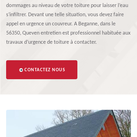
dommages au niveau de votre toiture pour laisser l’eau
s’infiltrer. Devant une telle situation, vous devez faire
appel en urgence un couvreur. A Beganne, dans le
56350, Queven entretien est professionnel habituée aux
travaux d’urgence de toiture à contacter.
CONTACTEZ NOUS