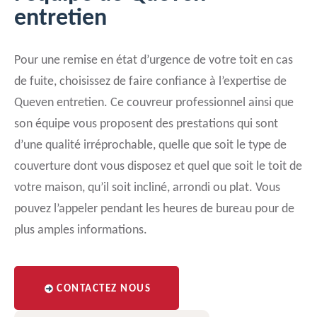
entretien
Pour une remise en état d’urgence de votre toit en cas
de fuite, choisissez de faire confiance à l’expertise de
Queven entretien. Ce couvreur professionnel ainsi que
son équipe vous proposent des prestations qui sont
d’une qualité irréprochable, quelle que soit le type de
couverture dont vous disposez et quel que soit le toit de
votre maison, qu’il soit incliné, arrondi ou plat. Vous
pouvez l’appeler pendant les heures de bureau pour de
plus amples informations.
CONTACTEZ NOUS