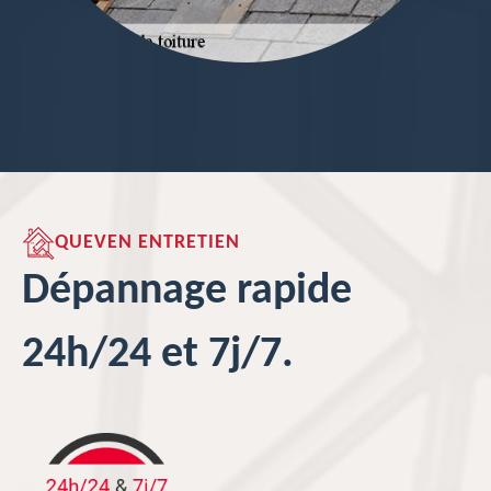
QUEVEN ENTRETIEN
Dépannage rapide
24h/24 et 7j/7.