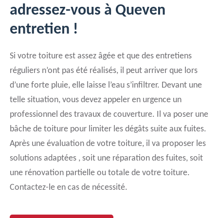
adressez-vous à Queven
entretien !
Si votre toiture est assez âgée et que des entretiens
réguliers n’ont pas été réalisés, il peut arriver que lors
d’une forte pluie, elle laisse l’eau s’infiltrer. Devant une
telle situation, vous devez appeler en urgence un
professionnel des travaux de couverture. Il va poser une
bâche de toiture pour limiter les dégâts suite aux fuites.
Après une évaluation de votre toiture, il va proposer les
solutions adaptées , soit une réparation des fuites, soit
une rénovation partielle ou totale de votre toiture.
Contactez-le en cas de nécessité.