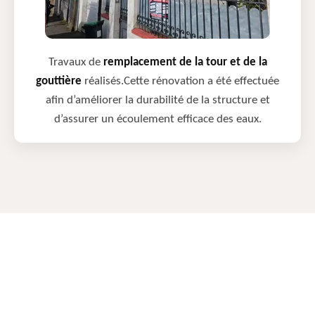
Travaux de
remplacement de la tour et de la
gouttière
réalisés.Cette rénovation a été effectuée
afin d’améliorer la durabilité de la structure et
d’assurer un écoulement efficace des eaux.