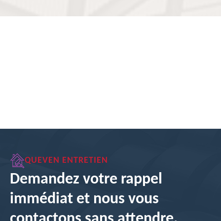
QUEVEN ENTRETIEN
Demandez votre rappel
immédiat et nous vous
contactons sans attendre.