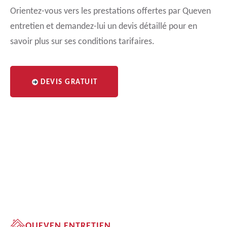
Orientez-vous vers les prestations offertes par Queven
entretien et demandez-lui un devis détaillé pour en
savoir plus sur ses conditions tarifaires.
DEVIS GRATUIT
QUEVEN ENTRETIEN