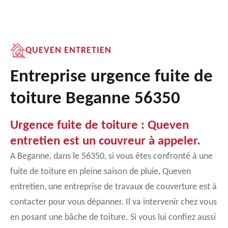
QUEVEN ENTRETIEN
Entreprise urgence fuite de
toiture Beganne 56350
Urgence fuite de toiture : Queven
entretien est un couvreur à appeler.
A Beganne, dans le 56350, si vous êtes confronté à une
fuite de toiture en pleine saison de pluie, Queven
entretien, une entreprise de travaux de couverture est à
contacter pour vous dépanner. Il va intervenir chez vous
en posant une bâche de toiture. Si vous lui confiez aussi