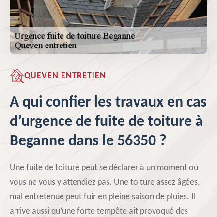
QUEVEN ENTRETIEN
A qui confier les travaux en cas
d’urgence de fuite de toiture à
Beganne dans le 56350 ?
Une fuite de toiture peut se déclarer à un moment où
vous ne vous y attendiez pas. Une toiture assez âgées,
mal entretenue peut fuir en pleine saison de pluies. Il
arrive aussi qu’une forte tempête ait provoqué des