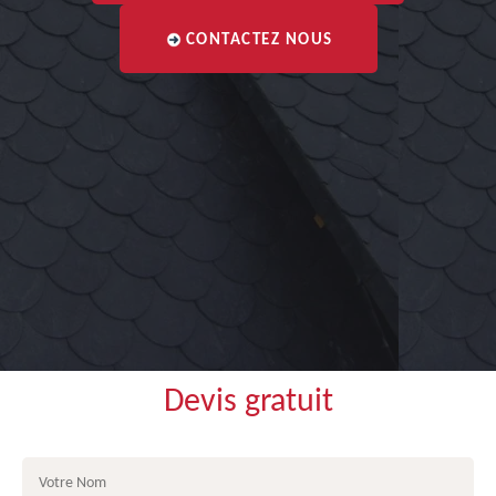
CONTACTEZ NOUS
Devis gratuit