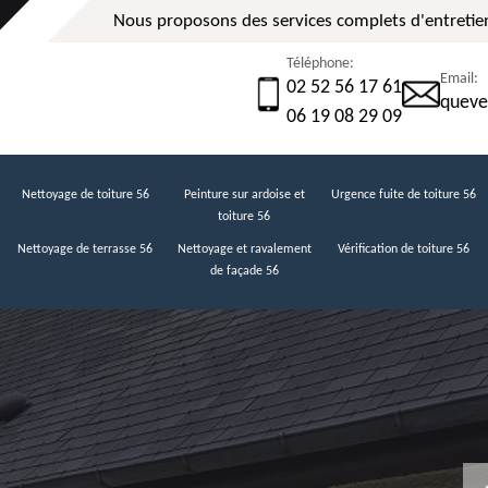
Nous proposons des services complets d'entretien
Téléphone:
Email:
02 52 56 17 61
queve
06 19 08 29 09
Nettoyage de toiture 56
Peinture sur ardoise et
Urgence fuite de toiture 56
toiture 56
Nettoyage de terrasse 56
Nettoyage et ravalement
Vérification de toiture 56
de façade 56