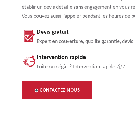
établir un devis détaillé sans engagement en vous r
Vous pouvez aussi l’appeler pendant les heures de b
Devis gratuit
Expert en couverture, qualité garantie, devis
Intervention rapide
Fuite ou dégât ? Intervention rapide 7j/7 !
CONTACTEZ NOUS