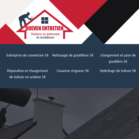
Entreprise de couverture 56
Nettoyage de gouttières 56
changement et pose de
gouttière 56
Réparation et changement
Couvreur zingueur 56
Hydrofuge de toiture 56
de toiture en ardoise 56