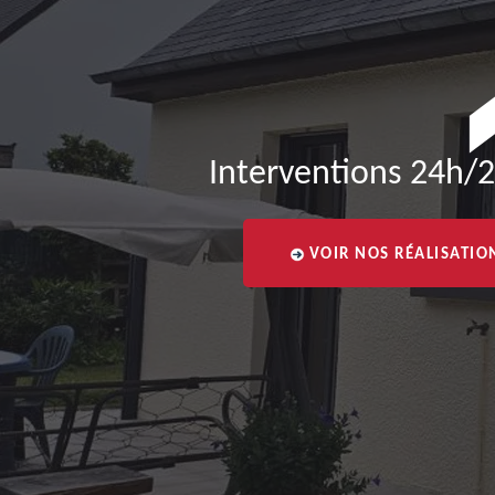
Interventions 24h/2
VOIR NOS RÉALISATIO