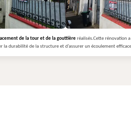
cement de la tour et de la gouttière
réalisés.Cette rénovation a 
r la durabilité de la structure et d’assurer un écoulement efficac