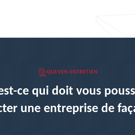
QUEVEN ENTRETIEN
est-ce qui doit vous pouss
ter une entreprise de faç