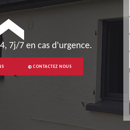
4, 7j/7 en cas d'urgence.
NS
CONTACTEZ NOUS