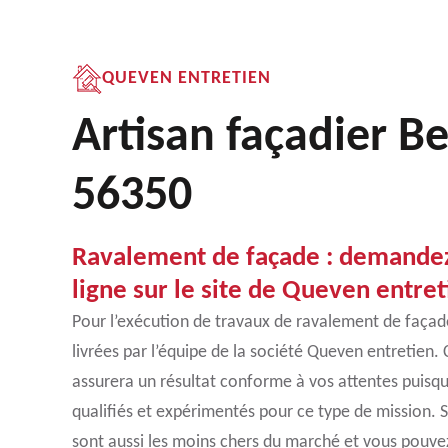
QUEVEN ENTRETIEN
Artisan façadier B
56350
Ravalement de façade : demandez
ligne sur le site de Queven entret
Pour l’exécution de travaux de ravalement de façad
livrées par l’équipe de la société Queven entretien.
assurera un résultat conforme à vos attentes puisq
qualifiés et expérimentés pour ce type de mission. S
sont aussi les moins chers du marché et vous pouve