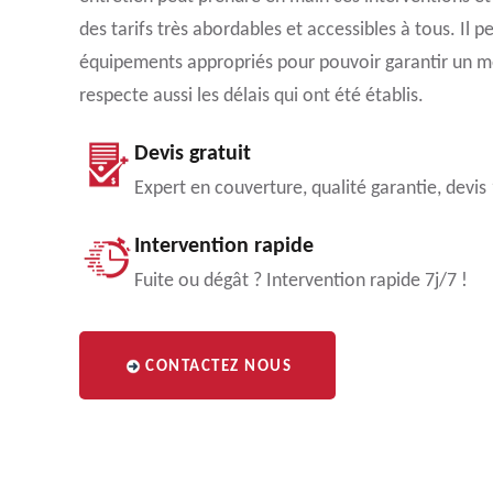
des tarifs très abordables et accessibles à tous. Il p
équipements appropriés pour pouvoir garantir un meil
respecte aussi les délais qui ont été établis.
Devis gratuit
Expert en couverture, qualité garantie, devis
Intervention rapide
Fuite ou dégât ? Intervention rapide 7j/7 !
CONTACTEZ NOUS