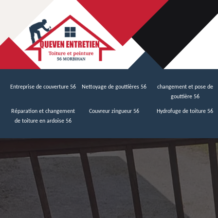
Entreprise de couverture 56
Nettoyage de gouttières 56
changement et pose de
gouttière 56
Réparation et changement
Couvreur zingueur 56
Hydrofuge de toiture 56
de toiture en ardoise 56