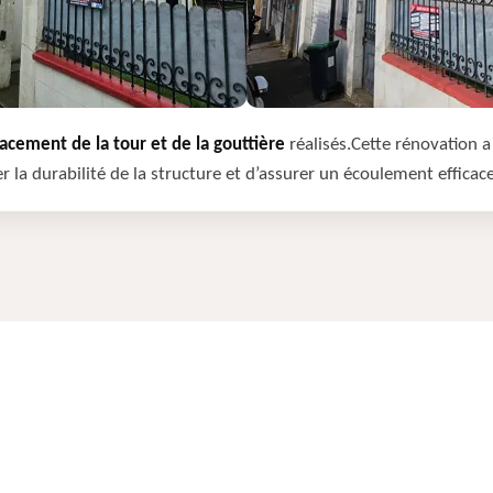
cement de la tour et de la gouttière
réalisés.Cette rénovation a 
r la durabilité de la structure et d’assurer un écoulement efficac