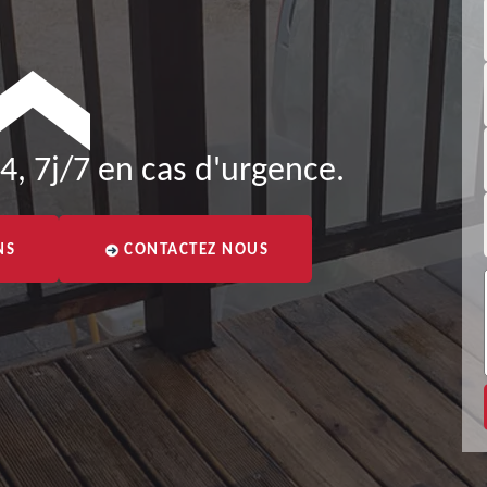
4, 7j/7 en cas d'urgence.
NS
CONTACTEZ NOUS