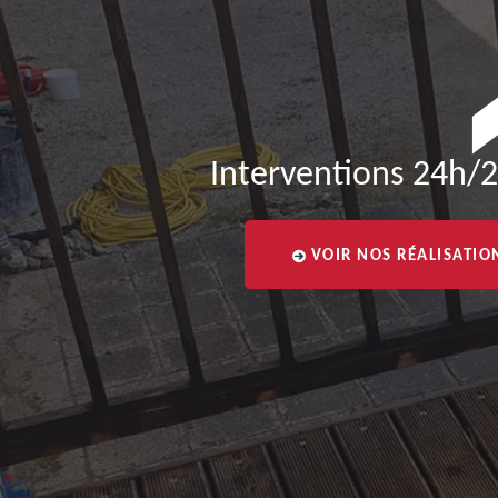
Interventions 24h/2
VOIR NOS RÉALISATIO