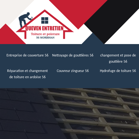
Entreprise de couverture 56
Nettoyage de gouttières 56
changement et pose de
gouttière 56
Réparation et changement
Couvreur zingueur 56
Hydrofuge de toiture 56
de toiture en ardoise 56