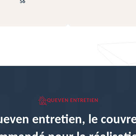
QUEVEN ENTRETIEN
even entretien, le couvr