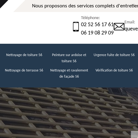
Nous proposons des services complets d'entretien
Téléphone:
Email:
02 52 56 17 61
queve
06 19 08 29 09
Nettoyage de toiture 56
Peinture sur ardoise et
Urgence fuite de toiture 56
toiture 56
Nettoyage de terrasse 56
Nettoyage et ravalement
Vérification de toiture 56
de façade 56