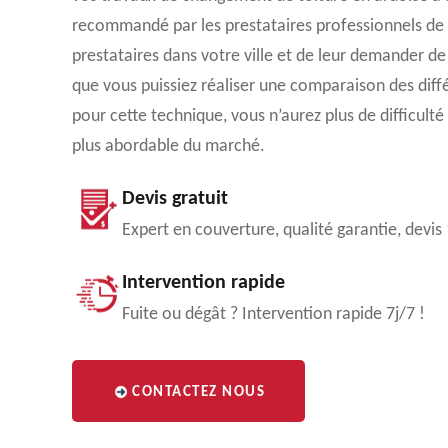
recommandé par les prestataires professionnels de 
prestataires dans votre ville et de leur demander de 
que vous puissiez réaliser une comparaison des diff
pour cette technique, vous n’aurez plus de difficulté 
plus abordable du marché.
Devis gratuit
Expert en couverture, qualité garantie, devis
Intervention rapide
Fuite ou dégât ? Intervention rapide 7j/7 !
CONTACTEZ NOUS