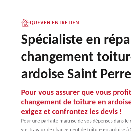
QUEVEN ENTRETIEN
Spécialiste en répa
changement toitur
ardoise Saint Perr
Pour vous assurer que vous profit
changement de toiture en ardois
exigez et confrontez les devis !
Pour une parfaite maitrise de vos dépenses dans le c
vos travaux de changement de toiture en ardoise à Sa