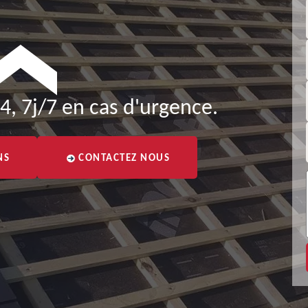
4, 7j/7 en cas d'urgence.
NS
CONTACTEZ NOUS