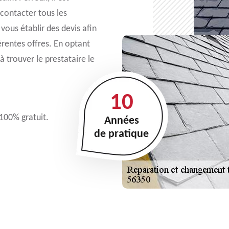
contacter tous les
vous établir des devis afin
érentes offres. En optant
à trouver le prestataire le
10
 100% gratuit.
Années
de pratique