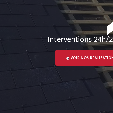
Interventions 24h/2
VOIR NOS RÉALISATIO