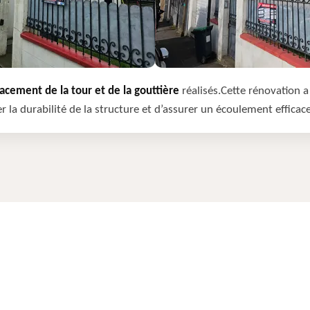
cement de la tour et de la gouttière
réalisés.Cette rénovation a 
r la durabilité de la structure et d’assurer un écoulement efficac