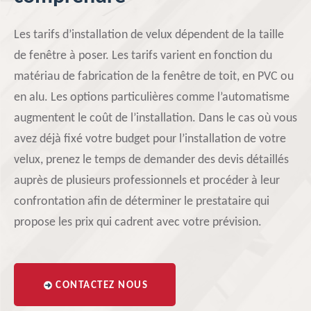
Les tarifs d’installation de velux dépendent de la taille
de fenêtre à poser. Les tarifs varient en fonction du
matériau de fabrication de la fenêtre de toit, en PVC ou
en alu. Les options particulières comme l’automatisme
augmentent le coût de l’installation. Dans le cas où vous
avez déjà fixé votre budget pour l’installation de votre
velux, prenez le temps de demander des devis détaillés
auprès de plusieurs professionnels et procéder à leur
confrontation afin de déterminer le prestataire qui
propose les prix qui cadrent avec votre prévision.
CONTACTEZ NOUS