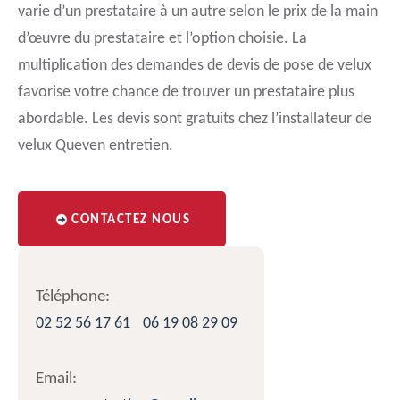
varie d’un prestataire à un autre selon le prix de la main
d’œuvre du prestataire et l’option choisie. La
multiplication des demandes de devis de pose de velux
favorise votre chance de trouver un prestataire plus
abordable. Les devis sont gratuits chez l’installateur de
velux Queven entretien.
CONTACTEZ NOUS
Téléphone:
02 52 56 17 61
06 19 08 29 09
Email: