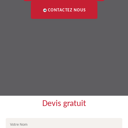
CONTACTEZ NOUS
Devis gratuit