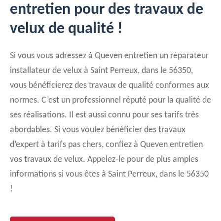
entretien pour des travaux de
velux de qualité !
Si vous vous adressez à Queven entretien un réparateur
installateur de velux à Saint Perreux, dans le 56350,
vous bénéficierez des travaux de qualité conformes aux
normes. C’est un professionnel réputé pour la qualité de
ses réalisations. Il est aussi connu pour ses tarifs très
abordables. Si vous voulez bénéficier des travaux
d’expert à tarifs pas chers, confiez à Queven entretien
vos travaux de velux. Appelez-le pour de plus amples
informations si vous êtes à Saint Perreux, dans le 56350
!