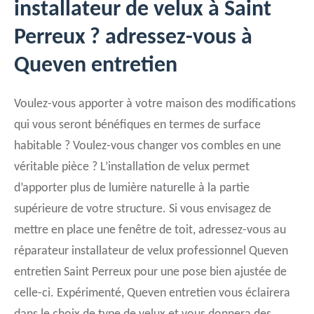
installateur de velux à Saint
Perreux ? adressez-vous à
Queven entretien
Voulez-vous apporter à votre maison des modifications
qui vous seront bénéfiques en termes de surface
habitable ? Voulez-vous changer vos combles en une
véritable pièce ? L’installation de velux permet
d’apporter plus de lumière naturelle à la partie
supérieure de votre structure. Si vous envisagez de
mettre en place une fenêtre de toit, adressez-vous au
réparateur installateur de velux professionnel Queven
entretien Saint Perreux pour une pose bien ajustée de
celle-ci. Expérimenté, Queven entretien vous éclairera