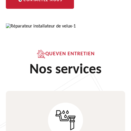
CONTACTEZ NOUS
QUEVEN ENTRETIEN
Nos services