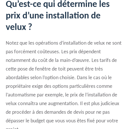
Qu’est-ce qui détermine les
prix d’une installation de
velux ?
Notez que les opérations d’installation de velux ne sont
pas forcément coûteuses. Les prix dépendent
notamment du coût de la main-d’œuvre. Les tarifs de
cette pose de fenêtre de toit peuvent être très
abordables selon l’option choisie. Dans le cas où le
propriétaire exige des options particulières comme
l’automatisme par exemple, le prix de l’installation de
velux connaîtra une augmentation. Il est plus judicieux
de procéder à des demandes de devis pour ne pas
dépasser le budget que vous vous êtes fixé pour votre