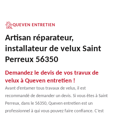
QUEVEN ENTRETIEN
Artisan réparateur,
installateur de velux Saint
Perreux 56350
Demandez le devis de vos travux de
velux à Queven entretien !
Avant d’entamer tous travaux de velus, il est
recommandé de demander un devis. Si vous êtes à Saint
Perreux, dans le 56350, Queven entretien est un
professionnel à qui vous pouvez faire confiance. C’est