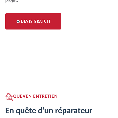
projet.
DEVIS GRATUIT
QUEVEN ENTRETIEN
En quête d’un réparateur