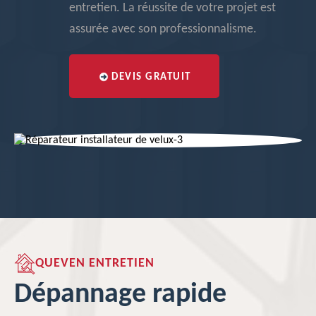
entretien. La réussite de votre projet est
assurée avec son professionnalisme.
DEVIS GRATUIT
QUEVEN ENTRETIEN
Dépannage rapide