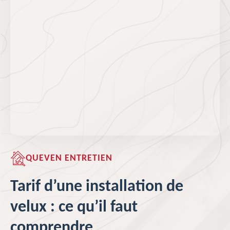
QUEVEN ENTRETIEN
Tarif d’une installation de
velux : ce qu’il faut
comprendre