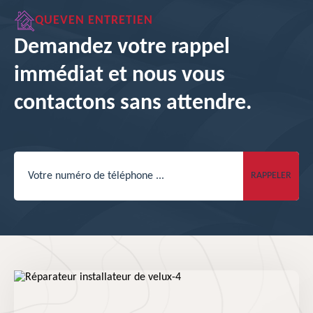
QUEVEN ENTRETIEN
Demandez votre rappel
immédiat et nous vous
contactons sans attendre.