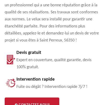
un professionnel qui a une bonne réputation grâce à la
qualité de ses réalisations. Ses travaux sont conformes
aux normes. Le velux sera installé pour garantir une
étanchéité parfaite. Pour des informations plus
détaillées, appelez-le et demandez-lui un devis de votre
projet si vous êtes à Saint Perreux, 56350 !
Devis gratuit
Expert en couverture, qualité garantie, devis
100% gratuit.
Intervention rapide
Fuite ou dégât ? Intervention rapide 7j/7 !