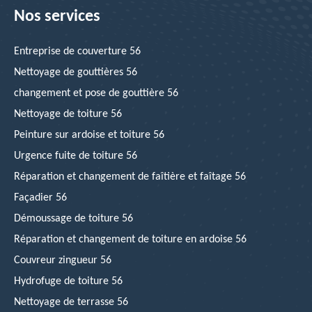
Nos services
Entreprise de couverture 56
Nettoyage de gouttières 56
changement et pose de gouttière 56
Nettoyage de toiture 56
Peinture sur ardoise et toiture 56
Urgence fuite de toiture 56
Réparation et changement de faîtière et faîtage 56
Façadier 56
Démoussage de toiture 56
Réparation et changement de toiture en ardoise 56
Couvreur zingueur 56
Hydrofuge de toiture 56
Nettoyage de terrasse 56