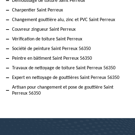
Démoussage de toiture Saint Perreux
Charpentier Saint Perreux
Changement gouttière alu, zinc et PVC Saint Perreux
Couvreur zingueur Saint Perreux
Vérification de toiture Saint Perreux
Société de peinture Saint Perreux 56350
Peintre en bâtiment Saint Perreux 56350
Travaux de nettoyage de toiture Saint Perreux 56350
Expert en nettoyage de gouttières Saint Perreux 56350
Artisan pour changement et pose de gouttière Saint
Perreux 56350