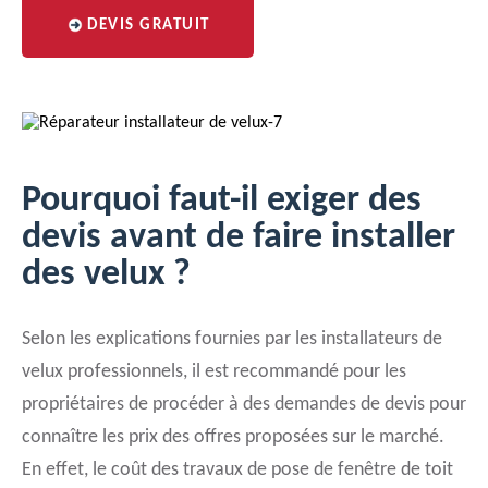
DEVIS GRATUIT
Pourquoi faut-il exiger des
devis avant de faire installer
des velux ?
Selon les explications fournies par les installateurs de
velux professionnels, il est recommandé pour les
propriétaires de procéder à des demandes de devis pour
connaître les prix des offres proposées sur le marché.
En effet, le coût des travaux de pose de fenêtre de toit