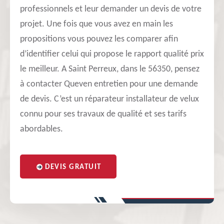
professionnels et leur demander un devis de votre
projet. Une fois que vous avez en main les
propositions vous pouvez les comparer afin
d’identifier celui qui propose le rapport qualité prix
le meilleur. A Saint Perreux, dans le 56350, pensez
à contacter Queven entretien pour une demande
de devis. C’est un réparateur installateur de velux
connu pour ses travaux de qualité et ses tarifs
abordables.
DEVIS GRATUIT