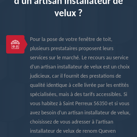
d’un artisan installateur de
velux ?
Pour la pose de votre fenêtre de toit,
plusieurs prestataires proposent leurs
services sur le marché. Le recours au service
d’un artisan installateur de velux est un choix
judicieux, car il fournit des prestations de
qualité identique à celle livrée par les entités
spécialisées, mais à des tarifs accessibles. Si
vous habitez à Saint Perreux 56350 et si vous
avez besoin d’un artisan installateur de velux,
choisissez de vous adresser à l’artisan
installateur de velux de renom Queven