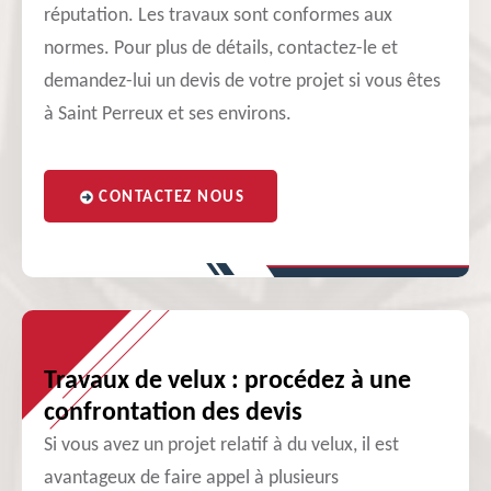
réputation. Les travaux sont conformes aux
normes. Pour plus de détails, contactez-le et
demandez-lui un devis de votre projet si vous êtes
à Saint Perreux et ses environs.
CONTACTEZ NOUS
Travaux de velux : procédez à une
confrontation des devis
Si vous avez un projet relatif à du velux, il est
avantageux de faire appel à plusieurs