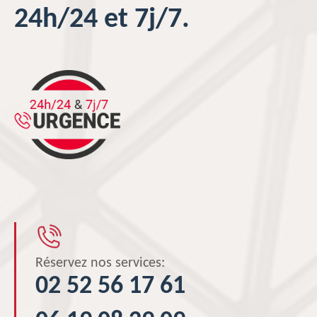
24h/24 et 7j/7.
Réservez nos services:
02 52 56 17 61