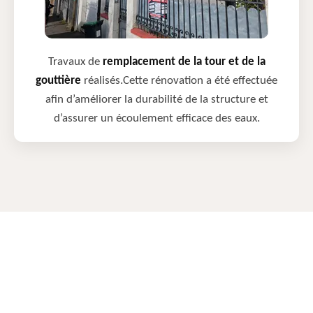
Travaux de
remplacement de la tour et de la
gouttière
réalisés.Cette rénovation a été effectuée
afin d’améliorer la durabilité de la structure et
d’assurer un écoulement efficace des eaux.