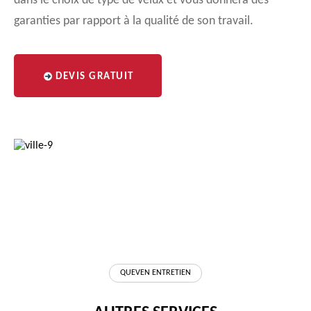
dans le choix de type de velux et vous donnera des
garanties par rapport à la qualité de son travail.
DEVIS GRATUIT
QUEVEN ENTRETIEN