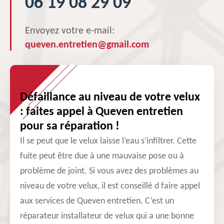
06 19 08 29 09
Envoyez votre e-mail:
queven.entretien@gmail.com
Défaillance au niveau de votre velux
: faites appel à Queven entretien
pour sa réparation !
Il se peut que le velux laisse l’eau s’infiltrer. Cette
fuite peut être due à une mauvaise pose ou à
problème de joint. Si vous avez des problèmes au
niveau de votre velux, il est conseillé d faire appel
aux services de Queven entretien. C’est un
réparateur installateur de velux qui a une bonne