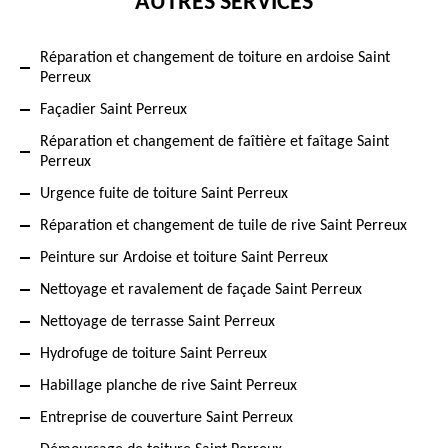
AUTRES SERVICES
Réparation et changement de toiture en ardoise Saint
Perreux
Façadier Saint Perreux
Réparation et changement de faîtière et faîtage Saint
Perreux
Urgence fuite de toiture Saint Perreux
Réparation et changement de tuile de rive Saint Perreux
Peinture sur Ardoise et toiture Saint Perreux
Nettoyage et ravalement de façade Saint Perreux
Nettoyage de terrasse Saint Perreux
Hydrofuge de toiture Saint Perreux
Habillage planche de rive Saint Perreux
Entreprise de couverture Saint Perreux