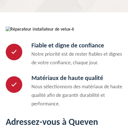
Fiable et digne de confiance
Notre priorité est de rester fiables et dignes
de votre confiance, chaque jour.
Matériaux de haute qualité
Nous sélectionnons des matériaux de haute
qualité afin de garantir durabilité et
performance.
Adressez-vous à Queven