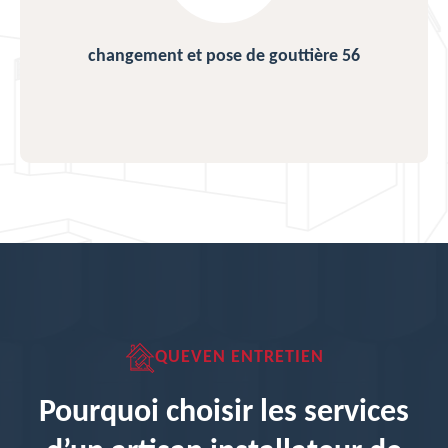
changement et pose de gouttière 56
QUEVEN ENTRETIEN
Pourquoi choisir les services