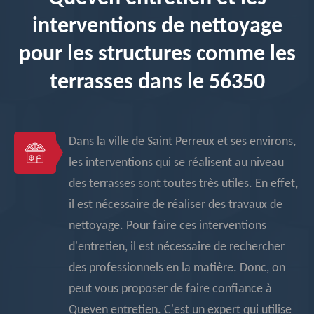
interventions de nettoyage
pour les structures comme les
terrasses dans le 56350
Dans la ville de Saint Perreux et ses environs,
les interventions qui se réalisent au niveau
des terrasses sont toutes très utiles. En effet,
il est nécessaire de réaliser des travaux de
nettoyage. Pour faire ces interventions
d'entretien, il est nécessaire de rechercher
des professionnels en la matière. Donc, on
peut vous proposer de faire confiance à
Queven entretien. C'est un expert qui utilise