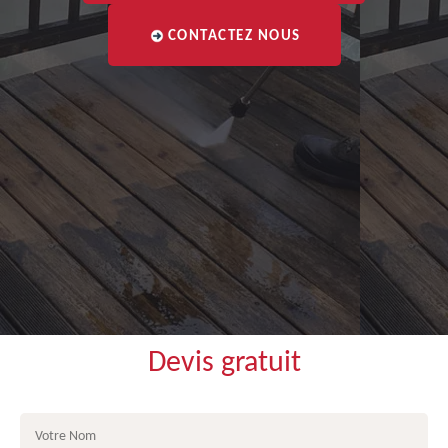
CONTACTEZ NOUS
Devis gratuit