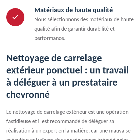
Matériaux de haute qualité
Nous sélectionnons des matériaux de haute
qualité afin de garantir durabilité et
performance.
Nettoyage de carrelage
extérieur ponctuel : un travail
à déléguer à un prestataire
chevronné
Le nettoyage de carrelage extérieur est une opération
fastidieuse et il est recommandé de déléguer sa
réalisation à un expert en la matière, car une mauvaise