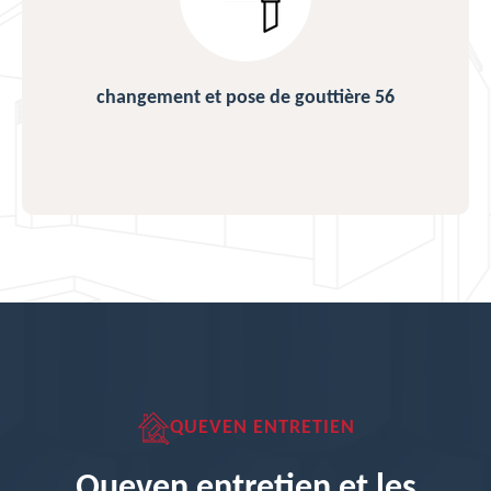
changement et pose de gouttière 56
QUEVEN ENTRETIEN
Queven entretien et les