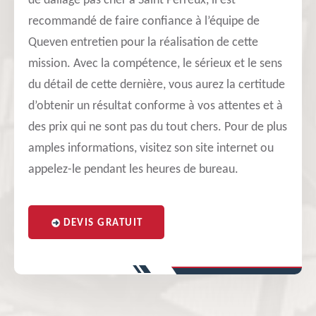
de dallage pas cher à Saint Perreux, il est
recommandé de faire confiance à l’équipe de
Queven entretien pour la réalisation de cette
mission. Avec la compétence, le sérieux et le sens
du détail de cette dernière, vous aurez la certitude
d’obtenir un résultat conforme à vos attentes et à
des prix qui ne sont pas du tout chers. Pour de plus
amples informations, visitez son site internet ou
appelez-le pendant les heures de bureau.
DEVIS GRATUIT