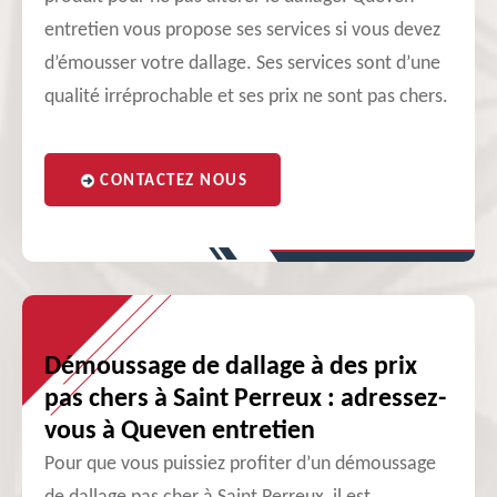
entretien vous propose ses services si vous devez
d’émousser votre dallage. Ses services sont d’une
qualité irréprochable et ses prix ne sont pas chers.
CONTACTEZ NOUS
Démoussage de dallage à des prix
pas chers à Saint Perreux : adressez-
vous à Queven entretien
Pour que vous puissiez profiter d’un démoussage