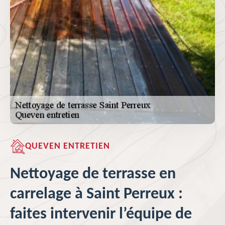
QUEVEN ENTRETIEN
Nettoyage de terrasse en
carrelage à Saint Perreux :
faites intervenir l’équipe de