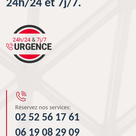
24h/24 et 7j/7.
Réservez nos services:
02 52 56 17 61
06 19 08 29 09