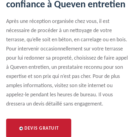
confiance à Queven entretien
Après une réception organisée chez vous, il est
nécessaire de procéder à un nettoyage de votre
terrasse, qu’elle soit en béton, en carrelage ou en bois.
Pour intervenir occasionnellement sur votre terrasse
pour lui redonner sa propreté, choisissez de faire appel
à Queven entretien, un prestataire reconnu pour son
expertise et son prix qui n’est pas cher. Pour de plus
amples informations, visitez son site internet ou
appelez-le pendant les heures de bureau. Il vous
dressera un devis détaillé sans engagement.
DEVIS GRATUIT