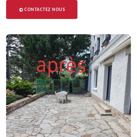
CONTACTEZ NOUS