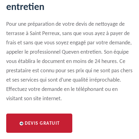
entretien
Pour une préparation de votre devis de nettoyage de
terrasse à Saint Perreux, sans que vous ayez à payer de
frais et sans que vous soyez engagé par votre demande,
appeler le professionnel Queven entretien. Son équipe
vous établira le document en moins de 24 heures. Ce
prestataire est connu pour ses prix qui ne sont pas chers
et ses services qui sont d’une qualité irréprochable.
Effectuez votre demande en le téléphonant ou en
visitant son site internet.
DEVIS GRATUIT