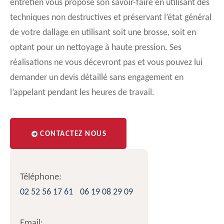
entretien vous propose son savoir-faire en utilisant des
techniques non destructives et préservant l’état général
de votre dallage en utilisant soit une brosse, soit en
optant pour un nettoyage à haute pression. Ses
réalisations ne vous décevront pas et vous pouvez lui
demander un devis détaillé sans engagement en
l’appelant pendant les heures de travail.
CONTACTEZ NOUS
Téléphone:
02 52 56 17 61
06 19 08 29 09
Email: