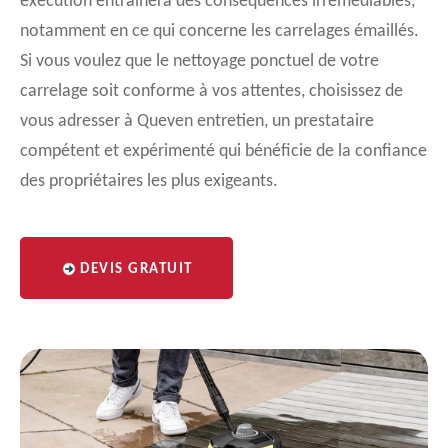
exécution entraînera des conséquences irrémédiables,
notamment en ce qui concerne les carrelages émaillés.
Si vous voulez que le nettoyage ponctuel de votre
carrelage soit conforme à vos attentes, choisissez de
vous adresser à Queven entretien, un prestataire
compétent et expérimenté qui bénéficie de la confiance
des propriétaires les plus exigeants.
DEVIS GRATUIT