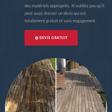
des matériels appropriés. N'oubliez pas qu'il
peut aussi dresser un devis qui est
totalement gratuit et sans engagement.
DEVIS GRATUIT