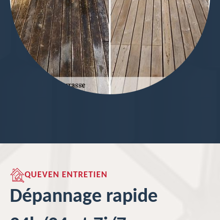
QUEVEN ENTRETIEN
Dépannage rapide