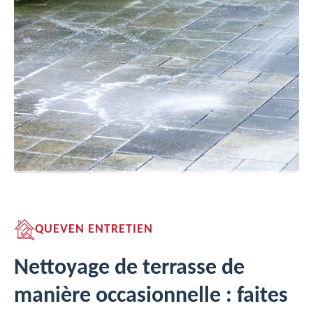
QUEVEN ENTRETIEN
Nettoyage de terrasse de
manière occasionnelle : faites