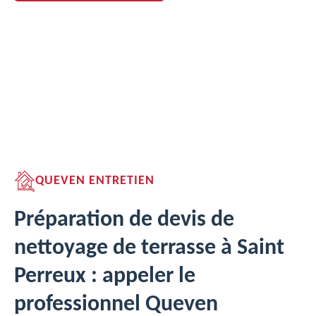
QUEVEN ENTRETIEN
Préparation de devis de
nettoyage de terrasse à Saint
Perreux : appeler le
professionnel Queven