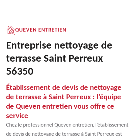
QUEVEN ENTRETIEN
Entreprise nettoyage de
terrasse Saint Perreux
56350
Établissement de devis de nettoyage
de terrasse à Saint Perreux : l’équipe
de Queven entretien vous offre ce
service
Chez le professionnel Queven entretien, l’établissement
de devis de nettoyage de terrasse à Saint Perreux est