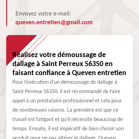
Envoyez votre e-mail:
queven.entretien@gmail.com
Réalisez votre démoussage de
dallage à Saint Perreux 56350 en
faisant confiance à Queven entretien
Pour l’exécution d’un démoussage de dallage à
Saint Perreux 56350, il est recommandé de faire
appel à un prestataire professionnel et cela pour
de nombreuses raisons. La première est que ce
travail est fatigant et qu’il nécessite beaucoup de
temps. Ensuite, il est impératif de bien choisir son
produit pour ne pas altérer le dallage. Queven