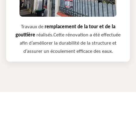
Travaux de
remplacement de la tour et de la
gouttière
réalisés.Cette rénovation a été effectuée
afin d’améliorer la durabilité de la structure et
d’assurer un écoulement efficace des eaux.