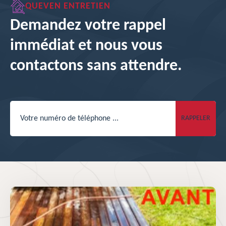
QUEVEN ENTRETIEN
Demandez votre rappel
immédiat et nous vous
contactons sans attendre.