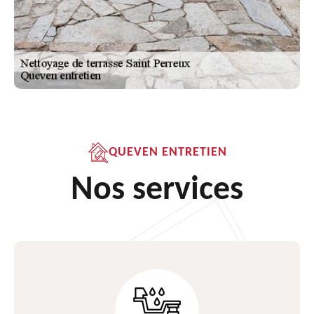
QUEVEN ENTRETIEN
Nos services