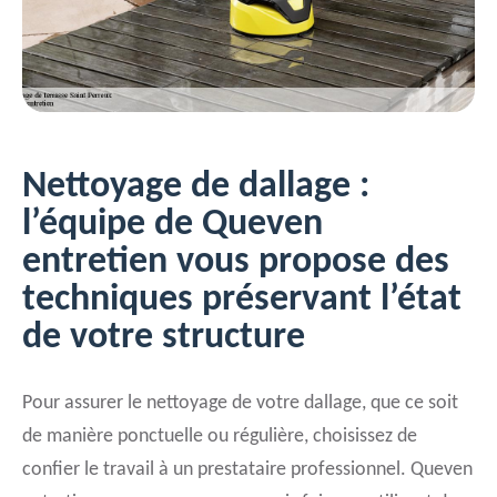
Nettoyage de dallage :
l’équipe de Queven
entretien vous propose des
techniques préservant l’état
de votre structure
Pour assurer le nettoyage de votre dallage, que ce soit
de manière ponctuelle ou régulière, choisissez de
confier le travail à un prestataire professionnel. Queven