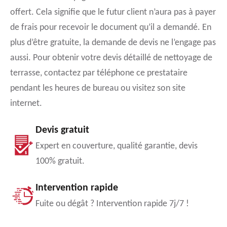
offert. Cela signifie que le futur client n’aura pas à payer
de frais pour recevoir le document qu’il a demandé. En
plus d’être gratuite, la demande de devis ne l’engage pas
aussi. Pour obtenir votre devis détaillé de nettoyage de
terrasse, contactez par téléphone ce prestataire
pendant les heures de bureau ou visitez son site
internet.
Devis gratuit
Expert en couverture, qualité garantie, devis
100% gratuit.
Intervention rapide
Fuite ou dégât ? Intervention rapide 7j/7 !