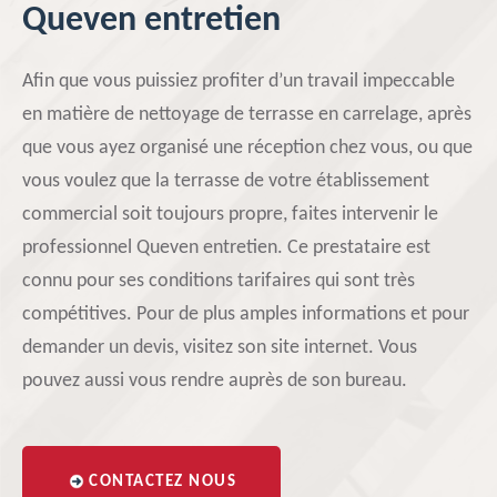
Queven entretien
Afin que vous puissiez profiter d’un travail impeccable
en matière de nettoyage de terrasse en carrelage, après
que vous ayez organisé une réception chez vous, ou que
vous voulez que la terrasse de votre établissement
commercial soit toujours propre, faites intervenir le
professionnel Queven entretien. Ce prestataire est
connu pour ses conditions tarifaires qui sont très
compétitives. Pour de plus amples informations et pour
demander un devis, visitez son site internet. Vous
pouvez aussi vous rendre auprès de son bureau.
CONTACTEZ NOUS