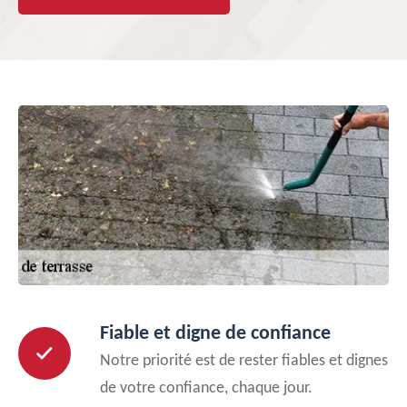
Fiable et digne de confiance
Notre priorité est de rester fiables et dignes
de votre confiance, chaque jour.