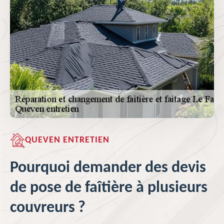
QUEVEN ENTRETIEN
Pourquoi demander des devis
de pose de faîtière à plusieurs
couvreurs ?