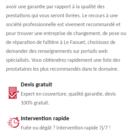
avoir une garantie par rapport à la qualité des
prestations qui vous seront livrées. Le recours à une
société professionnelle est vivement recommandé et
pour trouver une entreprise de changement, de pose ou
de réparation de faîtière à Le Faouet, choisissez de
demander des renseignements sur portails web
spécialisés. Vous obtiendrez rapidement une liste des
prestataires les plus recommandés dans le domaine.
Devis gratuit
Expert en couverture, qualité garantie, devis
100% gratuit.
Intervention rapide
Fuite ou dégât ? Intervention rapide 7j/7 !