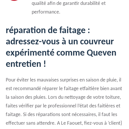
qualité afin de garantir durabilité et
performance.
réparation de faitage :
adressez-vous à un couvreur
expérimenté comme Queven
entretien !
Pour éviter les mauvaises surprises en saison de pluie, il
est recommandé réparer le faitage etfaitière bien avant
la saison des pluies. Lors du nettoyage de votre toiture,
faites vérifier par le professionnel l’état des faitières et
faitage. Si des réparations sont nécessaires, il faut les
effectuer sans attendre. A Le Faouet, fiez-vous à ‘client}