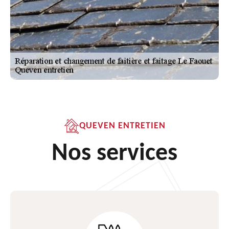
QUEVEN ENTRETIEN
Nos services