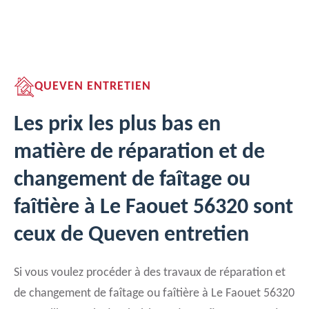
QUEVEN ENTRETIEN
Les prix les plus bas en
matière de réparation et de
changement de faîtage ou
faîtière à Le Faouet 56320 sont
ceux de Queven entretien
Si vous voulez procéder à des travaux de réparation et
de changement de faîtage ou faîtière à Le Faouet 56320