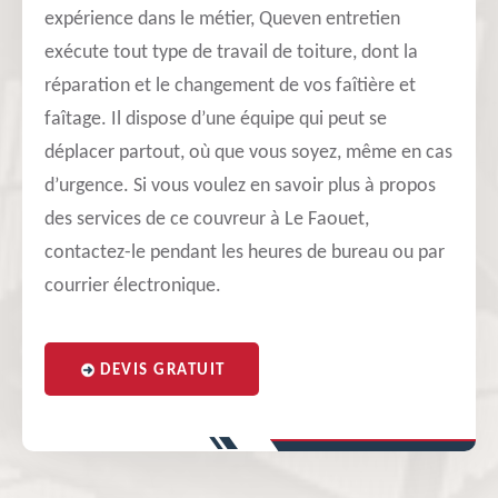
expérience dans le métier, Queven entretien
exécute tout type de travail de toiture, dont la
réparation et le changement de vos faîtière et
faîtage. Il dispose d’une équipe qui peut se
déplacer partout, où que vous soyez, même en cas
d’urgence. Si vous voulez en savoir plus à propos
des services de ce couvreur à Le Faouet,
contactez-le pendant les heures de bureau ou par
courrier électronique.
DEVIS GRATUIT