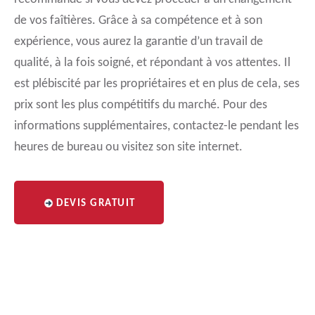
de vos faîtières. Grâce à sa compétence et à son
expérience, vous aurez la garantie d’un travail de
qualité, à la fois soigné, et répondant à vos attentes. Il
est plébiscité par les propriétaires et en plus de cela, ses
prix sont les plus compétitifs du marché. Pour des
informations supplémentaires, contactez-le pendant les
heures de bureau ou visitez son site internet.
DEVIS GRATUIT