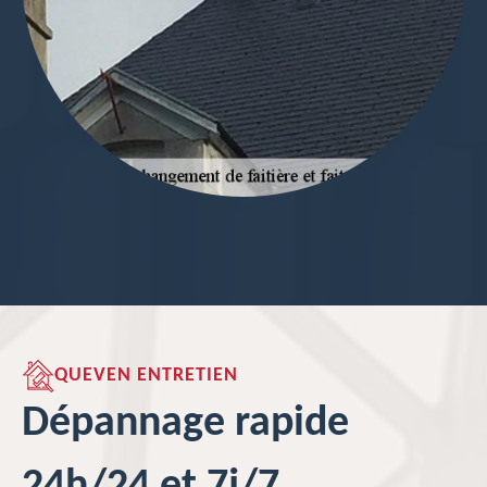
QUEVEN ENTRETIEN
Dépannage rapide