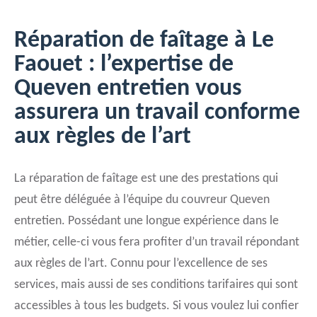
Réparation de faîtage à Le
Faouet : l’expertise de
Queven entretien vous
assurera un travail conforme
aux règles de l’art
La réparation de faîtage est une des prestations qui
peut être déléguée à l’équipe du couvreur Queven
entretien. Possédant une longue expérience dans le
métier, celle-ci vous fera profiter d’un travail répondant
aux règles de l’art. Connu pour l’excellence de ses
services, mais aussi de ses conditions tarifaires qui sont
accessibles à tous les budgets. Si vous voulez lui confier