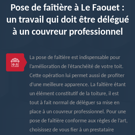
Pose de faîtière à Le Faouet :
un travail qui doit être délégué
à un couvreur professionnel
La pose de faîtière est indispensable pour
l’amélioration de l’étanchéité de votre toit.
Cette opération lui permet aussi de profiter
d’une meilleure apparence. La faîtière étant
un élément constitutif de la toiture, il est
tout à fait normal de déléguer sa mise en
place à un couvreur professionnel. Pour une
pose de faîtière conforme aux règles de l’art,
choisissez de vous fier à un prestataire