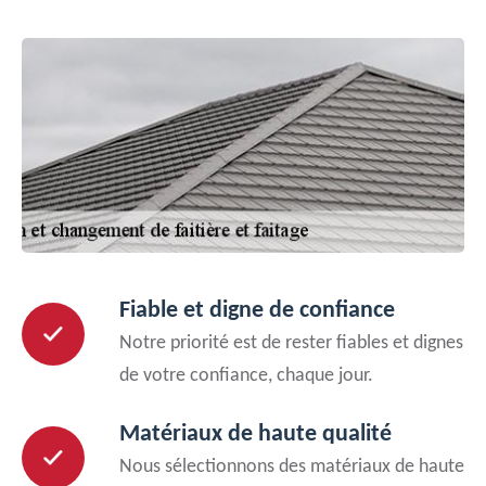
Fiable et digne de confiance
Notre priorité est de rester fiables et dignes
de votre confiance, chaque jour.
Matériaux de haute qualité
Nous sélectionnons des matériaux de haute