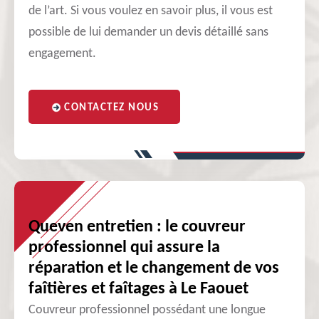
de l’art. Si vous voulez en savoir plus, il vous est
possible de lui demander un devis détaillé sans
engagement.
CONTACTEZ NOUS
Queven entretien : le couvreur
professionnel qui assure la
réparation et le changement de vos
faîtières et faîtages à Le Faouet
Couvreur professionnel possédant une longue