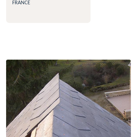
FRANCE