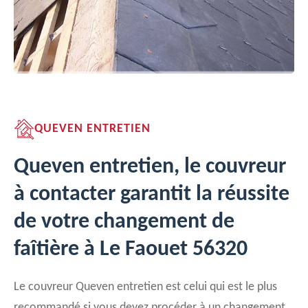
QUEVEN ENTRETIEN
Queven entretien, le couvreur
à contacter garantit la réussite
de votre changement de
faîtière à Le Faouet 56320
Le couvreur Queven entretien est celui qui est le plus
recommandé si vous devez procéder à un changement