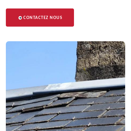
CONTACTEZ NOUS