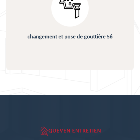
changement et pose de gouttière 56
QUEVEN ENTRETIEN