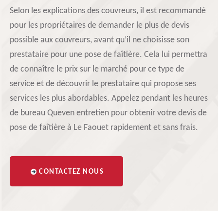
Selon les explications des couvreurs, il est recommandé
pour les propriétaires de demander le plus de devis
possible aux couvreurs, avant qu’il ne choisisse son
prestataire pour une pose de faîtière. Cela lui permettra
de connaître le prix sur le marché pour ce type de
service et de découvrir le prestataire qui propose ses
services les plus abordables. Appelez pendant les heures
de bureau Queven entretien pour obtenir votre devis de
pose de faîtière à Le Faouet rapidement et sans frais.
CONTACTEZ NOUS