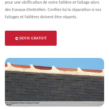
pour une vérification de votre faitière et faitage alors
des travaux d’entretien. Confiez-lui la réparation si vos
faitages et faitières doivent être réparés.
DEVIS GRATUIT