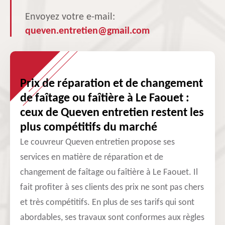
Envoyez votre e-mail:
queven.entretien@gmail.com
Prix de réparation et de changement
de faîtage ou faîtière à Le Faouet :
ceux de Queven entretien restent les
plus compétitifs du marché
Le couvreur Queven entretien propose ses
services en matière de réparation et de
changement de faîtage ou faîtière à Le Faouet. Il
fait profiter à ses clients des prix ne sont pas chers
et très compétitifs. En plus de ses tarifs qui sont
abordables, ses travaux sont conformes aux règles