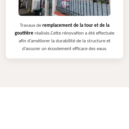
Travaux de
remplacement de la tour et de la
gouttière
réalisés.Cette rénovation a été effectuée
afin d’améliorer la durabilité de la structure et
d’assurer un écoulement efficace des eaux.