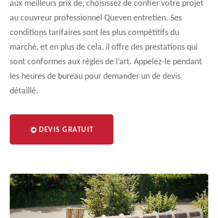
aux meilleurs prix de, choisissez de confier votre projet
au couvreur professionnel Queven entretien. Ses
conditions tarifaires sont les plus compétitifs du
marché, et en plus de cela, il offre des prestations qui
sont conformes aux règles de l’art. Appelez-le pendant
les heures de bureau pour demander un de devis
détaillé.
DEVIS GRATUIT