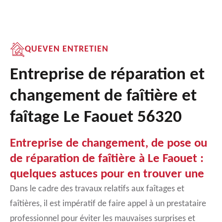
QUEVEN ENTRETIEN
Entreprise de réparation et
changement de faîtière et
faîtage Le Faouet 56320
Entreprise de changement, de pose ou
de réparation de faîtière à Le Faouet :
quelques astuces pour en trouver une
Dans le cadre des travaux relatifs aux faîtages et
faîtières, il est impératif de faire appel à un prestataire
professionnel pour éviter les mauvaises surprises et