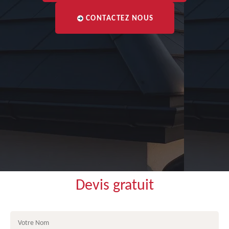
CONTACTEZ NOUS
Devis gratuit