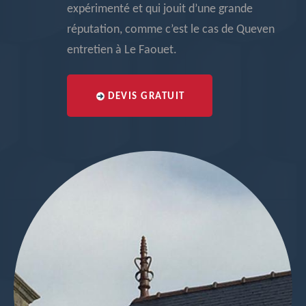
expérimenté et qui jouit d’une grande
réputation, comme c’est le cas de Queven
entretien à Le Faouet.
DEVIS GRATUIT