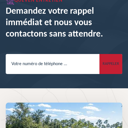
QUEVEN ENTRETIEN
Demandez votre rappel
immédiat et nous vous
contactons sans attendre.