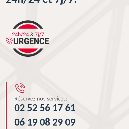
24h/24 et 7j/7.
Réservez nos services:
02 52 56 17 61
06 19 08 29 09