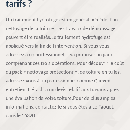
tarifs ?
Un traitement hydrofuge est en général précédé d’un
nettoyage de la toiture. Des travaux de démoussage
peuvent être réalisés.Le traitement hydrofuge est
appliqué vers la fin de l’intervention. Si vous vous
adressez à un professionnel, il va proposer un pack
comprenant ces trois opérations. Pour découvrir le coût
du pack « nettoyage protections », de toiture en tuiles,
adressez-vous à un professionnel comme Queven
entretien. Il établira un devis relatif aux travaux après
une évaluation de votre toiture.Pour de plus amples
informations, contactez-le si vous êtes à Le Faouet,
dans le 56320 :