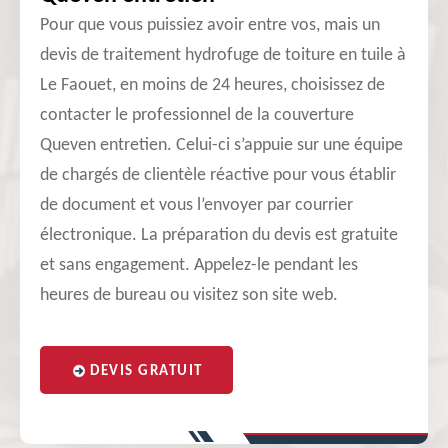
Pour que vous puissiez avoir entre vos, mais un
devis de traitement hydrofuge de toiture en tuile à
Le Faouet, en moins de 24 heures, choisissez de
contacter le professionnel de la couverture
Queven entretien. Celui-ci s’appuie sur une équipe
de chargés de clientèle réactive pour vous établir
de document et vous l’envoyer par courrier
électronique. La préparation du devis est gratuite
et sans engagement. Appelez-le pendant les
heures de bureau ou visitez son site web.
DEVIS GRATUIT