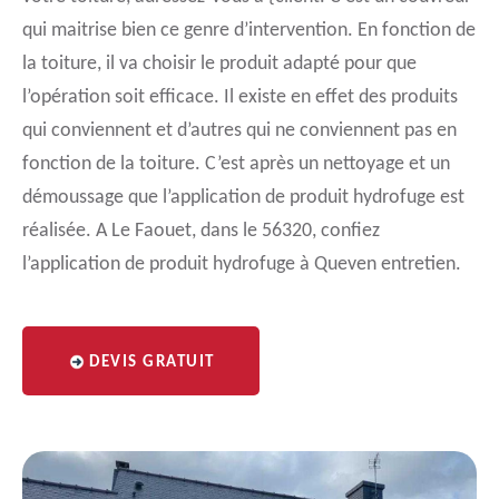
qui maitrise bien ce genre d’intervention. En fonction de
la toiture, il va choisir le produit adapté pour que
l’opération soit efficace. Il existe en effet des produits
qui conviennent et d’autres qui ne conviennent pas en
fonction de la toiture. C’est après un nettoyage et un
démoussage que l’application de produit hydrofuge est
réalisée. A Le Faouet, dans le 56320, confiez
l’application de produit hydrofuge à Queven entretien.
DEVIS GRATUIT