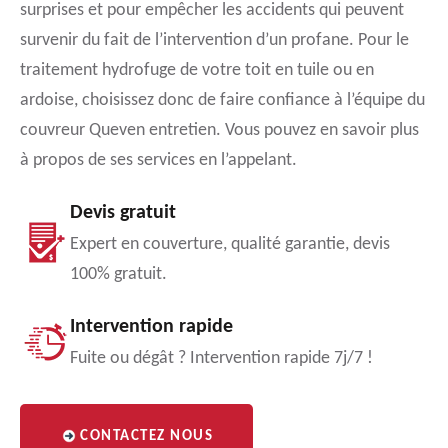
surprises et pour empêcher les accidents qui peuvent
survenir du fait de l’intervention d’un profane. Pour le
traitement hydrofuge de votre toit en tuile ou en
ardoise, choisissez donc de faire confiance à l’équipe du
couvreur Queven entretien. Vous pouvez en savoir plus
à propos de ses services en l’appelant.
Devis gratuit
Expert en couverture, qualité garantie, devis
100% gratuit.
Intervention rapide
Fuite ou dégât ? Intervention rapide 7j/7 !
CONTACTEZ NOUS