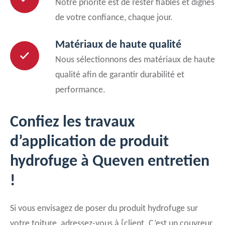
Notre priorité est de rester fiables et dignes
de votre confiance, chaque jour.
Matériaux de haute qualité
Nous sélectionnons des matériaux de haute
qualité afin de garantir durabilité et
performance.
Confiez les travaux
d’application de produit
hydrofuge à Queven entretien
!
Si vous envisagez de poser du produit hydrofuge sur
votre toiture, adressez-vous à {client. C’est un couvreur