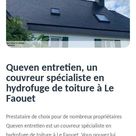
Queven entretien, un
couvreur spécialiste en
hydrofuge de toiture à Le
Faouet
Prestataire de choix pour de nombreux propriétaires
Queven entretien est un couvreur spécialiste en
hydrofuge de toiture à Le Faouet. Vous pouvez lui