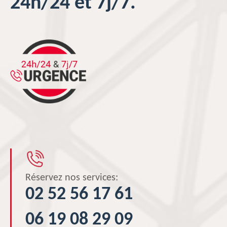
24h/24 et 7j/7.
Réservez nos services:
02 52 56 17 61
06 19 08 29 09