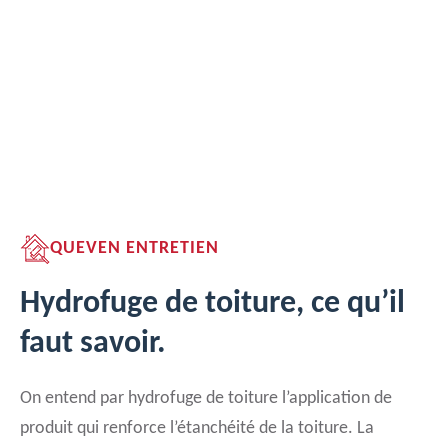
QUEVEN ENTRETIEN
Hydrofuge de toiture, ce qu’il
faut savoir.
On entend par hydrofuge de toiture l’application de
produit qui renforce l’étanchéité de la toiture. La