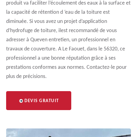
produit va faciliter l’écoulement des eaux à la surface et
la capacité de rétention d ‘eau de la toiture est
diminuée. Si vous avez un projet d’application
d’hydrofuge de toiture, ilest recommandé de vous
adresser à Queven entretien, un professionnel en
travaux de couverture. A Le Faouet, dans le 56320, ce
professionnel a une bonne réputation grâce à ses
prestations conformes aux normes. Contactez-le pour
plus de précisions.
DEVIS GRATUIT