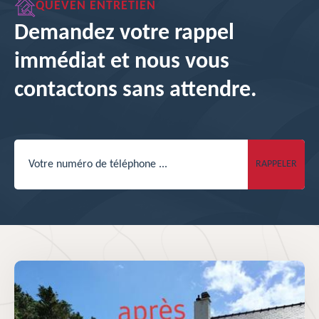
QUEVEN ENTRETIEN
Demandez votre rappel
immédiat et nous vous
contactons sans attendre.