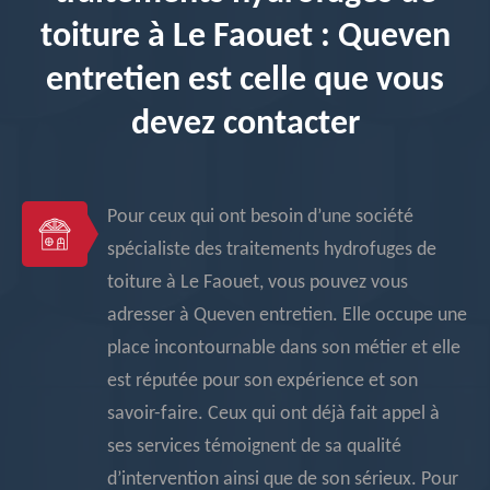
toiture à Le Faouet : Queven
entretien est celle que vous
devez contacter
Pour ceux qui ont besoin d’une société
spécialiste des traitements hydrofuges de
toiture à Le Faouet, vous pouvez vous
adresser à Queven entretien. Elle occupe une
place incontournable dans son métier et elle
est réputée pour son expérience et son
savoir-faire. Ceux qui ont déjà fait appel à
ses services témoignent de sa qualité
d’intervention ainsi que de son sérieux. Pour