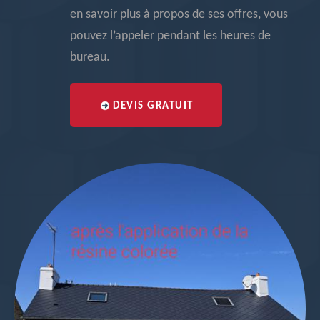
en savoir plus à propos de ses offres, vous
pouvez l’appeler pendant les heures de
bureau.
DEVIS GRATUIT