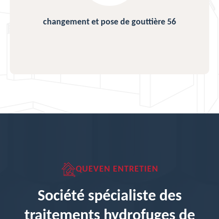
changement et pose de gouttière 56
QUEVEN ENTRETIEN
Société spécialiste des
traitements hydrofuges de