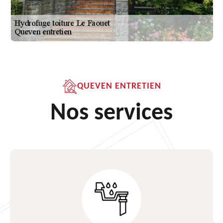
QUEVEN ENTRETIEN
Nos services