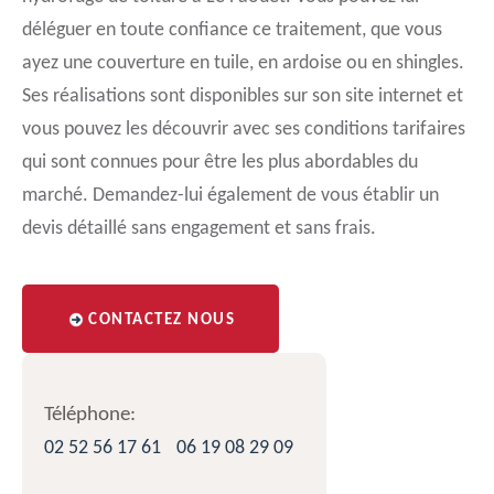
déléguer en toute confiance ce traitement, que vous
ayez une couverture en tuile, en ardoise ou en shingles.
Ses réalisations sont disponibles sur son site internet et
vous pouvez les découvrir avec ses conditions tarifaires
qui sont connues pour être les plus abordables du
marché. Demandez-lui également de vous établir un
devis détaillé sans engagement et sans frais.
CONTACTEZ NOUS
Téléphone:
02 52 56 17 61
06 19 08 29 09