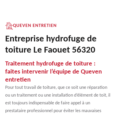
QUEVEN ENTRETIEN
Entreprise hydrofuge de
toiture Le Faouet 56320
Traitement hydrofuge de toiture :
faites intervenir l’équipe de Queven
entretien
Pour tout travail de toiture, que ce soit une réparation
ou un traitement ou une installation d’élément de toit, il
est toujours indispensable de faire appel à un
prestataire professionnel pour éviter les mauvaises