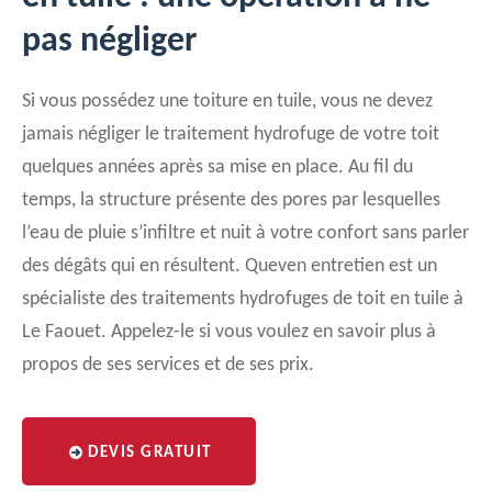
pas négliger
Si vous possédez une toiture en tuile, vous ne devez
jamais négliger le traitement hydrofuge de votre toit
quelques années après sa mise en place. Au fil du
temps, la structure présente des pores par lesquelles
l’eau de pluie s’infiltre et nuit à votre confort sans parler
des dégâts qui en résultent. Queven entretien est un
spécialiste des traitements hydrofuges de toit en tuile à
Le Faouet. Appelez-le si vous voulez en savoir plus à
propos de ses services et de ses prix.
DEVIS GRATUIT