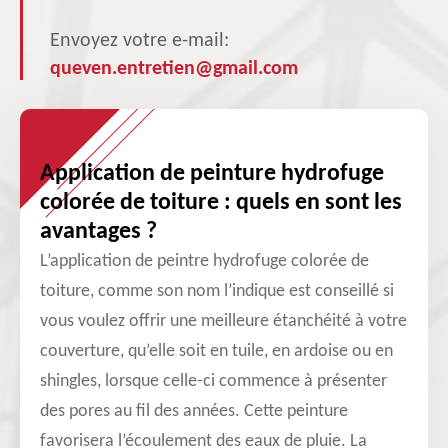
Envoyez votre e-mail:
queven.entretien@gmail.com
Application de peinture hydrofuge
colorée de toiture : quels en sont les
avantages ?
L’application de peintre hydrofuge colorée de
toiture, comme son nom l’indique est conseillé si
vous voulez offrir une meilleure étanchéité à votre
couverture, qu’elle soit en tuile, en ardoise ou en
shingles, lorsque celle-ci commence à présenter
des pores au fil des années. Cette peinture
favorisera l’écoulement des eaux de pluie. La