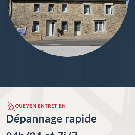
QUEVEN ENTRETIEN
Dépannage rapide