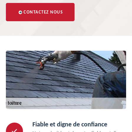
CONTACTEZ NOUS
Fiable et digne de confiance