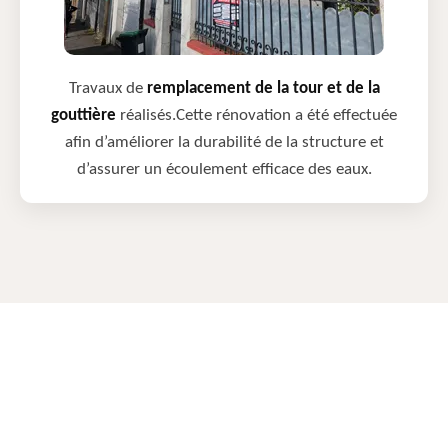
Travaux de
remplacement de la tour et de la
gouttière
réalisés.Cette rénovation a été effectuée
afin d’améliorer la durabilité de la structure et
d’assurer un écoulement efficace des eaux.