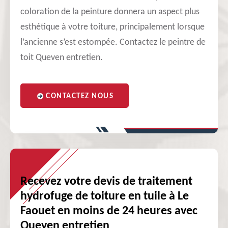
coloration de la peinture donnera un aspect plus
esthétique à votre toiture, principalement lorsque
l’ancienne s’est estompée. Contactez le peintre de
toit Queven entretien.
CONTACTEZ NOUS
Recevez votre devis de traitement
hydrofuge de toiture en tuile à Le
Faouet en moins de 24 heures avec
Queven entretien