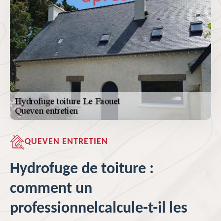
QUEVEN ENTRETIEN
Hydrofuge de toiture :
comment un
professionnelcalcule-t-il les