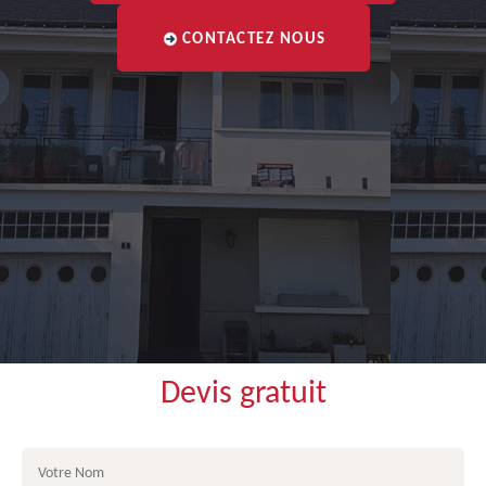
CONTACTEZ NOUS
Devis gratuit