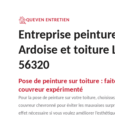
QUEVEN ENTRETIEN
Entreprise peintur
Ardoise et toiture
56320
Pose de peinture sur toiture : fai
couvreur expérimenté
Pour la pose de peinture sur votre toiture, choisissez
couvreur chevronné pour éviter les mauvaises surpri
effet nécessaire si vous voulez améliorer l’esthétiq