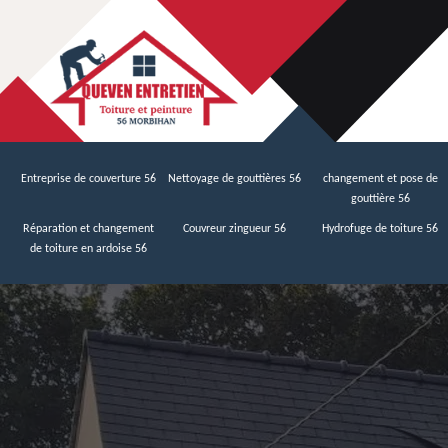
Entreprise de couverture 56
Nettoyage de gouttières 56
changement et pose de
gouttière 56
Réparation et changement
Couvreur zingueur 56
Hydrofuge de toiture 56
de toiture en ardoise 56