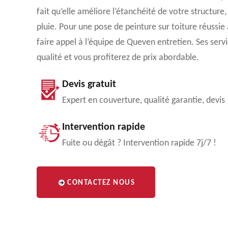
fait qu’elle améliore l’étanchéité de votre structure
pluie. Pour une pose de peinture sur toiture réussie
faire appel à l’équipe de Queven entretien. Ses serv
qualité et vous profiterez de prix abordable.
Devis gratuit
Expert en couverture, qualité garantie, devis
Intervention rapide
Fuite ou dégât ? Intervention rapide 7j/7 !
CONTACTEZ NOUS