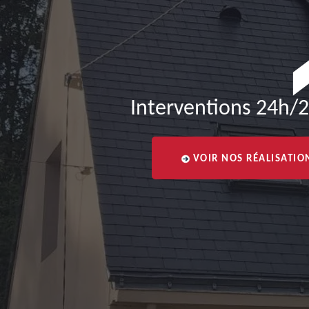
Interventions 24h/2
VOIR NOS RÉALISATIO