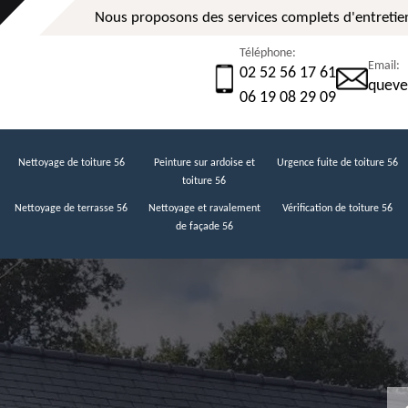
Nous proposons des services complets d'entretien
Téléphone:
Email:
02 52 56 17 61
queve
06 19 08 29 09
Nettoyage de toiture 56
Peinture sur ardoise et
Urgence fuite de toiture 56
toiture 56
Nettoyage de terrasse 56
Nettoyage et ravalement
Vérification de toiture 56
de façade 56