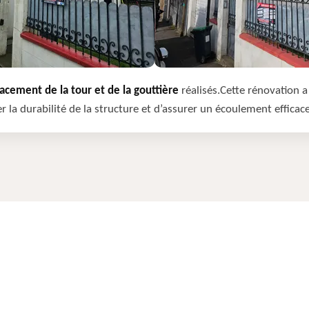
cement de la tour et de la gouttière
réalisés.Cette rénovation a 
r la durabilité de la structure et d’assurer un écoulement efficac