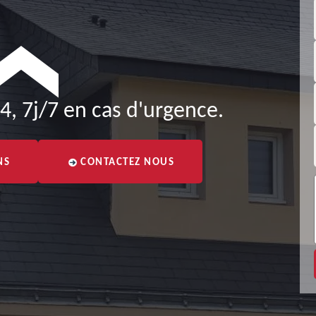
4, 7j/7 en cas d'urgence.
NS
CONTACTEZ NOUS