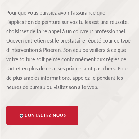
Pour que vous puissiez avoir l’assurance que
l’application de peinture sur vos tuiles est une réussite,
choisissez de faire appel à un couvreur professionnel.
Queven entretien est le prestataire réputé pour ce type
d’intervention à Ploeren. Son équipe veillera à ce que
votre toiture soit peinte conformément aux règles de
l’art et en plus de cela, ses prix ne sont pas chers. Pour
de plus amples informations, appelez-le pendant les
heures de bureau ou visitez son site web.
CONTACTEZ NOUS