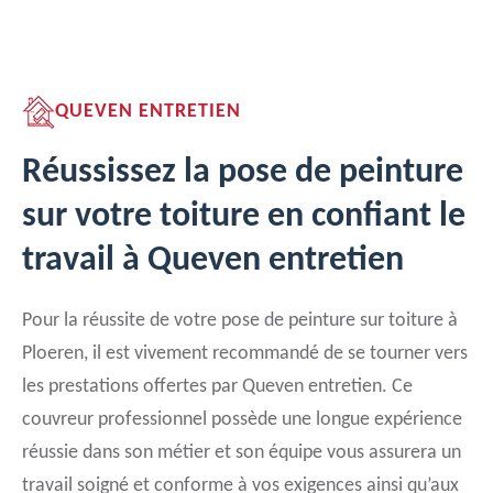
QUEVEN ENTRETIEN
Réussissez la pose de peinture
sur votre toiture en confiant le
travail à Queven entretien
Pour la réussite de votre pose de peinture sur toiture à
Ploeren, il est vivement recommandé de se tourner vers
les prestations offertes par Queven entretien. Ce
couvreur professionnel possède une longue expérience
réussie dans son métier et son équipe vous assurera un
travail soigné et conforme à vos exigences ainsi qu’aux