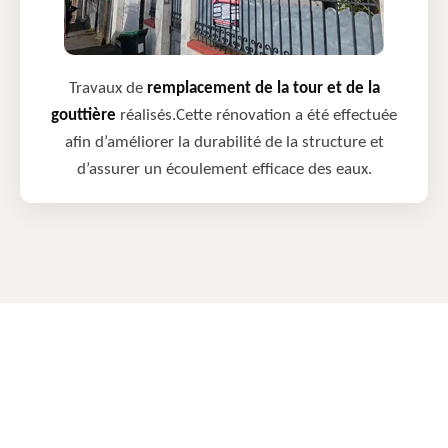
Travaux de
remplacement de la tour et de la
gouttière
réalisés.Cette rénovation a été effectuée
afin d’améliorer la durabilité de la structure et
d’assurer un écoulement efficace des eaux.