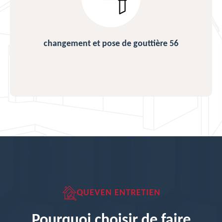
changement et pose de gouttière 56
QUEVEN ENTRETIEN
Pourquoi choisir de faire