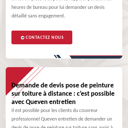
heures de bureau pour lui demander un devis
détaillé sans engagement.
CONTACTEZ NOUS
Demande de devis pose de peinture
sur toiture à distance : c’est possible
avec Queven entretien
Il est possible pour les clients du couvreur
professionnel Queven entretien de demander un
devis de pose de peinture sur toiture sans avoir à