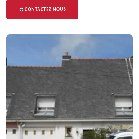
CONTACTEZ NOUS