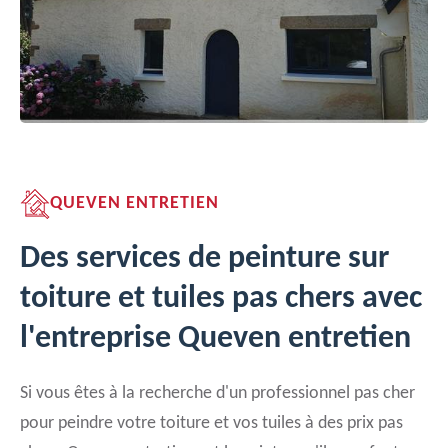
QUEVEN ENTRETIEN
Des services de peinture sur
toiture et tuiles pas chers avec
l'entreprise Queven entretien
Si vous êtes à la recherche d'un professionnel pas cher
pour peindre votre toiture et vos tuiles à des prix pas