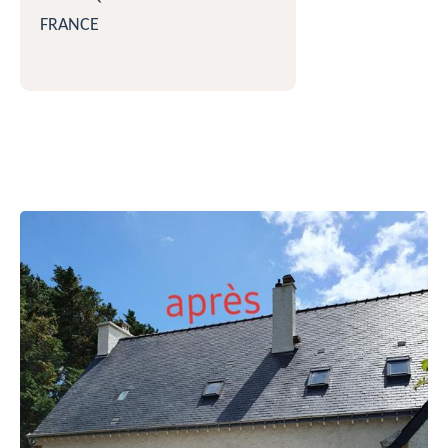
FRANCE