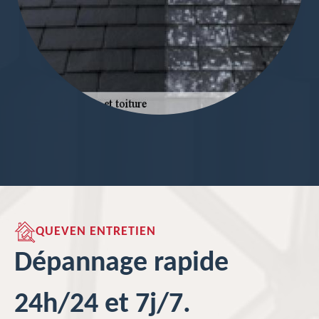
QUEVEN ENTRETIEN
Dépannage rapide
24h/24 et 7j/7.