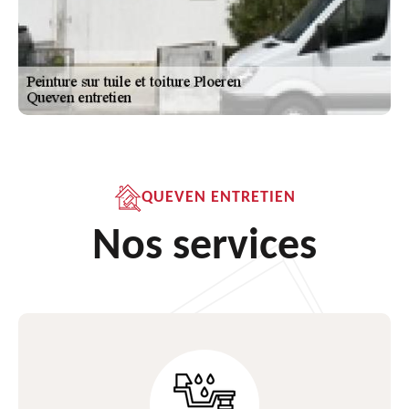
QUEVEN ENTRETIEN
Nos services