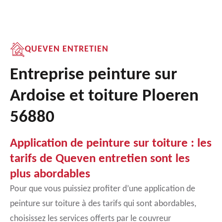
QUEVEN ENTRETIEN
Entreprise peinture sur
Ardoise et toiture Ploeren
56880
Application de peinture sur toiture : les
tarifs de Queven entretien sont les
plus abordables
Pour que vous puissiez profiter d’une application de
peinture sur toiture à des tarifs qui sont abordables,
choisissez les services offerts par le couvreur