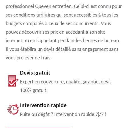
professionnel Queven entretien. Celui-ci est connu pour
ses conditions tarifaires qui sont accessibles à tous les
budgets comparés à ceux de ses concurrents. Vous
pouvez découvrir ses prix en accédant à son site
internet ou en l’appelant pendant les heures de bureau.
Il vous établira un devis détaillé sans engagement sans
vous prélever de frais.
Devis gratuit
Expert en couverture, qualité garantie, devis
100% gratuit.
Intervention rapide
Fuite ou dégât ? Intervention rapide 7j/7 !