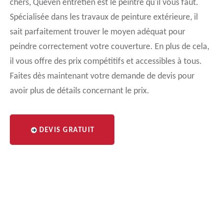
chers, Queven entretien est le peintre qu'il vous faut.
Spécialisée dans les travaux de peinture extérieure, il
sait parfaitement trouver le moyen adéquat pour
peindre correctement votre couverture. En plus de cela,
il vous offre des prix compétitifs et accessibles à tous.
Faites dès maintenant votre demande de devis pour
avoir plus de détails concernant le prix.
DEVIS GRATUIT