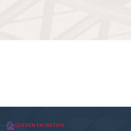
QUEVEN ENTRETIEN