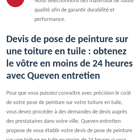
Nous sélectionnons des matériaux de haute
qualité afin de garantir durabilité et
performance.
Devis de pose de peinture sur
une toiture en tuile : obtenez
le vôtre en moins de 24 heures
avec Queven entretien
Pour que vous puissiez connaître avec précision le coût
de votre pose de peinture sur votre toiture en tuile,
vous devez procéder à des demandes de devis auprès
des prestataires dans votre ville. Queven entretien
propose de vous établir votre devis de pose de peinture