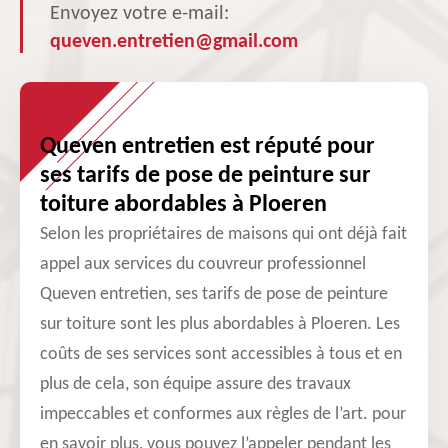
Envoyez votre e-mail:
queven.entretien@gmail.com
Queven entretien est réputé pour
ses tarifs de pose de peinture sur
toiture abordables à Ploeren
Selon les propriétaires de maisons qui ont déjà fait
appel aux services du couvreur professionnel
Queven entretien, ses tarifs de pose de peinture
sur toiture sont les plus abordables à Ploeren. Les
coûts de ses services sont accessibles à tous et en
plus de cela, son équipe assure des travaux
impeccables et conformes aux règles de l’art. pour
en savoir plus, vous pouvez l’appeler pendant les