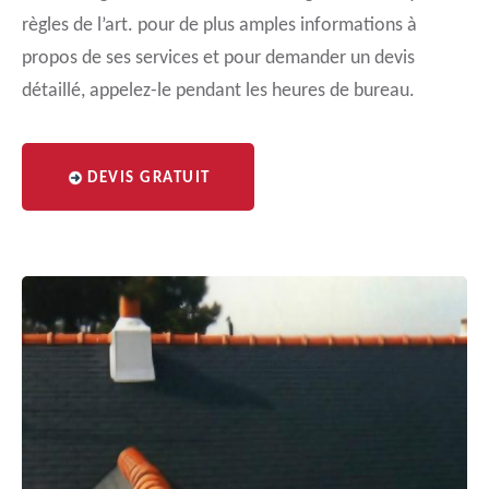
règles de l’art. pour de plus amples informations à
propos de ses services et pour demander un devis
détaillé, appelez-le pendant les heures de bureau.
DEVIS GRATUIT