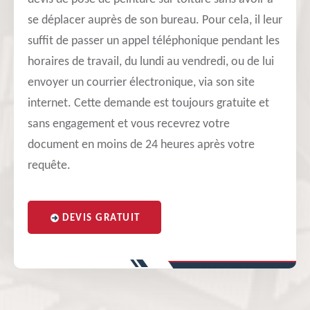
se déplacer auprès de son bureau. Pour cela, il leur
suffit de passer un appel téléphonique pendant les
horaires de travail, du lundi au vendredi, ou de lui
envoyer un courrier électronique, via son site
internet. Cette demande est toujours gratuite et
sans engagement et vous recevrez votre
document en moins de 24 heures après votre
requête.
DEVIS GRATUIT