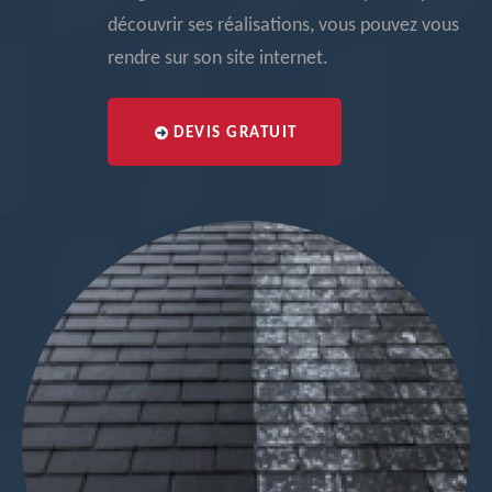
découvrir ses réalisations, vous pouvez vous
rendre sur son site internet.
DEVIS GRATUIT