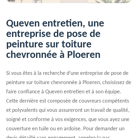
Queven entretien, une
entreprise de pose de
peinture sur toiture
chevronnée à Ploeren
Si vous êtes à la recherche d’une entreprise de pose de
peinture sur toiture chevronnée à Ploeren, choisissez de
faire confiance à Queven entretien et à son équipe.
Cette dernière est composée de couvreurs compétents
et polyvalents qui vous assureront un travail de qualité,
soigné et conforme à vos exigences, que vous ayez une
couverture en tuile ou en ardoise. Pour demander un