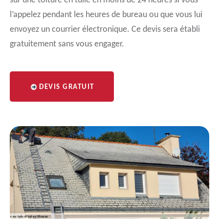
sur une toiture en tuile en moins de 24 heures si vous
l’appelez pendant les heures de bureau ou que vous lui
envoyez un courrier électronique. Ce devis sera établi
gratuitement sans vous engager.
DEVIS GRATUIT