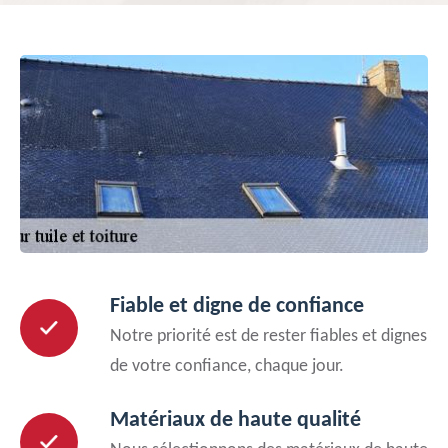
Fiable et digne de confiance
Notre priorité est de rester fiables et dignes
de votre confiance, chaque jour.
Matériaux de haute qualité