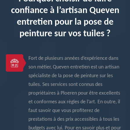
confiance à l’artisan Queven
entretien pour la pose de
peinture sur vos tuiles ?
Fort de plusieurs années d’expérience dans
son métier, Queven entretien est un artisan
spécialiste de la pose de peinture sur les
tuiles. Ses services sont connus des
propriétaires à Ploeren pour être excellents
et conformes aux règles de l’art. En outre, il
faut savoir que vous profiterez de
prestations à des prix accessibles à tous les
budgets avec lui. Pour en savoir plus et pour