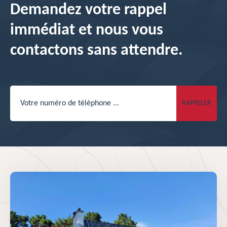
Demandez votre rappel
immédiat et nous vous
contactons sans attendre.