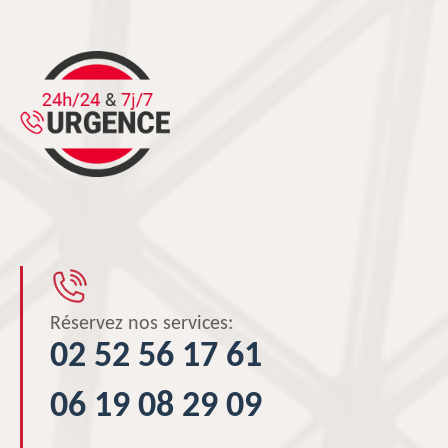
Réservez nos services:
02 52 56 17 61
06 19 08 29 09