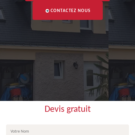
CONTACTEZ NOUS
Devis gratuit