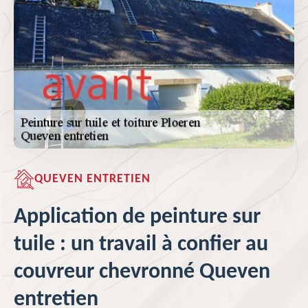
QUEVEN ENTRETIEN
Application de peinture sur
tuile : un travail à confier au
couvreur chevronné Queven
entretien