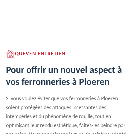
QUEVEN ENTRETIEN
Pour offrir un nouvel aspect à
vos ferronneries à Ploeren
Si vous voulez éviter que vos ferronneries à Ploeren
soient protégées des attaques incessantes des
intempéries et du phénomène de rouille, tout en
optimisant leur rendu esthétique, faites-les peindre par