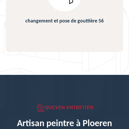
changement et pose de gouttière 56
QUEVEN ENTRETIEN
Artisan peintre à Ploeren