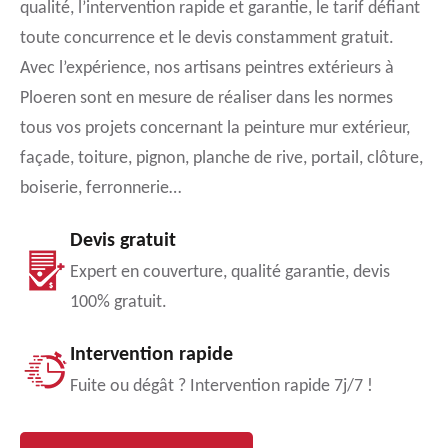
qualité, l’intervention rapide et garantie, le tarif défiant
toute concurrence et le devis constamment gratuit.
Avec l’expérience, nos artisans peintres extérieurs à
Ploeren sont en mesure de réaliser dans les normes
tous vos projets concernant la peinture mur extérieur,
façade, toiture, pignon, planche de rive, portail, clôture,
boiserie, ferronnerie…
Devis gratuit
Expert en couverture, qualité garantie, devis
100% gratuit.
Intervention rapide
Fuite ou dégât ? Intervention rapide 7j/7 !