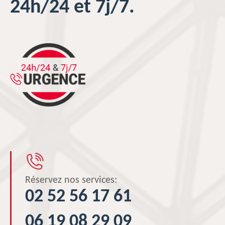
24h/24 et 7j/7.
Réservez nos services:
02 52 56 17 61
06 19 08 29 09