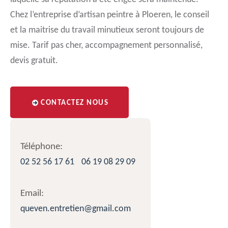
Chez l’entreprise d’artisan peintre à Ploeren, le conseil
et la maitrise du travail minutieux seront toujours de
mise. Tarif pas cher, accompagnement personnalisé,
devis gratuit.
CONTACTEZ NOUS
Téléphone:
02 52 56 17 61
06 19 08 29 09
Email:
queven.entretien@gmail.com