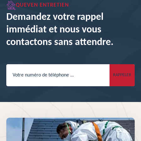
QUEVEN ENTRETIEN
Demandez votre rappel
immédiat et nous vous
contactons sans attendre.