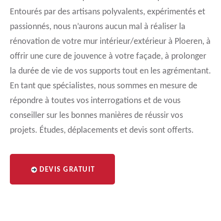
Entourés par des artisans polyvalents, expérimentés et
passionnés, nous n’aurons aucun mal à réaliser la
rénovation de votre mur intérieur/extérieur à Ploeren, à
offrir une cure de jouvence à votre façade, à prolonger
la durée de vie de vos supports tout en les agrémentant.
En tant que spécialistes, nous sommes en mesure de
répondre à toutes vos interrogations et de vous
conseiller sur les bonnes manières de réussir vos
projets. Études, déplacements et devis sont offerts.
DEVIS GRATUIT