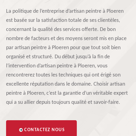
La politique de l’entreprise d’artisan peintre à Ploeren
est basée sur la satisfaction totale de ses clientèles,
concernant la qualité des services offerte. De bon
nombre de facteurs et des moyens seront mis en place
par artisan peintre à Ploeren pour que tout soit bien
organisé et structuré. Du début jusqu’à la fin de
l’intervention d’artisan peintre à Ploeren, vous
rencontrerez toutes les techniques qui ont érigé son
excellente réputation dans le domaine. Choisir artisan
peintre à Ploeren, c’est la garantie d’un véritable expert
qui a su allier depuis toujours qualité et savoir-faire.
CONTACTEZ NOUS