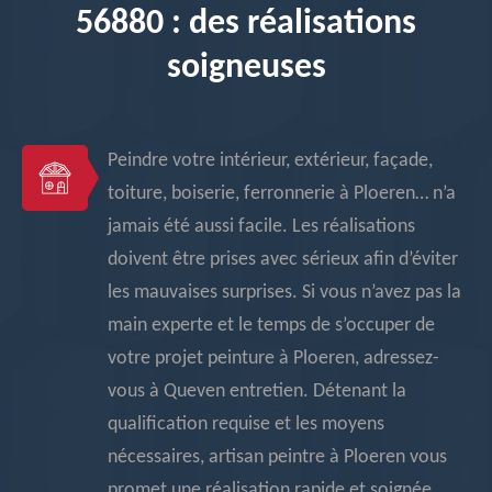
56880 : des réalisations
soigneuses
Peindre votre intérieur, extérieur, façade,
toiture, boiserie, ferronnerie à Ploeren… n’a
jamais été aussi facile. Les réalisations
doivent être prises avec sérieux afin d’éviter
les mauvaises surprises. Si vous n’avez pas la
main experte et le temps de s’occuper de
votre projet peinture à Ploeren, adressez-
vous à Queven entretien. Détenant la
qualification requise et les moyens
nécessaires, artisan peintre à Ploeren vous
promet une réalisation rapide et soignée.