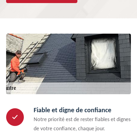
Fiable et digne de confiance
Notre priorité est de rester fiables et dignes
de votre confiance, chaque jour.