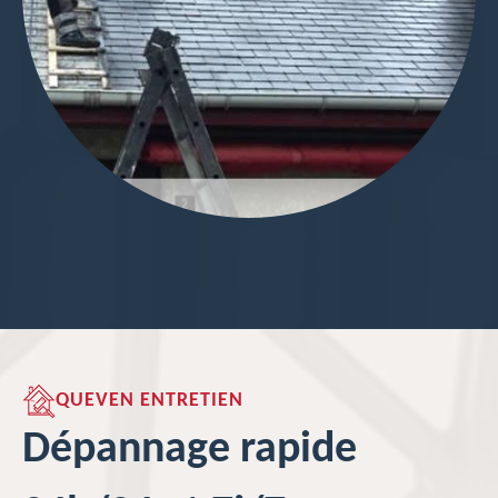
QUEVEN ENTRETIEN
Dépannage rapide