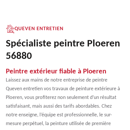
QUEVEN ENTRETIEN
Spécialiste peintre Ploeren
56880
Peintre extérieur fiable à Ploeren
Laissez aux mains de notre entreprise de peintre
Queven entretien vos travaux de peinture extérieure à
Ploeren, vous profiterez non seulement d’un résultat
satisfaisant, mais aussi des tarifs abordables. Chez
notre enseigne, l’équipe est professionnelle, le sur-
mesure perpétuel, la peinture utilisée de première