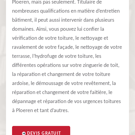
Ploeren, mais pas seulement. Titulaire de
nombreuses qualifications en matière d’entretien
bâtiment, il peut aussi intervenir dans plusieurs
domaines. Ainsi, vous pouvez lui confier la
vérification de votre toiture, le nettoyage et
ravalement de votre façade, le nettoyage de votre
terrasse, l’hydrofuge de votre toiture, les
différentes opérations sur votre zinguerie de toit,
la réparation et changement de votre toiture
ardoise, le démoussage de votre revêtement, la
réparation et changement de votre faitière, le
dépannage et réparation de vos urgences toitures
à Ploeren et tant d’autres.
DEVIS GRATUIT