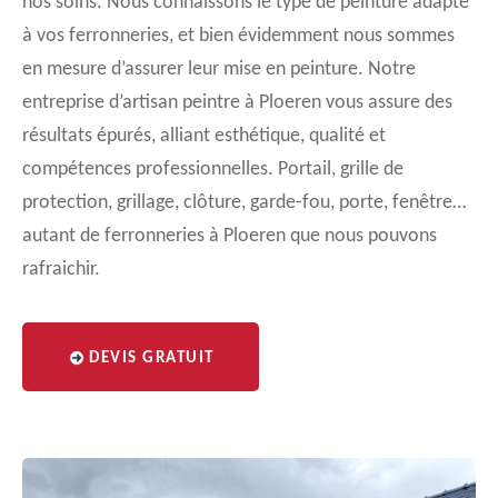
nos soins. Nous connaissons le type de peinture adapté
à vos ferronneries, et bien évidemment nous sommes
en mesure d’assurer leur mise en peinture. Notre
entreprise d’artisan peintre à Ploeren vous assure des
résultats épurés, alliant esthétique, qualité et
compétences professionnelles. Portail, grille de
protection, grillage, clôture, garde-fou, porte, fenêtre…
autant de ferronneries à Ploeren que nous pouvons
rafraichir.
DEVIS GRATUIT