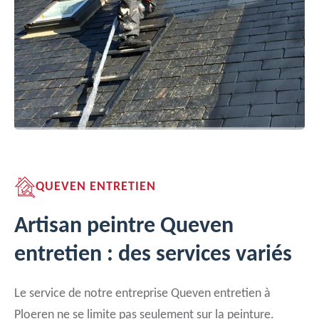
QUEVEN ENTRETIEN
Artisan peintre Queven
entretien : des services variés
Le service de notre entreprise Queven entretien à
Ploeren ne se limite pas seulement sur la peinture.