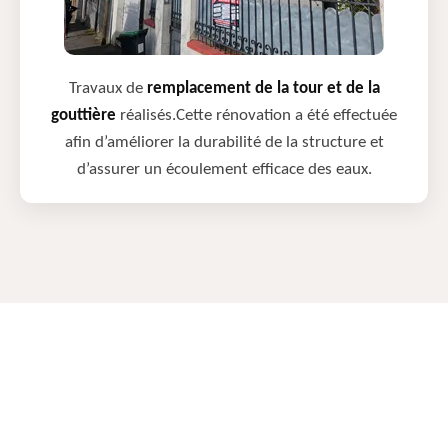
Travaux de
remplacement de la tour et de la
gouttière
réalisés.Cette rénovation a été effectuée
afin d’améliorer la durabilité de la structure et
d’assurer un écoulement efficace des eaux.