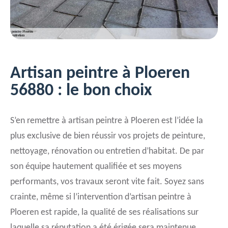
Artisan peintre à Ploeren
56880 : le bon choix
S’en remettre à artisan peintre à Ploeren est l’idée la
plus exclusive de bien réussir vos projets de peinture,
nettoyage, rénovation ou entretien d’habitat. De par
son équipe hautement qualifiée et ses moyens
performants, vos travaux seront vite fait. Soyez sans
crainte, même si l’intervention d’artisan peintre à
Ploeren est rapide, la qualité de ses réalisations sur
laquelle sa réputation a été érigée sera maintenue.