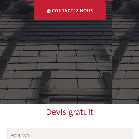
CONTACTEZ NOUS
Devis gratuit