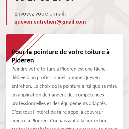
Envoyez votre e-mail:
queven.entretien@gmail.com
Pour la peinture de votre toiture à
Ploeren
Peindre votre toiture à Ploeren est une tâche
dédiée à un professionnel comme Queven
entretien. Le choix de la peinture ainsi que sa mise
en application demandent des compétences
professionnelles et des équipements adaptés.
C’est tout l’intérêt de faire appel à couvreur
peintre à Ploeren. Connaissant à la perfection