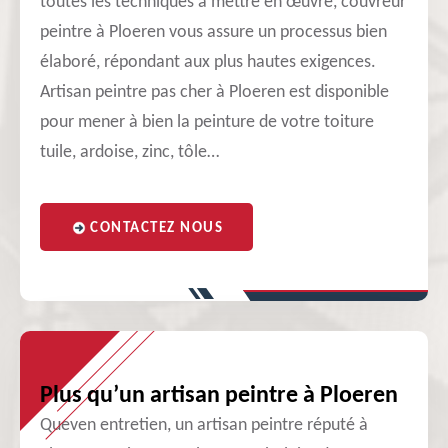
toutes les techniques à mettre en œuvre, couvreur
peintre à Ploeren vous assure un processus bien
élaboré, répondant aux plus hautes exigences.
Artisan peintre pas cher à Ploeren est disponible
pour mener à bien la peinture de votre toiture
tuile, ardoise, zinc, tôle…
CONTACTEZ NOUS
Plus qu’un artisan peintre à Ploeren
Queven entretien, un artisan peintre réputé à