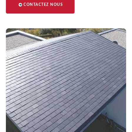
CONTACTEZ NOUS