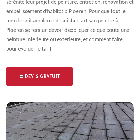
sérénité leur projet de peinture, entretien, rénovation et
embellissement d’habitat à Ploeren. Pour que tout le
monde soit amplement satisfait, artisan peintre à
Ploeren se fera un devoir d’expliquer ce que coûte une
peinture intérieure ou extérieure, et comment faire
pour évoluer le tarif.
DEVIS GRATUIT