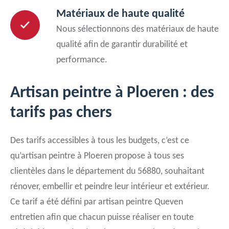
Matériaux de haute qualité
Nous sélectionnons des matériaux de haute
qualité afin de garantir durabilité et
performance.
Artisan peintre à Ploeren : des
tarifs pas chers
Des tarifs accessibles à tous les budgets, c’est ce
qu’artisan peintre à Ploeren propose à tous ses
clientèles dans le département du 56880, souhaitant
rénover, embellir et peindre leur intérieur et extérieur.
Ce tarif a été défini par artisan peintre Queven
entretien afin que chacun puisse réaliser en toute