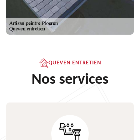
QUEVEN ENTRETIEN
Nos services