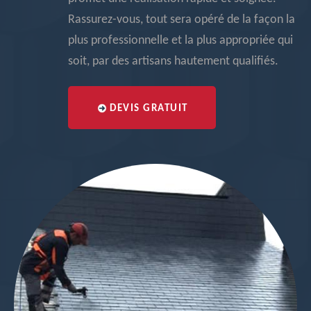
Rassurez-vous, tout sera opéré de la façon la
plus professionnelle et la plus appropriée qui
soit, par des artisans hautement qualifiés.
DEVIS GRATUIT