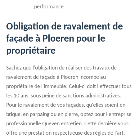
performance.
Obligation de ravalement de
façade à Ploeren pour le
propriétaire
Sachez que l'obligation de réaliser des travaux de
ravalement de façade à Ploeren incombe au
propriétaire de l'immeuble. Celui-ci doit l'effectuer tous
les 10 ans, sous peine de sanctions administratives.
Pour le ravalement de vos façades, qu'elles soient en
brique, en parpaing ou en pierre, optez pour l'entreprise
professionnelle Queven entretien. Cette dernière vous
offre une prestation respectueuse des règles de l'art,