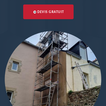
DEVIS GRATUIT