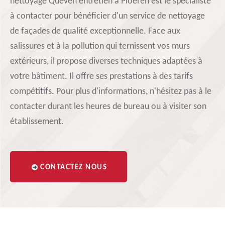
nettoyage Queven entretien à Ploeren est le spécialiste
à contacter pour bénéficier d'un service de nettoyage
de façades de qualité exceptionnelle. Face aux
salissures et à la pollution qui ternissent vos murs
extérieurs, il propose diverses techniques adaptées à
votre bâtiment. Il offre ses prestations à des tarifs
compétitifs. Pour plus d'informations, n'hésitez pas à le
contacter durant les heures de bureau ou à visiter son
établissement.
CONTACTEZ NOUS