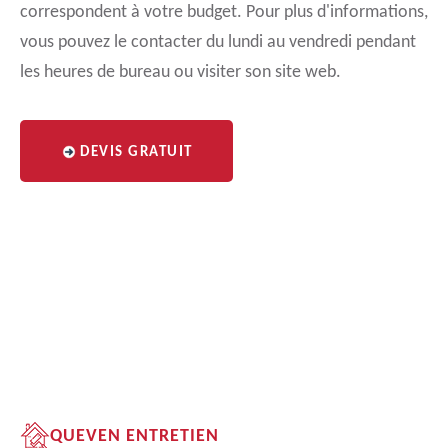
correspondent à votre budget. Pour plus d'informations,
vous pouvez le contacter du lundi au vendredi pendant
les heures de bureau ou visiter son site web.
DEVIS GRATUIT
QUEVEN ENTRETIEN