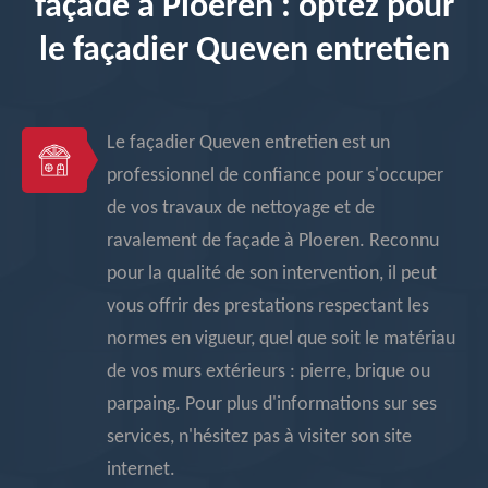
façade à Ploeren : optez pour
le façadier Queven entretien
Le façadier Queven entretien est un
professionnel de confiance pour s'occuper
de vos travaux de nettoyage et de
ravalement de façade à Ploeren. Reconnu
pour la qualité de son intervention, il peut
vous offrir des prestations respectant les
normes en vigueur, quel que soit le matériau
de vos murs extérieurs : pierre, brique ou
parpaing. Pour plus d'informations sur ses
services, n'hésitez pas à visiter son site
internet.