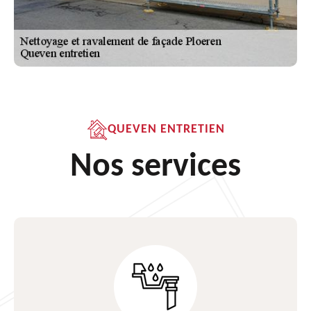
QUEVEN ENTRETIEN
Nos services