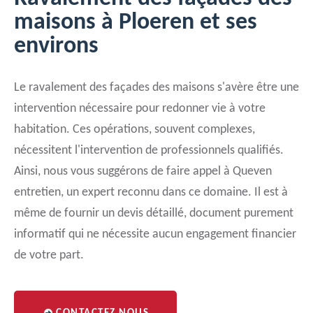
maisons à Ploeren et ses
environs
Le ravalement des façades des maisons s'avère être une
intervention nécessaire pour redonner vie à votre
habitation. Ces opérations, souvent complexes,
nécessitent l'intervention de professionnels qualifiés.
Ainsi, nous vous suggérons de faire appel à Queven
entretien, un expert reconnu dans ce domaine. Il est à
même de fournir un devis détaillé, document purement
informatif qui ne nécessite aucun engagement financier
de votre part.