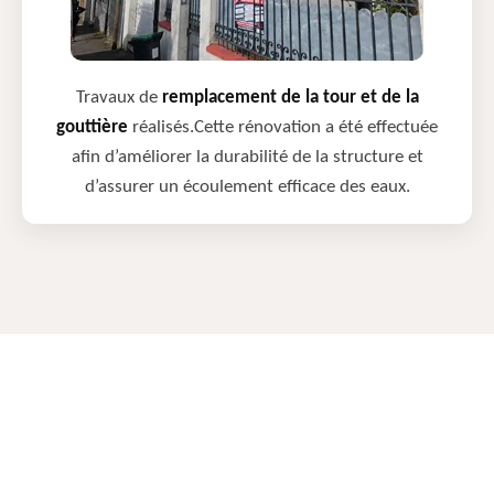
Travaux de
remplacement de la tour et de la
gouttière
réalisés.Cette rénovation a été effectuée
afin d’améliorer la durabilité de la structure et
d’assurer un écoulement efficace des eaux.