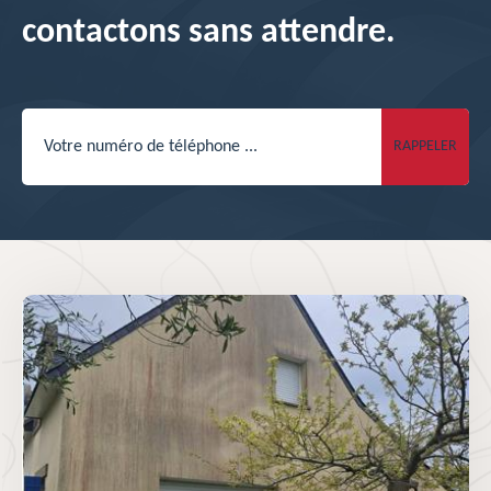
contactons sans attendre.