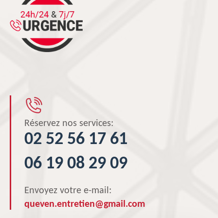
Réservez nos services:
02 52 56 17 61
06 19 08 29 09
Envoyez votre e-mail:
queven.entretien@gmail.com