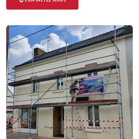
CONTACTEZ NOUS