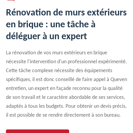
Rénovation de murs extérieurs
en brique : une tâche à
déléguer à un expert
La rénovation de vos murs extérieurs en brique
nécessite l'intervention d'un professionnel expérimenté.
Cette tâche complexe nécessite des équipements
spécifiques, il est donc conseillé de faire appel à Queven
entretien, un expert en façade reconnu pour la qualité
de son travail et le caractère abordable de ses services,
adaptés à tous les budgets. Pour obtenir un devis précis,
il est possible de se rendre directement à son bureau.