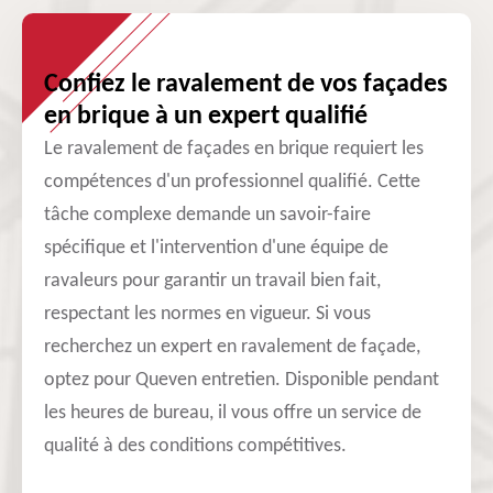
Confiez le ravalement de vos façades
en brique à un expert qualifié
Le ravalement de façades en brique requiert les
compétences d'un professionnel qualifié. Cette
tâche complexe demande un savoir-faire
spécifique et l'intervention d'une équipe de
ravaleurs pour garantir un travail bien fait,
respectant les normes en vigueur. Si vous
recherchez un expert en ravalement de façade,
optez pour Queven entretien. Disponible pendant
les heures de bureau, il vous offre un service de
qualité à des conditions compétitives.