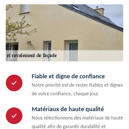
Fiable et digne de confiance
Notre priorité est de rester fiables et dignes
de votre confiance, chaque jour.
Matériaux de haute qualité
Nous sélectionnons des matériaux de haute
qualité afin de garantir durabilité et