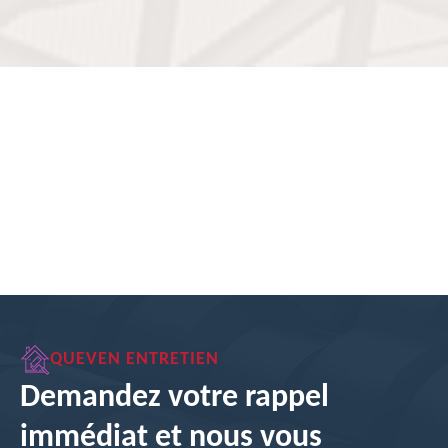
QUEVEN ENTRETIEN
Demandez votre rappel
immédiat et nous vous