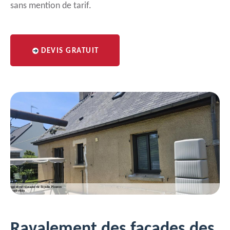
sans mention de tarif.
DEVIS GRATUIT
Ravalement des façades des