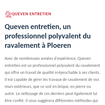
QUEVEN ENTRETIEN
Queven entretien, un
professionnel polyvalent du
ravalement à Ploeren
Avec de nombreuses années d'expérience, Queven
entretien est un professionnel polyvalent du ravalement
qui offre un travail de qualité irréprochable à ses clients.
Il est capable de gérer les travaux de ravalement de vos
murs extérieurs, que ce soit en brique, en pierre ou
autre. Le nettoyage de ces derniers peut également lui
être confié. Il vous suggérera différentes méthodes qui