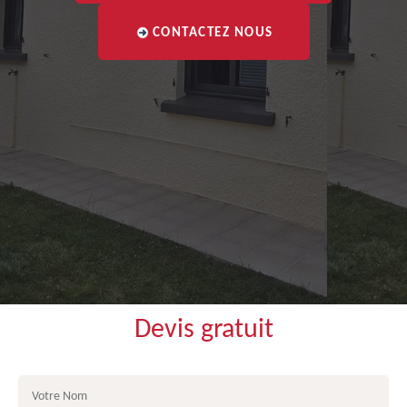
CONTACTEZ NOUS
Devis gratuit