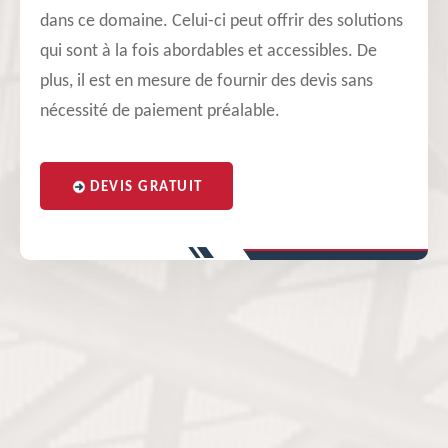
dans ce domaine. Celui-ci peut offrir des solutions
qui sont à la fois abordables et accessibles. De
plus, il est en mesure de fournir des devis sans
nécessité de paiement préalable.
DEVIS GRATUIT