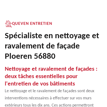
QUEVEN ENTRETIEN
Spécialiste en nettoyage et
ravalement de façade
Ploeren 56880
Nettoyage et ravalement de façades :
deux tâches essentielles pour
l'entretien de vos bâtiments
Le nettoyage et le ravalement de façades sont deux
interventions nécessaires à effectuer sur vos murs
extérieurs tous les dix ans. Ces actions permettront