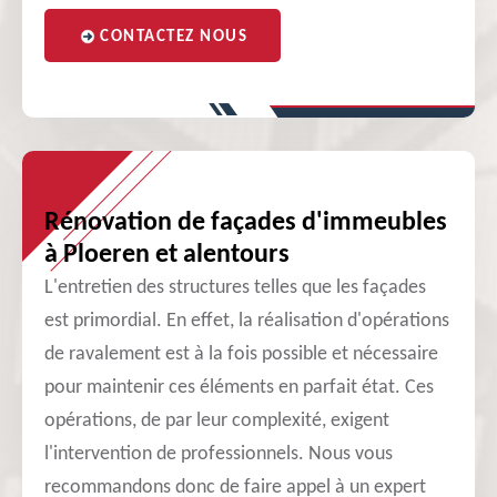
CONTACTEZ NOUS
Rénovation de façades d'immeubles
à Ploeren et alentours
L'entretien des structures telles que les façades
est primordial. En effet, la réalisation d'opérations
de ravalement est à la fois possible et nécessaire
pour maintenir ces éléments en parfait état. Ces
opérations, de par leur complexité, exigent
l'intervention de professionnels. Nous vous
recommandons donc de faire appel à un expert