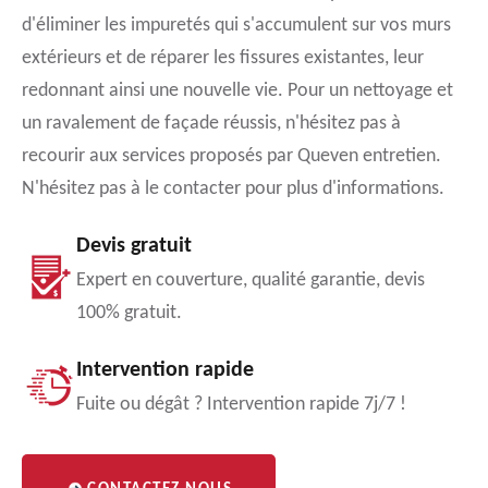
d'éliminer les impuretés qui s'accumulent sur vos murs
extérieurs et de réparer les fissures existantes, leur
redonnant ainsi une nouvelle vie. Pour un nettoyage et
un ravalement de façade réussis, n'hésitez pas à
recourir aux services proposés par Queven entretien.
N'hésitez pas à le contacter pour plus d'informations.
Devis gratuit
Expert en couverture, qualité garantie, devis
100% gratuit.
Intervention rapide
Fuite ou dégât ? Intervention rapide 7j/7 !