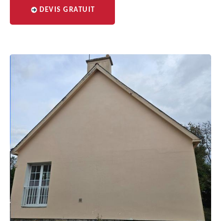
DEVIS GRATUIT