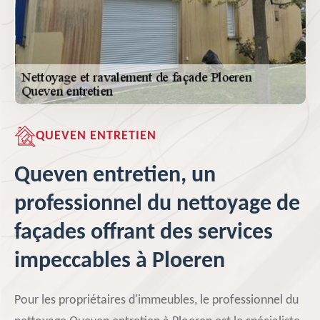
QUEVEN ENTRETIEN
Queven entretien, un
professionnel du nettoyage de
façades offrant des services
impeccables à Ploeren
Pour les propriétaires d'immeubles, le professionnel du