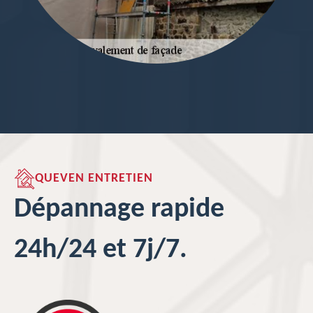
QUEVEN ENTRETIEN
Dépannage rapide
24h/24 et 7j/7.