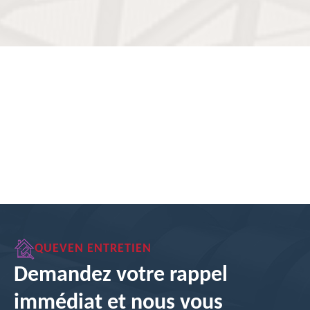
QUEVEN ENTRETIEN
Demandez votre rappel
immédiat et nous vous