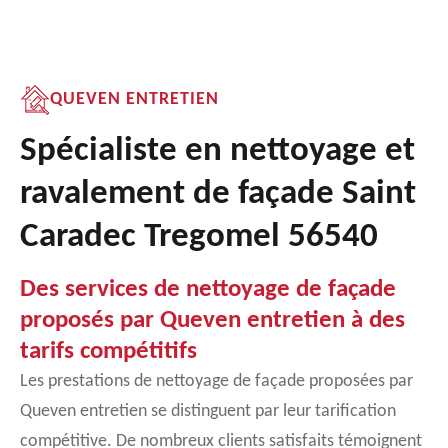
QUEVEN ENTRETIEN
Spécialiste en nettoyage et
ravalement de façade Saint
Caradec Tregomel 56540
Des services de nettoyage de façade
proposés par Queven entretien à des
tarifs compétitifs
Les prestations de nettoyage de façade proposées par
Queven entretien se distinguent par leur tarification
compétitive. De nombreux clients satisfaits témoignent