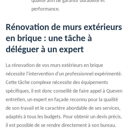
qualité afin de garantir durabilité et
performance.
Rénovation de murs extérieurs
en brique : une tâche à
déléguer à un expert
La rénovation de vos murs extérieurs en brique
nécessite l'intervention d'un professionnel expérimenté.
Cette tâche complexe nécessite des équipements
spécifiques, il est donc conseillé de faire appel à Queven
entretien, un expert en façade reconnu pour la qualité
de son travail et le caractère abordable de ses services,
adaptés à tous les budgets. Pour obtenir un devis précis,
il est possible de se rendre directement à son bureau.