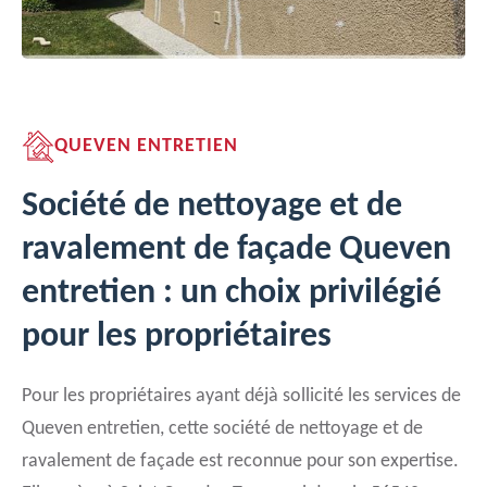
QUEVEN ENTRETIEN
Société de nettoyage et de
ravalement de façade Queven
entretien : un choix privilégié
pour les propriétaires
Pour les propriétaires ayant déjà sollicité les services de
Queven entretien, cette société de nettoyage et de
ravalement de façade est reconnue pour son expertise.