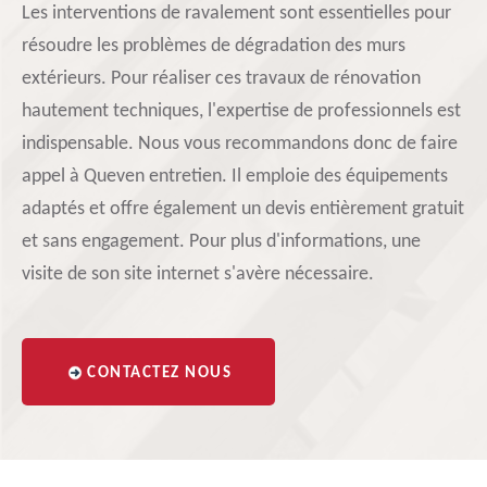
Les interventions de ravalement sont essentielles pour
résoudre les problèmes de dégradation des murs
extérieurs. Pour réaliser ces travaux de rénovation
hautement techniques, l'expertise de professionnels est
indispensable. Nous vous recommandons donc de faire
appel à Queven entretien. Il emploie des équipements
adaptés et offre également un devis entièrement gratuit
et sans engagement. Pour plus d'informations, une
visite de son site internet s'avère nécessaire.
CONTACTEZ NOUS