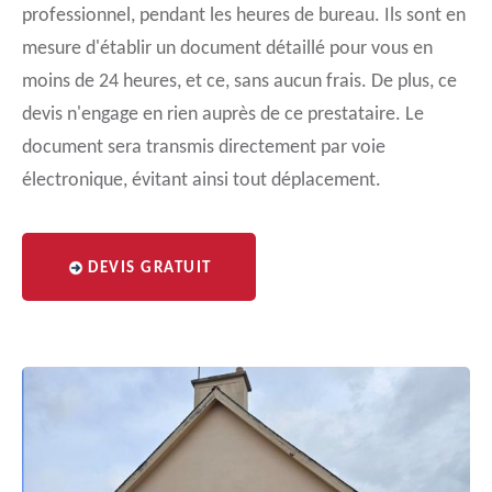
professionnel, pendant les heures de bureau. Ils sont en
mesure d'établir un document détaillé pour vous en
moins de 24 heures, et ce, sans aucun frais. De plus, ce
devis n'engage en rien auprès de ce prestataire. Le
document sera transmis directement par voie
électronique, évitant ainsi tout déplacement.
DEVIS GRATUIT