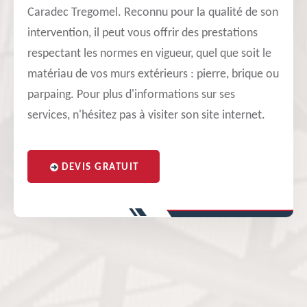
Caradec Tregomel. Reconnu pour la qualité de son
intervention, il peut vous offrir des prestations
respectant les normes en vigueur, quel que soit le
matériau de vos murs extérieurs : pierre, brique ou
parpaing. Pour plus d'informations sur ses
services, n'hésitez pas à visiter son site internet.
DEVIS GRATUIT