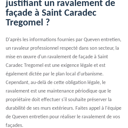
justifiant un ravalement de
façade à Saint Caradec
Tregomel ?
D'après les informations fournies par Queven entretien,
un ravaleur professionnel respecté dans son secteur, la
mise en œuvre d'un ravalement de façade à Saint
Caradec Tregomel est une exigence légale et est
également dictée par le plan local d'urbanisme.
Cependant, au-delà de cette obligation légale, le
ravalement est une maintenance périodique que le
propriétaire doit effectuer s'il souhaite préserver la
durabilité de ses murs extérieurs. Faites appel à l'équipe
de Queven entretien pour réaliser le ravalement de vos
façades.