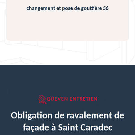
changement et pose de gouttière 56
QUEVEN ENTRETIEN
Obligation de ravalement de
façade à Saint Caradec