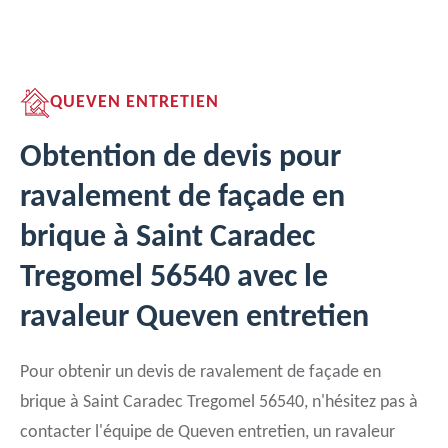
QUEVEN ENTRETIEN
Obtention de devis pour
ravalement de façade en
brique à Saint Caradec
Tregomel 56540 avec le
ravaleur Queven entretien
Pour obtenir un devis de ravalement de façade en
brique à Saint Caradec Tregomel 56540, n'hésitez pas à
contacter l'équipe de Queven entretien, un ravaleur