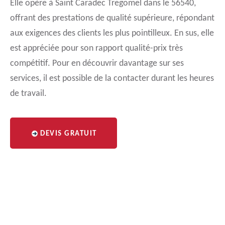
Elle opère à Saint Caradec Tregomel dans le 56540,
offrant des prestations de qualité supérieure, répondant
aux exigences des clients les plus pointilleux. En sus, elle
est appréciée pour son rapport qualité-prix très
compétitif. Pour en découvrir davantage sur ses
services, il est possible de la contacter durant les heures
de travail.
DEVIS GRATUIT