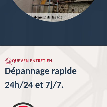
QUEVEN ENTRETIEN
Dépannage rapide
24h/24 et 7j/7.