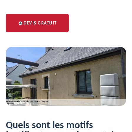
DEVIS GRATUIT
Quels sont les motifs