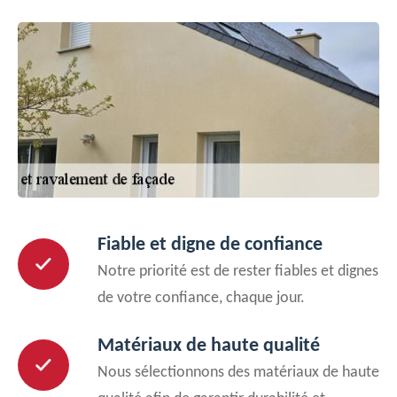
Fiable et digne de confiance
Notre priorité est de rester fiables et dignes
de votre confiance, chaque jour.
Matériaux de haute qualité
Nous sélectionnons des matériaux de haute