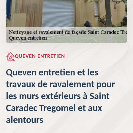
QUEVEN ENTRETIEN
Queven entretien et les
travaux de ravalement pour
les murs extérieurs à Saint
Caradec Tregomel et aux
alentours