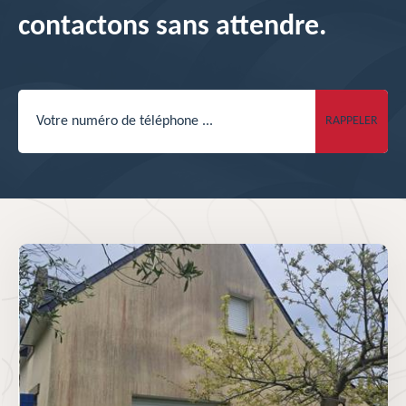
contactons sans attendre.