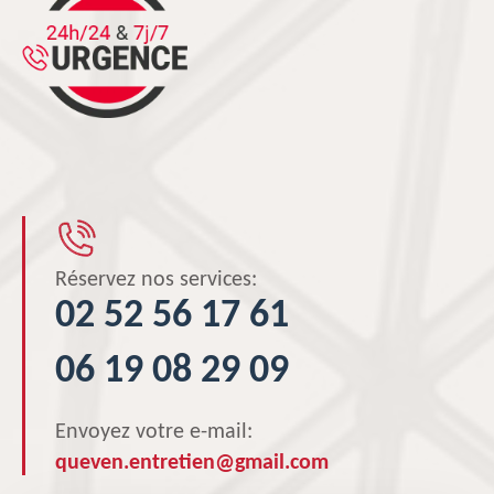
Réservez nos services:
02 52 56 17 61
06 19 08 29 09
Envoyez votre e-mail:
queven.entretien@gmail.com