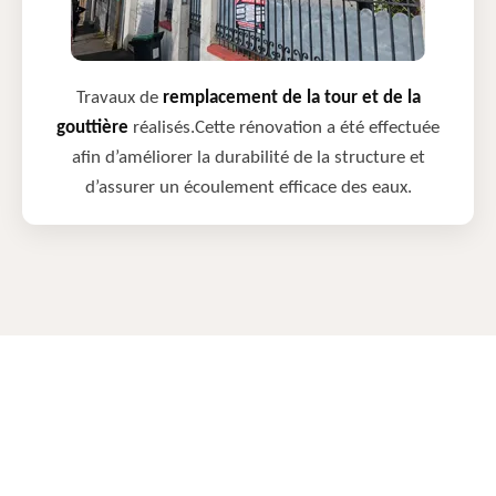
Travaux de
remplacement de la tour et de la
gouttière
réalisés.Cette rénovation a été effectuée
afin d’améliorer la durabilité de la structure et
d’assurer un écoulement efficace des eaux.