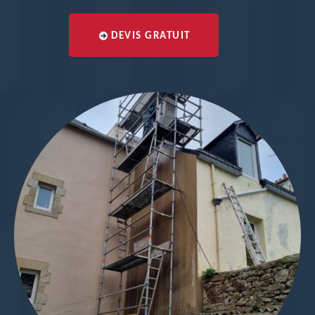
DEVIS GRATUIT