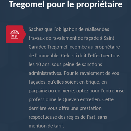
Tregomel pour le propriétaire
Sachez que l'obligation de réaliser des
travaux de ravalement de façade à Saint
Caradec Tregomel incombe au propriétaire
de l'immeuble. Celui-ci doit l'effectuer tous
les 10 ans, sous peine de sanctions
administratives. Pour le ravalement de vos
façades, qu'elles soient en brique, en
parpaing ou en pierre, optez pour l'entreprise
professionnelle Queven entretien. Cette
dernière vous offre une prestation
respectueuse des règles de l'art, sans
mention de tarif.