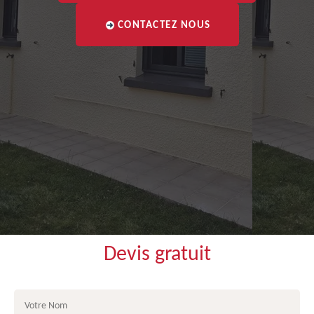
CONTACTEZ NOUS
Devis gratuit