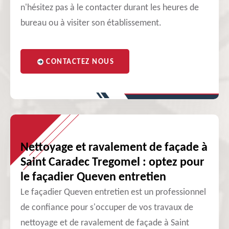
n'hésitez pas à le contacter durant les heures de
bureau ou à visiter son établissement.
CONTACTEZ NOUS
Nettoyage et ravalement de façade à
Saint Caradec Tregomel : optez pour
le façadier Queven entretien
Le façadier Queven entretien est un professionnel
de confiance pour s'occuper de vos travaux de
nettoyage et de ravalement de façade à Saint