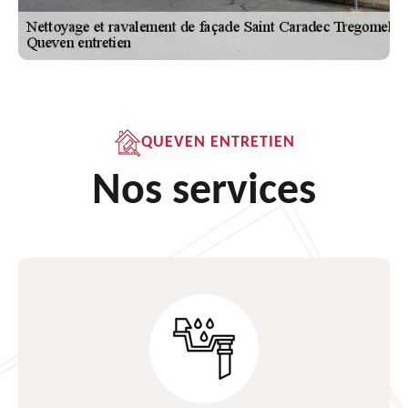
QUEVEN ENTRETIEN
Nos services