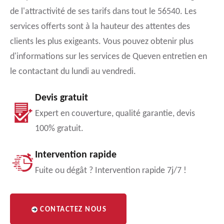
de l'attractivité de ses tarifs dans tout le 56540. Les
services offerts sont à la hauteur des attentes des
clients les plus exigeants. Vous pouvez obtenir plus
d'informations sur les services de Queven entretien en
le contactant du lundi au vendredi.
Devis gratuit
Expert en couverture, qualité garantie, devis
100% gratuit.
Intervention rapide
Fuite ou dégât ? Intervention rapide 7j/7 !
CONTACTEZ NOUS