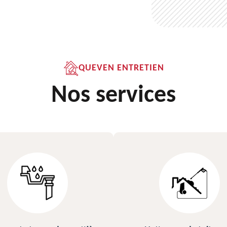
QUEVEN ENTRETIEN
Nos services