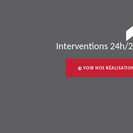
Interventions 24h/2
VOIR NOS RÉALISATIO