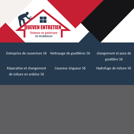
Entreprise de couverture 56
Nettoyage de gouttières 56
changement et pose de
gouttière 56
Réparation et changement
Couvreur zingueur 56
Hydrofuge de toiture 56
de toiture en ardoise 56