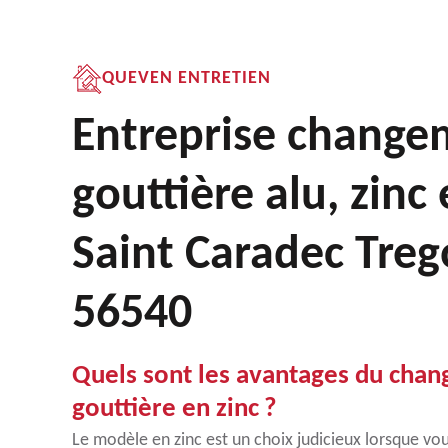
QUEVEN ENTRETIEN
Entreprise change
gouttière alu, zinc
Saint Caradec Tre
56540
Quels sont les avantages du cha
gouttière en zinc ?
Le modèle en zinc est un choix judicieux lorsque vou