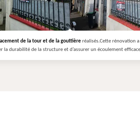
cement de la tour et de la gouttière
réalisés.Cette rénovation a 
r la durabilité de la structure et d’assurer un écoulement efficac