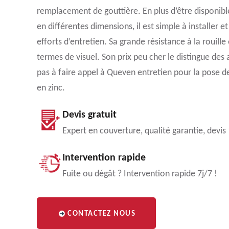
remplacement de gouttière. En plus d’être disponibl
en différentes dimensions, il est simple à installer
efforts d’entretien. Sa grande résistance à la rouille
termes de visuel. Son prix peu cher le distingue des
pas à faire appel à Queven entretien pour la pose d
en zinc.
Devis gratuit
Expert en couverture, qualité garantie, devis
Intervention rapide
Fuite ou dégât ? Intervention rapide 7j/7 !
CONTACTEZ NOUS