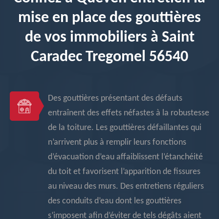
mise en place des gouttières
de vos immobiliers à Saint
Caradec Tregomel 56540
Des gouttières présentant des défauts
entraînent des effets néfastes à la robustesse
de la toiture. Les gouttières défaillantes qui
n’arrivent plus à remplir leurs fonctions
d’évacuation d’eau affaiblissent l’étanchéité
du toit et favorisent l’apparition de fissures
au niveau des murs. Des entretiens réguliers
des conduits d’eau dont les gouttières
s’imposent afin d’éviter de tels dégâts aient