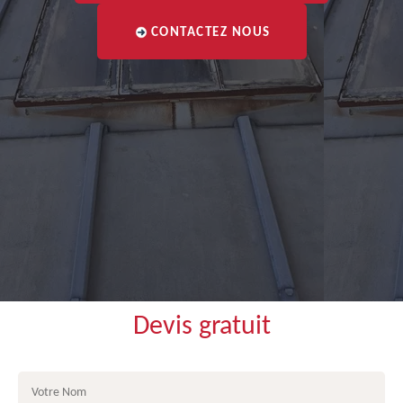
CONTACTEZ NOUS
Devis gratuit