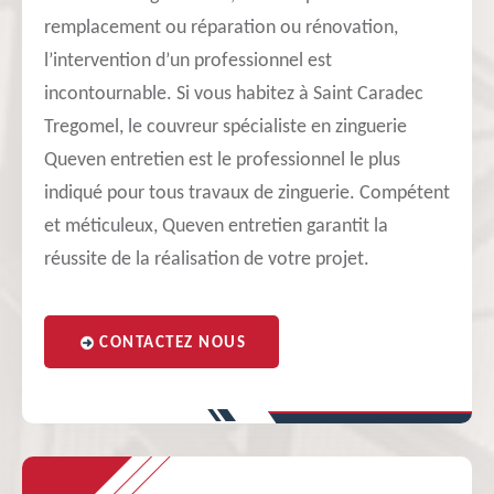
remplacement ou réparation ou rénovation,
l’intervention d’un professionnel est
incontournable. Si vous habitez à Saint Caradec
Tregomel, le couvreur spécialiste en zinguerie
Queven entretien est le professionnel le plus
indiqué pour tous travaux de zinguerie. Compétent
et méticuleux, Queven entretien garantit la
réussite de la réalisation de votre projet.
CONTACTEZ NOUS