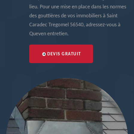
lieu. Pour une mise en place dans les normes
des gouttières de vos immobiliers à Saint
Caradec Tregomel 56540, adressez-vous à
Queven entretien.
DEVIS GRATUIT