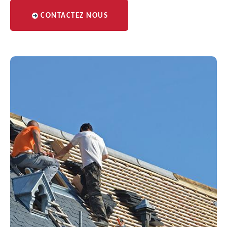
CONTACTEZ NOUS