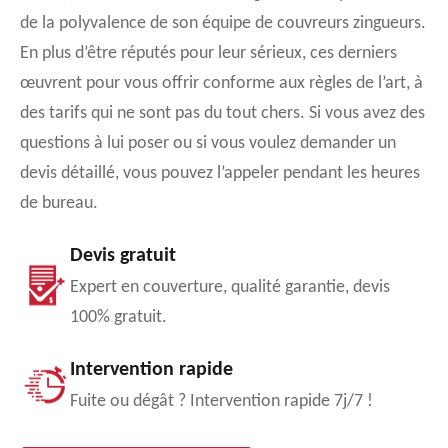
de la polyvalence de son équipe de couvreurs zingueurs.
En plus d’être réputés pour leur sérieux, ces derniers
œuvrent pour vous offrir conforme aux règles de l’art, à
des tarifs qui ne sont pas du tout chers. Si vous avez des
questions à lui poser ou si vous voulez demander un
devis détaillé, vous pouvez l’appeler pendant les heures
de bureau.
Devis gratuit
Expert en couverture, qualité garantie, devis
100% gratuit.
Intervention rapide
Fuite ou dégât ? Intervention rapide 7j/7 !