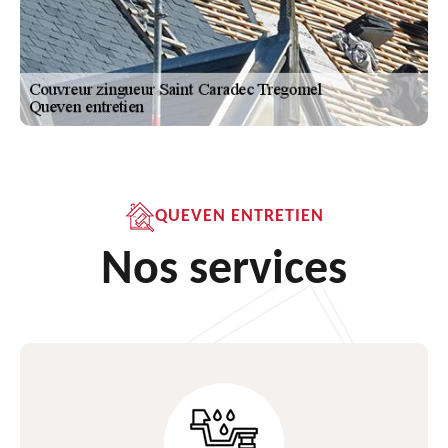
QUEVEN ENTRETIEN
Nos services