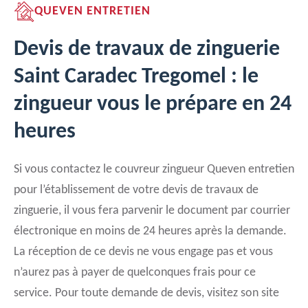
QUEVEN ENTRETIEN
Devis de travaux de zinguerie
Saint Caradec Tregomel : le
zingueur vous le prépare en 24
heures
Si vous contactez le couvreur zingueur Queven entretien
pour l’établissement de votre devis de travaux de
zinguerie, il vous fera parvenir le document par courrier
électronique en moins de 24 heures après la demande.
La réception de ce devis ne vous engage pas et vous
n’aurez pas à payer de quelconques frais pour ce
service. Pour toute demande de devis, visitez son site