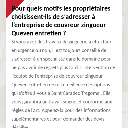
Pour quels motifs les propriétaires
choisissent-ils de s’adresser à
l’entreprise de couvreur zingueur
Queven entretien ?
Si vous avez des travaux de zinguerie à effectuer
en urgence ou non, il est toujours conseillé de
s’adresser à un spécialiste dans le domaine pour
ne pas avoir de regrets plus tard. L’intervention de
l’équipe de l’entreprise de couvreur zingueur
Queven entretien reste la meilleure des options
qui s’offre à vous à Saint Caradec Tregomel. Elle
vous garantira un travail soigné et conforme aux
règles de l’art. Appelez-la pour des informations
supplémentaires et pour demander des devis
détaillés.