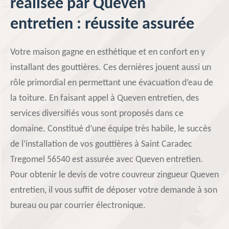
réalisée par Queven
entretien : réussite assurée
Votre maison gagne en esthétique et en confort en y
installant des gouttières. Ces dernières jouent aussi un
rôle primordial en permettant une évacuation d’eau de
la toiture. En faisant appel à Queven entretien, des
services diversifiés vous sont proposés dans ce
domaine. Constitué d’une équipe très habile, le succès
de l’installation de vos gouttières à Saint Caradec
Tregomel 56540 est assurée avec Queven entretien.
Pour obtenir le devis de votre couvreur zingueur Queven
entretien, il vous suffit de déposer votre demande à son
bureau ou par courrier électronique.