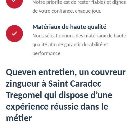
Notre priorité est de rester fiables et dignes
de votre confiance, chaque jour.
Matériaux de haute qualité
Nous sélectionnons des matériaux de haute
qualité afin de garantir durabilité et
performance.
Queven entretien, un couvreur
zingueur à Saint Caradec
Tregomel qui dispose d’une
expérience réussie dans le
métier