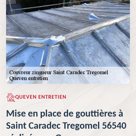
QUEVEN ENTRETIEN
Mise en place de gouttières à
Saint Caradec Tregomel 56540