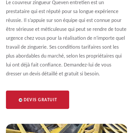
Le couvreur zingueur Queven entretien est un
prestataire qui est réputé pour sa longue expérience
réussie. Il s’appuie sur son équipe qui est connue pour
être sérieuse et méticuleuse qui peut se rendre de toute
urgence chez vous pour la réalisation de n’importe quel
travail de zinguerie. Ses conditions tarifaires sont les
plus abordables du marché, selon les propriétaires qui
lui ont déjà fait confiance. Demandez-lui de vous
dresser un devis détaillé et gratuit si besoin.
DEVIS GRATUIT