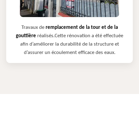
Travaux de
remplacement de la tour et de la
gouttière
réalisés.Cette rénovation a été effectuée
afin d’améliorer la durabilité de la structure et
d’assurer un écoulement efficace des eaux.