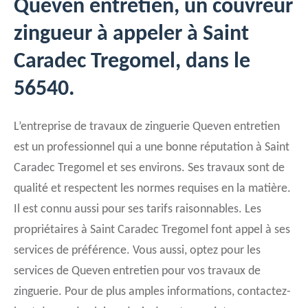
Queven entretien, un couvreur
zingueur à appeler à Saint
Caradec Tregomel, dans le
56540.
L’entreprise de travaux de zinguerie Queven entretien
est un professionnel qui a une bonne réputation à Saint
Caradec Tregomel et ses environs. Ses travaux sont de
qualité et respectent les normes requises en la matière.
Il est connu aussi pour ses tarifs raisonnables. Les
propriétaires à Saint Caradec Tregomel font appel à ses
services de préférence. Vous aussi, optez pour les
services de Queven entretien pour vos travaux de
zinguerie. Pour de plus amples informations, contactez-