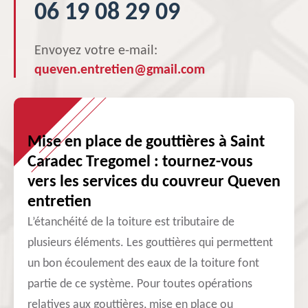
06 19 08 29 09
Envoyez votre e-mail:
queven.entretien@gmail.com
Mise en place de gouttières à Saint
Caradec Tregomel : tournez-vous
vers les services du couvreur Queven
entretien
L’étanchéité de la toiture est tributaire de
plusieurs éléments. Les gouttières qui permettent
un bon écoulement des eaux de la toiture font
partie de ce système. Pour toutes opérations
relatives aux gouttières, mise en place ou