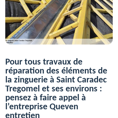
Pour tous travaux de
réparation des éléments de
la zinguerie à Saint Caradec
Tregomel et ses environs :
pensez à faire appel à
l’entreprise Queven
entretien