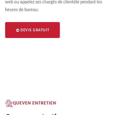
web ou appelez ses chargés de clientèle pendant les
heures de bureau.
DEVIS GRATUIT
QUEVEN ENTRETIEN