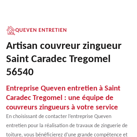
QUEVEN ENTRETIEN
Artisan couvreur zingueur
Saint Caradec Tregomel
56540
Entreprise Queven entretien à Saint
Caradec Tregomel : une équipe de
couvreurs zingueurs à votre service
En choisissant de contacter l’entreprise Queven
entretien pour la réalisation de travaux de zinguerie de
toiture, vous bénéficierez d’une grande compétence et