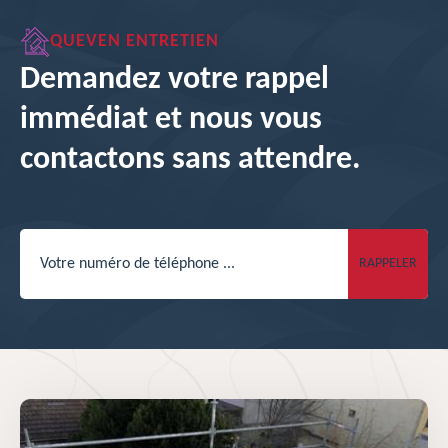
QUEVEN ENTRETIEN
Demandez votre rappel
immédiat et nous vous
contactons sans attendre.