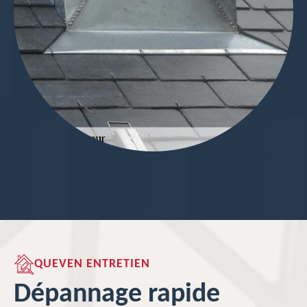
QUEVEN ENTRETIEN
Dépannage rapide