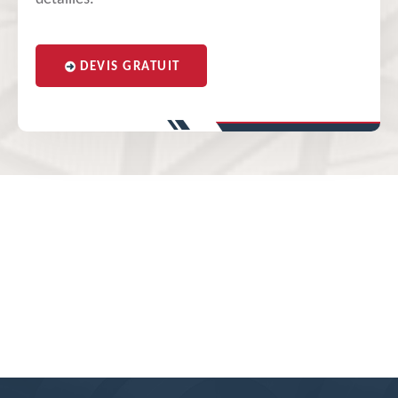
DEVIS GRATUIT