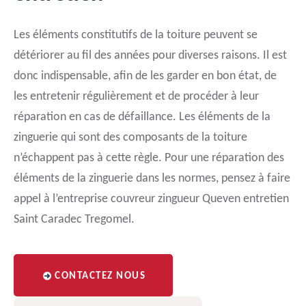
Les éléments constitutifs de la toiture peuvent se
détériorer au fil des années pour diverses raisons. Il est
donc indispensable, afin de les garder en bon état, de
les entretenir régulièrement et de procéder à leur
réparation en cas de défaillance. Les éléments de la
zinguerie qui sont des composants de la toiture
n’échappent pas à cette règle. Pour une réparation des
éléments de la zinguerie dans les normes, pensez à faire
appel à l’entreprise couvreur zingueur Queven entretien
Saint Caradec Tregomel.
CONTACTEZ NOUS