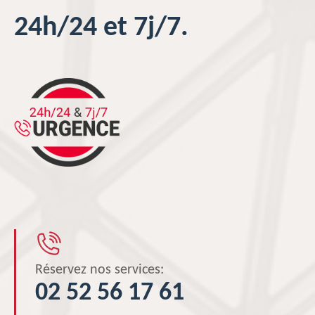
24h/24 et 7j/7.
Réservez nos services:
02 52 56 17 61