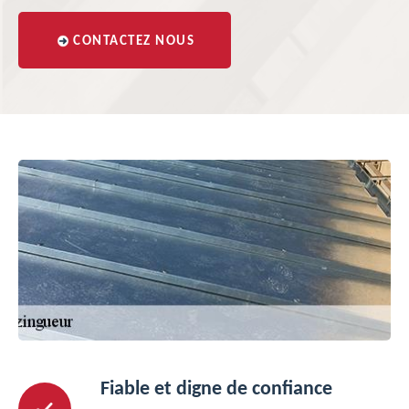
CONTACTEZ NOUS
Fiable et digne de confiance