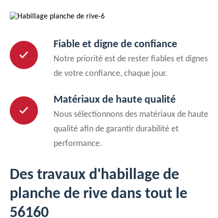
Fiable et digne de confiance
Notre priorité est de rester fiables et dignes
de votre confiance, chaque jour.
Matériaux de haute qualité
Nous sélectionnons des matériaux de haute
qualité afin de garantir durabilité et
performance.
Des travaux d'habillage de
planche de rive dans tout le
56160