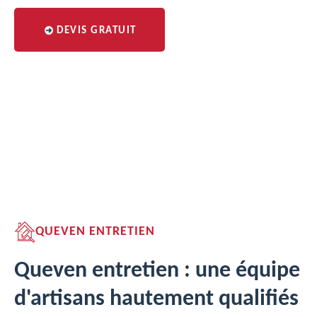
DEVIS GRATUIT
QUEVEN ENTRETIEN
Queven entretien : une équipe
d'artisans hautement qualifiés