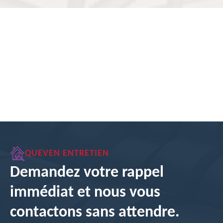
QUEVEN ENTRETIEN
Demandez votre rappel
immédiat et nous vous
contactons sans attendre.