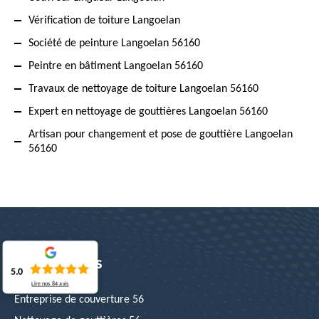
Vérification de toiture Langoelan
Société de peinture Langoelan 56160
Peintre en bâtiment Langoelan 56160
Travaux de nettoyage de toiture Langoelan 56160
Expert en nettoyage de gouttières Langoelan 56160
Artisan pour changement et pose de gouttière Langoelan
56160
Nos services
5.0
Lire nos
84
avis
Entreprise de couverture 56