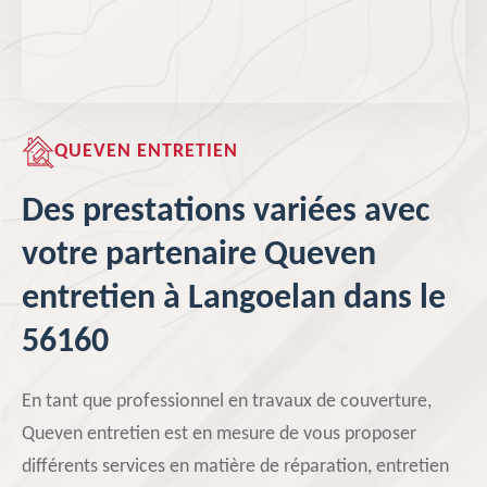
QUEVEN ENTRETIEN
Des prestations variées avec
votre partenaire Queven
entretien à Langoelan dans le
56160
En tant que professionnel en travaux de couverture,
Queven entretien est en mesure de vous proposer
différents services en matière de réparation, entretien