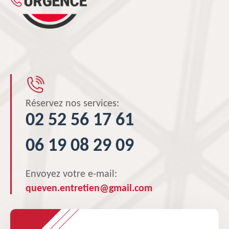
Réservez nos services:
02 52 56 17 61
06 19 08 29 09
Envoyez votre e-mail:
queven.entretien@gmail.com