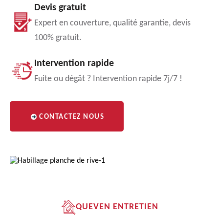
Devis gratuit
Expert en couverture, qualité garantie, devis
100% gratuit.
Intervention rapide
Fuite ou dégât ? Intervention rapide 7j/7 !
CONTACTEZ NOUS
QUEVEN ENTRETIEN