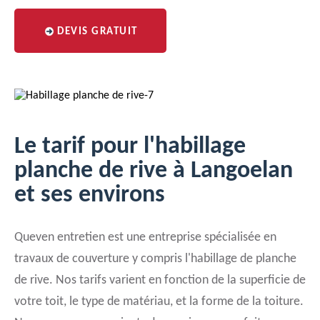
DEVIS GRATUIT
Le tarif pour l'habillage
planche de rive à Langoelan
et ses environs
Queven entretien est une entreprise spécialisée en
travaux de couverture y compris l'habillage de planche
de rive. Nos tarifs varient en fonction de la superficie de
votre toit, le type de matériau, et la forme de la toiture.