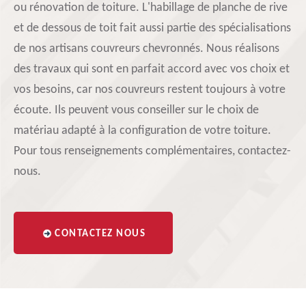
ou rénovation de toiture. L'habillage de planche de rive
et de dessous de toit fait aussi partie des spécialisations
de nos artisans couvreurs chevronnés. Nous réalisons
des travaux qui sont en parfait accord avec vos choix et
vos besoins, car nos couvreurs restent toujours à votre
écoute. Ils peuvent vous conseiller sur le choix de
matériau adapté à la configuration de votre toiture.
Pour tous renseignements complémentaires, contactez-
nous.
CONTACTEZ NOUS