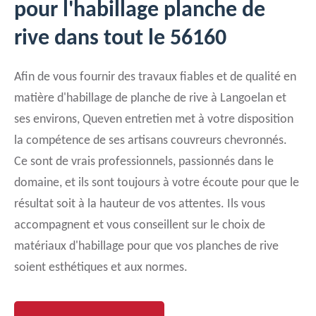
pour l'habillage planche de
rive dans tout le 56160
Afin de vous fournir des travaux fiables et de qualité en
matière d'habillage de planche de rive à Langoelan et
ses environs, Queven entretien met à votre disposition
la compétence de ses artisans couvreurs chevronnés.
Ce sont de vrais professionnels, passionnés dans le
domaine, et ils sont toujours à votre écoute pour que le
résultat soit à la hauteur de vos attentes. Ils vous
accompagnent et vous conseillent sur le choix de
matériaux d'habillage pour que vos planches de rive
soient esthétiques et aux normes.