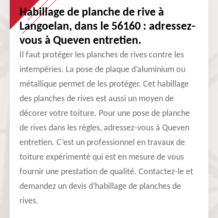
Habillage de planche de rive à
Langoelan, dans le 56160 : adressez-
vous à Queven entretien.
Il faut protéger les planches de rives contre les
intempéries. La pose de plaque d’aluminium ou
métallique permet de les protéger. Cet habillage
des planches de rives est aussi un moyen de
décorer votre toiture. Pour une pose de planche
de rives dans les règles, adressez-vous à Queven
entretien. C’est un professionnel en travaux de
toiture expérimenté qui est en mesure de vous
fournir une prestation de qualité. Contactez-le et
demandez un devis d’habillage de planches de
rives.