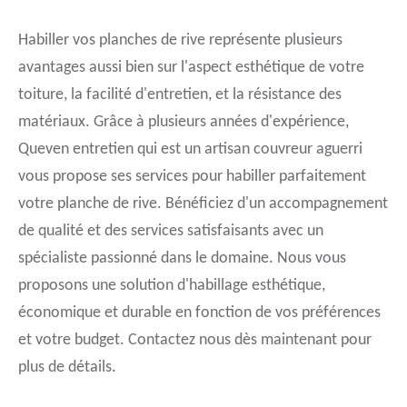
Habiller vos planches de rive représente plusieurs
avantages aussi bien sur l'aspect esthétique de votre
toiture, la facilité d'entretien, et la résistance des
matériaux. Grâce à plusieurs années d'expérience,
Queven entretien qui est un artisan couvreur aguerri
vous propose ses services pour habiller parfaitement
votre planche de rive. Bénéficiez d'un accompagnement
de qualité et des services satisfaisants avec un
spécialiste passionné dans le domaine. Nous vous
proposons une solution d'habillage esthétique,
économique et durable en fonction de vos préférences
et votre budget. Contactez nous dès maintenant pour
plus de détails.