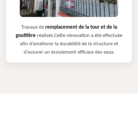
Travaux de
remplacement de la tour et de la
gouttière
réalisés.Cette rénovation a été effectuée
afin d’améliorer la durabilité de la structure et
d’assurer un écoulement efficace des eaux.