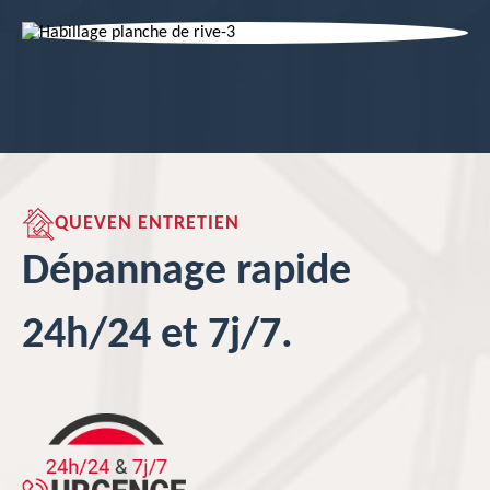
QUEVEN ENTRETIEN
Dépannage rapide
24h/24 et 7j/7.