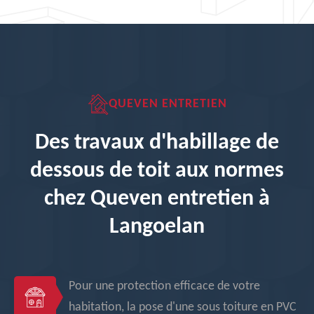
QUEVEN ENTRETIEN
Des travaux d'habillage de
dessous de toit aux normes
chez Queven entretien à
Langoelan
Pour une protection efficace de votre
habitation, la pose d'une sous toiture en PVC