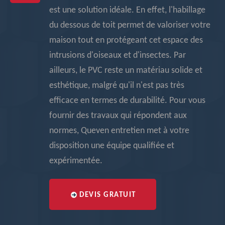
est une solution idéale. En effet, l'habillage
du dessous de toit permet de valoriser votre
maison tout en protégeant cet espace des
intrusions d'oiseaux et d'insectes. Par
ailleurs, le PVC reste un matériau solide et
esthétique, malgré qu'il n'est pas très
efficace en termes de durabilité. Pour vous
fournir des travaux qui répondent aux
normes, Queven entretien met à votre
disposition une équipe qualifiée et
expérimentée.
DEVIS GRATUIT