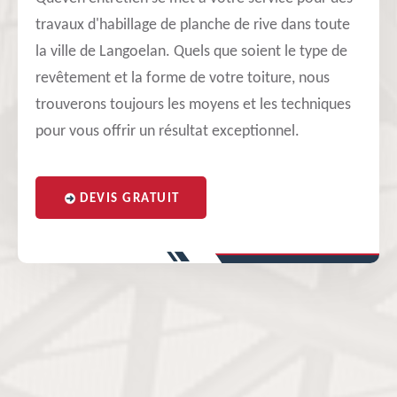
travaux d'habillage de planche de rive dans toute
la ville de Langoelan. Quels que soient le type de
revêtement et la forme de votre toiture, nous
trouverons toujours les moyens et les techniques
pour vous offrir un résultat exceptionnel.
DEVIS GRATUIT