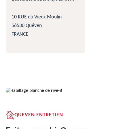
10 RUE du Vieux Moulin
56530 Quéven
FRANCE
QUEVEN ENTRETIEN