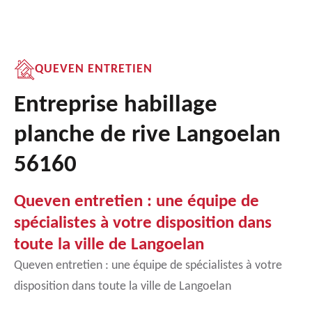
QUEVEN ENTRETIEN
Entreprise habillage
planche de rive Langoelan
56160
Queven entretien : une équipe de
spécialistes à votre disposition dans
toute la ville de Langoelan
Queven entretien : une équipe de spécialistes à votre
disposition dans toute la ville de Langoelan