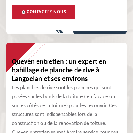
CONTACTEZ NOUS
Queven entretien : un expert en
habillage de planche de rive à
Langoelan et ses environs
Les planches de rive sont les planches qui sont
posées sur les bords de la toiture ( en façade ou
sur les côtés de la toiture) pour les recouvrir. Ces
structures sont indispensables lors de la
construction ou de la rénovation de toiture.
Queven entretien se met à votre service pour des