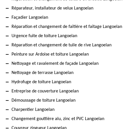
Réparateur, installateur de velux Langoelan
Façadier Langoelan
Réparation et changement de faîtière et faîtage Langoelan
Urgence fuite de toiture Langoelan
Réparation et changement de tuile de rive Langoelan
Peinture sur Ardoise et toiture Langoelan
Nettoyage et ravalement de façade Langoelan
Nettoyage de terrasse Langoelan
Hydrofuge de toiture Langoelan
Entreprise de couverture Langoelan
Démoussage de toiture Langoelan
Charpentier Langoelan
Changement gouttière alu, zinc et PVC Langoelan
Couvreur zingueur Langoelan