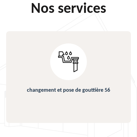
Nos services
changement et pose de gouttière 56