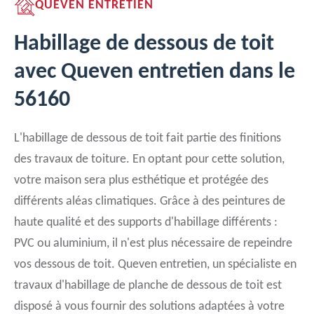
QUEVEN ENTRETIEN
Habillage de dessous de toit
avec Queven entretien dans le
56160
L'habillage de dessous de toit fait partie des finitions
des travaux de toiture. En optant pour cette solution,
votre maison sera plus esthétique et protégée des
différents aléas climatiques. Grâce à des peintures de
haute qualité et des supports d'habillage différents :
PVC ou aluminium, il n'est plus nécessaire de repeindre
vos dessous de toit. Queven entretien, un spécialiste en
travaux d'habillage de planche de dessous de toit est
disposé à vous fournir des solutions adaptées à votre