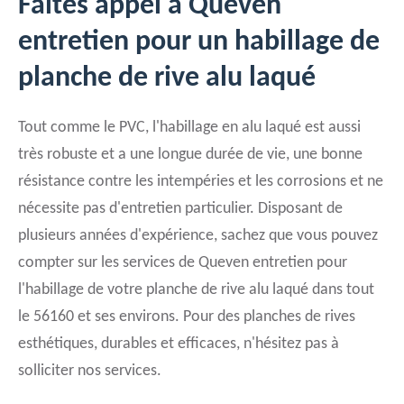
Faites appel à Queven
entretien pour un habillage de
planche de rive alu laqué
Tout comme le PVC, l'habillage en alu laqué est aussi
très robuste et a une longue durée de vie, une bonne
résistance contre les intempéries et les corrosions et ne
nécessite pas d'entretien particulier. Disposant de
plusieurs années d'expérience, sachez que vous pouvez
compter sur les services de Queven entretien pour
l'habillage de votre planche de rive alu laqué dans tout
le 56160 et ses environs. Pour des planches de rives
esthétiques, durables et efficaces, n'hésitez pas à
solliciter nos services.