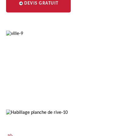
DEVIS GRATUIT