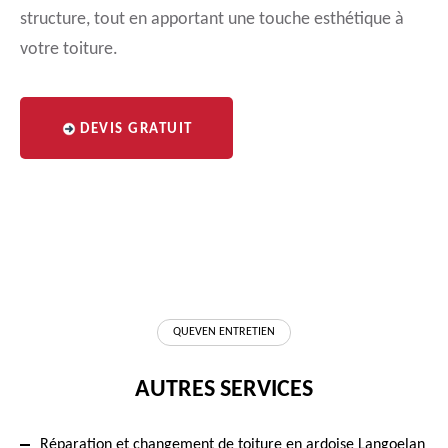
structure, tout en apportant une touche esthétique à
votre toiture.
DEVIS GRATUIT
QUEVEN ENTRETIEN
AUTRES SERVICES
Réparation et changement de toiture en ardoise Langoelan