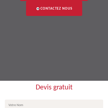
CONTACTEZ NOUS
Devis gratuit