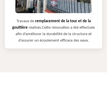
Travaux de
remplacement de la tour et de la
gouttière
réalisés.Cette rénovation a été effectuée
afin d’améliorer la durabilité de la structure et
d’assurer un écoulement efficace des eaux.