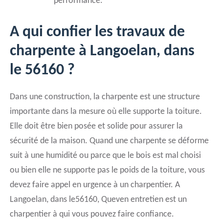
performance.
A qui confier les travaux de
charpente à Langoelan, dans
le 56160 ?
Dans une construction, la charpente est une structure
importante dans la mesure où elle supporte la toiture.
Elle doit être bien posée et solide pour assurer la
sécurité de la maison. Quand une charpente se déforme
suit à une humidité ou parce que le bois est mal choisi
ou bien elle ne supporte pas le poids de la toiture, vous
devez faire appel en urgence à un charpentier. A
Langoelan, dans le56160, Queven entretien est un
charpentier à qui vous pouvez faire confiance.