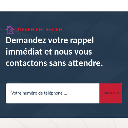
QUEVEN ENTRETIEN
Demandez votre rappel
immédiat et nous vous
contactons sans attendre.