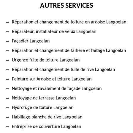
AUTRES SERVICES
Réparation et changement de toiture en ardoise Langoelan
Réparateur, installateur de velux Langoelan
Façadier Langoelan
Réparation et changement de faîtière et faîtage Langoelan
Urgence fuite de toiture Langoelan
Réparation et changement de tuile de rive Langoelan
Peinture sur Ardoise et toiture Langoelan
Nettoyage et ravalement de façade Langoelan
Nettoyage de terrasse Langoelan
Hydrofuge de toiture Langoelan
Habillage planche de rive Langoelan
Entreprise de couverture Langoelan