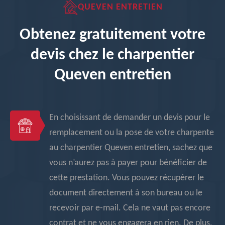
QUEVEN ENTRETIEN
Obtenez gratuitement votre
devis chez le charpentier
Queven entretien
En choisissant de demander un devis pour le
remplacement ou la pose de votre charpente
au charpentier Queven entretien, sachez que
vous n’aurez pas à payer pour bénéficier de
cette prestation. Vous pouvez récupérer le
document directement à son bureau ou le
recevoir par e-mail. Cela ne vaut pas encore
contrat et ne vous engagera en rien. De plus,