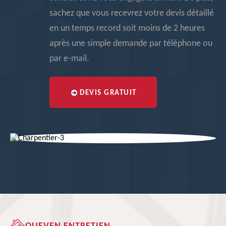
sachez que vous recevrez votre devis détaillé
en un temps record soit moins de 2 heures
après une simple demande par téléphone ou
par e-mail.
DEVIS GRATUIT