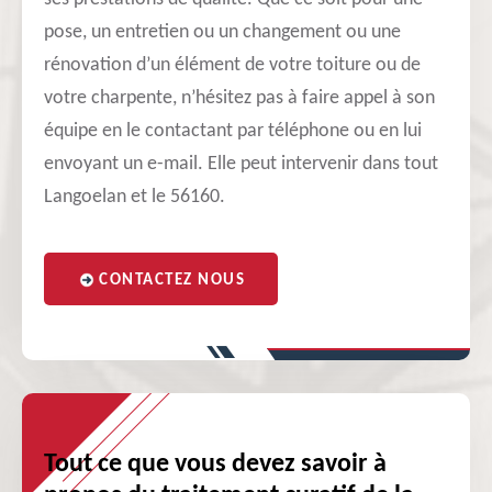
pose, un entretien ou un changement ou une
rénovation d’un élément de votre toiture ou de
votre charpente, n’hésitez pas à faire appel à son
équipe en le contactant par téléphone ou en lui
envoyant un e-mail. Elle peut intervenir dans tout
Langoelan et le 56160.
CONTACTEZ NOUS
Tout ce que vous devez savoir à