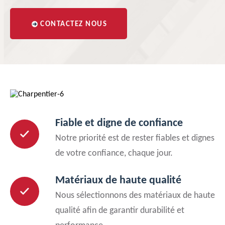
CONTACTEZ NOUS
Fiable et digne de confiance
Notre priorité est de rester fiables et dignes
de votre confiance, chaque jour.
Matériaux de haute qualité
Nous sélectionnons des matériaux de haute
qualité afin de garantir durabilité et