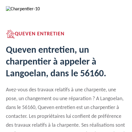
QUEVEN ENTRETIEN
Queven entretien, un
charpentier à appeler à
Langoelan, dans le 56160.
Avez-vous des travaux relatifs à une charpente, une
pose, un changement ou une réparation ? A Langoelan,
dans le 56160, Queven entretien est un charpentier à
contacter. Les propriétaires lui confient de préférence
des travaux relatifs à la charpente. Ses réalisations sont