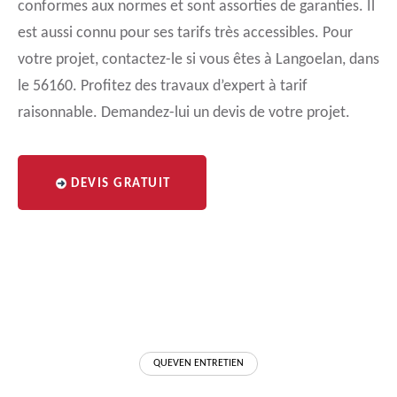
conformes aux normes et sont assorties de garanties. Il
est aussi connu pour ses tarifs très accessibles. Pour
votre projet, contactez-le si vous êtes à Langoelan, dans
le 56160. Profitez des travaux d’expert à tarif
raisonnable. Demandez-lui un devis de votre projet.
DEVIS GRATUIT
QUEVEN ENTRETIEN