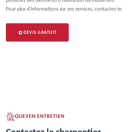
possédez des bâtiments d’habitation ou industriels.
Pour plus d’informations sur ses services, contactez-le.
DEVIS GRATUIT
QUEVEN ENTRETIEN