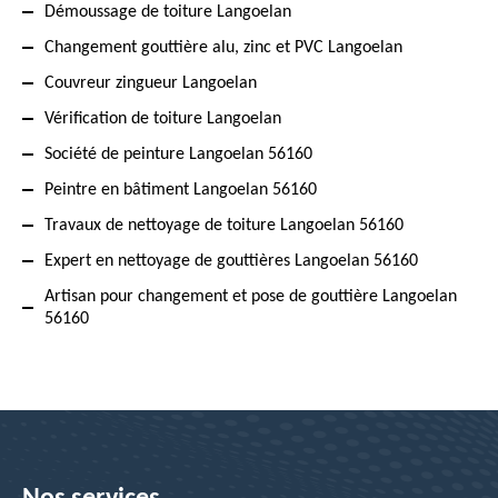
Démoussage de toiture Langoelan
Changement gouttière alu, zinc et PVC Langoelan
Couvreur zingueur Langoelan
Vérification de toiture Langoelan
Société de peinture Langoelan 56160
Peintre en bâtiment Langoelan 56160
Travaux de nettoyage de toiture Langoelan 56160
Expert en nettoyage de gouttières Langoelan 56160
Artisan pour changement et pose de gouttière Langoelan
56160