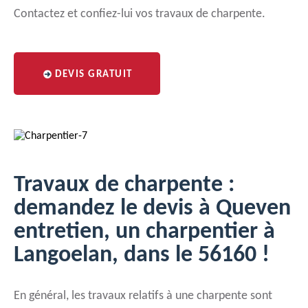
Contactez et confiez-lui vos travaux de charpente.
DEVIS GRATUIT
Travaux de charpente :
demandez le devis à Queven
entretien, un charpentier à
Langoelan, dans le 56160 !
En général, les travaux relatifs à une charpente sont