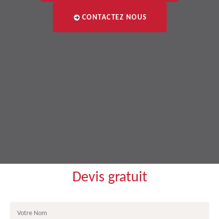
CONTACTEZ NOUS
Devis gratuit