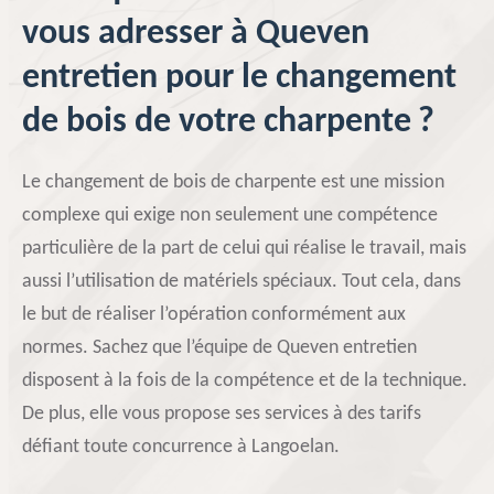
vous adresser à Queven
entretien pour le changement
de bois de votre charpente ?
Le changement de bois de charpente est une mission
complexe qui exige non seulement une compétence
particulière de la part de celui qui réalise le travail, mais
aussi l’utilisation de matériels spéciaux. Tout cela, dans
le but de réaliser l’opération conformément aux
normes. Sachez que l’équipe de Queven entretien
disposent à la fois de la compétence et de la technique.
De plus, elle vous propose ses services à des tarifs
défiant toute concurrence à Langoelan.