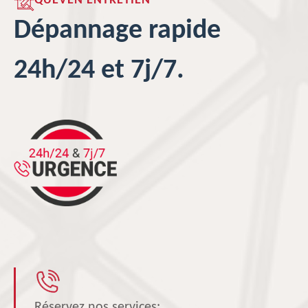
QUEVEN ENTRETIEN
Dépannage rapide
24h/24 et 7j/7.
Réservez nos services: