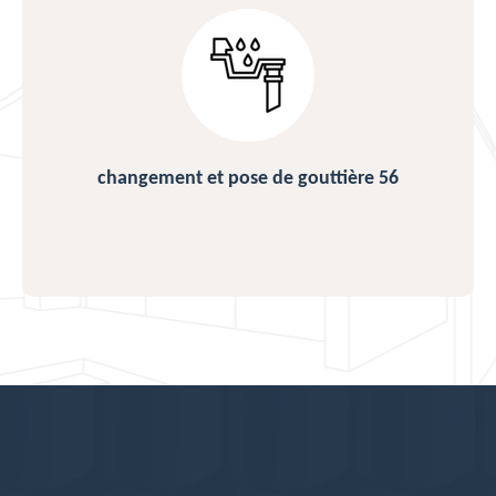
changement et pose de gouttière 56