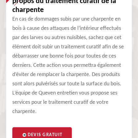
propos du traitement curatif de la
charpente
En cas de dommages subis par une charpente en
bois à cause des attaques de l’intérieur effectués
par des larves ou autres nuisibles, sachez que cet
élément doit subir un traitement curatif afin de se
débarrasser une bonne fois pour toutes de ces
derniers. Cette action vous permettra également
d’éviter de remplacer la charpente. Des produits
sont alors pulvérisés sur toute la surface du bois.
L’équipe de Queven entretien vous propose ses
services pour le traitement curatif de votre
charpente.
DEVIS GRATUIT