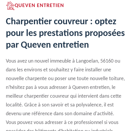
QUEVEN ENTRETIEN
Charpentier couvreur : optez
pour les prestations proposées
par Queven entretien
Vous avez un nouvel immeuble à Langoelan, 56160 ou
dans les environs et souhaitez y faire installer une
nouvelle charpente ou poser une toute nouvelle toiture,
n’hésitez pas à vous adresser à Queven entretien, le
meilleur charpentier couvreur qui intervient dans cette
localité. Grâce à son savoir et sa polyvalence, il est
devenu une référence dans son domaine d'activité.
Vous pouvez vous adresser à ce professionnel si vous