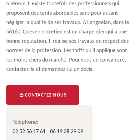
onéreux. Il existe toutefois des professionnels qui
proposent des tarifs abordables sans pour autant
négliger la qualité de ses travaux. A Langoelan, dans le
56160, Queven entretien est un charpentier qui a une
bonne réputation. Il réalise ses travaux en respect des
normes de la profession. Les tarifs qu’il applique sont
les moins chers du marché. Pour vous en convaincre,
contactez-le et demandez-lui un devis.
CONTACTEZ NOUS
Téléphone:
02 52 56 17 61
06 19 08 29 09