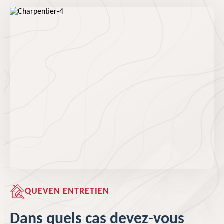
QUEVEN ENTRETIEN
Dans quels cas devez-vous