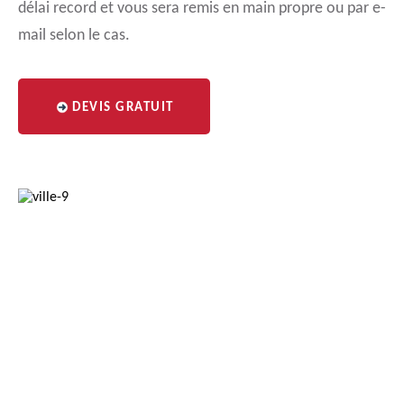
délai record et vous sera remis en main propre ou par e-
mail selon le cas.
DEVIS GRATUIT