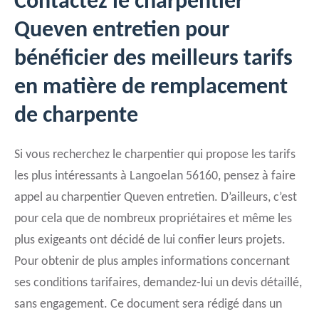
Contactez le charpentier
Queven entretien pour
bénéficier des meilleurs tarifs
en matière de remplacement
de charpente
Si vous recherchez le charpentier qui propose les tarifs
les plus intéressants à Langoelan 56160, pensez à faire
appel au charpentier Queven entretien. D’ailleurs, c’est
pour cela que de nombreux propriétaires et même les
plus exigeants ont décidé de lui confier leurs projets.
Pour obtenir de plus amples informations concernant
ses conditions tarifaires, demandez-lui un devis détaillé,
sans engagement. Ce document sera rédigé dans un