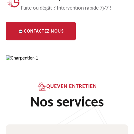
Fuite ou dégât ? Intervention rapide 7j/7 !
CONTACTEZ NOUS
QUEVEN ENTRETIEN
Nos services