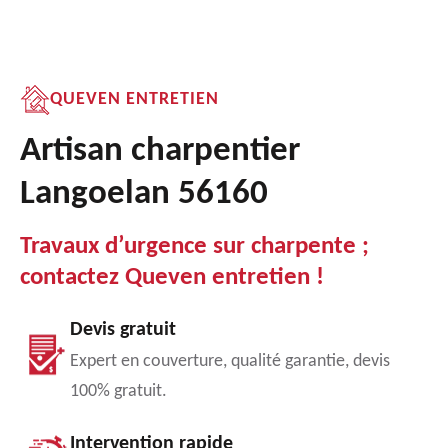
QUEVEN ENTRETIEN
Artisan charpentier
Langoelan 56160
Travaux d’urgence sur charpente ;
contactez Queven entretien !
Devis gratuit
Expert en couverture, qualité garantie, devis
100% gratuit.
Intervention rapide