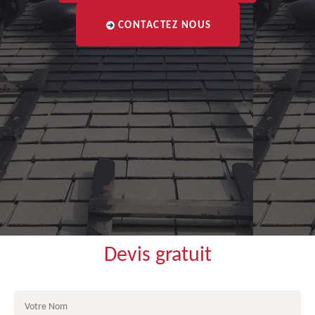
CONTACTEZ NOUS
Devis gratuit