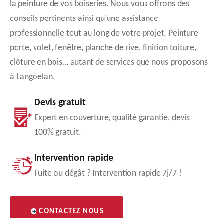
la peinture de vos boiseries. Nous vous offrons des
conseils pertinents ainsi qu’une assistance
professionnelle tout au long de votre projet. Peinture
porte, volet, fenêtre, planche de rive, finition toiture,
clôture en bois… autant de services que nous proposons
à Langoelan.
Devis gratuit
Expert en couverture, qualité garantie, devis
100% gratuit.
Intervention rapide
Fuite ou dégât ? Intervention rapide 7j/7 !
CONTACTEZ NOUS