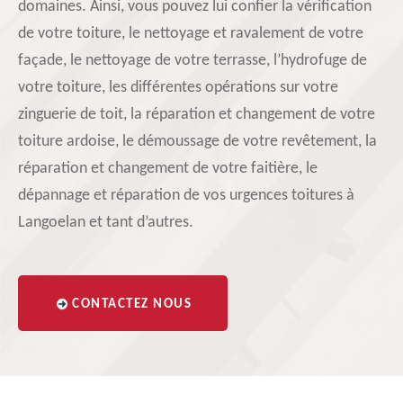
domaines. Ainsi, vous pouvez lui confier la vérification
de votre toiture, le nettoyage et ravalement de votre
façade, le nettoyage de votre terrasse, l’hydrofuge de
votre toiture, les différentes opérations sur votre
zinguerie de toit, la réparation et changement de votre
toiture ardoise, le démoussage de votre revêtement, la
réparation et changement de votre faitière, le
dépannage et réparation de vos urgences toitures à
Langoelan et tant d’autres.
CONTACTEZ NOUS