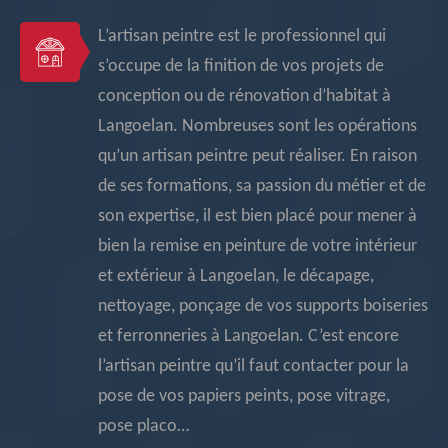
L’artisan peintre est le professionnel qui
s’occupe de la finition de vos projets de
conception ou de rénovation d’habitat à
Langoelan. Nombreuses sont les opérations
qu’un artisan peintre peut réaliser. En raison
de ses formations, sa passion du métier et de
son expertise, il est bien placé pour mener à
bien la remise en peinture de votre intérieur
et extérieur à Langoelan, le décapage,
nettoyage, ponçage de vos supports boiseries
et ferronneries à Langoelan. C’est encore
l’artisan peintre qu’il faut contacter pour la
pose de vos papiers peints, pose vitrage,
pose placo…