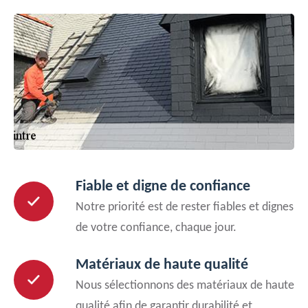
Fiable et digne de confiance
Notre priorité est de rester fiables et dignes
de votre confiance, chaque jour.
Matériaux de haute qualité
Nous sélectionnons des matériaux de haute
qualité afin de garantir durabilité et