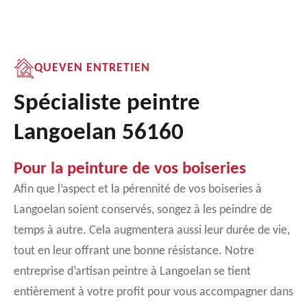
QUEVEN ENTRETIEN
Spécialiste peintre
Langoelan 56160
Pour la peinture de vos boiseries
Afin que l’aspect et la pérennité de vos boiseries à
Langoelan soient conservés, songez à les peindre de
temps à autre. Cela augmentera aussi leur durée de vie,
tout en leur offrant une bonne résistance. Notre
entreprise d’artisan peintre à Langoelan se tient
entièrement à votre profit pour vous accompagner dans