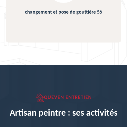
changement et pose de gouttière 56
QUEVEN ENTRETIEN
Artisan peintre : ses activités