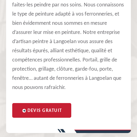
faites-les peindre par nos soins. Nous connaissons
le type de peinture adapté à vos ferronneries, et
bien évidemment nous sommes en mesure
d’assurer leur mise en peinture. Notre entreprise
d’artisan peintre à Langoelan vous assure des
résultats épurés, alliant esthétique, qualité et
compétences professionnelles. Portail, grille de
protection, grillage, clôture, garde-fou, porte,
fenêtre… autant de ferronneries à Langoelan que
nous pouvons rafraichir.
DEVIS GRATUIT