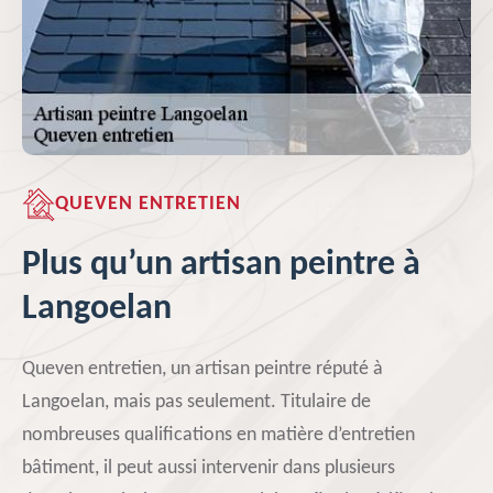
QUEVEN ENTRETIEN
Plus qu’un artisan peintre à
Langoelan
Queven entretien, un artisan peintre réputé à
Langoelan, mais pas seulement. Titulaire de
nombreuses qualifications en matière d’entretien
bâtiment, il peut aussi intervenir dans plusieurs