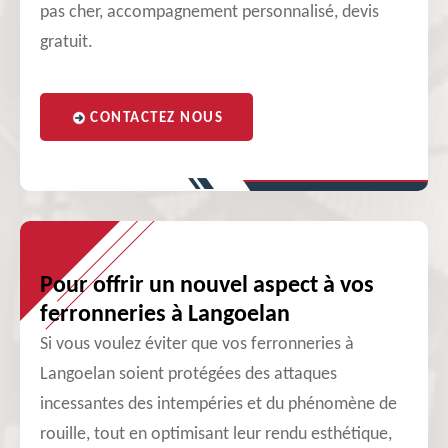
pas cher, accompagnement personnalisé, devis
gratuit.
CONTACTEZ NOUS
Pour offrir un nouvel aspect à vos
ferronneries à Langoelan
Si vous voulez éviter que vos ferronneries à
Langoelan soient protégées des attaques
incessantes des intempéries et du phénomène de
rouille, tout en optimisant leur rendu esthétique,