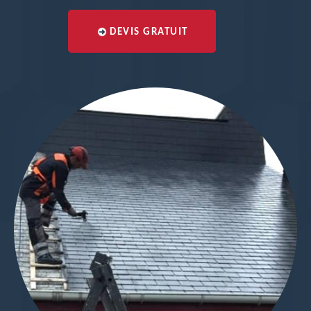
DEVIS GRATUIT