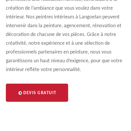
création de l’ambiance que vous voulez dans votre
intérieur. Nos peintres intérieurs à Langoelan peuvent
intervenir dans la peinture, agencement, rénovation et
décoration de chacune de vos pièces. Grâce à notre
créativité, notre expérience et à une sélection de
professionnels partenaires en peinture, nous vous
garantissons un haut niveau d’exigence, pour que votre
intérieur reflète votre personnalité.
DEVIS GRATUIT