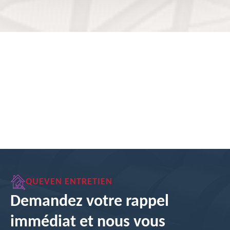
QUEVEN ENTRETIEN
Demandez votre rappel
immédiat et nous vous