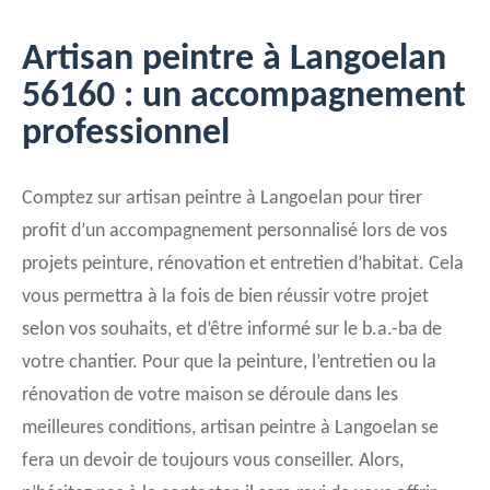
Artisan peintre à Langoelan
56160 : un accompagnement
professionnel
Comptez sur artisan peintre à Langoelan pour tirer
profit d’un accompagnement personnalisé lors de vos
projets peinture, rénovation et entretien d’habitat. Cela
vous permettra à la fois de bien réussir votre projet
selon vos souhaits, et d’être informé sur le b.a.-ba de
votre chantier. Pour que la peinture, l’entretien ou la
rénovation de votre maison se déroule dans les
meilleures conditions, artisan peintre à Langoelan se
fera un devoir de toujours vous conseiller. Alors,