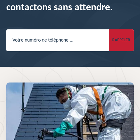
contactons sans attendre.