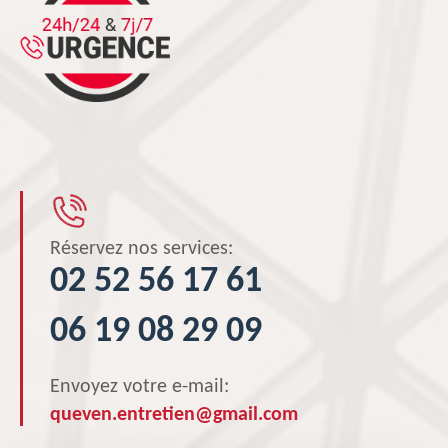
Réservez nos services:
02 52 56 17 61
06 19 08 29 09
Envoyez votre e-mail:
queven.entretien@gmail.com