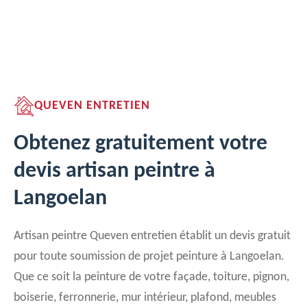
QUEVEN ENTRETIEN
Obtenez gratuitement votre
devis artisan peintre à
Langoelan
Artisan peintre Queven entretien établit un devis gratuit
pour toute soumission de projet peinture à Langoelan.
Que ce soit la peinture de votre façade, toiture, pignon,
boiserie, ferronnerie, mur intérieur, plafond, meubles