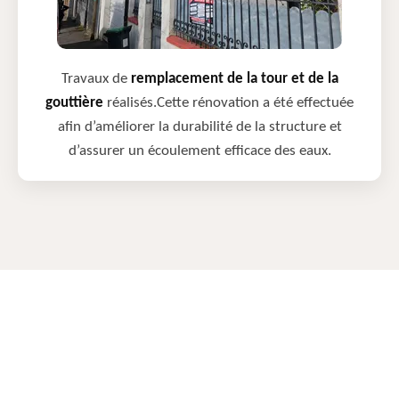
Travaux de
remplacement de la tour et de la
gouttière
réalisés.Cette rénovation a été effectuée
afin d’améliorer la durabilité de la structure et
d’assurer un écoulement efficace des eaux.