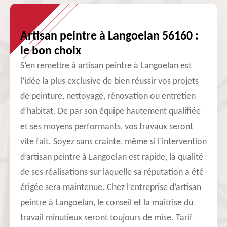
Artisan peintre à Langoelan 56160 :
le bon choix
S’en remettre à artisan peintre à Langoelan est
l’idée la plus exclusive de bien réussir vos projets
de peinture, nettoyage, rénovation ou entretien
d’habitat. De par son équipe hautement qualifiée
et ses moyens performants, vos travaux seront
vite fait. Soyez sans crainte, même si l’intervention
d’artisan peintre à Langoelan est rapide, la qualité
de ses réalisations sur laquelle sa réputation a été
érigée sera maintenue. Chez l’entreprise d’artisan
peintre à Langoelan, le conseil et la maitrise du
travail minutieux seront toujours de mise. Tarif