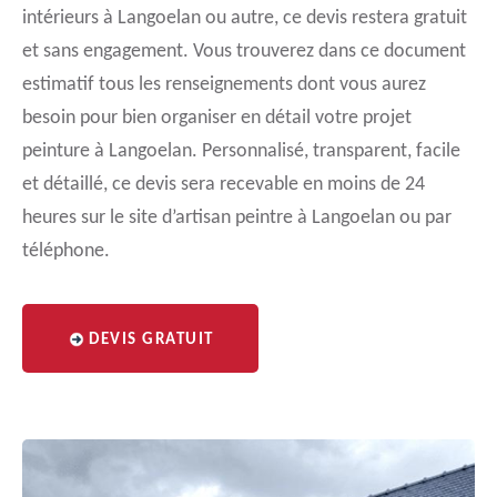
intérieurs à Langoelan ou autre, ce devis restera gratuit
et sans engagement. Vous trouverez dans ce document
estimatif tous les renseignements dont vous aurez
besoin pour bien organiser en détail votre projet
peinture à Langoelan. Personnalisé, transparent, facile
et détaillé, ce devis sera recevable en moins de 24
heures sur le site d’artisan peintre à Langoelan ou par
téléphone.
DEVIS GRATUIT