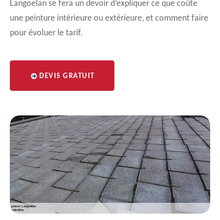
Langoelan se fera un devoir d’expliquer ce que coûte
une peinture intérieure ou extérieure, et comment faire
pour évoluer le tarif.
DEVIS GRATUIT