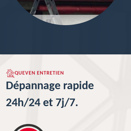
QUEVEN ENTRETIEN
Dépannage rapide
24h/24 et 7j/7.