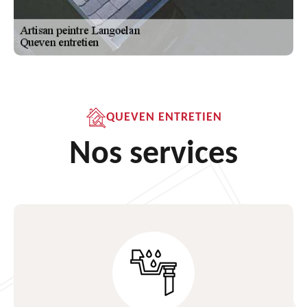
QUEVEN ENTRETIEN
Nos services