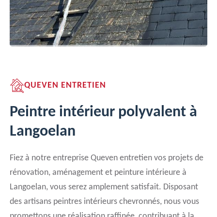
QUEVEN ENTRETIEN
Peintre intérieur polyvalent à
Langoelan
Fiez à notre entreprise Queven entretien vos projets de
rénovation, aménagement et peinture intérieure à
Langoelan, vous serez amplement satisfait. Disposant
des artisans peintres intérieurs chevronnés, nous vous
promettons une réalisation raffinée, contribuant à la