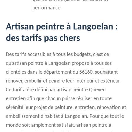
performance.
Artisan peintre à Langoelan :
des tarifs pas chers
Des tarifs accessibles à tous les budgets, c’est ce
qu’artisan peintre à Langoelan propose à tous ses
clientèles dans le département du 56160, souhaitant
rénover, embellir et peindre leur intérieur et extérieur.
Ce tarif a été défini par artisan peintre Queven
entretien afin que chacun puisse réaliser en toute
sérénité leur projet de peinture, entretien, rénovation et
embellissement d’habitat à Langoelan. Pour que tout le
monde soit amplement satisfait, artisan peintre à