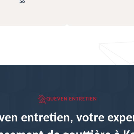
QUEVEN ENTRETIEN
en entretien, votre expe