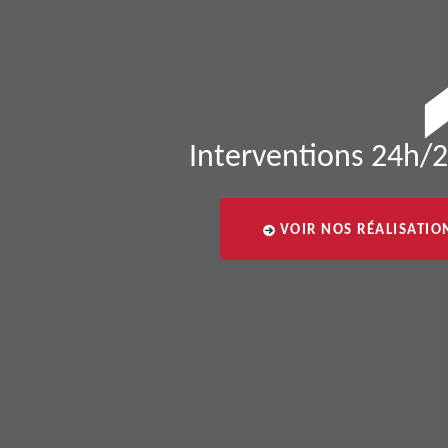
Interventions 24h/2
VOIR NOS RÉALISATIO