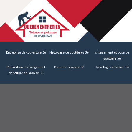
Entreprise de couverture 56
Nettoyage de gouttières 56
changement et pose de
gouttière 56
Réparation et changement
Couvreur zingueur 56
Hydrofuge de toiture 56
de toiture en ardoise 56