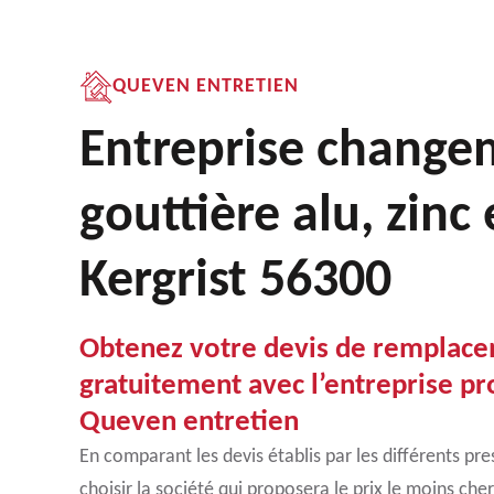
QUEVEN ENTRETIEN
Entreprise change
gouttière alu, zinc
Kergrist 56300
Obtenez votre devis de remplace
gratuitement avec l’entreprise pr
Queven entretien
En comparant les devis établis par les différents pre
choisir la société qui proposera le prix le moins ch