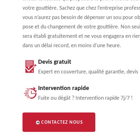
votre gouttière. Sachez que chez l’entreprise profe
vous n’aurez pas besoin de dépenser un sou pour obte
pose et du changement de votre gouttière. Non se
sera établi gratuitement et ne vous engagera en rien
dans un délai record, en moins d'une heure.
Devis gratuit
Expert en couverture, qualité garantie, devis
Intervention rapide
Fuite ou dégât ? Intervention rapide 7j/7 !
CONTACTEZ NOUS