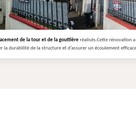
cement de la tour et de la gouttière
réalisés.Cette rénovation a 
r la durabilité de la structure et d’assurer un écoulement efficac