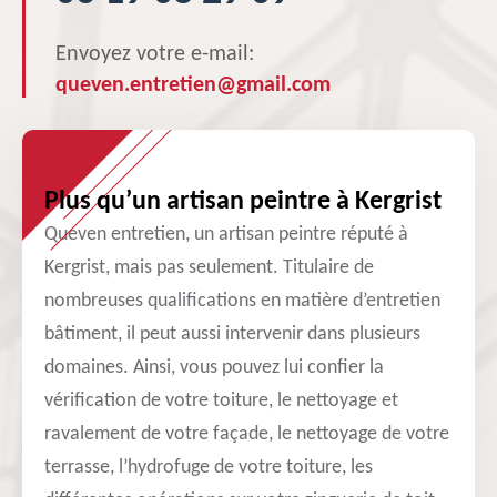
Envoyez votre e-mail:
queven.entretien@gmail.com
Plus qu’un artisan peintre à Kergrist
Queven entretien, un artisan peintre réputé à
Kergrist, mais pas seulement. Titulaire de
nombreuses qualifications en matière d’entretien
bâtiment, il peut aussi intervenir dans plusieurs
domaines. Ainsi, vous pouvez lui confier la
vérification de votre toiture, le nettoyage et
ravalement de votre façade, le nettoyage de votre
terrasse, l’hydrofuge de votre toiture, les