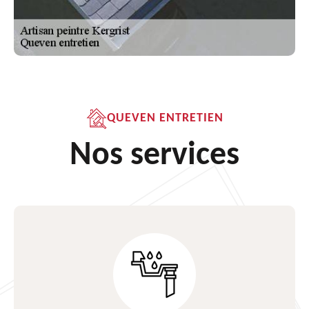
QUEVEN ENTRETIEN
Nos services