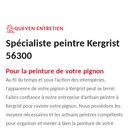
QUEVEN ENTRETIEN
Spécialiste peintre Kergrist
56300
Pour la peinture de votre pignon
Au fil du temps et sous l’action des intempéries,
l’apparence de votre pignon à Kergrist peut se ternir.
Faites confiance à notre entreprise d’artisan peintre à
Kergrist pour raviver votre pignon. Nous possédons les
moyens nécessaires et les artisans peintres compétents
pour organiser et mener à bien la peinture de votre