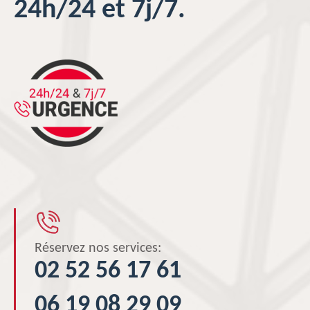
24h/24 et 7j/7.
Réservez nos services:
02 52 56 17 61
06 19 08 29 09