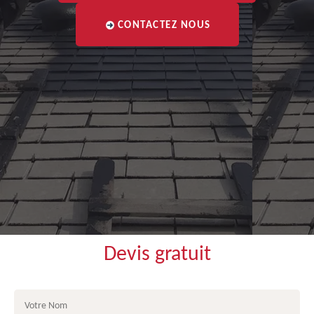
CONTACTEZ NOUS
Devis gratuit