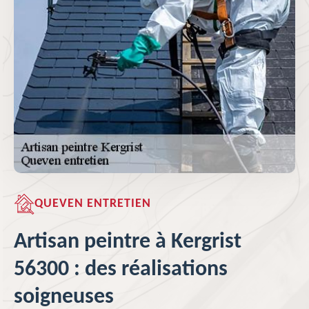
QUEVEN ENTRETIEN
Artisan peintre à Kergrist
56300 : des réalisations
soigneuses