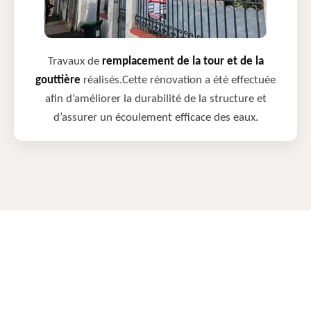
Travaux de
remplacement de la tour et de la
gouttière
réalisés.Cette rénovation a été effectuée
afin d’améliorer la durabilité de la structure et
d’assurer un écoulement efficace des eaux.