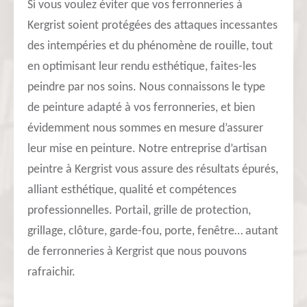
Si vous voulez éviter que vos ferronneries à
Kergrist soient protégées des attaques incessantes
des intempéries et du phénomène de rouille, tout
en optimisant leur rendu esthétique, faites-les
peindre par nos soins. Nous connaissons le type
de peinture adapté à vos ferronneries, et bien
évidemment nous sommes en mesure d’assurer
leur mise en peinture. Notre entreprise d’artisan
peintre à Kergrist vous assure des résultats épurés,
alliant esthétique, qualité et compétences
professionnelles. Portail, grille de protection,
grillage, clôture, garde-fou, porte, fenêtre… autant
de ferronneries à Kergrist que nous pouvons
rafraichir.