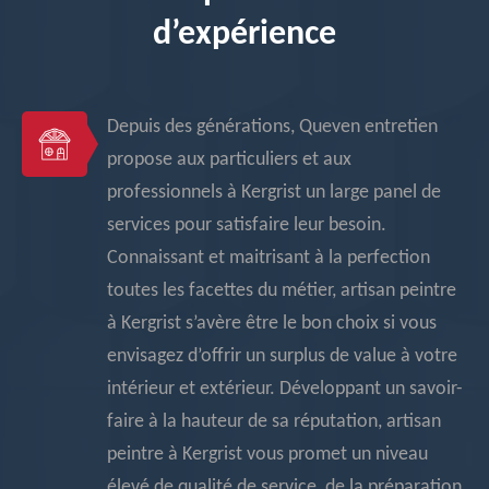
d’expérience
Depuis des générations, Queven entretien
propose aux particuliers et aux
professionnels à Kergrist un large panel de
services pour satisfaire leur besoin.
Connaissant et maitrisant à la perfection
toutes les facettes du métier, artisan peintre
à Kergrist s’avère être le bon choix si vous
envisagez d’offrir un surplus de value à votre
intérieur et extérieur. Développant un savoir-
faire à la hauteur de sa réputation, artisan
peintre à Kergrist vous promet un niveau
élevé de qualité de service, de la préparation