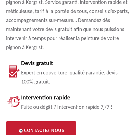
pignon à Kergrist. Service garanti, intervention rapide et
méticuleuse, tarif à la portée de tous, conseils d’experts,
accompagnements sur-mesure… Demandez dès
maintenant votre devis gratuit afin que nous puissions
intervenir à temps pour réaliser la peinture de votre
pignon à Kergrist.
Devis gratuit
Expert en couverture, qualité garantie, devis
100% gratuit.
Intervention rapide
Fuite ou dégât ? Intervention rapide 7j/7 !
CONTACTEZ NOUS