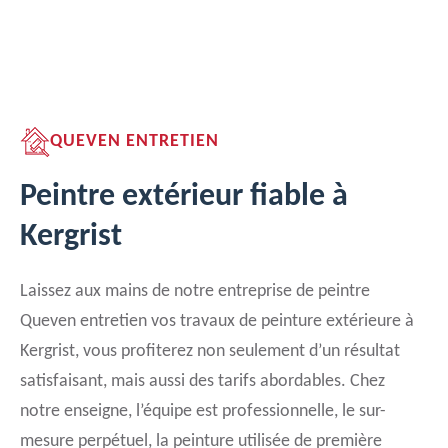
QUEVEN ENTRETIEN
Peintre extérieur fiable à
Kergrist
Laissez aux mains de notre entreprise de peintre
Queven entretien vos travaux de peinture extérieure à
Kergrist, vous profiterez non seulement d’un résultat
satisfaisant, mais aussi des tarifs abordables. Chez
notre enseigne, l’équipe est professionnelle, le sur-
mesure perpétuel, la peinture utilisée de première