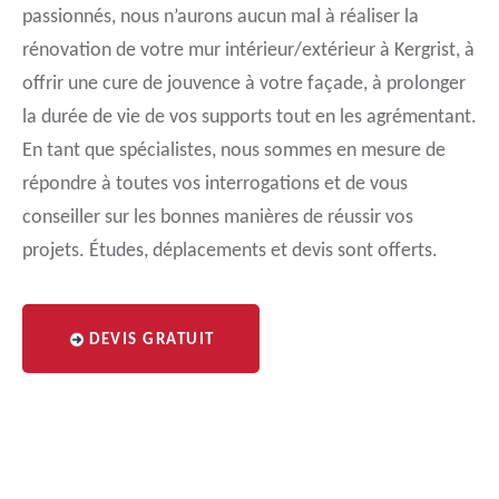
passionnés, nous n’aurons aucun mal à réaliser la
rénovation de votre mur intérieur/extérieur à Kergrist, à
offrir une cure de jouvence à votre façade, à prolonger
la durée de vie de vos supports tout en les agrémentant.
En tant que spécialistes, nous sommes en mesure de
répondre à toutes vos interrogations et de vous
conseiller sur les bonnes manières de réussir vos
projets. Études, déplacements et devis sont offerts.
DEVIS GRATUIT