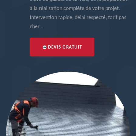
à la réalisation complète de votre projet.
Intervention rapide, délai respecté, tarif pas
cher…
DEVIS GRATUIT