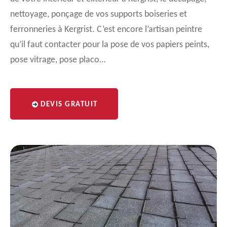
nettoyage, ponçage de vos supports boiseries et
ferronneries à Kergrist. C’est encore l’artisan peintre
qu’il faut contacter pour la pose de vos papiers peints,
pose vitrage, pose placo…
DEVIS GRATUIT