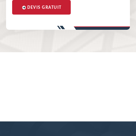
DEVIS GRATUIT