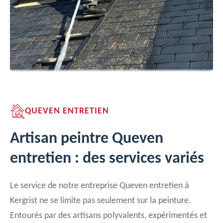
QUEVEN ENTRETIEN
Artisan peintre Queven
entretien : des services variés
Le service de notre entreprise Queven entretien à
Kergrist ne se limite pas seulement sur la peinture.
Entourés par des artisans polyvalents, expérimentés et