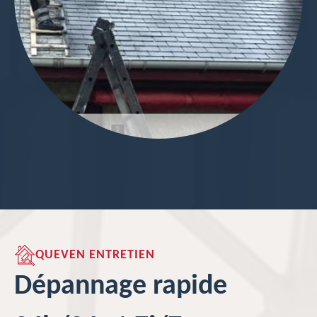
QUEVEN ENTRETIEN
Dépannage rapide