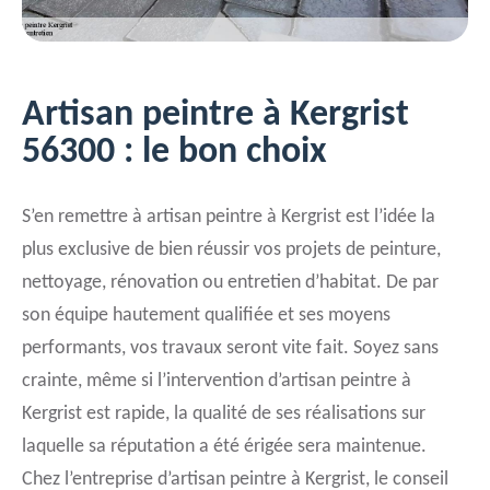
Artisan peintre à Kergrist
56300 : le bon choix
S’en remettre à artisan peintre à Kergrist est l’idée la
plus exclusive de bien réussir vos projets de peinture,
nettoyage, rénovation ou entretien d’habitat. De par
son équipe hautement qualifiée et ses moyens
performants, vos travaux seront vite fait. Soyez sans
crainte, même si l’intervention d’artisan peintre à
Kergrist est rapide, la qualité de ses réalisations sur
laquelle sa réputation a été érigée sera maintenue.
Chez l’entreprise d’artisan peintre à Kergrist, le conseil