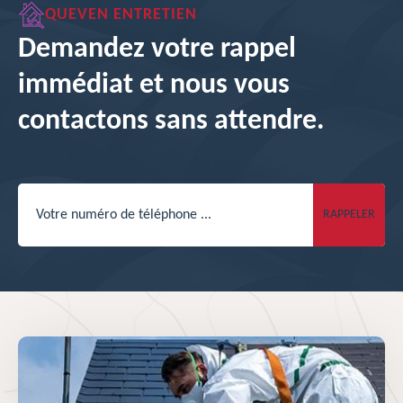
QUEVEN ENTRETIEN
Demandez votre rappel
immédiat et nous vous
contactons sans attendre.