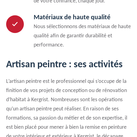
de votre confiance, chaque jour.
Matériaux de haute qualité
Nous sélectionnons des matériaux de haute
qualité afin de garantir durabilité et
performance.
Artisan peintre : ses activités
L’artisan peintre est le professionnel qui s’occupe de la
finition de vos projets de conception ou de rénovation
d’habitat à Kergrist. Nombreuses sont les opérations
qu’un artisan peintre peut réaliser. En raison de ses
formations, sa passion du métier et de son expertise, il
est bien placé pour mener à bien la remise en peinture
de votre intérieur et extérieur à Kergrist, le décapage,