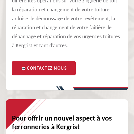
différentes opérations sur votre zinguerie de toit,
la réparation et changement de votre toiture
ardoise, le démoussage de votre revêtement, la
réparation et changement de votre faitière, le
dépannage et réparation de vos urgences toitures
à Kergrist et tant d’autres.
CONTACTEZ NOUS
Pour offrir un nouvel aspect à vos
ferronneries à Kergrist