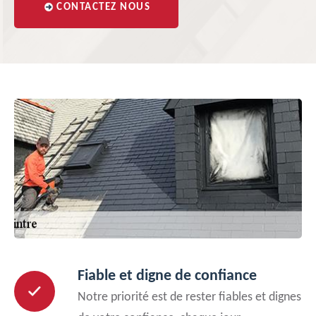
CONTACTEZ NOUS
Fiable et digne de confiance
Notre priorité est de rester fiables et dignes