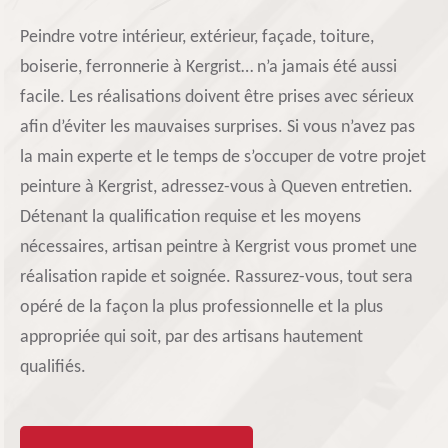
Peindre votre intérieur, extérieur, façade, toiture,
boiserie, ferronnerie à Kergrist… n’a jamais été aussi
facile. Les réalisations doivent être prises avec sérieux
afin d’éviter les mauvaises surprises. Si vous n’avez pas
la main experte et le temps de s’occuper de votre projet
peinture à Kergrist, adressez-vous à Queven entretien.
Détenant la qualification requise et les moyens
nécessaires, artisan peintre à Kergrist vous promet une
réalisation rapide et soignée. Rassurez-vous, tout sera
opéré de la façon la plus professionnelle et la plus
appropriée qui soit, par des artisans hautement
qualifiés.