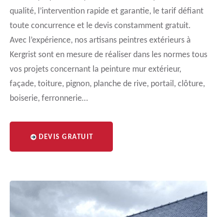
qualité, l’intervention rapide et garantie, le tarif défiant
toute concurrence et le devis constamment gratuit.
Avec l’expérience, nos artisans peintres extérieurs à
Kergrist sont en mesure de réaliser dans les normes tous
vos projets concernant la peinture mur extérieur,
façade, toiture, pignon, planche de rive, portail, clôture,
boiserie, ferronnerie…
DEVIS GRATUIT