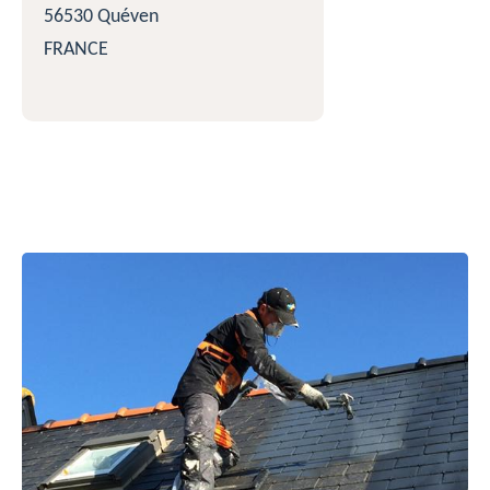
56530 Quéven
FRANCE