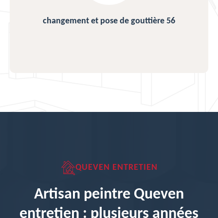
changement et pose de gouttière 56
QUEVEN ENTRETIEN
Artisan peintre Queven
entretien : plusieurs années