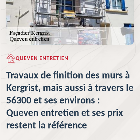
QUEVEN ENTRETIEN
Travaux de finition des murs à
Kergrist, mais aussi à travers le
56300 et ses environs :
Queven entretien et ses prix
restent la référence