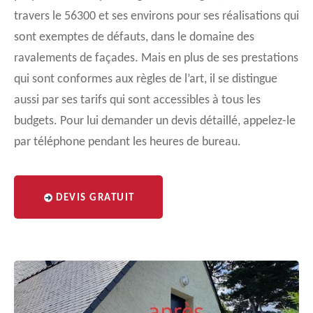
travers le 56300 et ses environs pour ses réalisations qui
sont exemptes de défauts, dans le domaine des
ravalements de façades. Mais en plus de ses prestations
qui sont conformes aux règles de l’art, il se distingue
aussi par ses tarifs qui sont accessibles à tous les
budgets. Pour lui demander un devis détaillé, appelez-le
par téléphone pendant les heures de bureau.
DEVIS GRATUIT