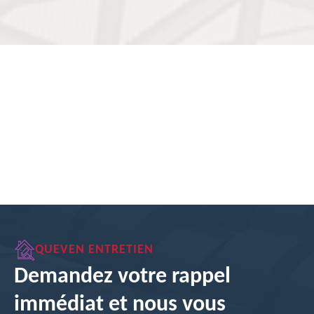
QUEVEN ENTRETIEN
Demandez votre rappel
immédiat et nous vous