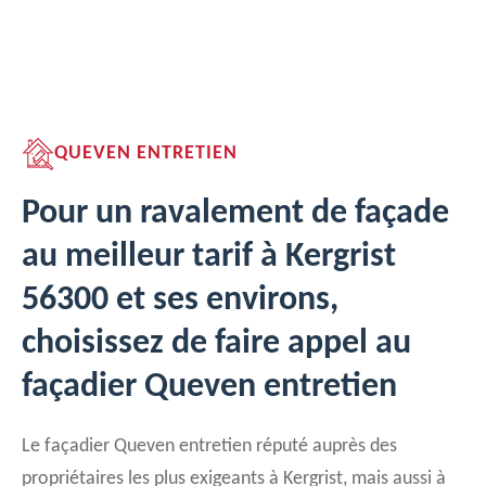
QUEVEN ENTRETIEN
Pour un ravalement de façade
au meilleur tarif à Kergrist
56300 et ses environs,
choisissez de faire appel au
façadier Queven entretien
Le façadier Queven entretien réputé auprès des
propriétaires les plus exigeants à Kergrist, mais aussi à