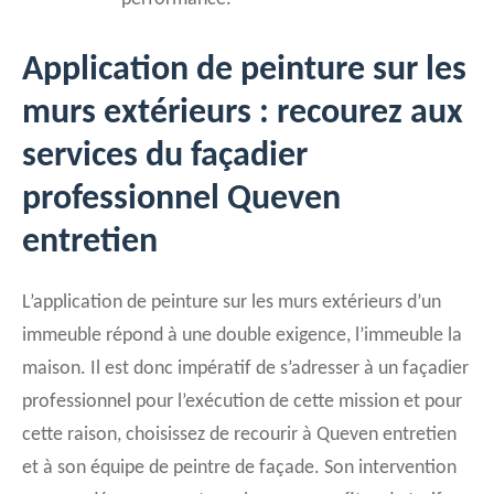
Application de peinture sur les
murs extérieurs : recourez aux
services du façadier
professionnel Queven
entretien
L’application de peinture sur les murs extérieurs d’un
immeuble répond à une double exigence, l’immeuble la
maison. Il est donc impératif de s’adresser à un façadier
professionnel pour l’exécution de cette mission et pour
cette raison, choisissez de recourir à Queven entretien
et à son équipe de peintre de façade. Son intervention