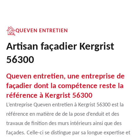
QUEVEN ENTRETIEN
Artisan façadier Kergrist
56300
Queven entretien, une entreprise de
façadier dont la compétence reste la
référence à Kergrist 56300
L’entreprise Queven entretien à Kergrist 56300 est la
référence en matière de de la pose d’enduit et des
travaux de finition des murs intérieurs ainsi que des
façades. Celle-ci se distingue par sa longue expertise et