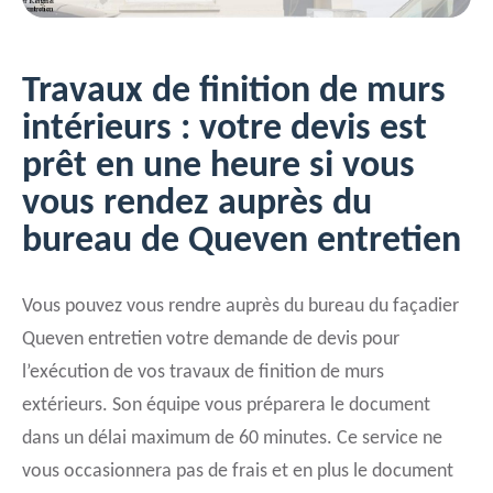
Travaux de finition de murs
intérieurs : votre devis est
prêt en une heure si vous
vous rendez auprès du
bureau de Queven entretien
Vous pouvez vous rendre auprès du bureau du façadier
Queven entretien votre demande de devis pour
l’exécution de vos travaux de finition de murs
extérieurs. Son équipe vous préparera le document
dans un délai maximum de 60 minutes. Ce service ne
vous occasionnera pas de frais et en plus le document