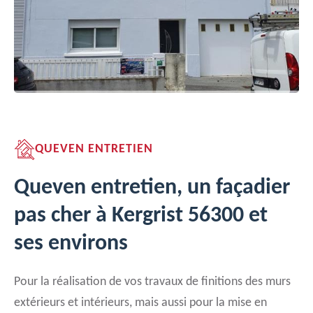
QUEVEN ENTRETIEN
Queven entretien, un façadier
pas cher à Kergrist 56300 et
ses environs
Pour la réalisation de vos travaux de finitions des murs
extérieurs et intérieurs, mais aussi pour la mise en