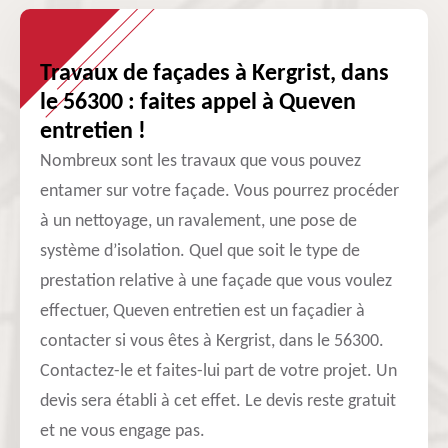
Travaux de façades à Kergrist, dans
le 56300 : faites appel à Queven
entretien !
Nombreux sont les travaux que vous pouvez
entamer sur votre façade. Vous pourrez procéder
à un nettoyage, un ravalement, une pose de
système d’isolation. Quel que soit le type de
prestation relative à une façade que vous voulez
effectuer, Queven entretien est un façadier à
contacter si vous êtes à Kergrist, dans le 56300.
Contactez-le et faites-lui part de votre projet. Un
devis sera établi à cet effet. Le devis reste gratuit
et ne vous engage pas.