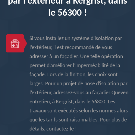
par l’extérieur à Kergrist, dans
le 56300 !
Si vous installez un système d’isolation par
l’extérieur, il est recommandé de vous
adresser à un façadier. Une telle opération
permet d’améliorer l’imperméabilité de la
façade. Lors de la finition, les choix sont
larges. Pour un projet de pose d‘isolation par
l’extérieur, adressez-vous au façadier Queven
entretien, à Kergrist, dans le 56300. Les
travaux sont exécutés selon les normes alors
que les tarifs sont raisonnables. Pour plus de
détails, contactez-le !