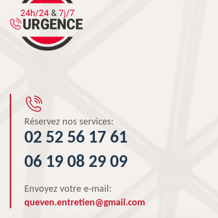
Réservez nos services:
02 52 56 17 61
06 19 08 29 09
Envoyez votre e-mail:
queven.entretien@gmail.com