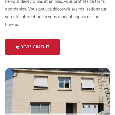
ne vous décevra pas et en plus, vous profitez de tarifs
abordables. Vous pouvez découvrir ses réalisations sur
son site internet ou en vous rendant auprès de son
bureau.
DEVIS GRATUIT