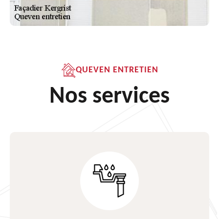
QUEVEN ENTRETIEN
Nos services