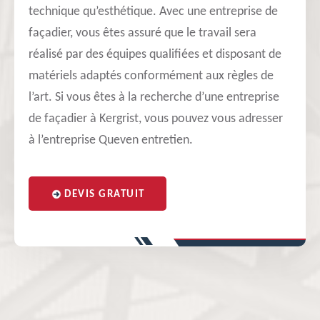
technique qu’esthétique. Avec une entreprise de
façadier, vous êtes assuré que le travail sera
réalisé par des équipes qualifiées et disposant de
matériels adaptés conformément aux règles de
l’art. Si vous êtes à la recherche d’une entreprise
de façadier à Kergrist, vous pouvez vous adresser
à l’entreprise Queven entretien.
DEVIS GRATUIT