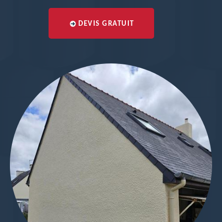
DEVIS GRATUIT