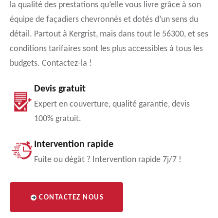
la qualité des prestations qu’elle vous livre grâce à son
équipe de façadiers chevronnés et dotés d’un sens du
détail. Partout à Kergrist, mais dans tout le 56300, et ses
conditions tarifaires sont les plus accessibles à tous les
budgets. Contactez-la !
Devis gratuit
Expert en couverture, qualité garantie, devis
100% gratuit.
Intervention rapide
Fuite ou dégât ? Intervention rapide 7j/7 !
CONTACTEZ NOUS