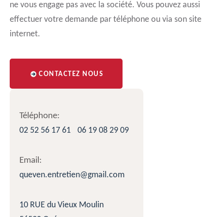
ne vous engage pas avec la société. Vous pouvez aussi
effectuer votre demande par téléphone ou via son site
internet.
CONTACTEZ NOUS
Téléphone:
02 52 56 17 61
06 19 08 29 09
Email:
queven.entretien@gmail.com
10 RUE du Vieux Moulin