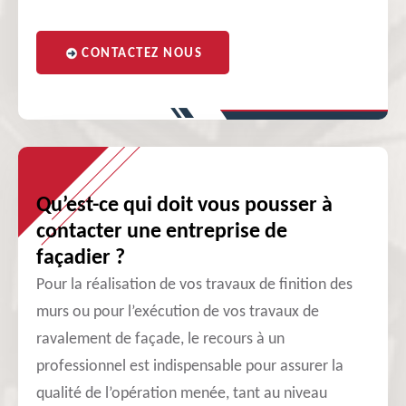
CONTACTEZ NOUS
Qu’est-ce qui doit vous pousser à
contacter une entreprise de
façadier ?
Pour la réalisation de vos travaux de finition des
murs ou pour l’exécution de vos travaux de
ravalement de façade, le recours à un
professionnel est indispensable pour assurer la
qualité de l’opération menée, tant au niveau