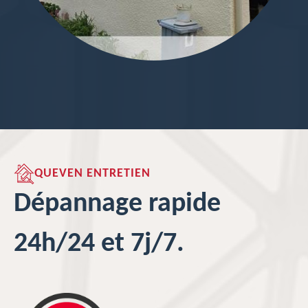
QUEVEN ENTRETIEN
Dépannage rapide
24h/24 et 7j/7.