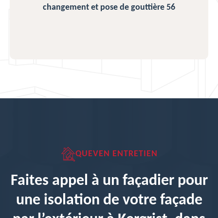
changement et pose de gouttière 56
QUEVEN ENTRETIEN
Faites appel à un façadier pour
une isolation de votre façade