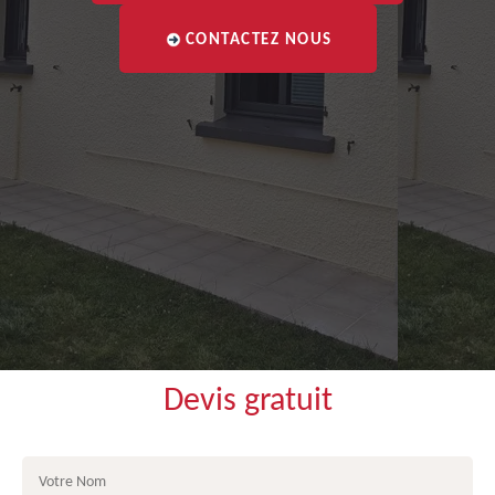
CONTACTEZ NOUS
Devis gratuit