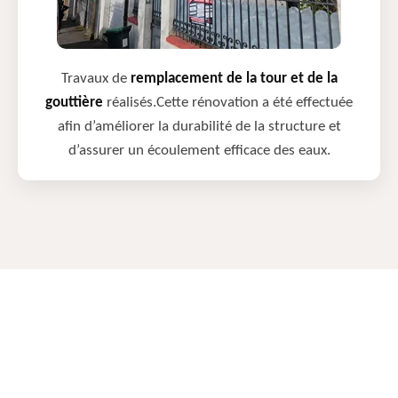
Travaux de
remplacement de la tour et de la
gouttière
réalisés.Cette rénovation a été effectuée
afin d’améliorer la durabilité de la structure et
d’assurer un écoulement efficace des eaux.