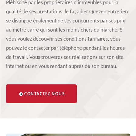
Plébiscité par les propriétaires d’immeubles pour la
qualité de ses prestations, le façadier Queven entretien
se distingue également de ses concurrents par ses prix
au mètre carré qui sont les moins chers du marché. Si
vous voulez découvrir ses conditions tarifaires, vous
pouvez le contacter par téléphone pendant les heures
de travail. Vous trouverez ses réalisations sur son site
internet ou en vous rendant auprès de son bureau.
CONTACTEZ NOUS