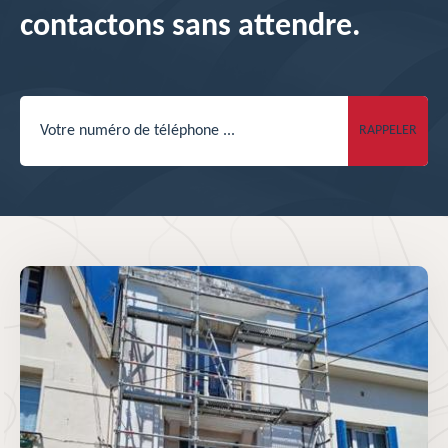
contactons sans attendre.