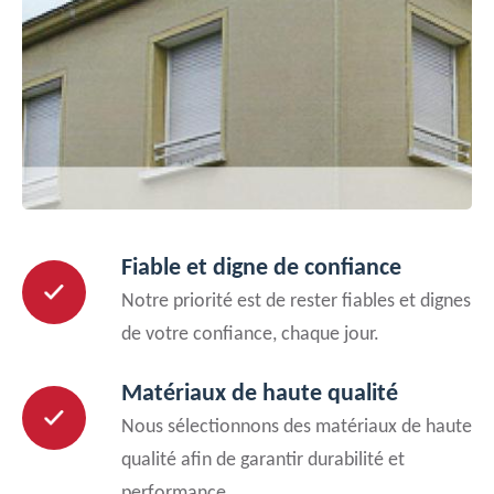
Fiable et digne de confiance
Notre priorité est de rester fiables et dignes
de votre confiance, chaque jour.
Matériaux de haute qualité
Nous sélectionnons des matériaux de haute
qualité afin de garantir durabilité et
performance.