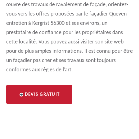
œuvre des travaux de ravalement de façade, orientez-
vous vers les offres proposées par le façadier Queven
entretien à Kergrist 56300 et ses environs, un
prestataire de confiance pour les propriétaires dans
cette localité. Vous pouvez aussi visiter son site web
pour de plus amples informations. Il est connu pour être
un façadier pas cher et ses travaux sont toujours
conformes aux règles de l’art.
DEVIS GRATUIT