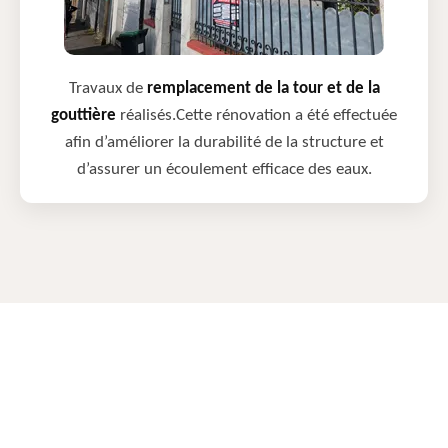
Travaux de
remplacement de la tour et de la
gouttière
réalisés.Cette rénovation a été effectuée
afin d’améliorer la durabilité de la structure et
d’assurer un écoulement efficace des eaux.