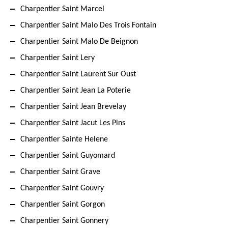
Charpentier Saint Marcel
Charpentier Saint Malo Des Trois Fontain
Charpentier Saint Malo De Beignon
Charpentier Saint Lery
Charpentier Saint Laurent Sur Oust
Charpentier Saint Jean La Poterie
Charpentier Saint Jean Brevelay
Charpentier Saint Jacut Les Pins
Charpentier Sainte Helene
Charpentier Saint Guyomard
Charpentier Saint Grave
Charpentier Saint Gouvry
Charpentier Saint Gorgon
Charpentier Saint Gonnery