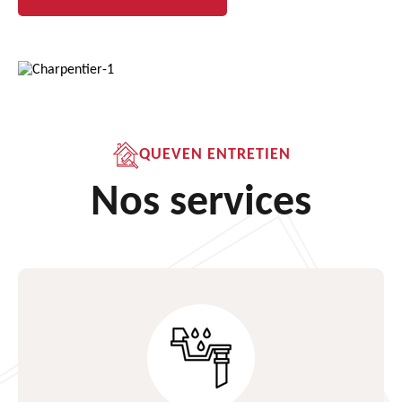
QUEVEN ENTRETIEN
Nos services