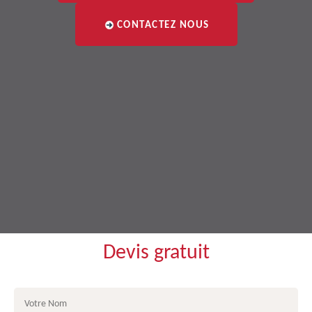
CONTACTEZ NOUS
Devis gratuit