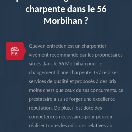
charpente dans le 56
Morbihan ?
Queven entretien est un charpentier
vivement recommandé par les propriétaires
situés dans le 56 Morbihan pour le
changement d’une charpente. Grâce à ses
services de qualité et proposés à des prix
moins chers que ceux de ses concurrents, ce
prestataire a su se forger une excellente
réputation. De plus, il est doté des
compétences nécessaires pour pouvoir
réaliser toutes les missions relatives au