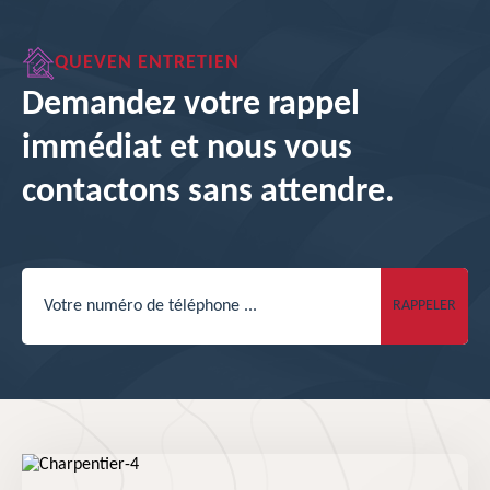
QUEVEN ENTRETIEN
Demandez votre rappel
immédiat et nous vous
contactons sans attendre.