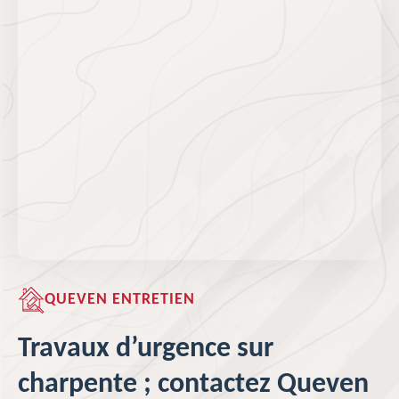
QUEVEN ENTRETIEN
Travaux d’urgence sur
charpente ; contactez Queven