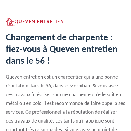
QUEVEN ENTRETIEN
Changement de charpente :
fiez-vous à Queven entretien
dans le 56 !
Queven entretien est un charpentier qui a une bonne
réputation dans le 56, dans le Morbihan. Si vous avez
des travaux à réaliser sur une charpente qu’elle soit en
métal ou en bois, il est recommandé de faire appel à ses
services. Ce professionnel a la réputation de réaliser
des travaux de qualité. Les tarifs qu’il applique sont
pourtant très raisonnables. Si vous avez un projet de