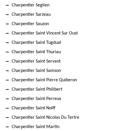
Charpentier Seglien
Charpentier Sarzeau
Charpentier Sauzon
Charpentier Saint Vincent Sur Oust
Charpentier Saint Tugdual
Charpentier Saint Thuriau
Charpentier Saint Servant
Charpentier Saint Samson
Charpentier Saint Pierre Quiberon
Charpentier Saint Philibert
Charpentier Saint Perreux
Charpentier Saint Nolff
Charpentier Saint Nicolas Du Tertre
Charpentier Saint Martin