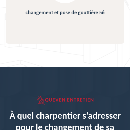
changement et pose de gouttière 56
QUEVEN ENTRETIEN
À quel charpentier s'adresser
pour le changement de sa