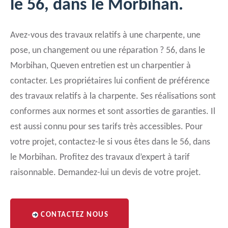
le 56, dans le Morbihan.
Avez-vous des travaux relatifs à une charpente, une
pose, un changement ou une réparation ? 56, dans le
Morbihan, Queven entretien est un charpentier à
contacter. Les propriétaires lui confient de préférence
des travaux relatifs à la charpente. Ses réalisations sont
conformes aux normes et sont assorties de garanties. Il
est aussi connu pour ses tarifs très accessibles. Pour
votre projet, contactez-le si vous êtes dans le 56, dans
le Morbihan. Profitez des travaux d’expert à tarif
raisonnable. Demandez-lui un devis de votre projet.
CONTACTEZ NOUS