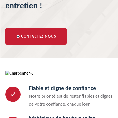
entretien !
CONTACTEZ NOUS
Fiable et digne de confiance
Notre priorité est de rester fiables et dignes
de votre confiance, chaque jour.