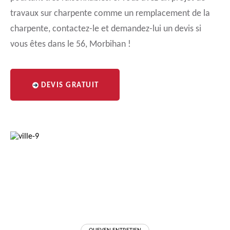
travaux sur charpente comme un remplacement de la
charpente, contactez-le et demandez-lui un devis si
vous êtes dans le 56, Morbihan !
DEVIS GRATUIT