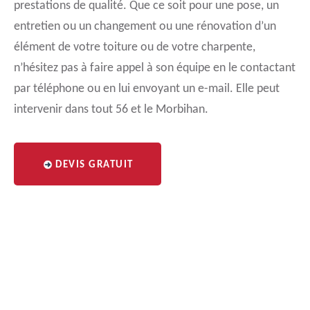
prestations de qualité. Que ce soit pour une pose, un
entretien ou un changement ou une rénovation d’un
élément de votre toiture ou de votre charpente,
n’hésitez pas à faire appel à son équipe en le contactant
par téléphone ou en lui envoyant un e-mail. Elle peut
intervenir dans tout 56 et le Morbihan.
DEVIS GRATUIT