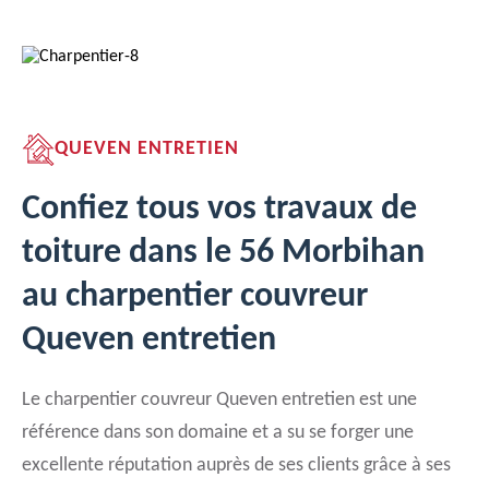
QUEVEN ENTRETIEN
Confiez tous vos travaux de
toiture dans le 56 Morbihan
au charpentier couvreur
Queven entretien
Le charpentier couvreur Queven entretien est une
référence dans son domaine et a su se forger une
excellente réputation auprès de ses clients grâce à ses