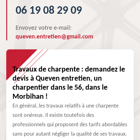
06 19 08 29 09
Envoyez votre e-mail:
queven.entretien@gmail.com
Travaux de charpente : demandez le
devis à Queven entretien, un
charpentier dans le 56, dans le
Morbihan !
En général, les travaux relatifs à une charpente
sont onéreux. Il existe toutefois des
professionnels qui proposent des tarifs abordables
sans pour autant négliger la qualité de ses travaux.