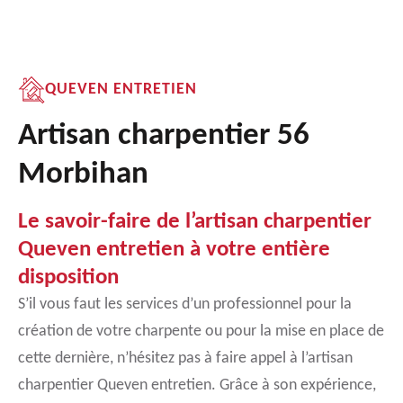
QUEVEN ENTRETIEN
Artisan charpentier 56
Morbihan
Le savoir-faire de l’artisan charpentier
Queven entretien à votre entière
disposition
S’il vous faut les services d’un professionnel pour la
création de votre charpente ou pour la mise en place de
cette dernière, n’hésitez pas à faire appel à l’artisan
charpentier Queven entretien. Grâce à son expérience,