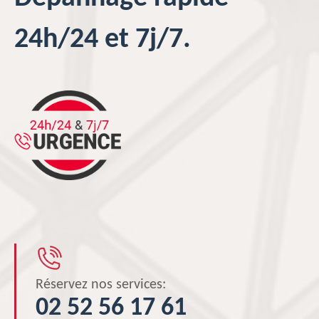
24h/24 et 7j/7.
Réservez nos services:
02 52 56 17 61