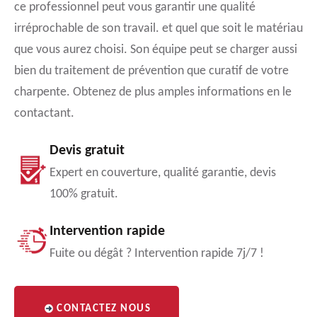
ce professionnel peut vous garantir une qualité
irréprochable de son travail. et quel que soit le matériau
que vous aurez choisi. Son équipe peut se charger aussi
bien du traitement de prévention que curatif de votre
charpente. Obtenez de plus amples informations en le
contactant.
Devis gratuit
Expert en couverture, qualité garantie, devis
100% gratuit.
Intervention rapide
Fuite ou dégât ? Intervention rapide 7j/7 !
CONTACTEZ NOUS