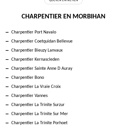
QUEVEN ENTRETIEN
CHARPENTIER EN MORBIHAN
Charpentier Port Navalo
Charpentier Coetquidan Bellevue
Charpentier Bieuzy Lanvaux
Charpentier Kernascleden
Charpentier Sainte Anne D Auray
Charpentier Bono
Charpentier La Vraie Croix
Charpentier Vannes
Charpentier La Trinite Surzur
Charpentier La Trinite Sur Mer
Charpentier La Trinite Porhoet