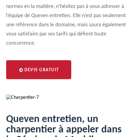
normes en la matière, n’hésitez pas à vous adresser à
l’équipe de Queven entretien. Elle n’est pas seulement
une référence dans le domaine, mais saura également
vous satisfaire par ses tarifs qui défient toute
concurrence.
DEVIS GRATUIT
Queven entretien, un
charpentier à appeler dans