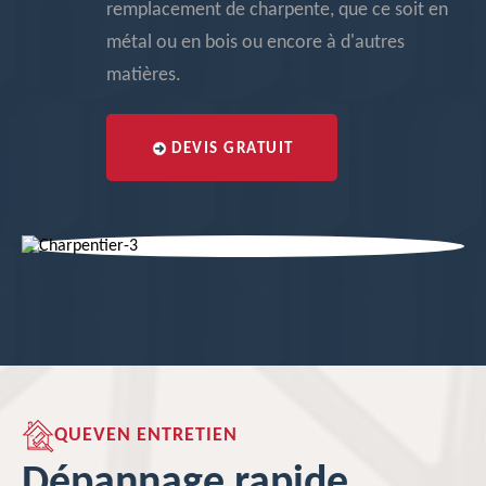
remplacement de charpente, que ce soit en
métal ou en bois ou encore à d'autres
matières.
DEVIS GRATUIT
QUEVEN ENTRETIEN
Dépannage rapide