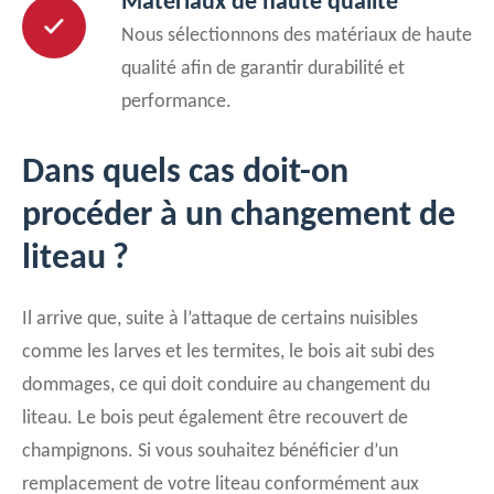
Matériaux de haute qualité
Nous sélectionnons des matériaux de haute
qualité afin de garantir durabilité et
performance.
Dans quels cas doit-on
procéder à un changement de
liteau ?
Il arrive que, suite à l’attaque de certains nuisibles
comme les larves et les termites, le bois ait subi des
dommages, ce qui doit conduire au changement du
liteau. Le bois peut également être recouvert de
champignons. Si vous souhaitez bénéficier d’un
remplacement de votre liteau conformément aux