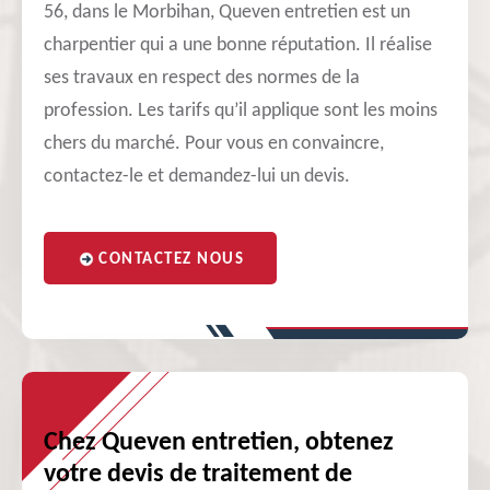
56, dans le Morbihan, Queven entretien est un
charpentier qui a une bonne réputation. Il réalise
ses travaux en respect des normes de la
profession. Les tarifs qu’il applique sont les moins
chers du marché. Pour vous en convaincre,
contactez-le et demandez-lui un devis.
CONTACTEZ NOUS
Chez Queven entretien, obtenez
votre devis de traitement de