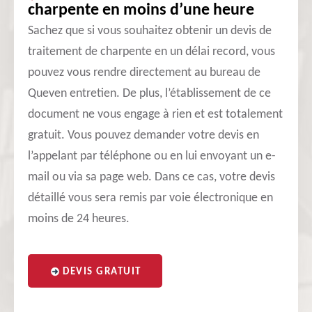
charpente en moins d’une heure
Sachez que si vous souhaitez obtenir un devis de
traitement de charpente en un délai record, vous
pouvez vous rendre directement au bureau de
Queven entretien. De plus, l’établissement de ce
document ne vous engage à rien et est totalement
gratuit. Vous pouvez demander votre devis en
l’appelant par téléphone ou en lui envoyant un e-
mail ou via sa page web. Dans ce cas, votre devis
détaillé vous sera remis par voie électronique en
moins de 24 heures.
DEVIS GRATUIT