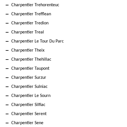
Charpentier Trehorenteuc
Charpentier Trefflean
Charpentier Tredion
Charpentier Treal
Charpentier Le Tour Du Parc
Charpentier Theix
Charpentier Thehillac
Charpentier Taupont
Charpentier Surzur
Charpentier Sulniac
Charpentier Le Sourn
Charpentier Silfiac
Charpentier Serent
Charpentier Sene