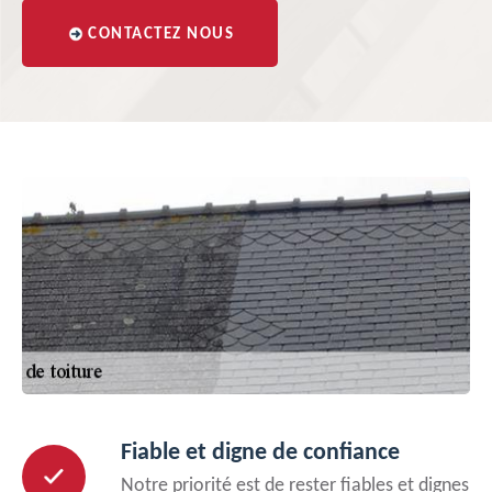
CONTACTEZ NOUS
Fiable et digne de confiance
Notre priorité est de rester fiables et dignes