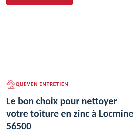
QUEVEN ENTRETIEN
Le bon choix pour nettoyer
votre toiture en zinc à Locmine
56500