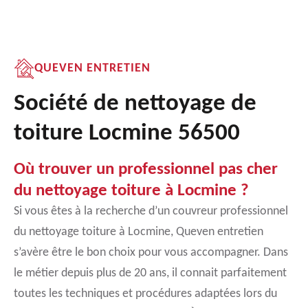
QUEVEN ENTRETIEN
Société de nettoyage de
toiture Locmine 56500
Où trouver un professionnel pas cher
du nettoyage toiture à Locmine ?
Si vous êtes à la recherche d’un couvreur professionnel
du nettoyage toiture à Locmine, Queven entretien
s’avère être le bon choix pour vous accompagner. Dans
le métier depuis plus de 20 ans, il connait parfaitement
toutes les techniques et procédures adaptées lors du