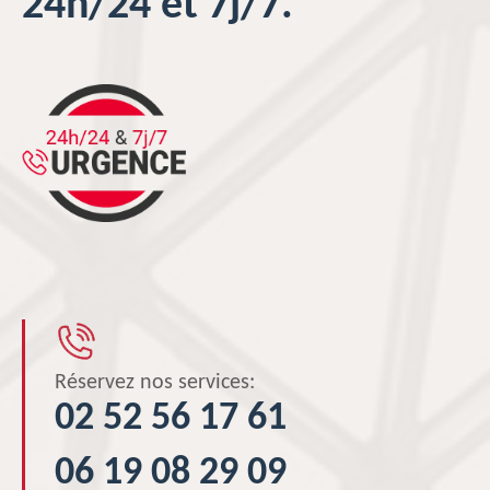
24h/24 et 7j/7.
Réservez nos services:
02 52 56 17 61
06 19 08 29 09