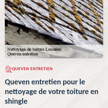
QUEVEN ENTRETIEN
Queven entretien pour le
nettoyage de votre toiture en
shingle