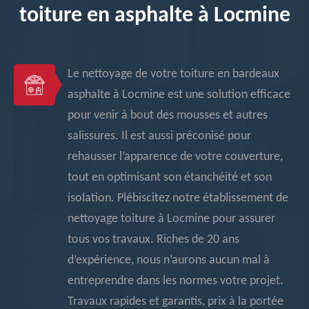
toiture en asphalte à Locmine
Le nettoyage de votre toiture en bardeaux
asphalte à Locmine est une solution efficace
pour venir à bout des mousses et autres
salissures. Il est aussi préconisé pour
rehausser l’apparence de votre couverture,
tout en optimisant son étanchéité et son
isolation. Plébiscitez notre établissement de
nettoyage toiture à Locmine pour assurer
tous vos travaux. Riches de 20 ans
d’expérience, nous n’aurons aucun mal à
entreprendre dans les normes votre projet.
Travaux rapides et garantis, prix à la portée