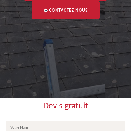
CONTACTEZ NOUS
Devis gratuit