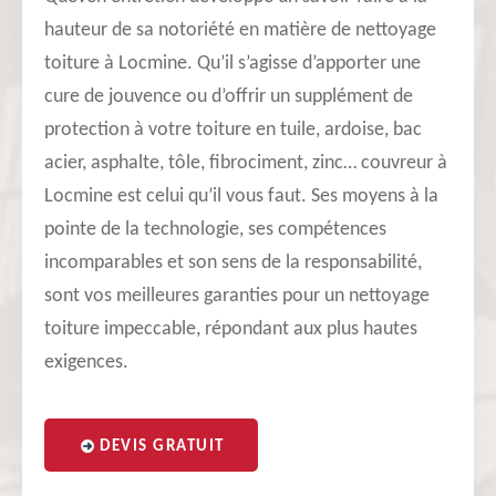
hauteur de sa notoriété en matière de nettoyage
toiture à Locmine. Qu’il s’agisse d’apporter une
cure de jouvence ou d’offrir un supplément de
protection à votre toiture en tuile, ardoise, bac
acier, asphalte, tôle, fibrociment, zinc… couvreur à
Locmine est celui qu’il vous faut. Ses moyens à la
pointe de la technologie, ses compétences
incomparables et son sens de la responsabilité,
sont vos meilleures garanties pour un nettoyage
toiture impeccable, répondant aux plus hautes
exigences.
DEVIS GRATUIT