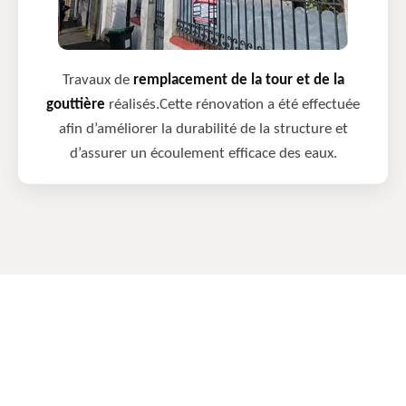
Travaux de
remplacement de la tour et de la
gouttière
réalisés.Cette rénovation a été effectuée
afin d’améliorer la durabilité de la structure et
d’assurer un écoulement efficace des eaux.