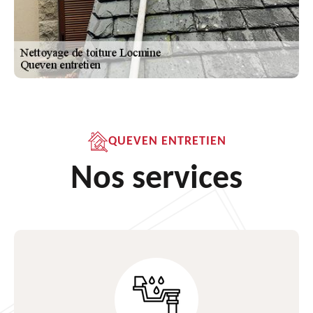
QUEVEN ENTRETIEN
Nos services