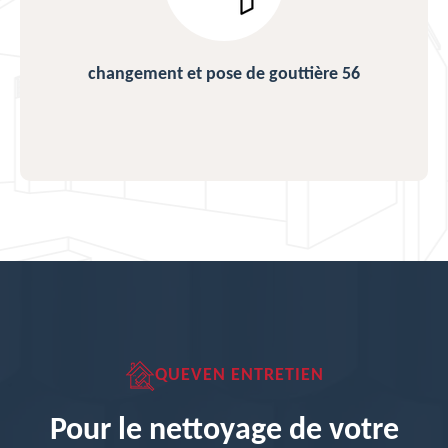
changement et pose de gouttière 56
QUEVEN ENTRETIEN
Pour le nettoyage de votre