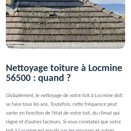
Nettoyage toiture à Locmine
56500 : quand ?
Globalement, le nettoyage de votre toit à Locmine doit
se faire tous les ans. Toutefois, cette fréquence peut
varier en fonction de l’état de votre toit, du climat qui
règne et d’autres facteurs. Si vous constatez que votre
toit à Locmine est envahi par les mousses et autres