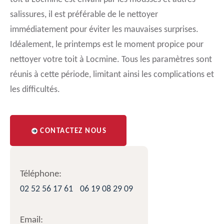
salissures, il est préférable de le nettoyer
immédiatement pour éviter les mauvaises surprises.
Idéalement, le printemps est le moment propice pour
nettoyer votre toit à Locmine. Tous les paramètres sont
réunis à cette période, limitant ainsi les complications et
les difficultés.
CONTACTEZ NOUS
Téléphone:
02 52 56 17 61
06 19 08 29 09
Email: