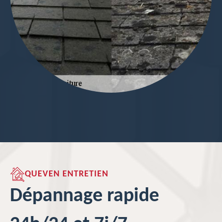
QUEVEN ENTRETIEN
Dépannage rapide