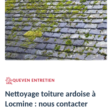
QUEVEN ENTRETIEN
Nettoyage toiture ardoise à
Locmine : nous contacter