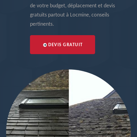
de votre budget, déplacement et devis
gratuits partout à Locmine, conseils
pertinents.
DEVIS GRATUIT