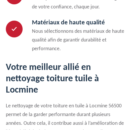
de votre confiance, chaque jour.
Matériaux de haute qualité
Nous sélectionnons des matériaux de haute
qualité afin de garantir durabilité et
performance.
Votre meilleur allié en
nettoyage toiture tuile à
Locmine
Le nettoyage de votre toiture en tuile à Locmine 56500
permet de la garder performante durant plusieurs
années. Outre cela, il contribue aussi à l’amélioration de