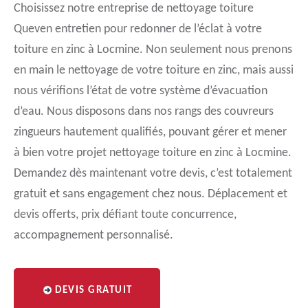
Choisissez notre entreprise de nettoyage toiture
Queven entretien pour redonner de l’éclat à votre
toiture en zinc à Locmine. Non seulement nous prenons
en main le nettoyage de votre toiture en zinc, mais aussi
nous vérifions l’état de votre système d’évacuation
d’eau. Nous disposons dans nos rangs des couvreurs
zingueurs hautement qualifiés, pouvant gérer et mener
à bien votre projet nettoyage toiture en zinc à Locmine.
Demandez dès maintenant votre devis, c’est totalement
gratuit et sans engagement chez nous. Déplacement et
devis offerts, prix défiant toute concurrence,
accompagnement personnalisé.
DEVIS GRATUIT