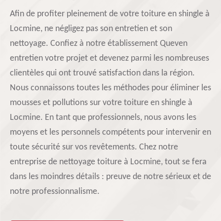
Afin de profiter pleinement de votre toiture en shingle à
Locmine, ne négligez pas son entretien et son
nettoyage. Confiez à notre établissement Queven
entretien votre projet et devenez parmi les nombreuses
clientèles qui ont trouvé satisfaction dans la région.
Nous connaissons toutes les méthodes pour éliminer les
mousses et pollutions sur votre toiture en shingle à
Locmine. En tant que professionnels, nous avons les
moyens et les personnels compétents pour intervenir en
toute sécurité sur vos revêtements. Chez notre
entreprise de nettoyage toiture à Locmine, tout se fera
dans les moindres détails : preuve de notre sérieux et de
notre professionnalisme.