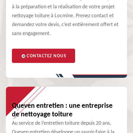
à la préparation et la réalisation de votre projet
nettoyage toiture à Locmine. Prenez contact et
demandez votre devis, c’est entièrement offert et
sans engagement.
CONTACTEZ NOUS
Queven entretien : une entreprise
de nettoyage toiture
Au service de l’entretien toiture depuis 20 ans,
Queven entretien développe un savoir-faire à la