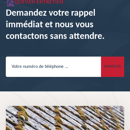
QUEVEN ENTRETIEN
Demandez votre rappel
immédiat et nous vous
contactons sans attendre.