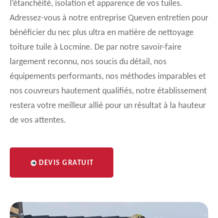
l’étanchéité, isolation et apparence de vos tuiles.
Adressez-vous à notre entreprise Queven entretien pour
bénéficier du nec plus ultra en matière de nettoyage
toiture tuile à Locmine. De par notre savoir-faire
largement reconnu, nos soucis du détail, nos
équipements performants, nos méthodes imparables et
nos couvreurs hautement qualifiés, notre établissement
restera votre meilleur allié pour un résultat à la hauteur
de vos attentes.
DEVIS GRATUIT