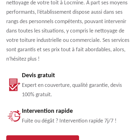
nettoyage de votre toit à Locmine. À part ses moyens
performants, l’établissement dispose aussi dans ses
rangs des personnels compétents, pouvant intervenir
dans toutes les situations, y compris le nettoyage de
votre toiture industrielle ou commerciale. Ses services
sont garantis et ses prix tout à fait abordables, alors,
n’hésitez plus !
Devis gratuit
Expert en couverture, qualité garantie, devis
100% gratuit.
Intervention rapide
Fuite ou dégât ? Intervention rapide 7j/7 !