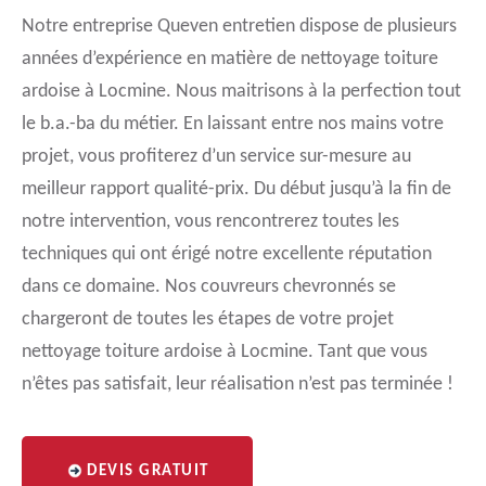
Notre entreprise Queven entretien dispose de plusieurs
années d’expérience en matière de nettoyage toiture
ardoise à Locmine. Nous maitrisons à la perfection tout
le b.a.-ba du métier. En laissant entre nos mains votre
projet, vous profiterez d’un service sur-mesure au
meilleur rapport qualité-prix. Du début jusqu’à la fin de
notre intervention, vous rencontrerez toutes les
techniques qui ont érigé notre excellente réputation
dans ce domaine. Nos couvreurs chevronnés se
chargeront de toutes les étapes de votre projet
nettoyage toiture ardoise à Locmine. Tant que vous
n’êtes pas satisfait, leur réalisation n’est pas terminée !
DEVIS GRATUIT