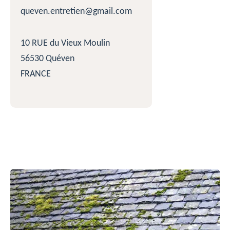
queven.entretien@gmail.com
10 RUE du Vieux Moulin
56530 Quéven
FRANCE