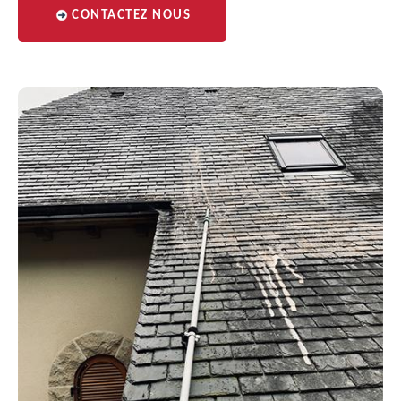
CONTACTEZ NOUS