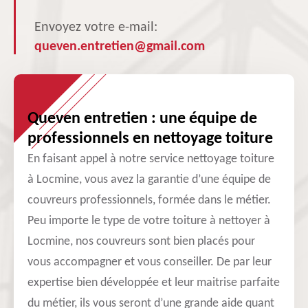
Envoyez votre e-mail:
queven.entretien@gmail.com
Queven entretien : une équipe de
professionnels en nettoyage toiture
En faisant appel à notre service nettoyage toiture
à Locmine, vous avez la garantie d’une équipe de
couvreurs professionnels, formée dans le métier.
Peu importe le type de votre toiture à nettoyer à
Locmine, nos couvreurs sont bien placés pour
vous accompagner et vous conseiller. De par leur
expertise bien développée et leur maitrise parfaite
du métier, ils vous seront d’une grande aide quant