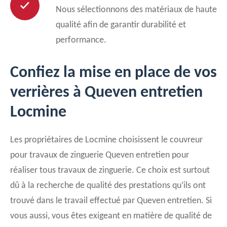
Nous sélectionnons des matériaux de haute
qualité afin de garantir durabilité et
performance.
Confiez la mise en place de vos
verrières à Queven entretien
Locmine
Les propriétaires de Locmine choisissent le couvreur
pour travaux de zinguerie Queven entretien pour
réaliser tous travaux de zinguerie. Ce choix est surtout
dû à la recherche de qualité des prestations qu’ils ont
trouvé dans le travail effectué par Queven entretien. Si
vous aussi, vous êtes exigeant en matière de qualité de