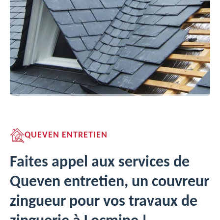
QUEVEN ENTRETIEN
Faites appel aux services de
Queven entretien, un couvreur
zingueur pour vos travaux de