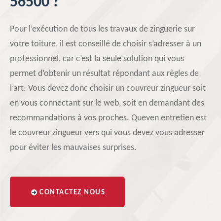
56500 ?
Pour l’exécution de tous les travaux de zinguerie sur
votre toiture, il est conseillé de choisir s’adresser à un
professionnel, car c’est la seule solution qui vous
permet d’obtenir un résultat répondant aux règles de
l’art. Vous devez donc choisir un couvreur zingueur soit
en vous connectant sur le web, soit en demandant des
recommandations à vos proches. Queven entretien est
le couvreur zingueur vers qui vous devez vous adresser
pour éviter les mauvaises surprises.
CONTACTEZ NOUS