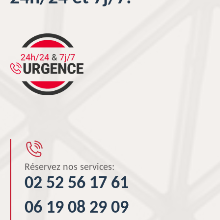
Réservez nos services:
02 52 56 17 61
06 19 08 29 09