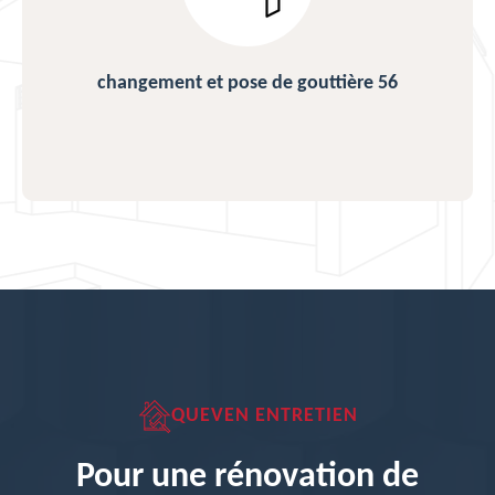
changement et pose de gouttière 56
QUEVEN ENTRETIEN
Pour une rénovation de