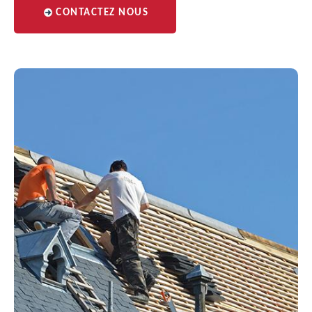
CONTACTEZ NOUS