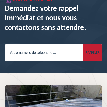
Demandez votre rappel
immédiat et nous vous
contactons sans attendre.