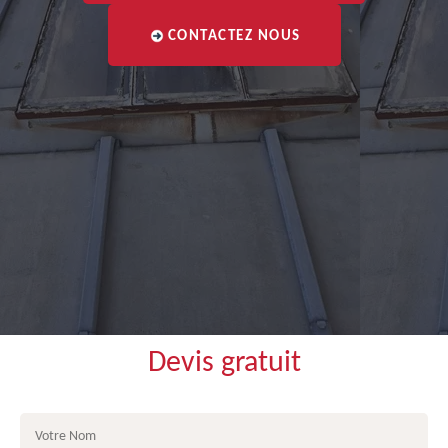
CONTACTEZ NOUS
Devis gratuit