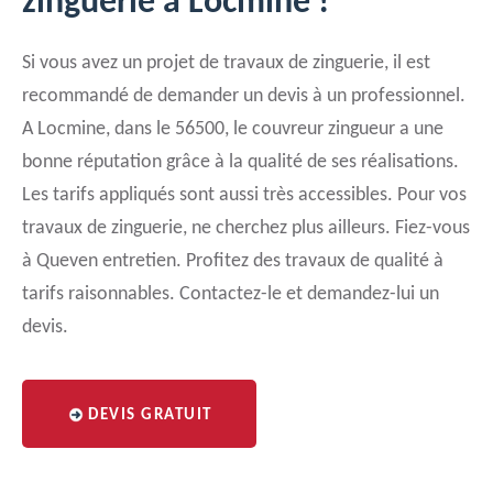
zinguerie à Locmine !
Si vous avez un projet de travaux de zinguerie, il est
recommandé de demander un devis à un professionnel.
A Locmine, dans le 56500, le couvreur zingueur a une
bonne réputation grâce à la qualité de ses réalisations.
Les tarifs appliqués sont aussi très accessibles. Pour vos
travaux de zinguerie, ne cherchez plus ailleurs. Fiez-vous
à Queven entretien. Profitez des travaux de qualité à
tarifs raisonnables. Contactez-le et demandez-lui un
devis.
DEVIS GRATUIT