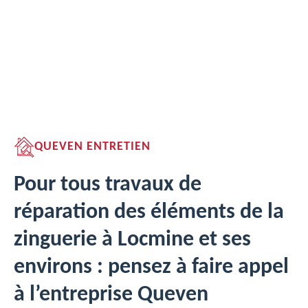
QUEVEN ENTRETIEN
Pour tous travaux de
réparation des éléments de la
zinguerie à Locmine et ses
environs : pensez à faire appel
à l’entreprise Queven