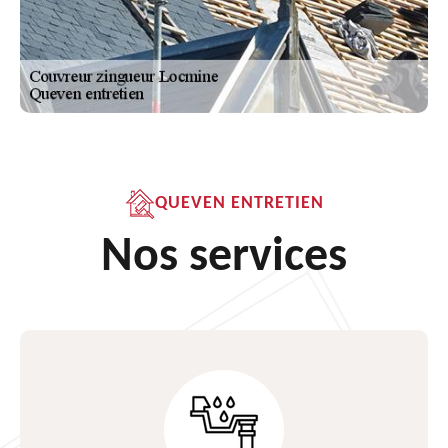
QUEVEN ENTRETIEN
Nos services