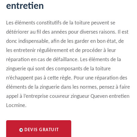
entretien
Les éléments constitutifs de la toiture peuvent se
détériorer au fil des années pour diverses raisons. Il est
donc indispensable, afin de les garder en bon état, de
les entretenir régulièrement et de procéder à leur
réparation en cas de défaillance. Les éléments de la
zinguerie qui sont des composants de la toiture
n’échappent pas à cette règle. Pour une réparation des
éléments de la zinguerie dans les normes, pensez à faire
appel à l’entreprise couvreur zingueur Queven entretien
Locmine.
DEVIS GRATUIT