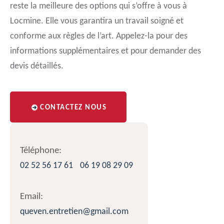
reste la meilleure des options qui s’offre à vous à
Locmine. Elle vous garantira un travail soigné et
conforme aux règles de l’art. Appelez-la pour des
informations supplémentaires et pour demander des
devis détaillés.
CONTACTEZ NOUS
Téléphone:
02 52 56 17 61
06 19 08 29 09
Email:
queven.entretien@gmail.com