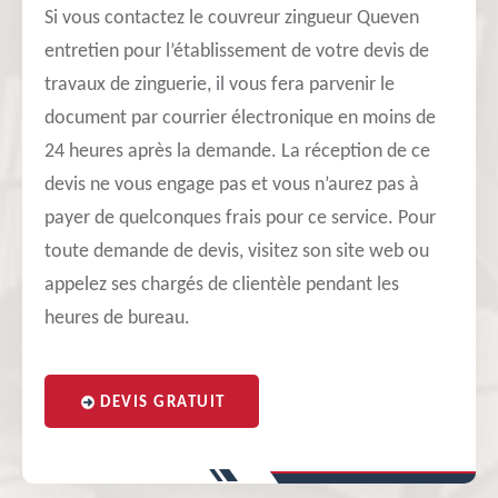
Si vous contactez le couvreur zingueur Queven
entretien pour l’établissement de votre devis de
travaux de zinguerie, il vous fera parvenir le
document par courrier électronique en moins de
24 heures après la demande. La réception de ce
devis ne vous engage pas et vous n’aurez pas à
payer de quelconques frais pour ce service. Pour
toute demande de devis, visitez son site web ou
appelez ses chargés de clientèle pendant les
heures de bureau.
DEVIS GRATUIT