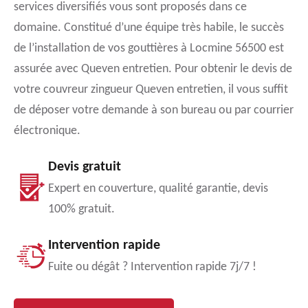
services diversifiés vous sont proposés dans ce
domaine. Constitué d’une équipe très habile, le succès
de l’installation de vos gouttières à Locmine 56500 est
assurée avec Queven entretien. Pour obtenir le devis de
votre couvreur zingueur Queven entretien, il vous suffit
de déposer votre demande à son bureau ou par courrier
électronique.
Devis gratuit
Expert en couverture, qualité garantie, devis
100% gratuit.
Intervention rapide
Fuite ou dégât ? Intervention rapide 7j/7 !