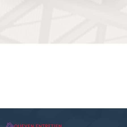
QUEVEN ENTRETIEN