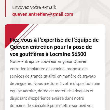
Envoyez votre e-mail:
queven.entretien@gmail.com
Fiez-vous à l’expertise de l’équipe de
Queven entretien pour la pose de
vos gouttières à Locmine 56500
Notre entreprise couvreur zingueur Queven
entretien implantée à Locmine, propose des
services de grande qualité en matière de travaux
de zinguerie. Nous mettons à votre disposition une
équipe adroite, dotée de matériels adéquats et
disposant d’expérience avérée dans notre
domaine de spécialité pour mettre sur pied vos