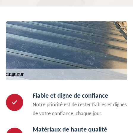
Fiable et digne de confiance
Notre priorité est de rester fiables et dignes
de votre confiance, chaque jour.
Matériaux de haute qualité