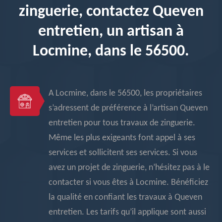
zinguerie, contactez Queven
entretien, un artisan à
Locmine, dans le 56500.
A Locmine, dans le 56500, les propriétaires
s’adressent de préférence à l’artisan Queven
entretien pour tous travaux de zinguerie.
Même les plus exigeants font appel à ses
services et sollicitent ses services. Si vous
avez un projet de zinguerie, n’hésitez pas à le
contacter si vous êtes à Locmine. Bénéficiez
la qualité en confiant les travaux à Queven
entretien. Les tarifs qu’il applique sont aussi