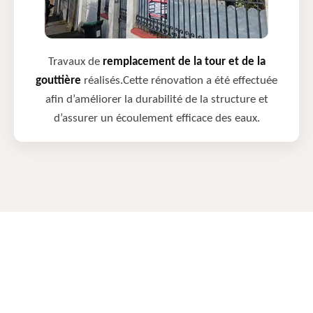
Travaux de
remplacement de la tour et de la
gouttière
réalisés.Cette rénovation a été effectuée
afin d’améliorer la durabilité de la structure et
d’assurer un écoulement efficace des eaux.