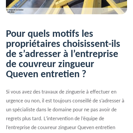
Pour quels motifs les
propriétaires choisissent-ils
de s’adresser à l’entreprise
de couvreur zingueur
Queven entretien ?
Si vous avez des travaux de zinguerie à effectuer en
urgence ou non, il est toujours conseillé de s’adresser à
un spécialiste dans le domaine pour ne pas avoir de
regrets plus tard. L’intervention de l’équipe de
l’entreprise de couvreur zingueur Queven entretien