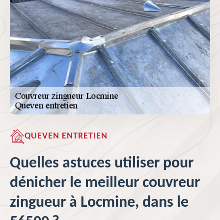
QUEVEN ENTRETIEN
Quelles astuces utiliser pour
dénicher le meilleur couvreur
zingueur à Locmine, dans le