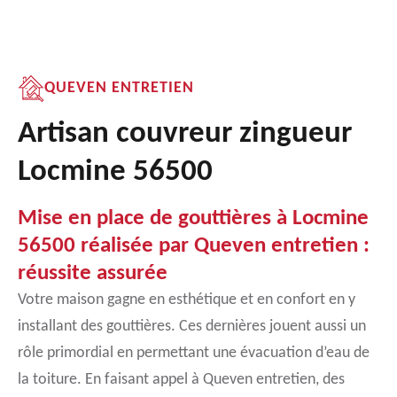
QUEVEN ENTRETIEN
Artisan couvreur zingueur
Locmine 56500
Mise en place de gouttières à Locmine
56500 réalisée par Queven entretien :
réussite assurée
Votre maison gagne en esthétique et en confort en y
installant des gouttières. Ces dernières jouent aussi un
rôle primordial en permettant une évacuation d’eau de
la toiture. En faisant appel à Queven entretien, des