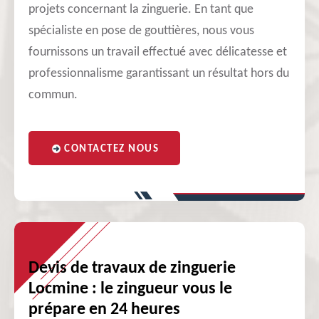
projets concernant la zinguerie. En tant que
spécialiste en pose de gouttières, nous vous
fournissons un travail effectué avec délicatesse et
professionnalisme garantissant un résultat hors du
commun.
CONTACTEZ NOUS
Devis de travaux de zinguerie
Locmine : le zingueur vous le
prépare en 24 heures