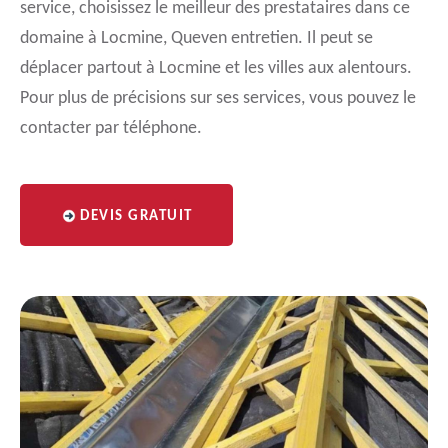
service, choisissez le meilleur des prestataires dans ce
domaine à Locmine, Queven entretien. Il peut se
déplacer partout à Locmine et les villes aux alentours.
Pour plus de précisions sur ses services, vous pouvez le
contacter par téléphone.
DEVIS GRATUIT