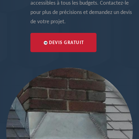
accessibles à tous les budgets. Contactez-le
pour plus de précisions et demandez un devis
de votre projet.
DEVIS GRATUIT