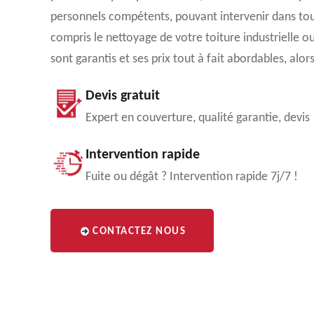
personnels compétents, pouvant intervenir dans tout
compris le nettoyage de votre toiture industrielle 
sont garantis et ses prix tout à fait abordables, alors
Devis gratuit
Expert en couverture, qualité garantie, devis
Intervention rapide
Fuite ou dégât ? Intervention rapide 7j/7 !
CONTACTEZ NOUS