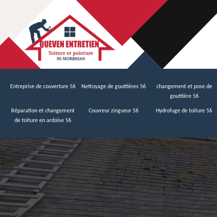
Entreprise de couverture 56
Nettoyage de gouttières 56
changement et pose de
gouttière 56
Réparation et changement
Couvreur zingueur 56
Hydrofuge de toiture 56
de toiture en ardoise 56