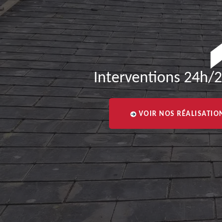
Interventions 24h/2
VOIR NOS RÉALISATIO