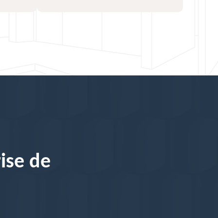
ise de