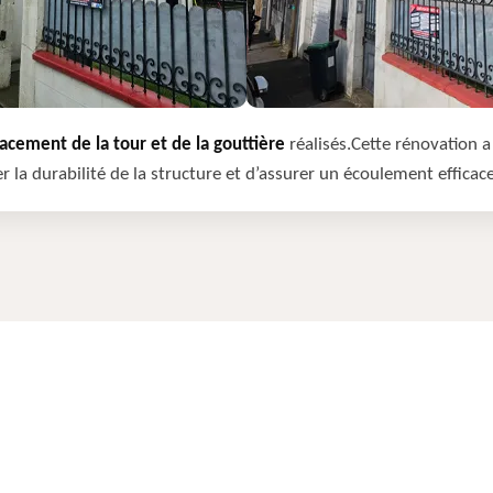
cement de la tour et de la gouttière
réalisés.Cette rénovation a 
r la durabilité de la structure et d’assurer un écoulement efficac