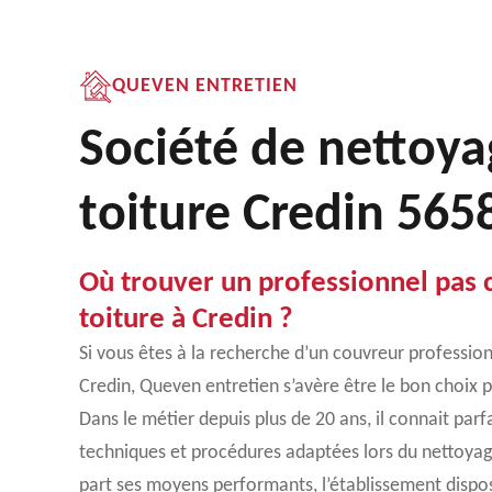
QUEVEN ENTRETIEN
Société de nettoya
toiture Credin 565
Où trouver un professionnel pas 
toiture à Credin ?
Si vous êtes à la recherche d’un couvreur professio
Credin, Queven entretien s’avère être le bon choix
Dans le métier depuis plus de 20 ans, il connait par
techniques et procédures adaptées lors du nettoyage
part ses moyens performants, l’établissement dispos