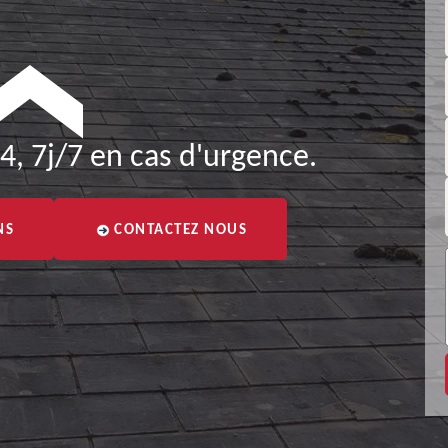
4, 7j/7 en cas d'urgence.
NS
CONTACTEZ NOUS