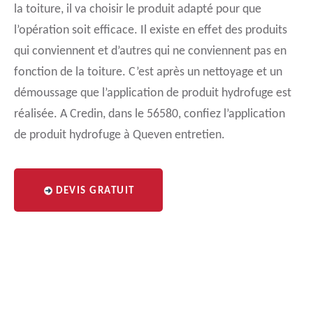
la toiture, il va choisir le produit adapté pour que
l’opération soit efficace. Il existe en effet des produits
qui conviennent et d’autres qui ne conviennent pas en
fonction de la toiture. C’est après un nettoyage et un
démoussage que l’application de produit hydrofuge est
réalisée. A Credin, dans le 56580, confiez l’application
de produit hydrofuge à Queven entretien.
DEVIS GRATUIT