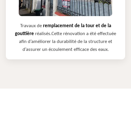
Travaux de
remplacement de la tour et de la
gouttière
réalisés.Cette rénovation a été effectuée
afin d’améliorer la durabilité de la structure et
d’assurer un écoulement efficace des eaux.