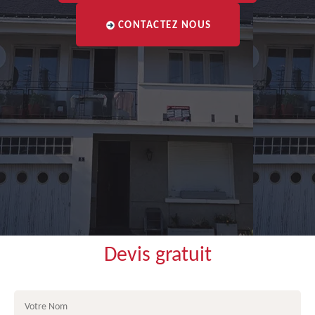
CONTACTEZ NOUS
Devis gratuit