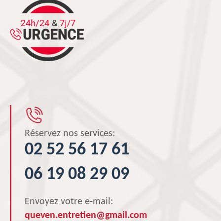
Réservez nos services:
02 52 56 17 61
06 19 08 29 09
Envoyez votre e-mail:
queven.entretien@gmail.com