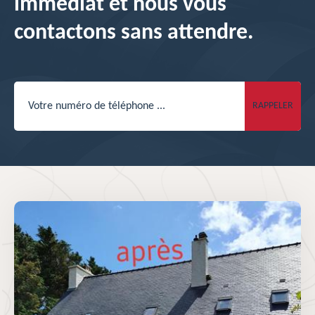
immédiat et nous vous
contactons sans attendre.