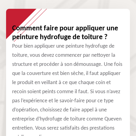
Comment faire pour appliquer une
peinture hydrofuge de toiture ?
Pour bien appliquer une peinture hydrofuge de
toiture, vous devez commencer par nettoyer la
structure et procéder à son démoussage. Une fois
que la couverture est bien sèche, il faut appliquer
le produit en veillant à ce que chaque coin et
recoin soient peints comme il faut. Si vous n’avez
pas l’expérience et le savoir-faire pour ce type
d’opération, choisissez de faire appel à une
entreprise d’hydrofuge de toiture comme Queven
entretien. Vous serez satisfaits des prestations