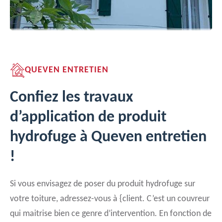
QUEVEN ENTRETIEN
Confiez les travaux
d’application de produit
hydrofuge à Queven entretien
!
Si vous envisagez de poser du produit hydrofuge sur
votre toiture, adressez-vous à {client. C’est un couvreur
qui maitrise bien ce genre d’intervention. En fonction de