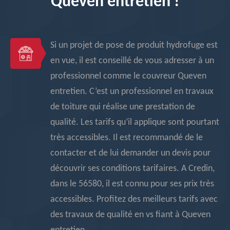
Queven entretien !
Si un projet de pose de produit hydrofuge est
en vue, il est conseillé de vous adresser à un
professionnel comme le couvreur Queven
entretien. C’est un professionnel en travaux
de toiture qui réalise une prestation de
qualité. Les tarifs qu’il applique sont pourtant
très accessibles. Il est recommandé de le
contacter et de lui demander un devis pour
découvrir ses conditions tarifaires. A Credin,
dans le 56580, il est connu pour ses prix très
accessibles. Profitez des meilleurs tarifs avec
des travaux de qualité en vs fiant à Queven