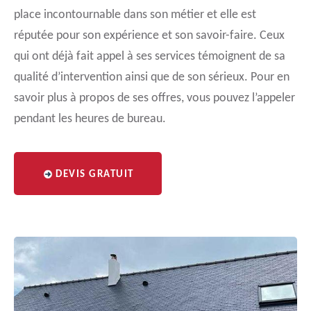
place incontournable dans son métier et elle est
réputée pour son expérience et son savoir-faire. Ceux
qui ont déjà fait appel à ses services témoignent de sa
qualité d’intervention ainsi que de son sérieux. Pour en
savoir plus à propos de ses offres, vous pouvez l’appeler
pendant les heures de bureau.
DEVIS GRATUIT