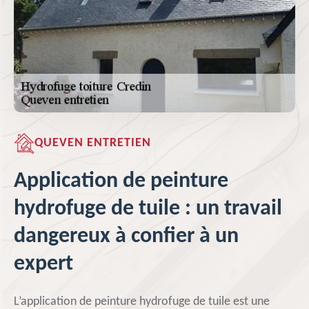
QUEVEN ENTRETIEN
Application de peinture
hydrofuge de tuile : un travail
dangereux à confier à un
expert
L’application de peinture hydrofuge de tuile est une