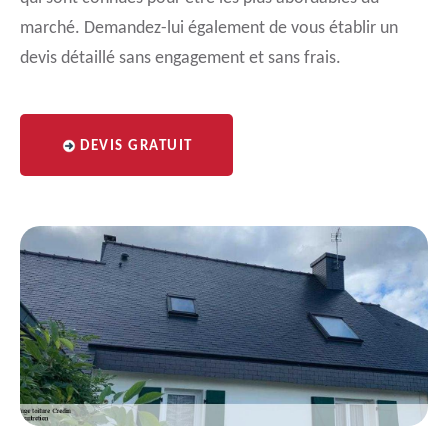
marché. Demandez-lui également de vous établir un
devis détaillé sans engagement et sans frais.
DEVIS GRATUIT