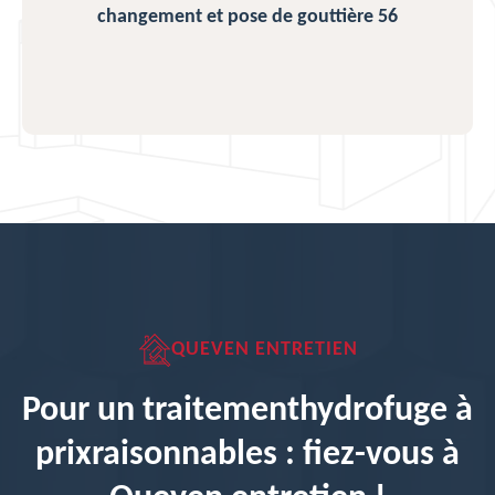
changement et pose de gouttière 56
QUEVEN ENTRETIEN
Pour un traitementhydrofuge à
prixraisonnables : fiez-vous à