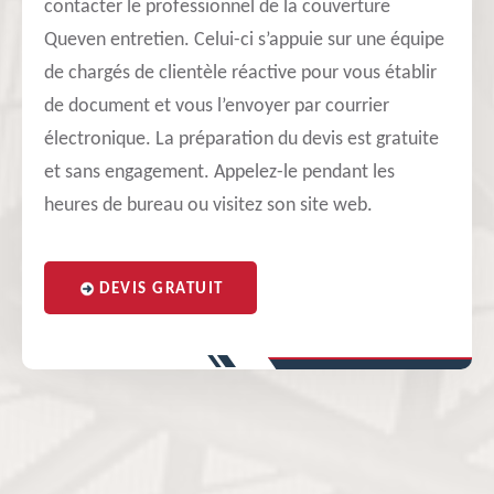
contacter le professionnel de la couverture
Queven entretien. Celui-ci s’appuie sur une équipe
de chargés de clientèle réactive pour vous établir
de document et vous l’envoyer par courrier
électronique. La préparation du devis est gratuite
et sans engagement. Appelez-le pendant les
heures de bureau ou visitez son site web.
DEVIS GRATUIT