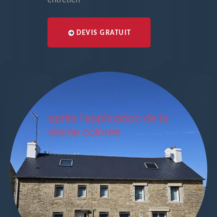
entretien
DEVIS GRATUIT