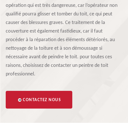
opération qui est très dangereuse, car l’opérateur non
qualifié pourra glisser et tomber du toit, ce qui peut
causer des blessures graves. Ce traitement de la
couverture est également fastidieux, car il faut
procéder à la réparation des éléments détériorés, au
nettoyage de la toiture et à son démoussage si
nécessaire avant de peindre le toit. pour toutes ces
raisons, choisissez de contacter un peintre de toit
professionnel.
CONTACTEZ NOUS