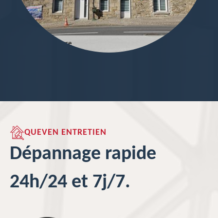
QUEVEN ENTRETIEN
Dépannage rapide
24h/24 et 7j/7.