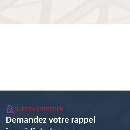
QUEVEN ENTRETIEN
Demandez votre rappel