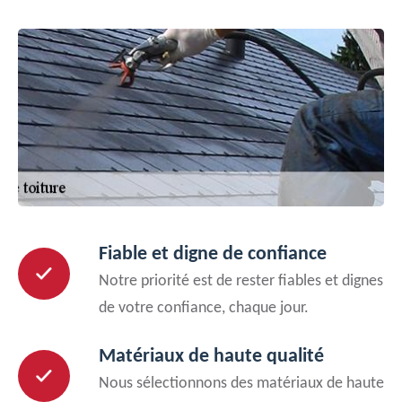
Fiable et digne de confiance
Notre priorité est de rester fiables et dignes
de votre confiance, chaque jour.
Matériaux de haute qualité
Nous sélectionnons des matériaux de haute