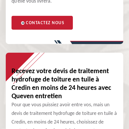
qu’elle vous livrera.
CONTACTEZ NOUS
Recevez votre devis de traitement
hydrofuge de toiture en tuile à
Credin en moins de 24 heures avec
Queven entretien
Pour que vous puissiez avoir entre vos, mais un
devis de traitement hydrofuge de toiture en tuile à
Credin, en moins de 24 heures, choisissez de