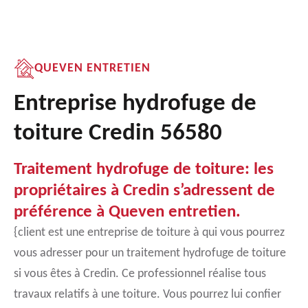
QUEVEN ENTRETIEN
Entreprise hydrofuge de
toiture Credin 56580
Traitement hydrofuge de toiture: les
propriétaires à Credin s’adressent de
préférence à Queven entretien.
{client est une entreprise de toiture à qui vous pourrez
vous adresser pour un traitement hydrofuge de toiture
si vous êtes à Credin. Ce professionnel réalise tous
travaux relatifs à une toiture. Vous pourrez lui confier