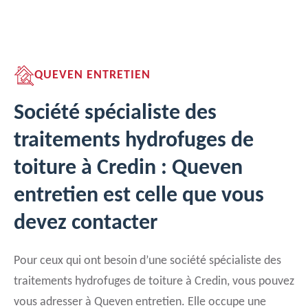
QUEVEN ENTRETIEN
Société spécialiste des
traitements hydrofuges de
toiture à Credin : Queven
entretien est celle que vous
devez contacter
Pour ceux qui ont besoin d’une société spécialiste des
traitements hydrofuges de toiture à Credin, vous pouvez
vous adresser à Queven entretien. Elle occupe une