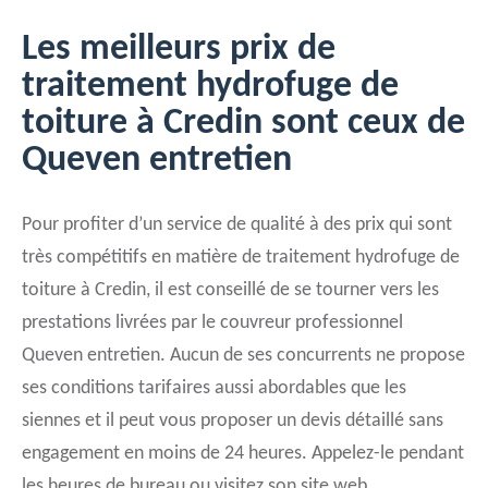
Les meilleurs prix de
traitement hydrofuge de
toiture à Credin sont ceux de
Queven entretien
Pour profiter d’un service de qualité à des prix qui sont
très compétitifs en matière de traitement hydrofuge de
toiture à Credin, il est conseillé de se tourner vers les
prestations livrées par le couvreur professionnel
Queven entretien. Aucun de ses concurrents ne propose
ses conditions tarifaires aussi abordables que les
siennes et il peut vous proposer un devis détaillé sans
engagement en moins de 24 heures. Appelez-le pendant
les heures de bureau ou visitez son site web.