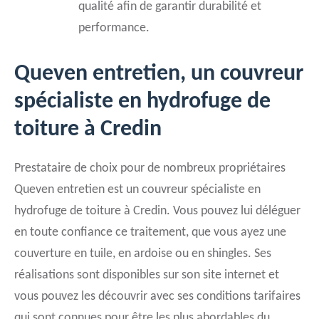
qualité afin de garantir durabilité et
performance.
Queven entretien, un couvreur
spécialiste en hydrofuge de
toiture à Credin
Prestataire de choix pour de nombreux propriétaires
Queven entretien est un couvreur spécialiste en
hydrofuge de toiture à Credin. Vous pouvez lui déléguer
en toute confiance ce traitement, que vous ayez une
couverture en tuile, en ardoise ou en shingles. Ses
réalisations sont disponibles sur son site internet et
vous pouvez les découvrir avec ses conditions tarifaires
qui sont connues pour être les plus abordables du