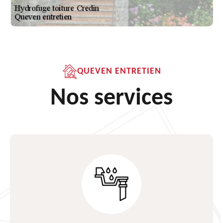
QUEVEN ENTRETIEN
Nos services