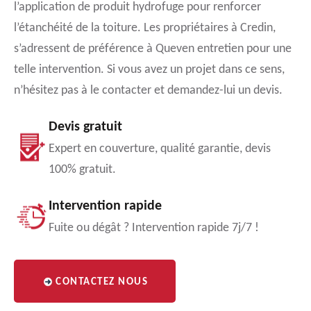
l’application de produit hydrofuge pour renforcer
l’étanchéité de la toiture. Les propriétaires à Credin,
s’adressent de préférence à Queven entretien pour une
telle intervention. Si vous avez un projet dans ce sens,
n’hésitez pas à le contacter et demandez-lui un devis.
Devis gratuit
Expert en couverture, qualité garantie, devis
100% gratuit.
Intervention rapide
Fuite ou dégât ? Intervention rapide 7j/7 !
CONTACTEZ NOUS