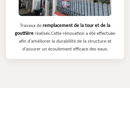
Travaux de
remplacement de la tour et de la
gouttière
réalisés.Cette rénovation a été effectuée
afin d’améliorer la durabilité de la structure et
d’assurer un écoulement efficace des eaux.