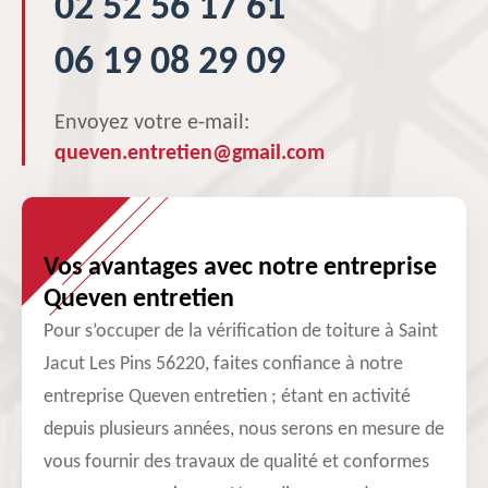
02 52 56 17 61
06 19 08 29 09
Envoyez votre e-mail:
queven.entretien@gmail.com
Vos avantages avec notre entreprise
Queven entretien
Pour s’occuper de la vérification de toiture à Saint
Jacut Les Pins 56220, faites confiance à notre
entreprise Queven entretien ; étant en activité
depuis plusieurs années, nous serons en mesure de
vous fournir des travaux de qualité et conformes