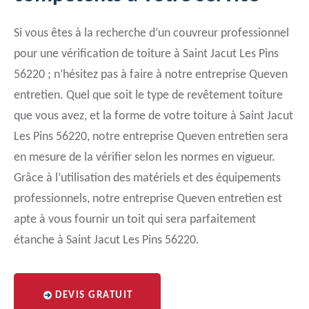
Si vous êtes à la recherche d’un couvreur professionnel
pour une vérification de toiture à Saint Jacut Les Pins
56220 ; n’hésitez pas à faire à notre entreprise Queven
entretien. Quel que soit le type de revêtement toiture
que vous avez, et la forme de votre toiture à Saint Jacut
Les Pins 56220, notre entreprise Queven entretien sera
en mesure de la vérifier selon les normes en vigueur.
Grâce à l’utilisation des matériels et des équipements
professionnels, notre entreprise Queven entretien est
apte à vous fournir un toit qui sera parfaitement
étanche à Saint Jacut Les Pins 56220.
DEVIS GRATUIT