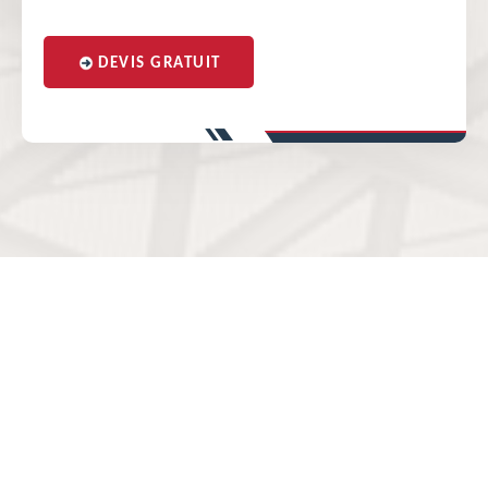
DEVIS GRATUIT