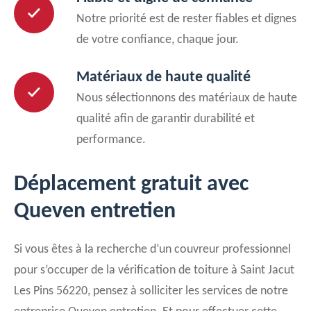
Notre priorité est de rester fiables et dignes
de votre confiance, chaque jour.
Matériaux de haute qualité
Nous sélectionnons des matériaux de haute
qualité afin de garantir durabilité et
performance.
Déplacement gratuit avec
Queven entretien
Si vous êtes à la recherche d’un couvreur professionnel
pour s’occuper de la vérification de toiture à Saint Jacut
Les Pins 56220, pensez à solliciter les services de notre