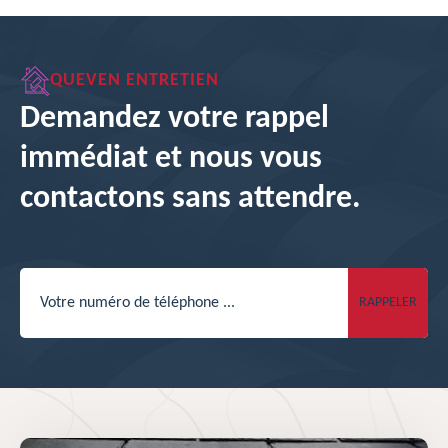
QUEVEN ENTRETIEN
Demandez votre rappel
immédiat et nous vous
contactons sans attendre.