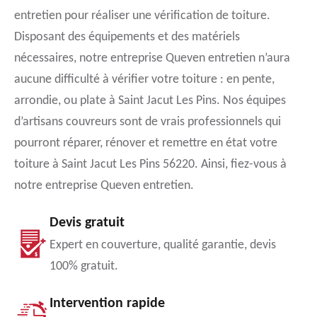
entretien pour réaliser une vérification de toiture.
Disposant des équipements et des matériels
nécessaires, notre entreprise Queven entretien n’aura
aucune difficulté à vérifier votre toiture : en pente,
arrondie, ou plate à Saint Jacut Les Pins. Nos équipes
d’artisans couvreurs sont de vrais professionnels qui
pourront réparer, rénover et remettre en état votre
toiture à Saint Jacut Les Pins 56220. Ainsi, fiez-vous à
notre entreprise Queven entretien.
Devis gratuit
Expert en couverture, qualité garantie, devis
100% gratuit.
Intervention rapide