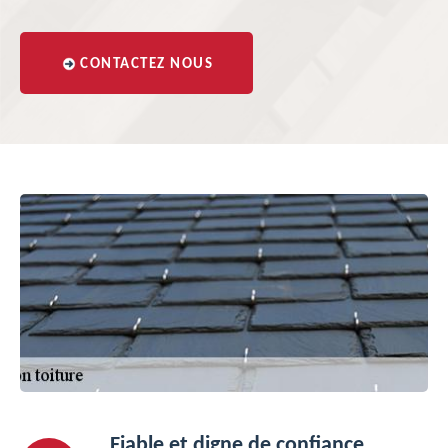
CONTACTEZ NOUS
Fiable et digne de confiance