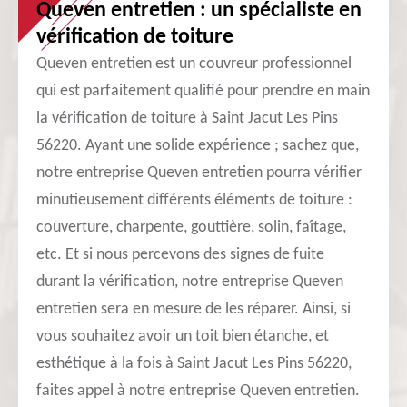
Queven entretien : un spécialiste en
vérification de toiture
Queven entretien est un couvreur professionnel
qui est parfaitement qualifié pour prendre en main
la vérification de toiture à Saint Jacut Les Pins
56220. Ayant une solide expérience ; sachez que,
notre entreprise Queven entretien pourra vérifier
minutieusement différents éléments de toiture :
couverture, charpente, gouttière, solin, faîtage,
etc. Et si nous percevons des signes de fuite
durant la vérification, notre entreprise Queven
entretien sera en mesure de les réparer. Ainsi, si
vous souhaitez avoir un toit bien étanche, et
esthétique à la fois à Saint Jacut Les Pins 56220,
faites appel à notre entreprise Queven entretien.