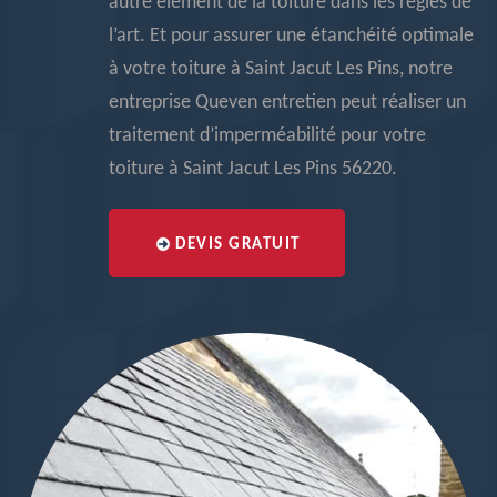
autre élément de la toiture dans les règles de
l’art. Et pour assurer une étanchéité optimale
à votre toiture à Saint Jacut Les Pins, notre
entreprise Queven entretien peut réaliser un
traitement d’imperméabilité pour votre
toiture à Saint Jacut Les Pins 56220.
DEVIS GRATUIT