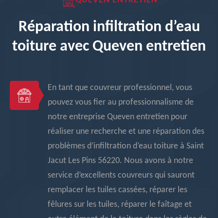
QUEVEN ENTRETIEN
Réparation infiltration d’eau
toiture avec Queven entretien
En tant que couvreur professionnel, vous
pouvez vous fier au professionnalisme de
notre entreprise Queven entretien pour
réaliser une recherche et une réparation des
problèmes d’infiltration d’eau toiture à Saint
Jacut Les Pins 56220. Nous avons à notre
service d’excellents couvreurs qui sauront
remplacer les tuiles cassées, réparer les
fêlures sur les tuiles, réparer le faîtage et