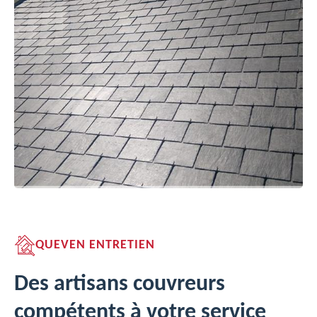
QUEVEN ENTRETIEN
Des artisans couvreurs
compétents à votre service