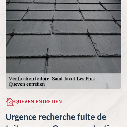
QUEVEN ENTRETIEN
Urgence recherche fuite de