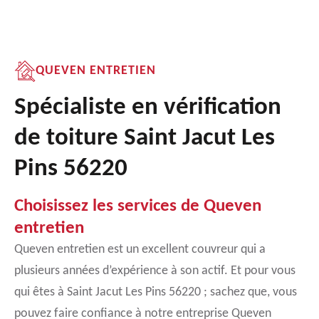
QUEVEN ENTRETIEN
Spécialiste en vérification
de toiture Saint Jacut Les
Pins 56220
Choisissez les services de Queven
entretien
Queven entretien est un excellent couvreur qui a
plusieurs années d’expérience à son actif. Et pour vous
qui êtes à Saint Jacut Les Pins 56220 ; sachez que, vous
pouvez faire confiance à notre entreprise Queven