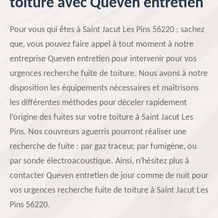
toiture avec Queven entretien
Pour vous qui êtes à Saint Jacut Les Pins 56220 ; sachez
que, vous pouvez faire appel à tout moment à notre
entreprise Queven entretien pour intervenir pour vos
urgences recherche fuite de toiture. Nous avons à notre
disposition les équipements nécessaires et maîtrisons
les différentes méthodes pour déceler rapidement
l’origine des fuites sur votre toiture à Saint Jacut Les
Pins. Nos couvreurs aguerris pourront réaliser une
recherche de fuite : par gaz traceur, par fumigène, ou
par sonde électroacoustique. Ainsi, n’hésitez plus à
contacter Queven entretien de jour comme de nuit pour
vos urgences recherche fuite de toiture à Saint Jacut Les
Pins 56220.