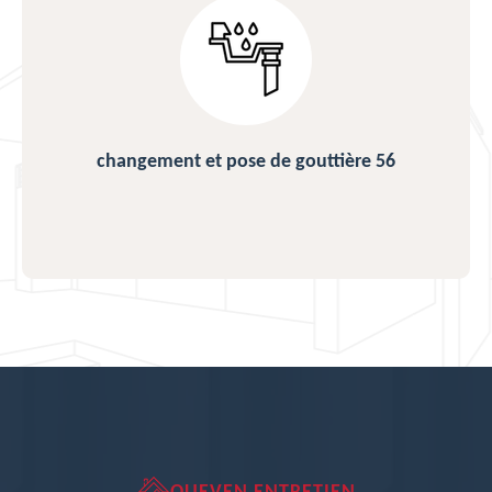
changement et pose de gouttière 56