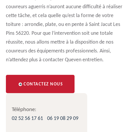
couvreurs aguerris n’auront aucune difficulté à réaliser
cette tâche, et cela quelle qu’est la forme de votre
toiture : arrondie, plate, ou en pente à Saint Jacut Les
Pins 56220. Pour que l’intervention soit une totale
réussite, nous allons mettre à la disposition de nos
couvreurs des équipements professionnels. Ainsi,
n’attendez plus à contacter Queven entretien.
CONTACTEZ NOUS
Téléphone:
02 52 56 17 61
06 19 08 29 09