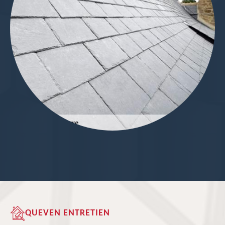
QUEVEN ENTRETIEN