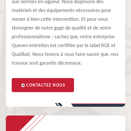
aux normes en vigueur. Nous disposons des
matériels et des équipements nécessaires pour
mener à bien cette intervention. Et pour vous
témoigner de notre gage de qualité et de notre
professionnalisme ; sachez que, notre entreprise
Queven entretien est certifiée par le label RGE et
Qualibat. Nous tenons à vous faire savoir que, nos
travaux sont garantis décennaux.
CONTACTEZ NOUS