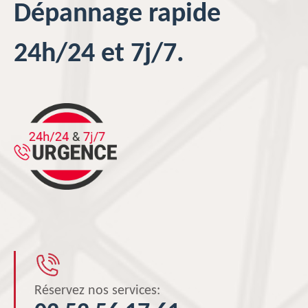
Dépannage rapide
24h/24 et 7j/7.
Réservez nos services: