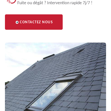
Fuite ou dégât ? Intervention rapide 7j/7 !
CONTACTEZ NOUS