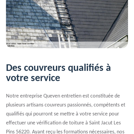
Des couvreurs qualifiés à
votre service
Notre entreprise Queven entretien est constituée de
plusieurs artisans couvreurs passionnés, compétents et
qualifiés qui pourront se mettre à votre service pour
effectuer une vérification de toiture à Saint Jacut Les
Pins 56220. Ayant reçu les formations nécessaires, nos