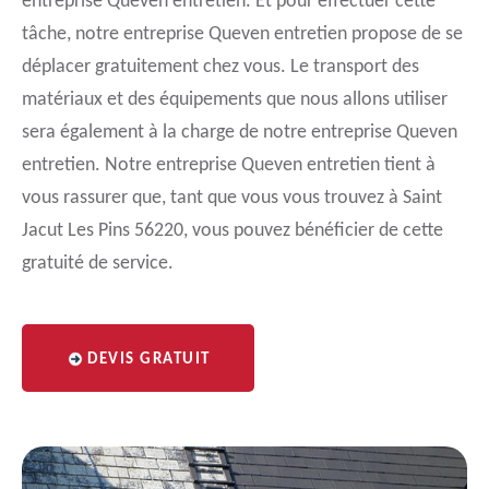
entreprise Queven entretien. Et pour effectuer cette
tâche, notre entreprise Queven entretien propose de se
déplacer gratuitement chez vous. Le transport des
matériaux et des équipements que nous allons utiliser
sera également à la charge de notre entreprise Queven
entretien. Notre entreprise Queven entretien tient à
vous rassurer que, tant que vous vous trouvez à Saint
Jacut Les Pins 56220, vous pouvez bénéficier de cette
gratuité de service.
DEVIS GRATUIT