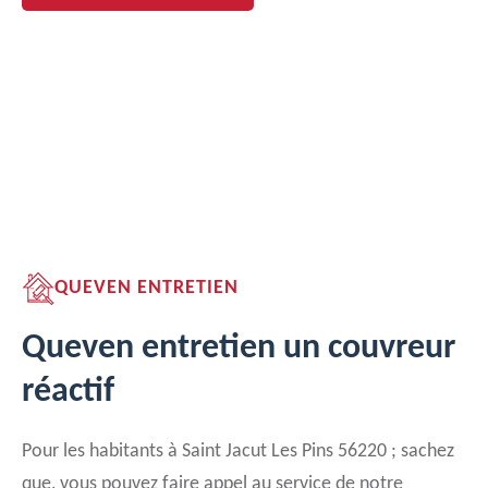
QUEVEN ENTRETIEN
Queven entretien un couvreur
réactif
Pour les habitants à Saint Jacut Les Pins 56220 ; sachez
que, vous pouvez faire appel au service de notre