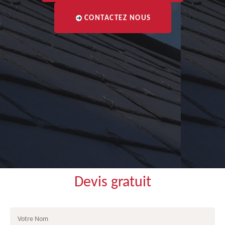
CONTACTEZ NOUS
Devis gratuit