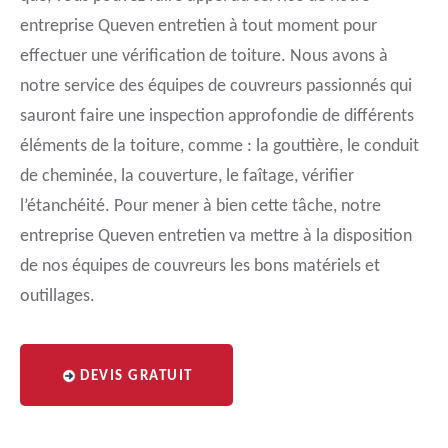
entreprise Queven entretien à tout moment pour
effectuer une vérification de toiture. Nous avons à
notre service des équipes de couvreurs passionnés qui
sauront faire une inspection approfondie de différents
éléments de la toiture, comme : la gouttière, le conduit
de cheminée, la couverture, le faîtage, vérifier
l’étanchéité. Pour mener à bien cette tâche, notre
entreprise Queven entretien va mettre à la disposition
de nos équipes de couvreurs les bons matériels et
outillages.
DEVIS GRATUIT