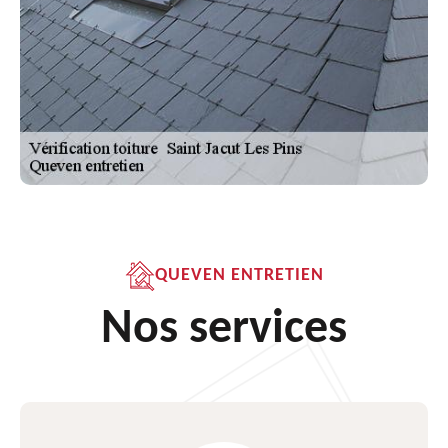
QUEVEN ENTRETIEN
Nos services