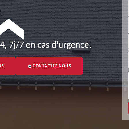
4, 7j/7 en cas d'urgence.
NS
CONTACTEZ NOUS