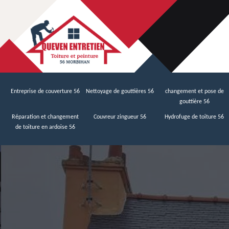
Entreprise de couverture 56
Nettoyage de gouttières 56
changement et pose de
gouttière 56
Réparation et changement
Couvreur zingueur 56
Hydrofuge de toiture 56
de toiture en ardoise 56