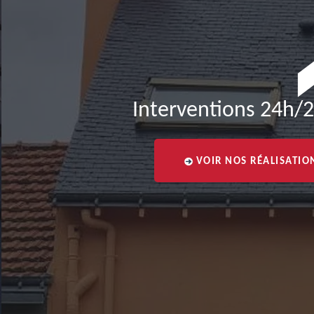
Interventions 24h/2
VOIR NOS RÉALISATIO