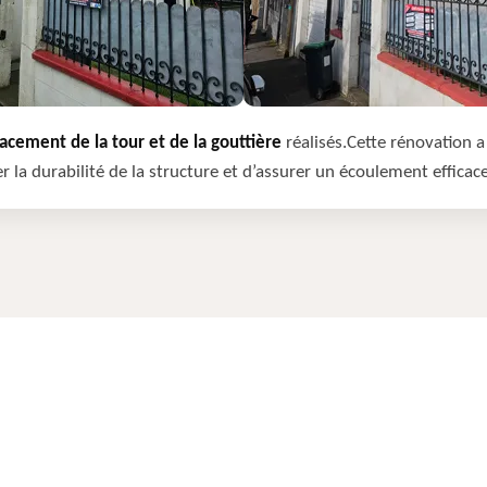
cement de la tour et de la gouttière
réalisés.Cette rénovation a 
r la durabilité de la structure et d’assurer un écoulement efficac