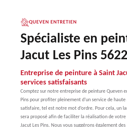
QUEVEN ENTRETIEN
Spécialiste en pein
Jacut Les Pins 562
Entreprise de peinture à Saint Jacu
services satisfaisants
Comptez sur notre entreprise de peinture Queven en
Pins pour profiter pleinement d’un service de haute q
satisfaire, tel est notre mot d’ordre. Pour cela, un 
sera proposé afin de faciliter la réalisation de votre
Jacut Les Pins. Nous vous suggérons également des 