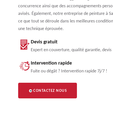
concurrence ainsi que des accompagnements personn
avisés. Également, notre entreprise de peinture à Sai
ce que tout se déroule dans les meilleures condition
une technique éprouvée.
Devis gratuit
Expert en couverture, qualité garantie, devis
Intervention rapide
Fuite ou dégât ? Intervention rapide 7j/7 !
CONTACTEZ NOUS