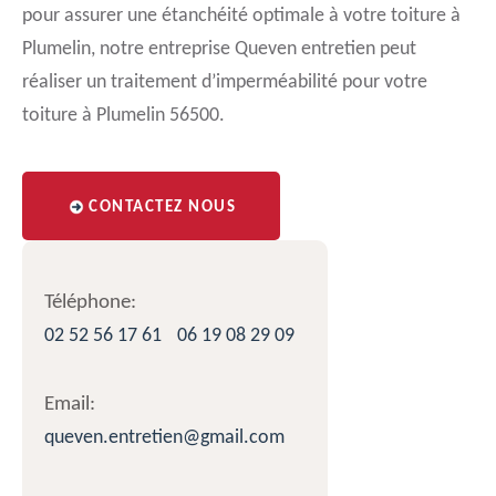
pour assurer une étanchéité optimale à votre toiture à
Plumelin, notre entreprise Queven entretien peut
réaliser un traitement d’imperméabilité pour votre
toiture à Plumelin 56500.
CONTACTEZ NOUS
Téléphone:
02 52 56 17 61
06 19 08 29 09
Email:
queven.entretien@gmail.com