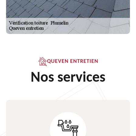
QUEVEN ENTRETIEN
Nos services