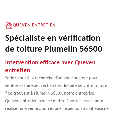
QUEVEN ENTRETIEN
Spécialiste en vérification
de toiture Plumelin 56500
Intervention efficace avec Queven
entretien
Seriez-vous à la recherche d’un bon couvreur pour
vérifier et faire des recherches de fuite de votre toiture
? Se trouvant à Plumelin 56500, notre entreprise
Queven entretien peut se mettre à votre service pour
réaliser une vérification et une inspection minutieuse de