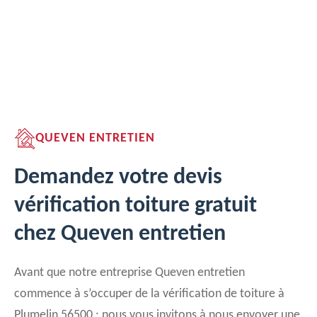
QUEVEN ENTRETIEN
Demandez votre devis
vérification toiture gratuit
chez Queven entretien
Avant que notre entreprise Queven entretien
commence à s’occuper de la vérification de toiture à
Plumelin 56500 ; nous vous invitons à nous envoyer une