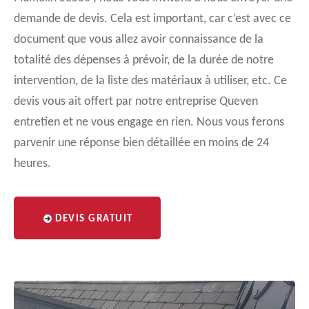
demande de devis. Cela est important, car c’est avec ce
document que vous allez avoir connaissance de la
totalité des dépenses à prévoir, de la durée de notre
intervention, de la liste des matériaux à utiliser, etc. Ce
devis vous ait offert par notre entreprise Queven
entretien et ne vous engage en rien. Nous vous ferons
parvenir une réponse bien détaillée en moins de 24
heures.
DEVIS GRATUIT