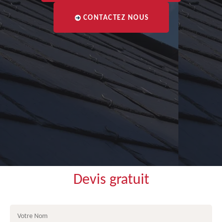
CONTACTEZ NOUS
Devis gratuit