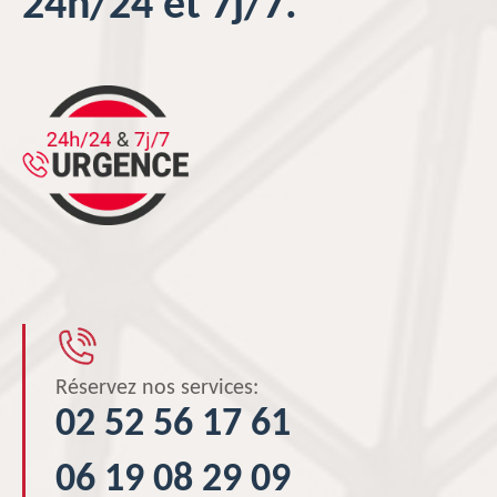
24h/24 et 7j/7.
Réservez nos services:
02 52 56 17 61
06 19 08 29 09