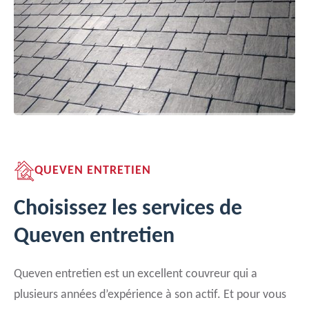
QUEVEN ENTRETIEN
Choisissez les services de
Queven entretien
Queven entretien est un excellent couvreur qui a
plusieurs années d’expérience à son actif. Et pour vous