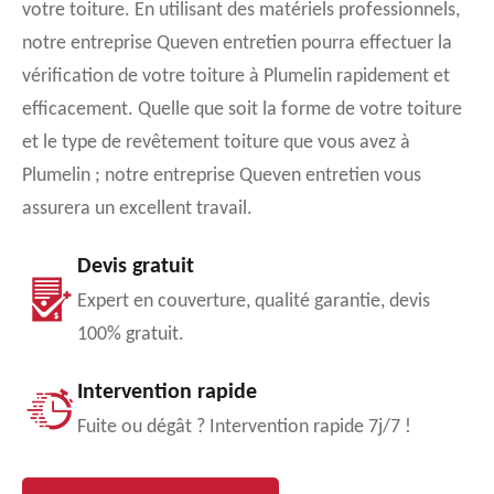
votre toiture. En utilisant des matériels professionnels,
notre entreprise Queven entretien pourra effectuer la
vérification de votre toiture à Plumelin rapidement et
efficacement. Quelle que soit la forme de votre toiture
et le type de revêtement toiture que vous avez à
Plumelin ; notre entreprise Queven entretien vous
assurera un excellent travail.
Devis gratuit
Expert en couverture, qualité garantie, devis
100% gratuit.
Intervention rapide
Fuite ou dégât ? Intervention rapide 7j/7 !