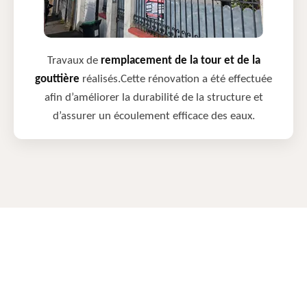
Travaux de
remplacement de la tour et de la
gouttière
réalisés.Cette rénovation a été effectuée
afin d’améliorer la durabilité de la structure et
d’assurer un écoulement efficace des eaux.