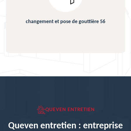
changement et pose de gouttière 56
QUEVEN ENTRETIEN
Queven entretien : entreprise