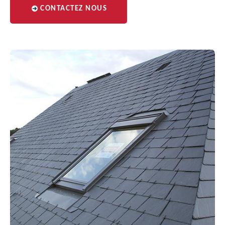
CONTACTEZ NOUS