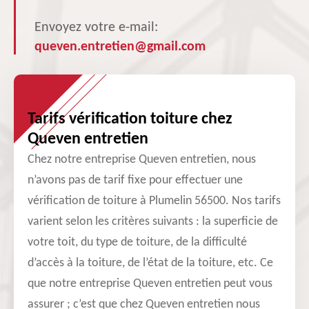
Envoyez votre e-mail:
queven.entretien@gmail.com
Tarifs vérification toiture chez
Queven entretien
Chez notre entreprise Queven entretien, nous
n’avons pas de tarif fixe pour effectuer une
vérification de toiture à Plumelin 56500. Nos tarifs
varient selon les critères suivants : la superficie de
votre toit, du type de toiture, de la difficulté
d’accès à la toiture, de l’état de la toiture, etc. Ce
que notre entreprise Queven entretien peut vous
assurer ; c’est que chez Queven entretien nous