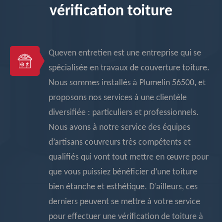
vérification toiture
Queven entretien est une entreprise qui se
spécialisée en travaux de couverture toiture.
Nous sommes installés à Plumelin 56500, et
proposons nos services à une clientèle
diversifiée : particuliers et professionnels.
Nous avons à notre service des équipes
d’artisans couvreurs très compétents et
qualifiés qui vont tout mettre en œuvre pour
que vous puissiez bénéficier d’une toiture
bien étanche et esthétique. D’ailleurs, ces
derniers peuvent se mettre à votre service
pour effectuer une vérification de toiture à