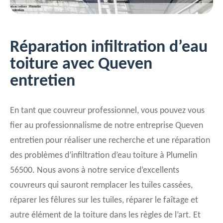
Réparation infiltration d’eau
toiture avec Queven
entretien
En tant que couvreur professionnel, vous pouvez vous
fier au professionnalisme de notre entreprise Queven
entretien pour réaliser une recherche et une réparation
des problèmes d’infiltration d’eau toiture à Plumelin
56500. Nous avons à notre service d’excellents
couvreurs qui sauront remplacer les tuiles cassées,
réparer les fêlures sur les tuiles, réparer le faîtage et
autre élément de la toiture dans les règles de l’art. Et