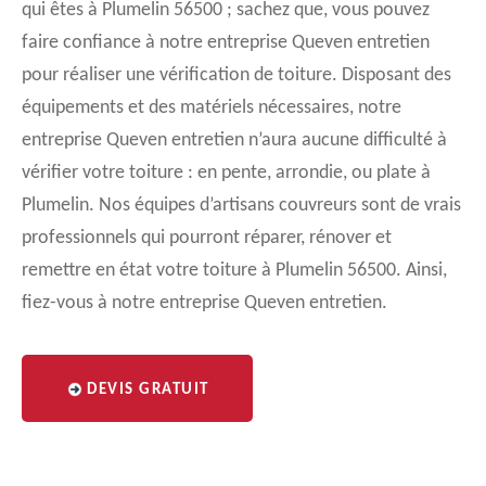
qui êtes à Plumelin 56500 ; sachez que, vous pouvez
faire confiance à notre entreprise Queven entretien
pour réaliser une vérification de toiture. Disposant des
équipements et des matériels nécessaires, notre
entreprise Queven entretien n’aura aucune difficulté à
vérifier votre toiture : en pente, arrondie, ou plate à
Plumelin. Nos équipes d’artisans couvreurs sont de vrais
professionnels qui pourront réparer, rénover et
remettre en état votre toiture à Plumelin 56500. Ainsi,
fiez-vous à notre entreprise Queven entretien.
DEVIS GRATUIT