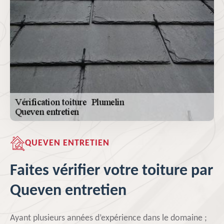
QUEVEN ENTRETIEN
Faites vérifier votre toiture par
Queven entretien
Ayant plusieurs années d’expérience dans le domaine ;