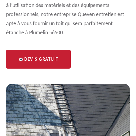
à l’utilisation des matériels et des équipements
professionnels, notre entreprise Queven entretien est
apte à vous fournir un toit qui sera parfaitement
étanche à Plumelin 56500.
DEVIS GRATUIT