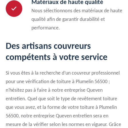
Matériaux de haute qualité
Nous sélectionnons des matériaux de haute
qualité afin de garantir durabilité et
performance.
Des artisans couvreurs
compétents à votre service
Si vous êtes à la recherche d’un couvreur professionnel
pour une vérification de toiture à Plumelin 56500 ;
n’hésitez pas à faire à notre entreprise Queven
entretien. Quel que soit le type de revêtement toiture
que vous avez, et la forme de votre toiture à Plumelin
56500, notre entreprise Queven entretien sera en
mesure de la vérifier selon les normes en vigueur. Grâce