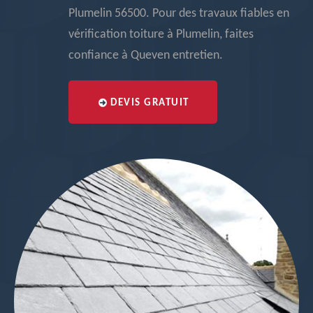
Plumelin 56500. Pour des travaux fiables en
vérification toiture à Plumelin, faites
confiance à Queven entretien.
DEVIS GRATUIT