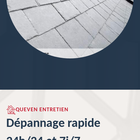
QUEVEN ENTRETIEN
Dépannage rapide