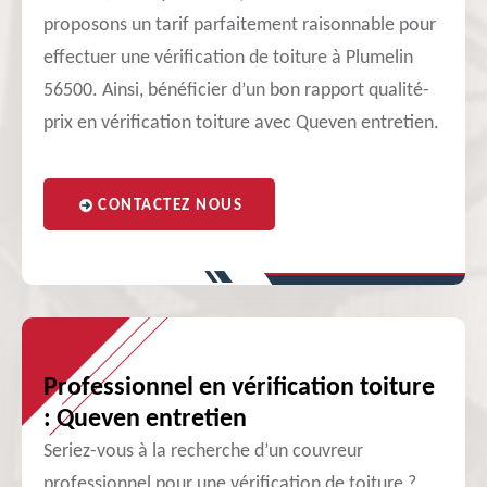
proposons un tarif parfaitement raisonnable pour
effectuer une vérification de toiture à Plumelin
56500. Ainsi, bénéficier d’un bon rapport qualité-
prix en vérification toiture avec Queven entretien.
CONTACTEZ NOUS
Professionnel en vérification toiture
: Queven entretien
Seriez-vous à la recherche d’un couvreur
professionnel pour une vérification de toiture ?