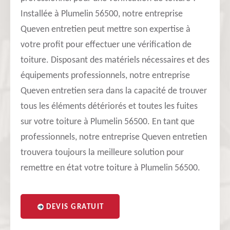
Installée à Plumelin 56500, notre entreprise
Queven entretien peut mettre son expertise à
votre profit pour effectuer une vérification de
toiture. Disposant des matériels nécessaires et des
équipements professionnels, notre entreprise
Queven entretien sera dans la capacité de trouver
tous les éléments détériorés et toutes les fuites
sur votre toiture à Plumelin 56500. En tant que
professionnels, notre entreprise Queven entretien
trouvera toujours la meilleure solution pour
remettre en état votre toiture à Plumelin 56500.
DEVIS GRATUIT