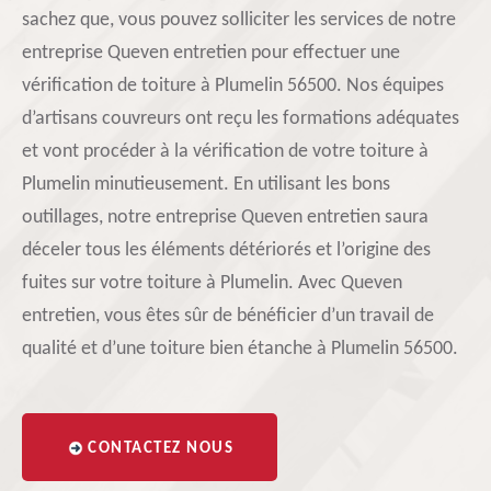
sachez que, vous pouvez solliciter les services de notre
entreprise Queven entretien pour effectuer une
vérification de toiture à Plumelin 56500. Nos équipes
d’artisans couvreurs ont reçu les formations adéquates
et vont procéder à la vérification de votre toiture à
Plumelin minutieusement. En utilisant les bons
outillages, notre entreprise Queven entretien saura
déceler tous les éléments détériorés et l’origine des
fuites sur votre toiture à Plumelin. Avec Queven
entretien, vous êtes sûr de bénéficier d’un travail de
qualité et d’une toiture bien étanche à Plumelin 56500.
CONTACTEZ NOUS