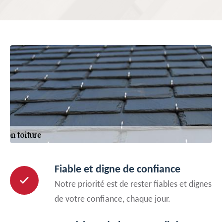
Fiable et digne de confiance
Notre priorité est de rester fiables et dignes
de votre confiance, chaque jour.