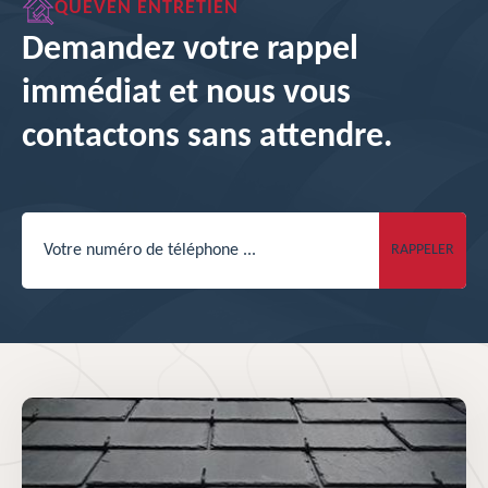
QUEVEN ENTRETIEN
Demandez votre rappel
immédiat et nous vous
contactons sans attendre.