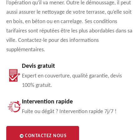
l’opération qu’il va mener. Outre le démoussage, il peut
aussi assurer le nettoyage de votre terrasse, qu’elle soit
en bois, en béton ou en carrelage. Ses conditions
tarifaires sont réputées être les plus abordables dans sa
ville. Contactez-le pour des informations
supplémentaires.
Devis gratuit
Expert en couverture, qualité garantie, devis
100% gratuit.
Intervention rapide
Fuite ou dégât ? Intervention rapide 7j/7 !
CONTACTEZ NOUS