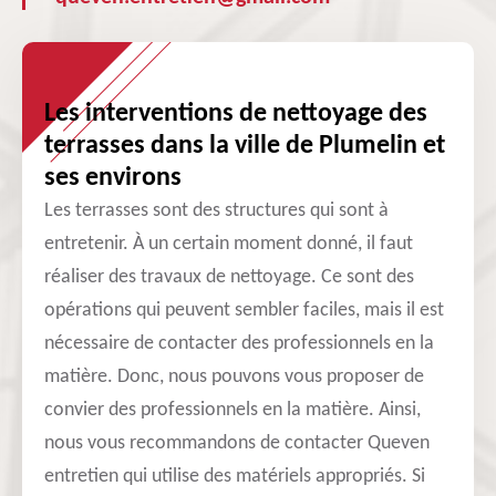
Les interventions de nettoyage des
terrasses dans la ville de Plumelin et
ses environs
Les terrasses sont des structures qui sont à
entretenir. À un certain moment donné, il faut
réaliser des travaux de nettoyage. Ce sont des
opérations qui peuvent sembler faciles, mais il est
nécessaire de contacter des professionnels en la
matière. Donc, nous pouvons vous proposer de
convier des professionnels en la matière. Ainsi,
nous vous recommandons de contacter Queven
entretien qui utilise des matériels appropriés. Si