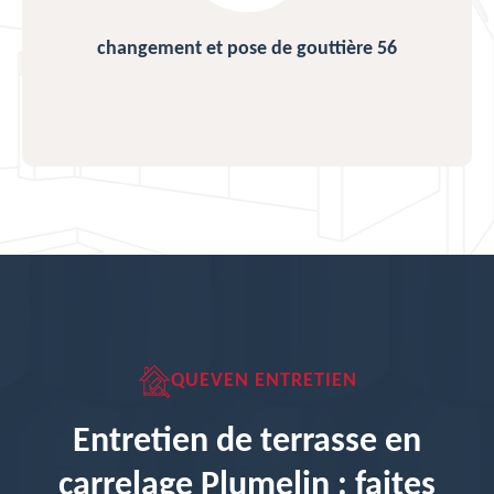
changement et pose de gouttière 56
QUEVEN ENTRETIEN
Entretien de terrasse en
carrelage Plumelin : faites