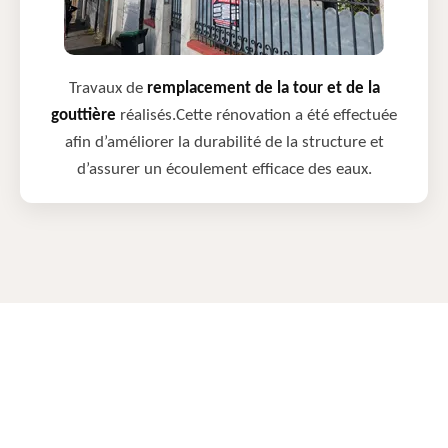
Travaux de
remplacement de la tour et de la
gouttière
réalisés.Cette rénovation a été effectuée
afin d’améliorer la durabilité de la structure et
d’assurer un écoulement efficace des eaux.