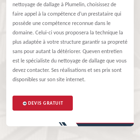
nettoyage de dallage à Plumelin, choisissez de
faire appel à la compétence d’un prestataire qui
possède une compétence reconnue dans le
domaine. Celui-ci vous proposera la technique la
plus adaptée à votre structure garantir sa propreté
sans pour autant la détériorer. Queven entretien
est le spécialiste du nettoyage de dallage que vous
devez contacter. Ses réalisations et ses prix sont
disponibles sur son site internet.
DEVIS GRATUIT