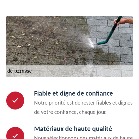
Fiable et digne de confiance
Notre priorité est de rester fiables et dignes
de votre confiance, chaque jour.
Matériaux de haute qualité
Nous sélectionnons des matériaux de haute