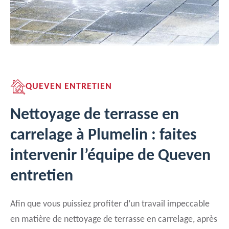
QUEVEN ENTRETIEN
Nettoyage de terrasse en
carrelage à Plumelin : faites
intervenir l’équipe de Queven
entretien
Afin que vous puissiez profiter d’un travail impeccable
en matière de nettoyage de terrasse en carrelage, après