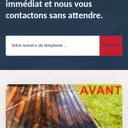
immédiat et nous vous
contactons sans attendre.