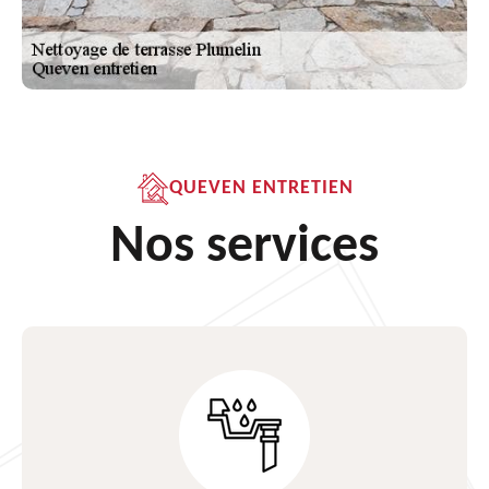
QUEVEN ENTRETIEN
Nos services