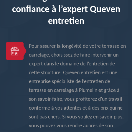
confiance à l’expert Queven
entretien
Pour assurer la longévité de votre terrasse en
carrelage, choisissez de faire intervenir un
expert dans le domaine de l’entretien de
cette structure. Queven entretien est une
entreprise spécialiste de l’entretien de
terrasse en carrelage à Plumelin et grâce à
son savoir-faire, vous profiterez d’un travail
conforme à vos attentes et à des prix qui ne
sont pas chers. Si vous voulez en savoir plus,
vous pouvez vous rendre auprès de son