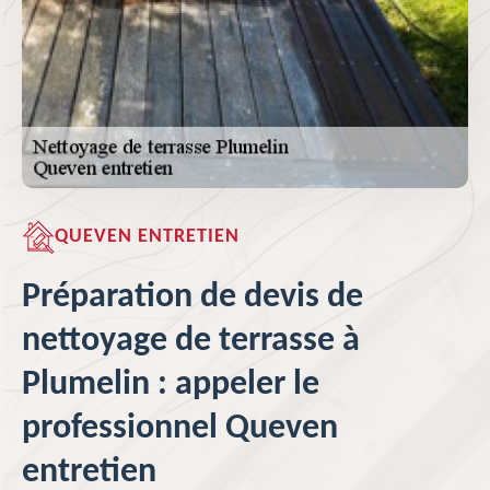
QUEVEN ENTRETIEN
Préparation de devis de
nettoyage de terrasse à
Plumelin : appeler le
professionnel Queven
entretien