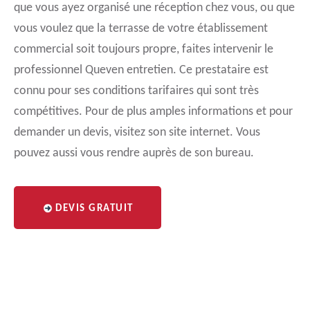
que vous ayez organisé une réception chez vous, ou que
vous voulez que la terrasse de votre établissement
commercial soit toujours propre, faites intervenir le
professionnel Queven entretien. Ce prestataire est
connu pour ses conditions tarifaires qui sont très
compétitives. Pour de plus amples informations et pour
demander un devis, visitez son site internet. Vous
pouvez aussi vous rendre auprès de son bureau.
DEVIS GRATUIT