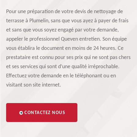
Pour une préparation de votre devis de nettoyage de
terrasse à Plumelin, sans que vous ayez à payer de frais
et sans que vous soyez engagé par votre demande,
appeler le professionnel Queven entretien. Son équipe
vous établira le document en moins de 24 heures. Ce
prestataire est connu pour ses prix qui ne sont pas chers
et ses services qui sont d’une qualité irréprochable.
Effectuez votre demande en le téléphonant ou en
visitant son site internet.
CONTACTEZ NOUS