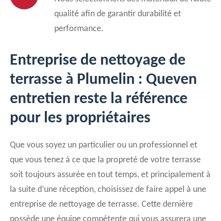
qualité afin de garantir durabilité et
performance.
Entreprise de nettoyage de
terrasse à Plumelin : Queven
entretien reste la référence
pour les propriétaires
Que vous soyez un particulier ou un professionnel et
que vous tenez à ce que la propreté de votre terrasse
soit toujours assurée en tout temps, et principalement à
la suite d’une réception, choisissez de faire appel à une
entreprise de nettoyage de terrasse. Cette dernière
possède une équipe compétente qui vous assurera une