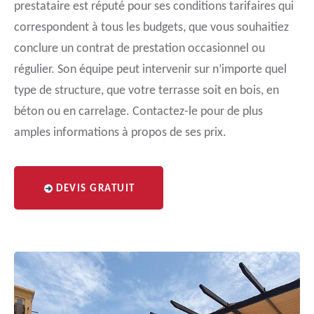
prestataire est réputé pour ses conditions tarifaires qui
correspondent à tous les budgets, que vous souhaitiez
conclure un contrat de prestation occasionnel ou
régulier. Son équipe peut intervenir sur n’importe quel
type de structure, que votre terrasse soit en bois, en
béton ou en carrelage. Contactez-le pour de plus
amples informations à propos de ses prix.
DEVIS GRATUIT