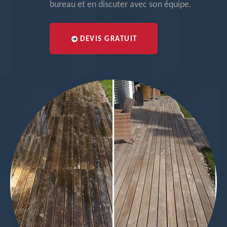
bureau et en discuter avec son équipe.
DEVIS GRATUIT