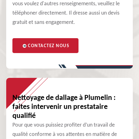
vous voulez d'autres renseignements, veuillez le
téléphoner directement. Il dresse aussi un devis
gratuit et sans engagement.
CONTACTEZ NOUS
Nettoyage de dallage à Plumelin :
faites intervenir un prestataire
qualifié
Pour que vous puissiez profiter d’un travail de
qualité conforme à vos attentes en matière de