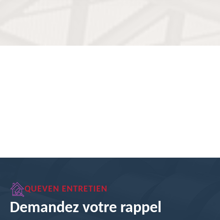
QUEVEN ENTRETIEN
Demandez votre rappel