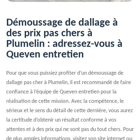
Démoussage de dallage à
des prix pas chers à
Plumelin : adressez-vous à
Queven entretien
Pour que vous puissiez profiter d’un démoussage de
dallage pas cher à Plumelin, il est recommandé de faire
confiance à l’équipe de Queven entretien pour la
réalisation de cette mission. Avec la compétence, le
sérieux et le sens du détail de cette dernière, vous aurez
la certitude d’obtenir un résultat conforme à vos
attentes et à des prix qui ne sont pas du tout chers. Pour
de plus amples informations, visitez son site internet ou