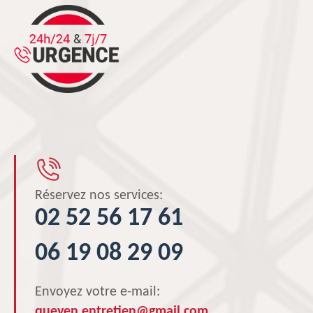
Réservez nos services:
02 52 56 17 61
06 19 08 29 09
Envoyez votre e-mail:
queven.entretien@gmail.com