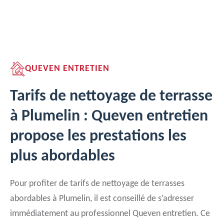
QUEVEN ENTRETIEN
Tarifs de nettoyage de terrasse
à Plumelin : Queven entretien
propose les prestations les
plus abordables
Pour profiter de tarifs de nettoyage de terrasses
abordables à Plumelin, il est conseillé de s’adresser
immédiatement au professionnel Queven entretien. Ce