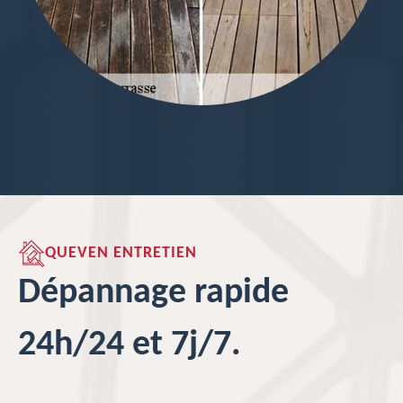
QUEVEN ENTRETIEN
Dépannage rapide
24h/24 et 7j/7.