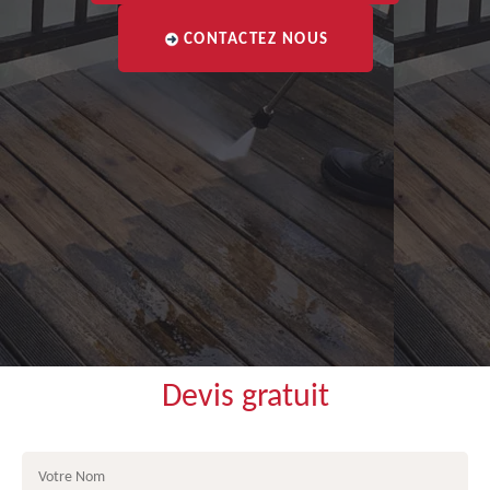
CONTACTEZ NOUS
Devis gratuit