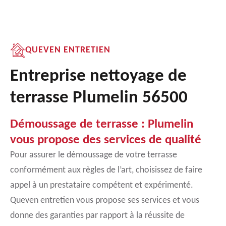
QUEVEN ENTRETIEN
Entreprise nettoyage de
terrasse Plumelin 56500
Démoussage de terrasse : Plumelin
vous propose des services de qualité
Pour assurer le démoussage de votre terrasse
conformément aux règles de l’art, choisissez de faire
appel à un prestataire compétent et expérimenté.
Queven entretien vous propose ses services et vous
donne des garanties par rapport à la réussite de