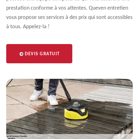
prestation conforme à vos attentes. Queven entretien
vous propose ses services à des prix qui sont accessibles
à tous. Appelez-la !
DEVIS GRATUIT