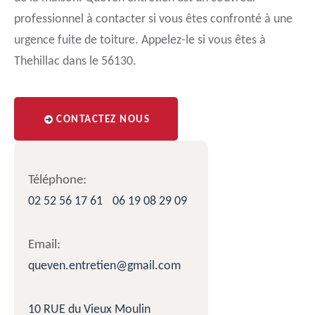
professionnel à contacter si vous êtes confronté à une
urgence fuite de toiture. Appelez-le si vous êtes à
Thehillac dans le 56130.
CONTACTEZ NOUS
Téléphone:
02 52 56 17 61
06 19 08 29 09
Email:
queven.entretien@gmail.com
10 RUE du Vieux Moulin