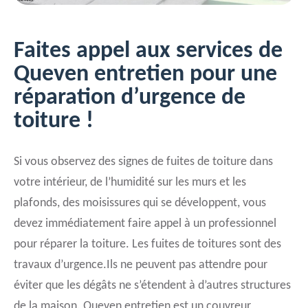
Faites appel aux services de
Queven entretien pour une
réparation d’urgence de
toiture !
Si vous observez des signes de fuites de toiture dans
votre intérieur, de l’humidité sur les murs et les
plafonds, des moisissures qui se développent, vous
devez immédiatement faire appel à un professionnel
pour réparer la toiture. Les fuites de toitures sont des
travaux d’urgence.Ils ne peuvent pas attendre pour
éviter que les dégâts ne s’étendent à d’autres structures
de la maison. Queven entretien est un couvreur