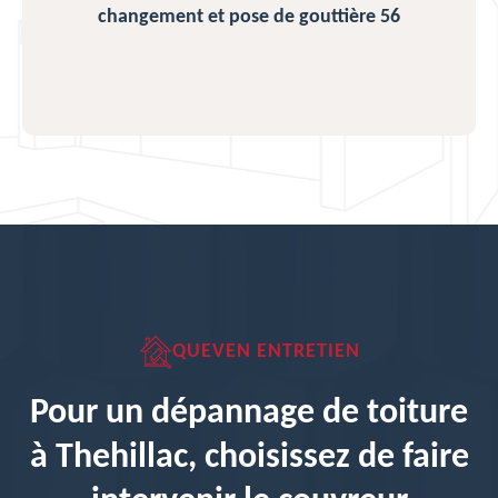
changement et pose de gouttière 56
QUEVEN ENTRETIEN
Pour un dépannage de toiture
à Thehillac, choisissez de faire