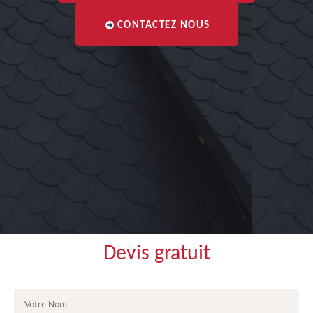
CONTACTEZ NOUS
Devis gratuit