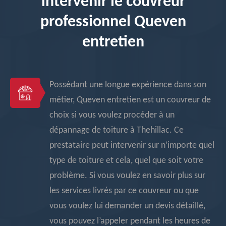
intervenir le couvreur
professionnel Queven
entretien
Possédant une longue expérience dans son
métier, Queven entretien est un couvreur de
choix si vous voulez procéder à un
dépannage de toiture à Thehillac. Ce
prestataire peut intervenir sur n’importe quel
type de toiture et cela, quel que soit votre
problème. Si vous voulez en savoir plus sur
les services livrés par ce couvreur ou que
vous voulez lui demander un devis détaillé,
vous pouvez l’appeler pendant les heures de