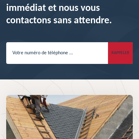
immédiat et nous vous
contactons sans attendre.