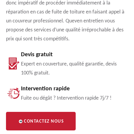
donc impératif de procéder immédiatement à la
réparation en cas de fuite de toiture en faisant appel à
un couvreur professionnel. Queven entretien vous
propose des services d’une qualité irréprochable à des
prix qui sont très compétitifs.
Devis gratuit
Expert en couverture, qualité garantie, devis
100% gratuit.
Intervention rapide
Fuite ou dégât ? Intervention rapide 7j/7 !
CONTACTEZ NOUS