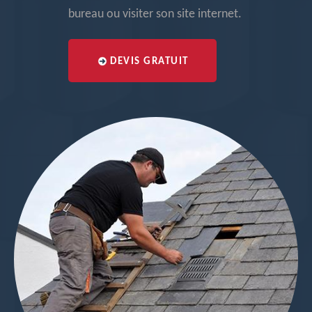
bureau ou visiter son site internet.
DEVIS GRATUIT