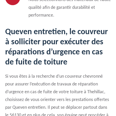
qualité afin de garantir durabilité et
performance.
Queven entretien, le couvreur
à solliciter pour exécuter des
réparations d’urgence en cas
de fuite de toiture
Si vous êtes à la recherche d’un couvreur chevronné
pour assurer l’exécution de travaux de réparation
d’urgence en cas de fuite de votre toiture à Thehillac,
choisissez de vous orienter vers les prestations offertes
par Queven entretien. Il peut se déplacer partout dans
le 56130 et en plus de cela, son équipe peut procéder à