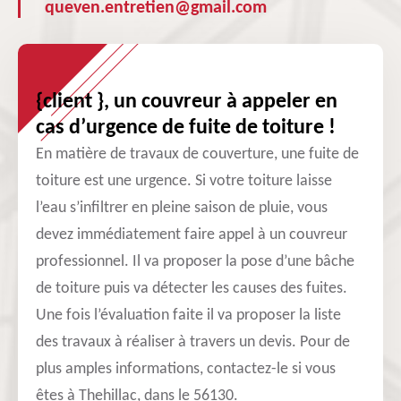
queven.entretien@gmail.com
{client }, un couvreur à appeler en
cas d’urgence de fuite de toiture !
En matière de travaux de couverture, une fuite de
toiture est une urgence. Si votre toiture laisse
l’eau s’infiltrer en pleine saison de pluie, vous
devez immédiatement faire appel à un couvreur
professionnel. Il va proposer la pose d’une bâche
de toiture puis va détecter les causes des fuites.
Une fois l’évaluation faite il va proposer la liste
des travaux à réaliser à travers un devis. Pour de
plus amples informations, contactez-le si vous
êtes à Thehillac, dans le 56130.