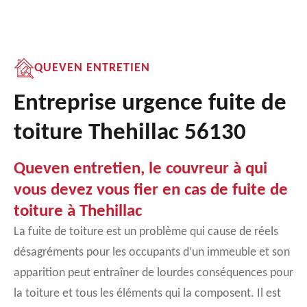
QUEVEN ENTRETIEN
Entreprise urgence fuite de
toiture Thehillac 56130
Queven entretien, le couvreur à qui
vous devez vous fier en cas de fuite de
toiture à Thehillac
La fuite de toiture est un problème qui cause de réels
désagréments pour les occupants d’un immeuble et son
apparition peut entraîner de lourdes conséquences pour
la toiture et tous les éléments qui la composent. Il est