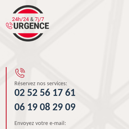
Réservez nos services:
02 52 56 17 61
06 19 08 29 09
Envoyez votre e-mail: