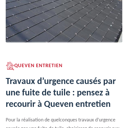
QUEVEN ENTRETIEN
Travaux d’urgence causés par
une fuite de tuile : pensez à
recourir à Queven entretien
Pour la réalisation de quelconques travaux d’urgence