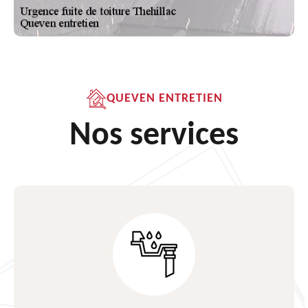
QUEVEN ENTRETIEN
Nos services