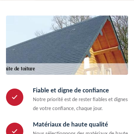
Fiable et digne de confiance
Notre priorité est de rester fiables et dignes
de votre confiance, chaque jour.
Matériaux de haute qualité
Nous sélectionnons des matériaux de haute