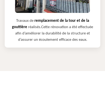
Travaux de
remplacement de la tour et de la
gouttière
réalisés.Cette rénovation a été effectuée
afin d’améliorer la durabilité de la structure et
d’assurer un écoulement efficace des eaux.