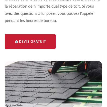
la réparation de n’importe quel type de toit. Si vous
avez des questions à lui poser, vous pouvez l’appeler
pendant les heures de bureau.
DEVIS GRATUIT