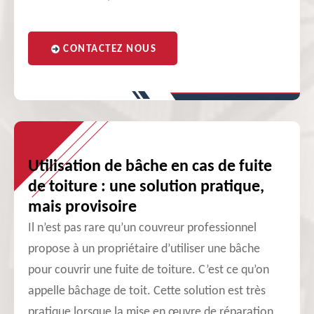
CONTACTEZ NOUS
Utilisation de bâche en cas de fuite
de toiture : une solution pratique,
mais provisoire
Il n’est pas rare qu’un couvreur professionnel
propose à un propriétaire d’utiliser une bâche
pour couvrir une fuite de toiture. C’est ce qu’on
appelle bâchage de toit. Cette solution est très
pratique lorsque la mise en œuvre de réparation