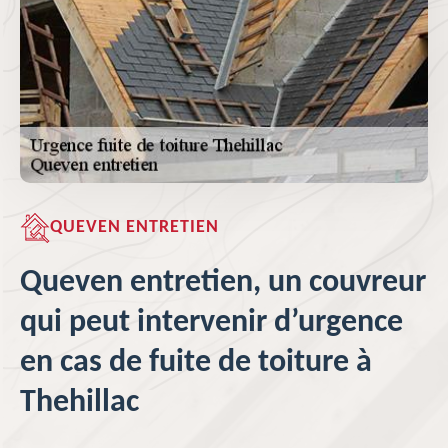
QUEVEN ENTRETIEN
Queven entretien, un couvreur
qui peut intervenir d’urgence
en cas de fuite de toiture à
Thehillac