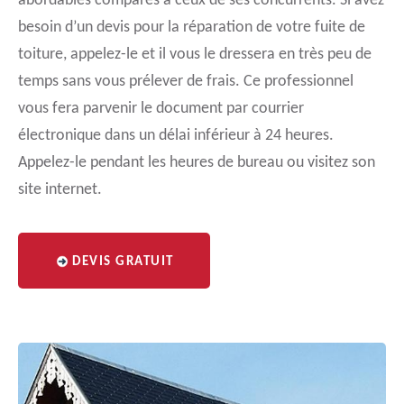
abordables comparés à ceux de ses concurrents. Si avez
besoin d’un devis pour la réparation de votre fuite de
toiture, appelez-le et il vous le dressera en très peu de
temps sans vous prélever de frais. Ce professionnel
vous fera parvenir le document par courrier
électronique dans un délai inférieur à 24 heures.
Appelez-le pendant les heures de bureau ou visitez son
site internet.
DEVIS GRATUIT