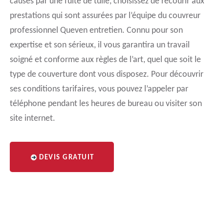
causés par une fuite de tuile, choisissez de recourir aux
prestations qui sont assurées par l’équipe du couvreur
professionnel Queven entretien. Connu pour son
expertise et son sérieux, il vous garantira un travail
soigné et conforme aux règles de l’art, quel que soit le
type de couverture dont vous disposez. Pour découvrir
ses conditions tarifaires, vous pouvez l’appeler par
téléphone pendant les heures de bureau ou visiter son
site internet.
DEVIS GRATUIT