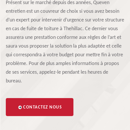
Présent sur le marché depuis des années, Queven
entretien est un couvreur de choix si vous avez besoin
d’un expert pour intervenir d’urgence sur votre structure
en cas de fuite de toiture à Thehillac. Ce dernier vous
assurera une prestation conforme aux règles de l’art et
saura vous proposer la solution la plus adaptée et celle
qui correspondra à votre budget pour mettre fin à votre
problème. Pour de plus amples informations à propos
de ses services, appelez-le pendant les heures de
bureau.
CONTACTEZ NOUS