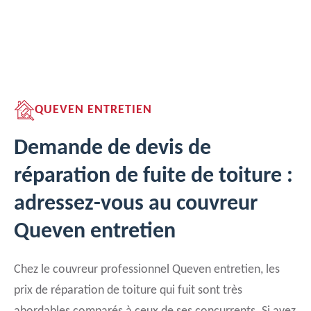
QUEVEN ENTRETIEN
Demande de devis de
réparation de fuite de toiture :
adressez-vous au couvreur
Queven entretien
Chez le couvreur professionnel Queven entretien, les
prix de réparation de toiture qui fuit sont très