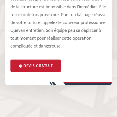
de la structure est impossible dans l’immédiat. Elle
reste toutefois provisoire. Pour un bâchage réussi
de votre toiture, appelez le couvreur professionnel
Queven entretien. Son équipe peu se déplacer à
tout moment pour réaliser cette opération
compliquée et dangereuse.
DEVIS GRATUIT