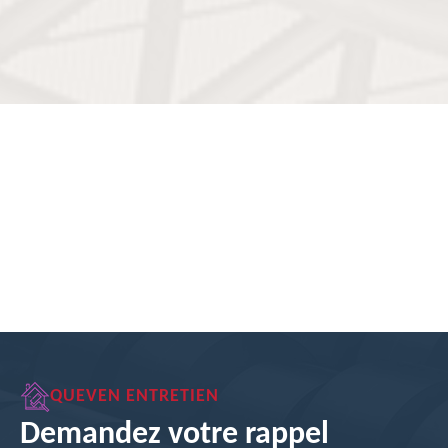
QUEVEN ENTRETIEN
Demandez votre rappel