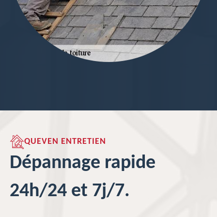
QUEVEN ENTRETIEN
Dépannage rapide
24h/24 et 7j/7.