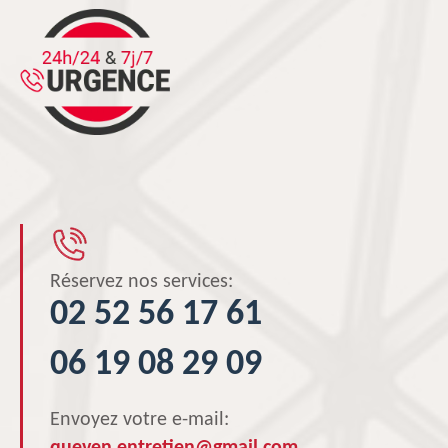
Réservez nos services:
02 52 56 17 61
06 19 08 29 09
Envoyez votre e-mail: