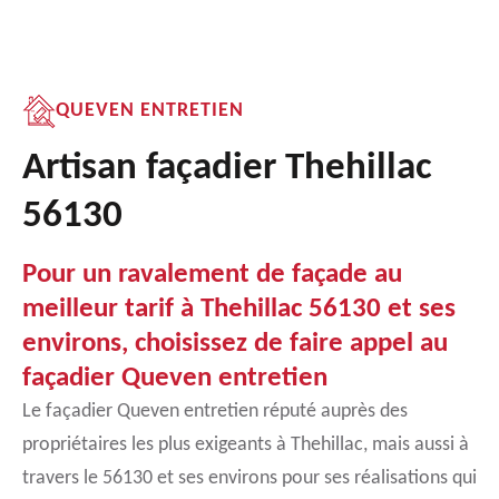
QUEVEN ENTRETIEN
Artisan façadier Thehillac
56130
Pour un ravalement de façade au
meilleur tarif à Thehillac 56130 et ses
environs, choisissez de faire appel au
façadier Queven entretien
Le façadier Queven entretien réputé auprès des
propriétaires les plus exigeants à Thehillac, mais aussi à
travers le 56130 et ses environs pour ses réalisations qui