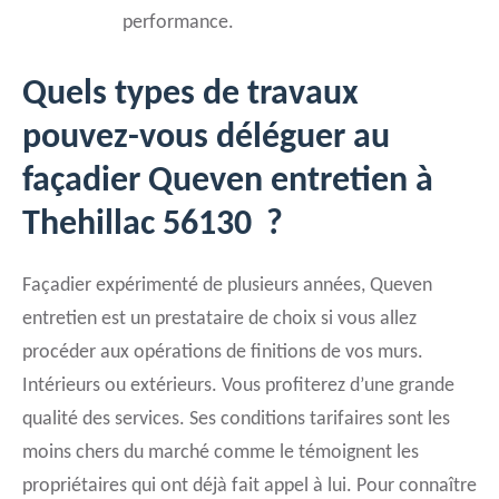
performance.
Quels types de travaux
pouvez-vous déléguer au
façadier Queven entretien à
Thehillac 56130 ?
Façadier expérimenté de plusieurs années, Queven
entretien est un prestataire de choix si vous allez
procéder aux opérations de finitions de vos murs.
Intérieurs ou extérieurs. Vous profiterez d’une grande
qualité des services. Ses conditions tarifaires sont les
moins chers du marché comme le témoignent les
propriétaires qui ont déjà fait appel à lui. Pour connaître