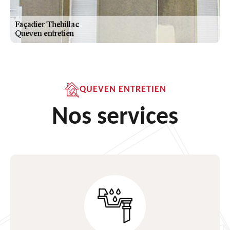
QUEVEN ENTRETIEN
Nos services