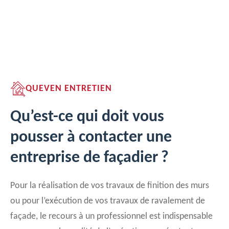
QUEVEN ENTRETIEN
Qu’est-ce qui doit vous
pousser à contacter une
entreprise de façadier ?
Pour la réalisation de vos travaux de finition des murs
ou pour l’exécution de vos travaux de ravalement de
façade, le recours à un professionnel est indispensable