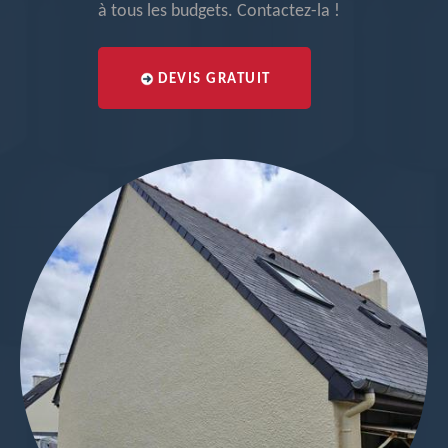
à tous les budgets. Contactez-la !
DEVIS GRATUIT