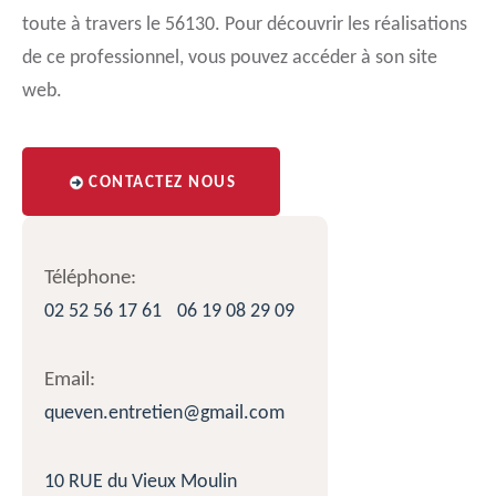
toute à travers le 56130. Pour découvrir les réalisations
de ce professionnel, vous pouvez accéder à son site
web.
CONTACTEZ NOUS
Téléphone:
02 52 56 17 61
06 19 08 29 09
Email:
queven.entretien@gmail.com
10 RUE du Vieux Moulin