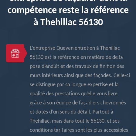
compétence reste la référence
à Thehillac 56130
L’entreprise Queven entretien à Thehillac
56130 est la référence en matière de de la
pose d’enduit et des travaux de finition des
murs intérieurs ainsi que des façades. Celle-ci
se distingue par sa longue expertise et la
qualité des prestations qu’elle vous livre
grâce à son équipe de façadiers chevronnés
et dotés d’un sens du détail. Partout à
Thehillac, mais dans tout le 56130, et ses
conditions tarifaires sont les plus accessibles