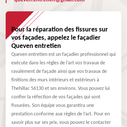
queven.entretien@gmail.com
Pour la réparation des fissures sur
vos façades, appelez le façadier
Queven entretien
Queven entretien est un façadier professionnel qui
exécute dans les règles de l’art vos travaux de
ravalement de façade ainsi que vos travaux de
finitions des murs intérieurs et extérieurs à
Thehillac 56130 et ses environs. Vous pouvez lui
confier la réfection de vos façades qui sont
fissurées. Son équipe vous garantira une
prestation conforme aux règles de l’art. Pour en
savoir plus sur ses prix, vous pouvez le contacter