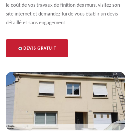
le coût de vos travaux de finition des murs, visitez son
site internet et demandez-lui de vous établir un devis
détaillé et sans engagement.
DEVIS GRATUIT