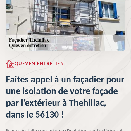
QUEVEN ENTRETIEN
Faites appel à un façadier pour
une isolation de votre façade
par l’extérieur à Thehillac,
dans le 56130 !