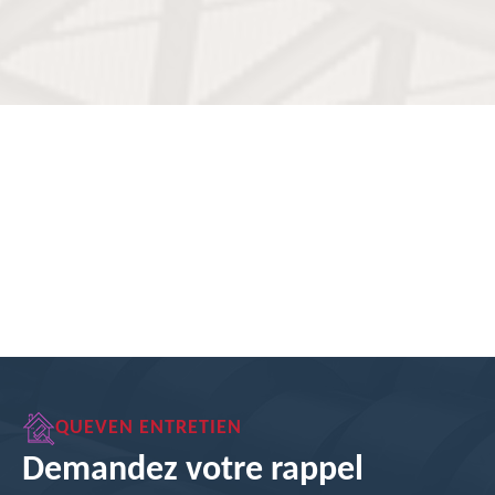
QUEVEN ENTRETIEN
Demandez votre rappel