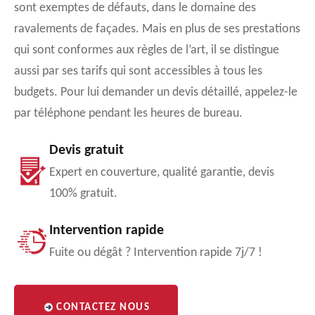
sont exemptes de défauts, dans le domaine des
ravalements de façades. Mais en plus de ses prestations
qui sont conformes aux règles de l’art, il se distingue
aussi par ses tarifs qui sont accessibles à tous les
budgets. Pour lui demander un devis détaillé, appelez-le
par téléphone pendant les heures de bureau.
Devis gratuit
Expert en couverture, qualité garantie, devis
100% gratuit.
Intervention rapide
Fuite ou dégât ? Intervention rapide 7j/7 !
CONTACTEZ NOUS