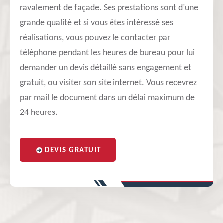
ravalement de façade. Ses prestations sont d’une
grande qualité et si vous êtes intéressé ses
réalisations, vous pouvez le contacter par
téléphone pendant les heures de bureau pour lui
demander un devis détaillé sans engagement et
gratuit, ou visiter son site internet. Vous recevrez
par mail le document dans un délai maximum de
24 heures.
DEVIS GRATUIT