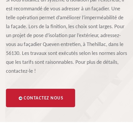
Si vous installez un système d’isolation par l’extérieur, il
est recommandé de vous adresser à un façadier. Une
telle opération permet d’améliorer l’imperméabilité de
la façade. Lors de la finition, les choix sont larges. Pour
un projet de pose d‘isolation par l’extérieur, adressez-
vous au façadier Queven entretien, à Thehillac, dans le
56130. Les travaux sont exécutés selon les normes alors
que les tarifs sont raisonnables. Pour plus de détails,
contactez-le !
CONTACTEZ NOUS