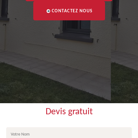
CONTACTEZ NOUS
Devis gratuit