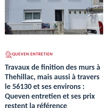
QUEVEN ENTRETIEN
Travaux de finition des murs à
Thehillac, mais aussi à travers
le 56130 et ses environs :
Queven entretien et ses prix
restent la référence