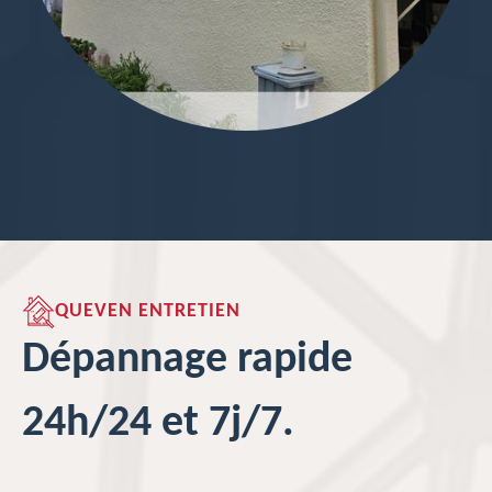
QUEVEN ENTRETIEN
Dépannage rapide
24h/24 et 7j/7.