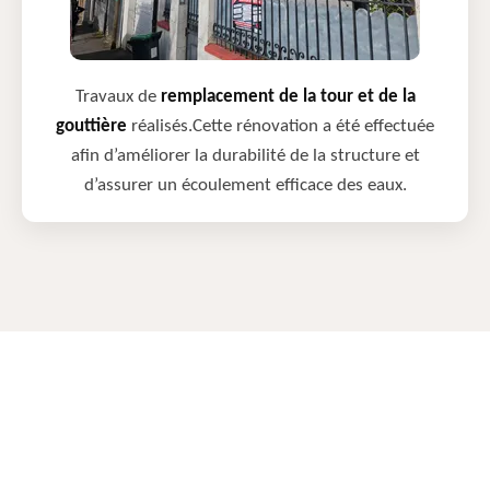
Travaux de
remplacement de la tour et de la
gouttière
réalisés.Cette rénovation a été effectuée
afin d’améliorer la durabilité de la structure et
d’assurer un écoulement efficace des eaux.