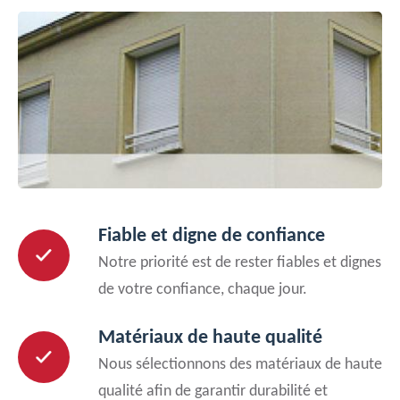
Fiable et digne de confiance
Notre priorité est de rester fiables et dignes
de votre confiance, chaque jour.
Matériaux de haute qualité
Nous sélectionnons des matériaux de haute
qualité afin de garantir durabilité et