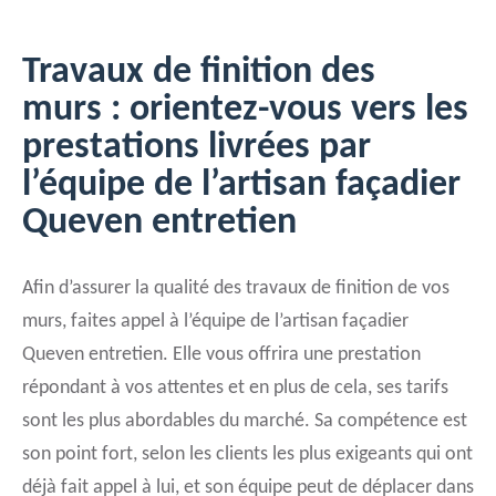
Travaux de finition des
murs : orientez-vous vers les
prestations livrées par
l’équipe de l’artisan façadier
Queven entretien
Afin d’assurer la qualité des travaux de finition de vos
murs, faites appel à l’équipe de l’artisan façadier
Queven entretien. Elle vous offrira une prestation
répondant à vos attentes et en plus de cela, ses tarifs
sont les plus abordables du marché. Sa compétence est
son point fort, selon les clients les plus exigeants qui ont
déjà fait appel à lui, et son équipe peut de déplacer dans