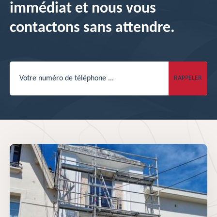
immédiat et nous vous
contactons sans attendre.