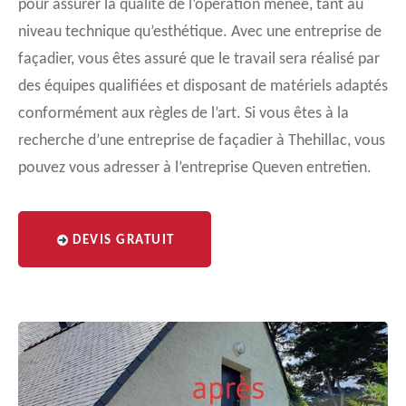
pour assurer la qualité de l’opération menée, tant au
niveau technique qu’esthétique. Avec une entreprise de
façadier, vous êtes assuré que le travail sera réalisé par
des équipes qualifiées et disposant de matériels adaptés
conformément aux règles de l’art. Si vous êtes à la
recherche d’une entreprise de façadier à Thehillac, vous
pouvez vous adresser à l’entreprise Queven entretien.
DEVIS GRATUIT