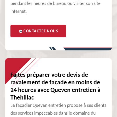
pendant les heures de bureau ou visiter son site
internet.
CONTACTEZ NOUS
Faites préparer votre devis de
ravalement de façade en moins de
24 heures avec Queven entretien à
Thehillac
Le façadier Queven entretien propose à ses clients
des services impeccables dans le domaine du