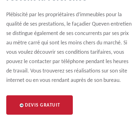
Plébiscité par les propriétaires d’immeubles pour la
qualité de ses prestations, le façadier Queven entretien
se distingue également de ses concurrents par ses prix
au mètre carré qui sont les moins chers du marché. Si
vous voulez découvrir ses conditions tarifaires, vous
pouvez le contacter par téléphone pendant les heures
de travail. Vous trouverez ses réalisations sur son site
internet ou en vous rendant auprès de son bureau.
DEVIS GRATUIT