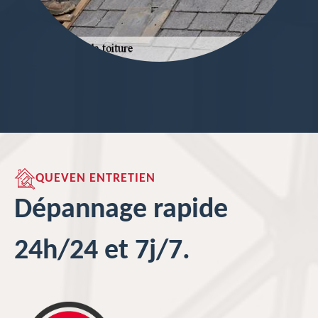
QUEVEN ENTRETIEN
Dépannage rapide
24h/24 et 7j/7.