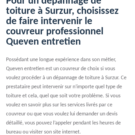
Pour un dépannage de
toiture à Surzur, choisissez
de faire intervenir le
couvreur professionnel
Queven entretien
Possédant une longue expérience dans son métier,
Queven entretien est un couvreur de choix si vous
voulez procéder à un dépannage de toiture à Surzur. Ce
prestataire peut intervenir sur n’importe quel type de
toiture et cela, quel que soit votre problème. Si vous
voulez en savoir plus sur les services livrés par ce
couvreur ou que vous voulez lui demander un devis
détaillé, vous pouvez l’appeler pendant les heures de
bureau ou visiter son site internet.