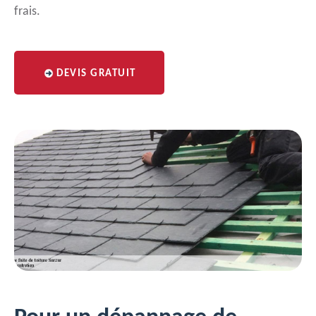
frais.
DEVIS GRATUIT