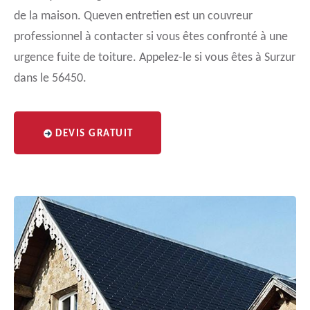
de la maison. Queven entretien est un couvreur
professionnel à contacter si vous êtes confronté à une
urgence fuite de toiture. Appelez-le si vous êtes à Surzur
dans le 56450.
DEVIS GRATUIT