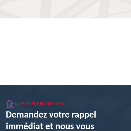
QUEVEN ENTRETIEN
Demandez votre rappel
immédiat et nous vous