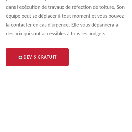
dans l’exécution de travaux de réfection de toiture. Son
équipe peut se déplacer à tout moment et vous pouvez
la contacter en cas d’urgence. Elle vous dépannera à
des prix qui sont accessibles à tous les budgets.
DEVIS GRATUIT