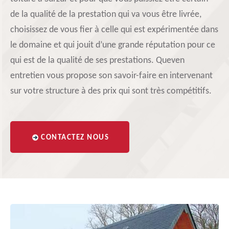
de la qualité de la prestation qui va vous être livrée,
choisissez de vous fier à celle qui est expérimentée dans
le domaine et qui jouit d’une grande réputation pour ce
qui est de la qualité de ses prestations. Queven
entretien vous propose son savoir-faire en intervenant
sur votre structure à des prix qui sont très compétitifs.
CONTACTEZ NOUS