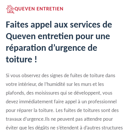
QUEVEN ENTRETIEN
Faites appel aux services de
Queven entretien pour une
réparation d’urgence de
toiture !
Si vous observez des signes de fuites de toiture dans
votre intérieur, de l’humidité sur les murs et les
plafonds, des moisissures qui se développent, vous
devez immédiatement faire appel à un professionnel
pour réparer la toiture. Les fuites de toitures sont des
travaux d’urgence.Ils ne peuvent pas attendre pour
éviter que les dégâts ne s’étendent à d’autres structures