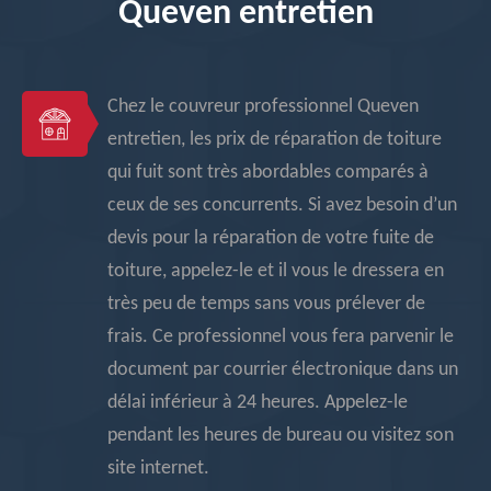
Queven entretien
Chez le couvreur professionnel Queven
entretien, les prix de réparation de toiture
qui fuit sont très abordables comparés à
ceux de ses concurrents. Si avez besoin d’un
devis pour la réparation de votre fuite de
toiture, appelez-le et il vous le dressera en
très peu de temps sans vous prélever de
frais. Ce professionnel vous fera parvenir le
document par courrier électronique dans un
délai inférieur à 24 heures. Appelez-le
pendant les heures de bureau ou visitez son
site internet.