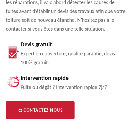
les réparations, il va d’abord détecter les causes de
fuites avant d’établir un devis des travaux afin que votre
toiture soit de nouveau étanche. N’hésitez pas à le
contacter si vous êtes dans une telle situation.
Devis gratuit
Expert en couverture, qualité garantie, devis
100% gratuit.
Intervention rapide
Fuite ou dégât ? Intervention rapide 7j/7 !
CONTACTEZ NOUS