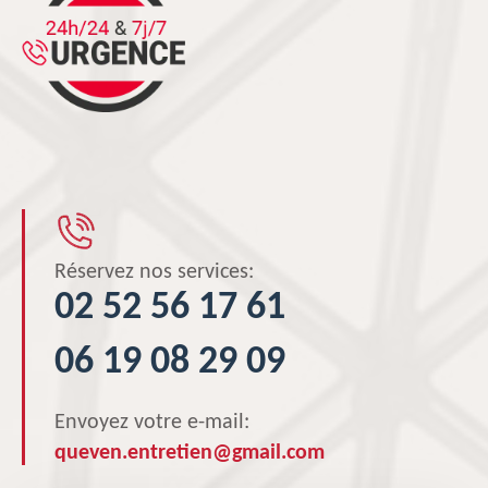
Réservez nos services:
02 52 56 17 61
06 19 08 29 09
Envoyez votre e-mail:
queven.entretien@gmail.com