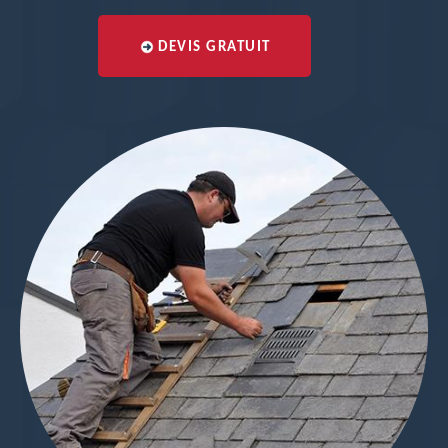
DEVIS GRATUIT