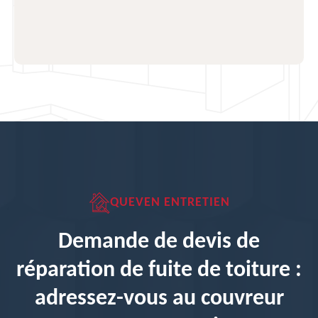
QUEVEN ENTRETIEN
Demande de devis de
réparation de fuite de toiture :
adressez-vous au couvreur