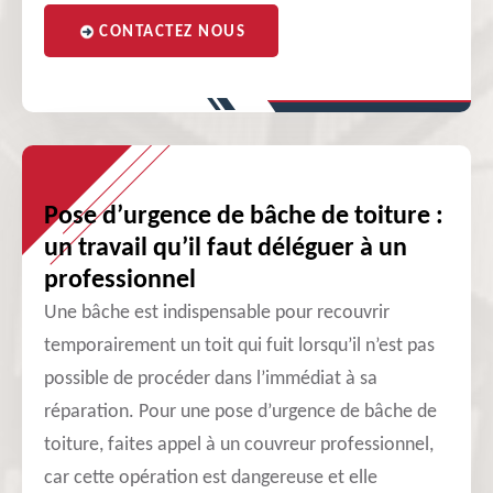
CONTACTEZ NOUS
Pose d’urgence de bâche de toiture :
un travail qu’il faut déléguer à un
professionnel
Une bâche est indispensable pour recouvrir
temporairement un toit qui fuit lorsqu’il n’est pas
possible de procéder dans l’immédiat à sa
réparation. Pour une pose d’urgence de bâche de
toiture, faites appel à un couvreur professionnel,
car cette opération est dangereuse et elle