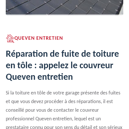
QUEVEN ENTRETIEN
Réparation de fuite de toiture
en tôle : appelez le couvreur
Queven entretien
Si la toiture en tôle de votre garage présente des fuites
et que vous devez procéder à des réparations, il est
conseillé pour vous de contacter le couvreur
professionnel Queven entretien, lequel est un
prestataire connu pour son sens du détail et son sérieux