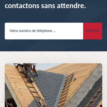
contactons sans attendre.