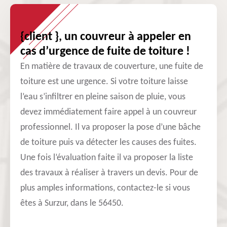
{client }, un couvreur à appeler en
cas d’urgence de fuite de toiture !
En matière de travaux de couverture, une fuite de
toiture est une urgence. Si votre toiture laisse
l’eau s’infiltrer en pleine saison de pluie, vous
devez immédiatement faire appel à un couvreur
professionnel. Il va proposer la pose d’une bâche
de toiture puis va détecter les causes des fuites.
Une fois l’évaluation faite il va proposer la liste
des travaux à réaliser à travers un devis. Pour de
plus amples informations, contactez-le si vous
êtes à Surzur, dans le 56450.