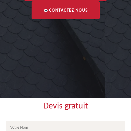
CONTACTEZ NOUS
Devis gratuit