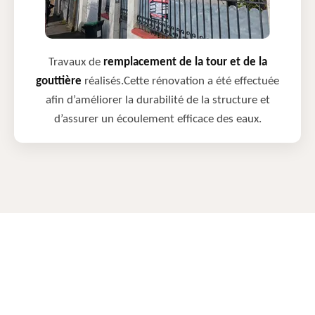
Travaux de
remplacement de la tour et de la
gouttière
réalisés.Cette rénovation a été effectuée
afin d’améliorer la durabilité de la structure et
d’assurer un écoulement efficace des eaux.