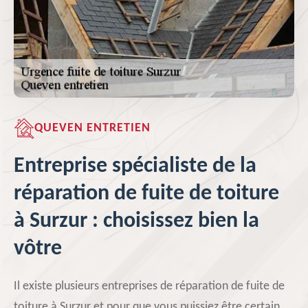
QUEVEN ENTRETIEN
Entreprise spécialiste de la
réparation de fuite de toiture
à Surzur : choisissez bien la
vôtre
Il existe plusieurs entreprises de réparation de fuite de
toiture à Surzur et pour que vous puissiez être certain