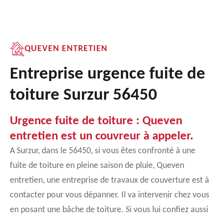
QUEVEN ENTRETIEN
Entreprise urgence fuite de
toiture Surzur 56450
Urgence fuite de toiture : Queven
entretien est un couvreur à appeler.
A Surzur, dans le 56450, si vous êtes confronté à une
fuite de toiture en pleine saison de pluie, Queven
entretien, une entreprise de travaux de couverture est à
contacter pour vous dépanner. Il va intervenir chez vous
en posant une bâche de toiture. Si vous lui confiez aussi