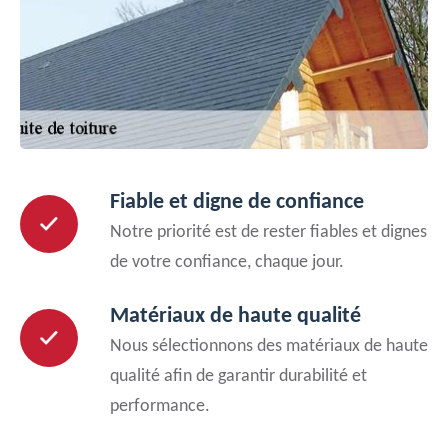
Fiable et digne de confiance
Notre priorité est de rester fiables et dignes
de votre confiance, chaque jour.
Matériaux de haute qualité
Nous sélectionnons des matériaux de haute
qualité afin de garantir durabilité et
performance.