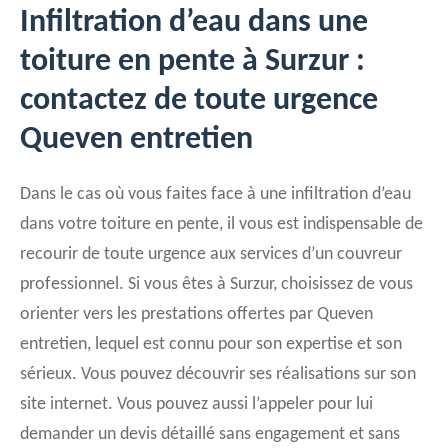
Infiltration d’eau dans une
toiture en pente à Surzur :
contactez de toute urgence
Queven entretien
Dans le cas où vous faites face à une infiltration d’eau
dans votre toiture en pente, il vous est indispensable de
recourir de toute urgence aux services d’un couvreur
professionnel. Si vous êtes à Surzur, choisissez de vous
orienter vers les prestations offertes par Queven
entretien, lequel est connu pour son expertise et son
sérieux. Vous pouvez découvrir ses réalisations sur son
site internet. Vous pouvez aussi l’appeler pour lui
demander un devis détaillé sans engagement et sans