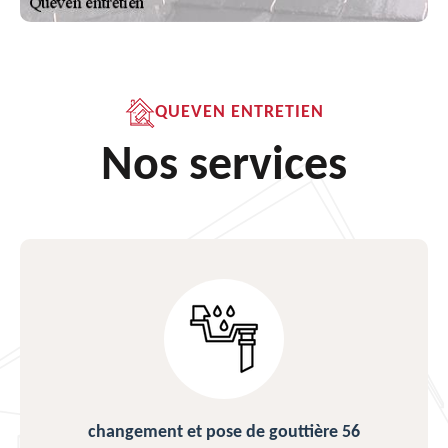
QUEVEN ENTRETIEN
Nos services
changement et pose de gouttière 56