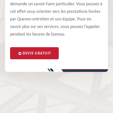
demande un savoir-faire particulier. Vous pouvez à
cet effet vous orienter vers les prestations livrées
par Queven entretien et son équipe. Pour en
savoir plus sur ses services, vous pouvez l’appeler
pendant les heures de bureau.
DEVIS GRATUIT