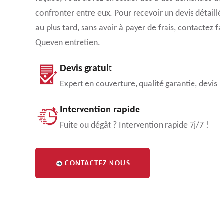
confronter entre eux. Pour recevoir un devis détail
au plus tard, sans avoir à payer de frais, contactez 
Queven entretien.
Devis gratuit
Expert en couverture, qualité garantie, devis
Intervention rapide
Fuite ou dégât ? Intervention rapide 7j/7 !
CONTACTEZ NOUS