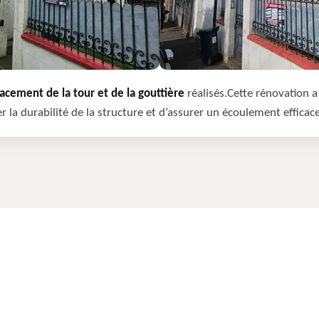
cement de la tour et de la gouttière
réalisés.Cette rénovation a 
r la durabilité de la structure et d’assurer un écoulement efficac