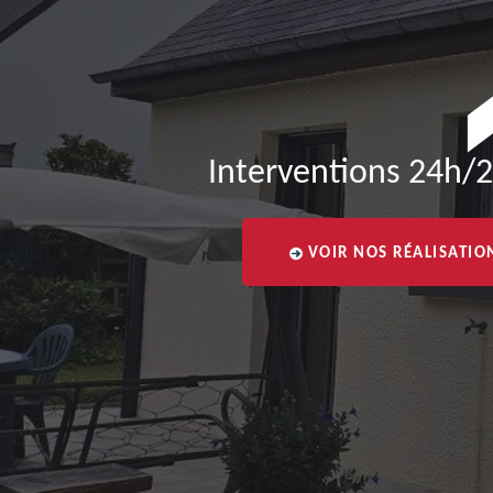
Interventions 24h/2
VOIR NOS RÉALISATIO