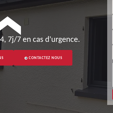
4, 7j/7 en cas d'urgence.
NS
CONTACTEZ NOUS