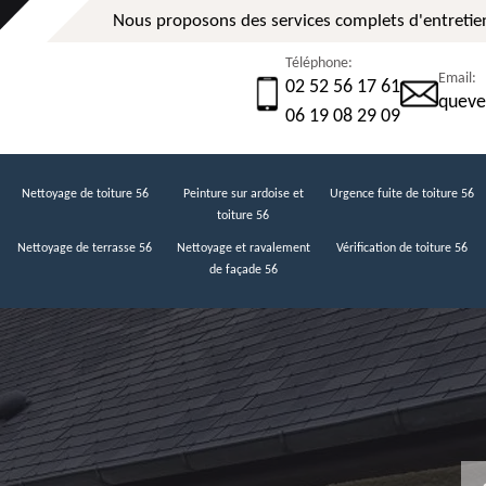
Nous proposons des services complets d'entretien
Téléphone:
Email:
02 52 56 17 61
queve
06 19 08 29 09
Nettoyage de toiture 56
Peinture sur ardoise et
Urgence fuite de toiture 56
toiture 56
Nettoyage de terrasse 56
Nettoyage et ravalement
Vérification de toiture 56
de façade 56