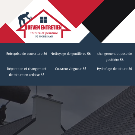
Entreprise de couverture 56
Nettoyage de gouttières 56
changement et pose de
gouttière 56
Réparation et changement
Couvreur zingueur 56
Hydrofuge de toiture 56
de toiture en ardoise 56