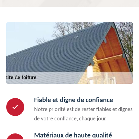
Fiable et digne de confiance
Notre priorité est de rester fiables et dignes
de votre confiance, chaque jour.
Matériaux de haute qualité