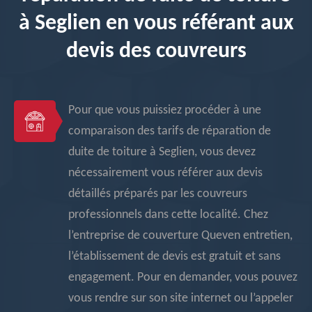
à Seglien en vous référant aux
devis des couvreurs
Pour que vous puissiez procéder à une
comparaison des tarifs de réparation de
duite de toiture à Seglien, vous devez
nécessairement vous référer aux devis
détaillés préparés par les couvreurs
professionnels dans cette localité. Chez
l’entreprise de couverture Queven entretien,
l’établissement de devis est gratuit et sans
engagement. Pour en demander, vous pouvez
vous rendre sur son site internet ou l’appeler