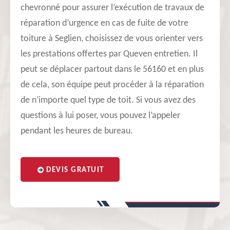
chevronné pour assurer l’exécution de travaux de
réparation d’urgence en cas de fuite de votre
toiture à Seglien, choisissez de vous orienter vers
les prestations offertes par Queven entretien. Il
peut se déplacer partout dans le 56160 et en plus
de cela, son équipe peut procéder à la réparation
de n’importe quel type de toit. Si vous avez des
questions à lui poser, vous pouvez l’appeler
pendant les heures de bureau.
DEVIS GRATUIT