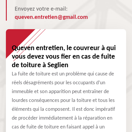
Envoyez votre e-mail:
queven.entretien@gmail.com
Queven entretien, le couvreur à qui
vous devez vous fier en cas de fuite
de toiture à Seglien
La fuite de toiture est un problème qui cause de
réels désagréments pour les occupants d’un
immeuble et son apparition peut entraîner de
lourdes conséquences pour la toiture et tous les
éléments qui la composent. Il est donc impératif
de procéder immédiatement à la réparation en
cas de fuite de toiture en faisant appel à un