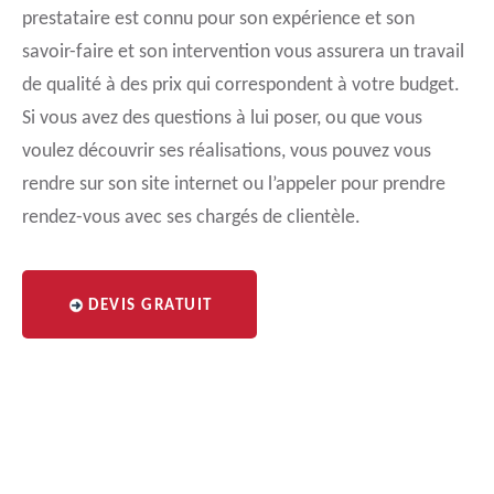
prestataire est connu pour son expérience et son
savoir-faire et son intervention vous assurera un travail
de qualité à des prix qui correspondent à votre budget.
Si vous avez des questions à lui poser, ou que vous
voulez découvrir ses réalisations, vous pouvez vous
rendre sur son site internet ou l’appeler pour prendre
rendez-vous avec ses chargés de clientèle.
DEVIS GRATUIT