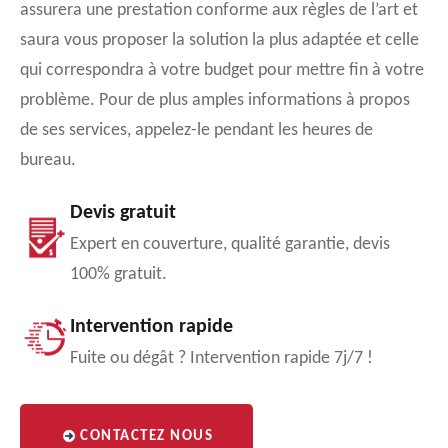
assurera une prestation conforme aux règles de l’art et
saura vous proposer la solution la plus adaptée et celle
qui correspondra à votre budget pour mettre fin à votre
problème. Pour de plus amples informations à propos
de ses services, appelez-le pendant les heures de
bureau.
Devis gratuit
Expert en couverture, qualité garantie, devis
100% gratuit.
Intervention rapide
Fuite ou dégât ? Intervention rapide 7j/7 !
CONTACTEZ NOUS