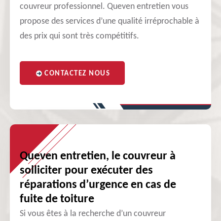
couvreur professionnel. Queven entretien vous
propose des services d’une qualité irréprochable à
des prix qui sont très compétitifs.
CONTACTEZ NOUS
Queven entretien, le couvreur à
solliciter pour exécuter des
réparations d’urgence en cas de
fuite de toiture
Si vous êtes à la recherche d’un couvreur