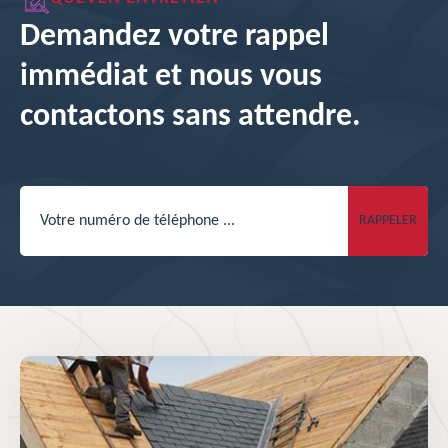
Demandez votre rappel
immédiat et nous vous
contactons sans attendre.