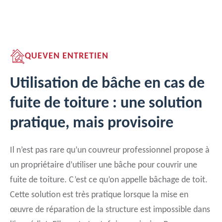
QUEVEN ENTRETIEN
Utilisation de bâche en cas de
fuite de toiture : une solution
pratique, mais provisoire
Il n’est pas rare qu’un couvreur professionnel propose à
un propriétaire d’utiliser une bâche pour couvrir une
fuite de toiture. C’est ce qu’on appelle bâchage de toit.
Cette solution est très pratique lorsque la mise en
œuvre de réparation de la structure est impossible dans