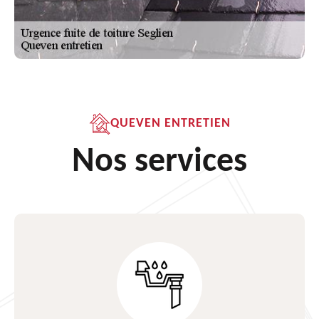
QUEVEN ENTRETIEN
Nos services