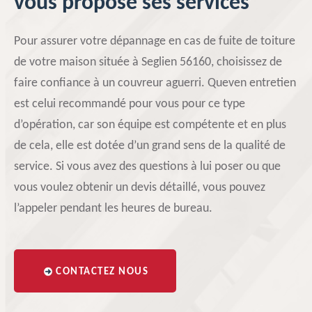
vous propose ses services
Pour assurer votre dépannage en cas de fuite de toiture
de votre maison située à Seglien 56160, choisissez de
faire confiance à un couvreur aguerri. Queven entretien
est celui recommandé pour vous pour ce type
d’opération, car son équipe est compétente et en plus
de cela, elle est dotée d’un grand sens de la qualité de
service. Si vous avez des questions à lui poser ou que
vous voulez obtenir un devis détaillé, vous pouvez
l’appeler pendant les heures de bureau.
CONTACTEZ NOUS