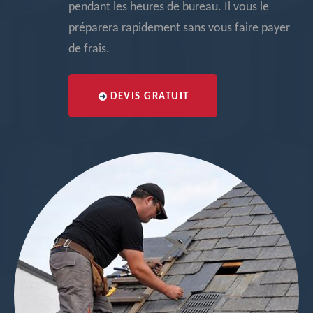
pendant les heures de bureau. Il vous le
préparera rapidement sans vous faire payer
de frais.
DEVIS GRATUIT