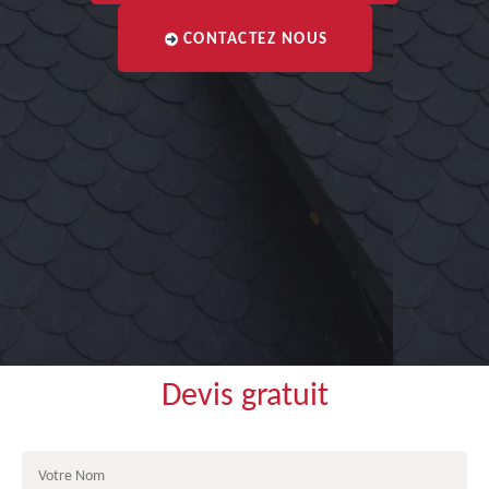
CONTACTEZ NOUS
Devis gratuit