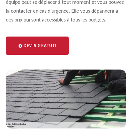
équipe peut se déplacer à tout moment et vous pouvez
la contacter en cas d’urgence. Elle vous dépannera à
des prix qui sont accessibles à tous les budgets.
DEVIS GRATUIT