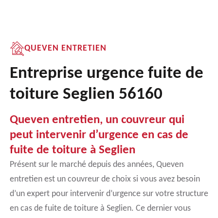
QUEVEN ENTRETIEN
Entreprise urgence fuite de
toiture Seglien 56160
Queven entretien, un couvreur qui
peut intervenir d’urgence en cas de
fuite de toiture à Seglien
Présent sur le marché depuis des années, Queven
entretien est un couvreur de choix si vous avez besoin
d’un expert pour intervenir d’urgence sur votre structure
en cas de fuite de toiture à Seglien. Ce dernier vous