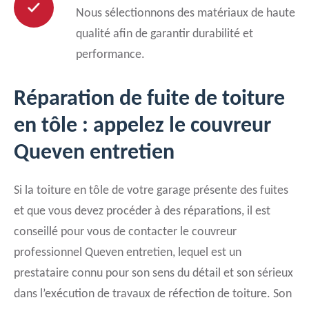
Nous sélectionnons des matériaux de haute
qualité afin de garantir durabilité et
performance.
Réparation de fuite de toiture
en tôle : appelez le couvreur
Queven entretien
Si la toiture en tôle de votre garage présente des fuites
et que vous devez procéder à des réparations, il est
conseillé pour vous de contacter le couvreur
professionnel Queven entretien, lequel est un
prestataire connu pour son sens du détail et son sérieux
dans l’exécution de travaux de réfection de toiture. Son