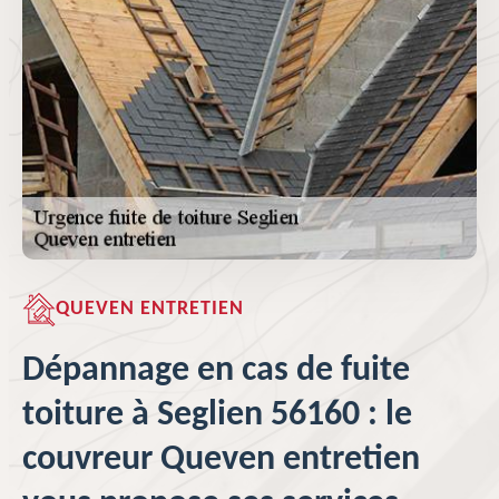
QUEVEN ENTRETIEN
Dépannage en cas de fuite
toiture à Seglien 56160 : le
couvreur Queven entretien