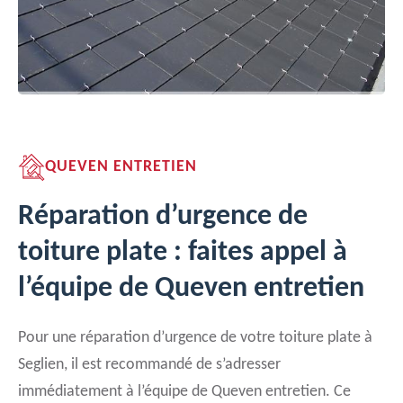
QUEVEN ENTRETIEN
Réparation d’urgence de
toiture plate : faites appel à
l’équipe de Queven entretien
Pour une réparation d’urgence de votre toiture plate à
Seglien, il est recommandé de s’adresser
immédiatement à l’équipe de Queven entretien. Ce