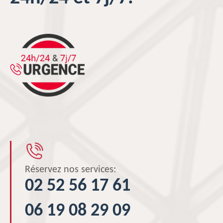
Réservez nos services:
02 52 56 17 61
06 19 08 29 09