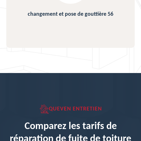
changement et pose de gouttière 56
QUEVEN ENTRETIEN
Comparez les tarifs de
réparation de fuite de toiture