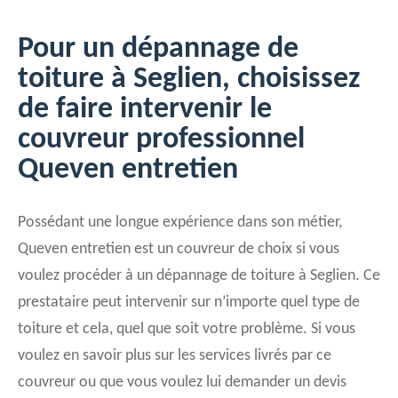
Pour un dépannage de
toiture à Seglien, choisissez
de faire intervenir le
couvreur professionnel
Queven entretien
Possédant une longue expérience dans son métier,
Queven entretien est un couvreur de choix si vous
voulez procéder à un dépannage de toiture à Seglien. Ce
prestataire peut intervenir sur n’importe quel type de
toiture et cela, quel que soit votre problème. Si vous
voulez en savoir plus sur les services livrés par ce
couvreur ou que vous voulez lui demander un devis