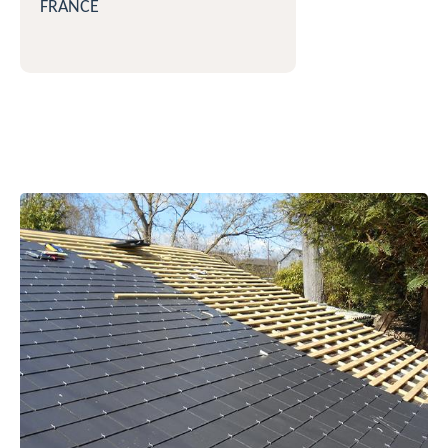
FRANCE