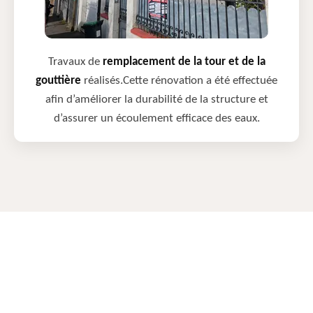
Travaux de
remplacement de la tour et de la
gouttière
réalisés.Cette rénovation a été effectuée
afin d’améliorer la durabilité de la structure et
d’assurer un écoulement efficace des eaux.