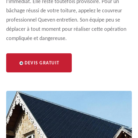
l’immédiat. Elle reste toutefois provisoire. Pour un
bâchage réussi de votre toiture, appelez le couvreur
professionnel Queven entretien. Son équipe peu se
déplacer à tout moment pour réaliser cette opération
compliquée et dangereuse.
DEVIS GRATUIT