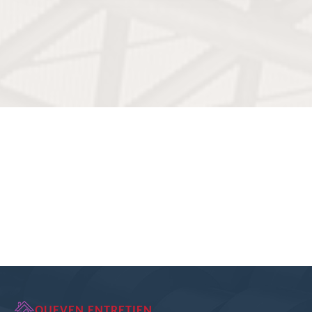
QUEVEN ENTRETIEN