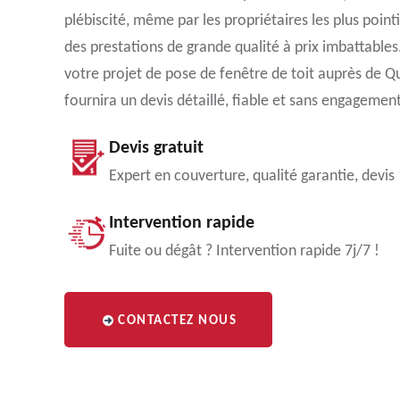
plébiscité, même par les propriétaires les plus pointi
des prestations de grande qualité à prix imbattable
votre projet de pose de fenêtre de toit auprès de Qu
fournira un devis détaillé, fiable et sans engagemen
Devis gratuit
Expert en couverture, qualité garantie, devis
Intervention rapide
Fuite ou dégât ? Intervention rapide 7j/7 !
CONTACTEZ NOUS