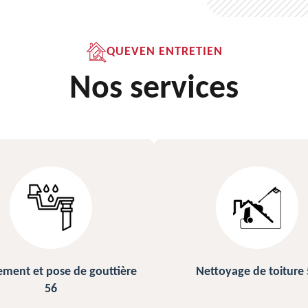
QUEVEN ENTRETIEN
Nos services
Nettoyage de toiture 56
Peinture sur ardoise et 