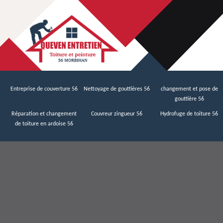
Entreprise de couverture 56
Nettoyage de gouttières 56
changement et pose de
gouttière 56
Réparation et changement
Couvreur zingueur 56
Hydrofuge de toiture 56
de toiture en ardoise 56