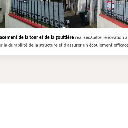
cement de la tour et de la gouttière
réalisés.Cette rénovation a 
r la durabilité de la structure et d’assurer un écoulement efficac