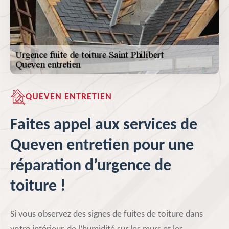
QUEVEN ENTRETIEN
Faites appel aux services de
Queven entretien pour une
réparation d’urgence de
toiture !
Si vous observez des signes de fuites de toiture dans