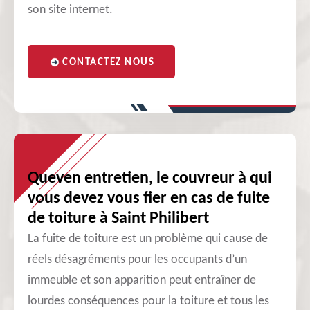
son site internet.
CONTACTEZ NOUS
Queven entretien, le couvreur à qui
vous devez vous fier en cas de fuite
de toiture à Saint Philibert
La fuite de toiture est un problème qui cause de
réels désagréments pour les occupants d’un
immeuble et son apparition peut entraîner de
lourdes conséquences pour la toiture et tous les