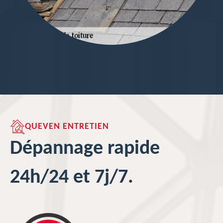
QUEVEN ENTRETIEN
Dépannage rapide
24h/24 et 7j/7.