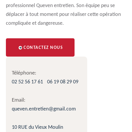
professionnel Queven entretien. Son équipe peu se
déplacer à tout moment pour réaliser cette opération
compliquée et dangereuse.
CONTACTEZ NOUS
Téléphone:
02 52 56 17 61
06 19 08 29 09
Email:
queven.entretien@gmail.com
10 RUE du Vieux Moulin