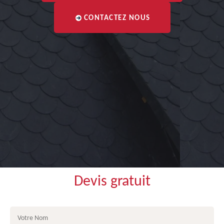
CONTACTEZ NOUS
Devis gratuit