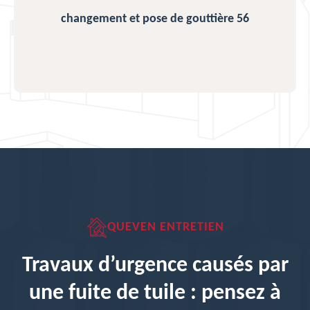
changement et pose de gouttière 56
QUEVEN ENTRETIEN
Travaux d’urgence causés par
une fuite de tuile : pensez à