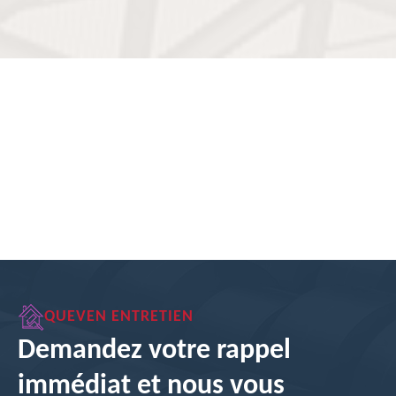
QUEVEN ENTRETIEN
Demandez votre rappel
immédiat et nous vous