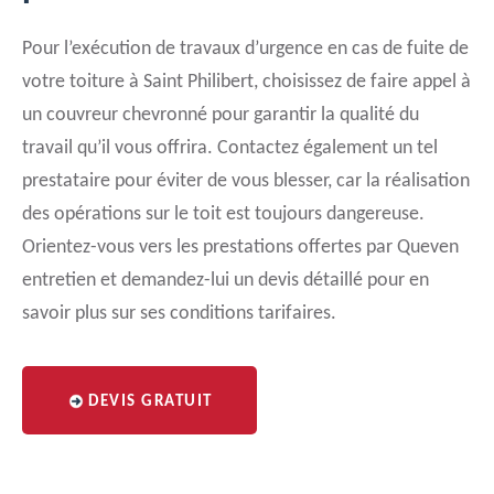
Pour l’exécution de travaux d’urgence en cas de fuite de
votre toiture à Saint Philibert, choisissez de faire appel à
un couvreur chevronné pour garantir la qualité du
travail qu’il vous offrira. Contactez également un tel
prestataire pour éviter de vous blesser, car la réalisation
des opérations sur le toit est toujours dangereuse.
Orientez-vous vers les prestations offertes par Queven
entretien et demandez-lui un devis détaillé pour en
savoir plus sur ses conditions tarifaires.
DEVIS GRATUIT