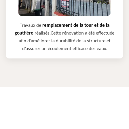
Travaux de
remplacement de la tour et de la
gouttière
réalisés.Cette rénovation a été effectuée
afin d’améliorer la durabilité de la structure et
d’assurer un écoulement efficace des eaux.