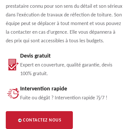
prestataire connu pour son sens du détail et son sérieux
dans l’exécution de travaux de réfection de toiture. Son
équipe peut se déplacer à tout moment et vous pouvez
la contacter en cas d’urgence. Elle vous dépannera à
des prix qui sont accessibles à tous les budgets.
Devis gratuit
Expert en couverture, qualité garantie, devis
100% gratuit.
Intervention rapide
Fuite ou dégât ? Intervention rapide 7j/7 !
CONTACTEZ NOUS