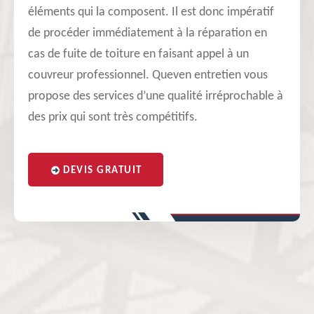
éléments qui la composent. Il est donc impératif
de procéder immédiatement à la réparation en
cas de fuite de toiture en faisant appel à un
couvreur professionnel. Queven entretien vous
propose des services d’une qualité irréprochable à
des prix qui sont très compétitifs.
DEVIS GRATUIT