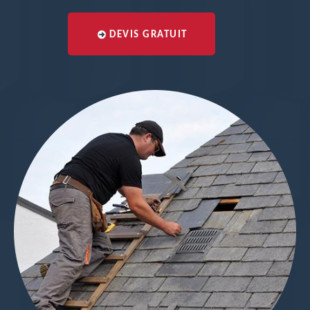
DEVIS GRATUIT