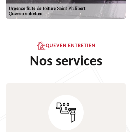
QUEVEN ENTRETIEN
Nos services