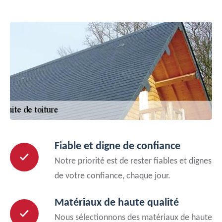
Fiable et digne de confiance
Notre priorité est de rester fiables et dignes
de votre confiance, chaque jour.
Matériaux de haute qualité
Nous sélectionnons des matériaux de haute