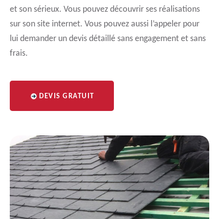
et son sérieux. Vous pouvez découvrir ses réalisations
sur son site internet. Vous pouvez aussi l’appeler pour
lui demander un devis détaillé sans engagement et sans
frais.
DEVIS GRATUIT