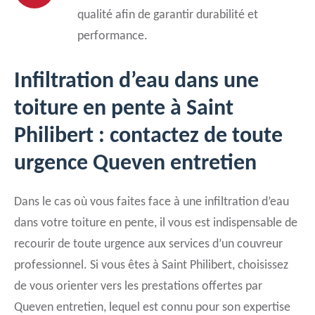
qualité afin de garantir durabilité et
performance.
Infiltration d’eau dans une
toiture en pente à Saint
Philibert : contactez de toute
urgence Queven entretien
Dans le cas où vous faites face à une infiltration d’eau
dans votre toiture en pente, il vous est indispensable de
recourir de toute urgence aux services d’un couvreur
professionnel. Si vous êtes à Saint Philibert, choisissez
de vous orienter vers les prestations offertes par
Queven entretien, lequel est connu pour son expertise