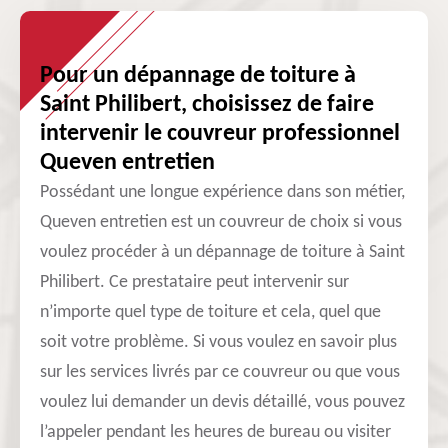
Pour un dépannage de toiture à
Saint Philibert, choisissez de faire
intervenir le couvreur professionnel
Queven entretien
Possédant une longue expérience dans son métier,
Queven entretien est un couvreur de choix si vous
voulez procéder à un dépannage de toiture à Saint
Philibert. Ce prestataire peut intervenir sur
n’importe quel type de toiture et cela, quel que
soit votre problème. Si vous voulez en savoir plus
sur les services livrés par ce couvreur ou que vous
voulez lui demander un devis détaillé, vous pouvez
l’appeler pendant les heures de bureau ou visiter