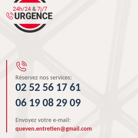
Réservez nos services:
02 52 56 17 61
06 19 08 29 09
Envoyez votre e-mail:
queven.entretien@gmail.com