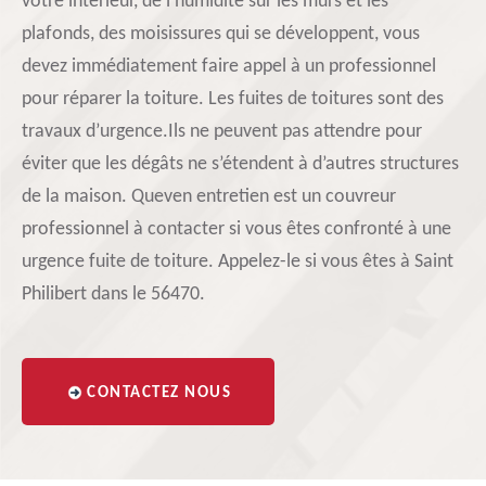
votre intérieur, de l’humidité sur les murs et les
plafonds, des moisissures qui se développent, vous
devez immédiatement faire appel à un professionnel
pour réparer la toiture. Les fuites de toitures sont des
travaux d’urgence.Ils ne peuvent pas attendre pour
éviter que les dégâts ne s’étendent à d’autres structures
de la maison. Queven entretien est un couvreur
professionnel à contacter si vous êtes confronté à une
urgence fuite de toiture. Appelez-le si vous êtes à Saint
Philibert dans le 56470.
CONTACTEZ NOUS