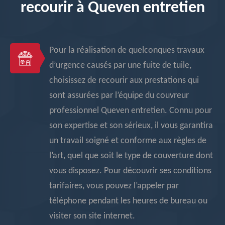
recourir à Queven entretien
Pour la réalisation de quelconques travaux
d’urgence causés par une fuite de tuile,
choisissez de recourir aux prestations qui
sont assurées par l’équipe du couvreur
professionnel Queven entretien. Connu pour
son expertise et son sérieux, il vous garantira
un travail soigné et conforme aux règles de
l’art, quel que soit le type de couverture dont
vous disposez. Pour découvrir ses conditions
tarifaires, vous pouvez l’appeler par
téléphone pendant les heures de bureau ou
visiter son site internet.