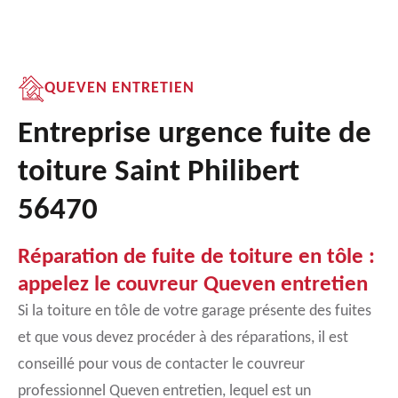
QUEVEN ENTRETIEN
Entreprise urgence fuite de
toiture Saint Philibert
56470
Réparation de fuite de toiture en tôle :
appelez le couvreur Queven entretien
Si la toiture en tôle de votre garage présente des fuites
et que vous devez procéder à des réparations, il est
conseillé pour vous de contacter le couvreur
professionnel Queven entretien, lequel est un