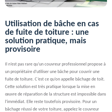
Utilisation de bâche en cas
de fuite de toiture : une
solution pratique, mais
provisoire
Il n’est pas rare qu’un couvreur professionnel propose à
un propriétaire d’utiliser une bâche pour couvrir une
fuite de toiture. C’est ce qu’on appelle bâchage de toit.
Cette solution est très pratique lorsque la mise en
œuvre de réparation de la structure est impossible dans
l’immédiat. Elle reste toutefois provisoire. Pour un
bâchage réussi de votre toiture, appelez le couvreur