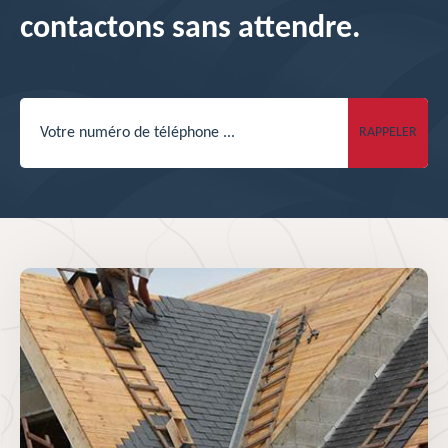
contactons sans attendre.