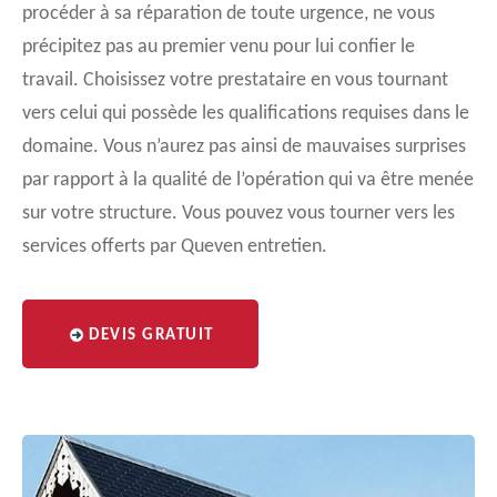
procéder à sa réparation de toute urgence, ne vous
précipitez pas au premier venu pour lui confier le
travail. Choisissez votre prestataire en vous tournant
vers celui qui possède les qualifications requises dans le
domaine. Vous n’aurez pas ainsi de mauvaises surprises
par rapport à la qualité de l’opération qui va être menée
sur votre structure. Vous pouvez vous tourner vers les
services offerts par Queven entretien.
DEVIS GRATUIT