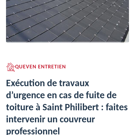
QUEVEN ENTRETIEN
Exécution de travaux
d’urgence en cas de fuite de
toiture à Saint Philibert : faites
intervenir un couvreur
professionnel