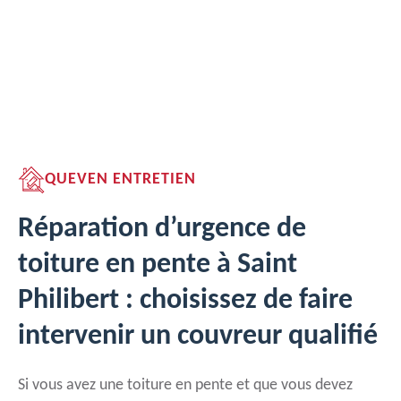
QUEVEN ENTRETIEN
Réparation d’urgence de
toiture en pente à Saint
Philibert : choisissez de faire
intervenir un couvreur qualifié
Si vous avez une toiture en pente et que vous devez