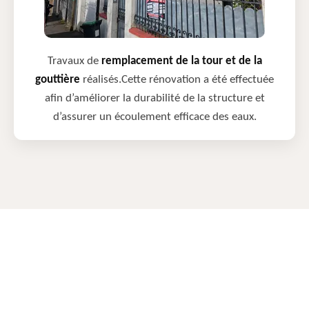
Travaux de
remplacement de la tour et de la
gouttière
réalisés.Cette rénovation a été effectuée
afin d’améliorer la durabilité de la structure et
d’assurer un écoulement efficace des eaux.