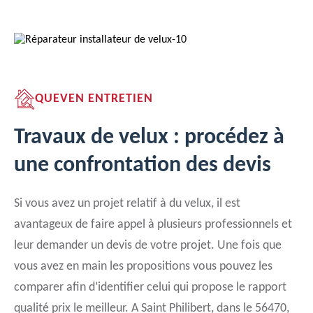
QUEVEN ENTRETIEN
Travaux de velux : procédez à
une confrontation des devis
Si vous avez un projet relatif à du velux, il est
avantageux de faire appel à plusieurs professionnels et
leur demander un devis de votre projet. Une fois que
vous avez en main les propositions vous pouvez les
comparer afin d’identifier celui qui propose le rapport
qualité prix le meilleur. A Saint Philibert, dans le 56470,