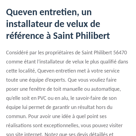
Queven entretien, un
installateur de velux de
référence à Saint Philibert
Considéré par les propriétaires de Saint Philibert 56470
comme étant l’installateur de velux le plus qualifié dans
cette localité, Queven entretien met à votre service
toute une équipe d’experts. Que vous vouliez faire
poser une fenêtre de toit manuelle ou automatique,
qu’elle soit en PVC ou en alu, le savoir-faire de son
équipe lui permet de garantir un résultat hors du
commun. Pour avoir une idée à quel point ses
réalisations sont exceptionnelles, vous pouvez visiter
son site internet. Notez que ses devis détaillés et