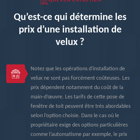
QUEVEN ENTRETIEN
Qu’est-ce qui détermine les
prix d’une installation de
velux ?
Notez que les opérations d’installation de
velux ne sont pas forcément coûteuses. Les
prix dépendent notamment du coût de la
main-d’œuvre. Les tarifs de cette pose de
fenêtre de toit peuvent être très abordables
selon l’option choisie. Dans le cas où le
propriétaire exige des options particulières
comme l’automatisme par exemple, le prix