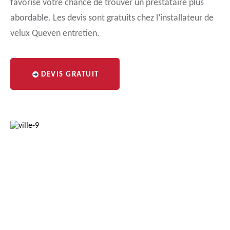
favorise votre chance de trouver un prestataire plus
abordable. Les devis sont gratuits chez l’installateur de
velux Queven entretien.
DEVIS GRATUIT