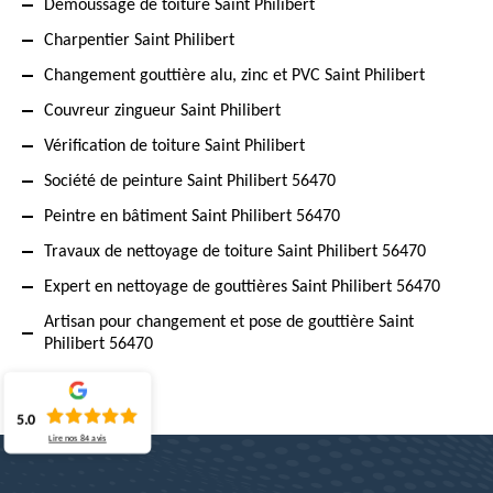
Démoussage de toiture Saint Philibert
Charpentier Saint Philibert
Changement gouttière alu, zinc et PVC Saint Philibert
Couvreur zingueur Saint Philibert
Vérification de toiture Saint Philibert
Société de peinture Saint Philibert 56470
Peintre en bâtiment Saint Philibert 56470
Travaux de nettoyage de toiture Saint Philibert 56470
Expert en nettoyage de gouttières Saint Philibert 56470
Artisan pour changement et pose de gouttière Saint
Philibert 56470
5.0
Lire nos
84
avis