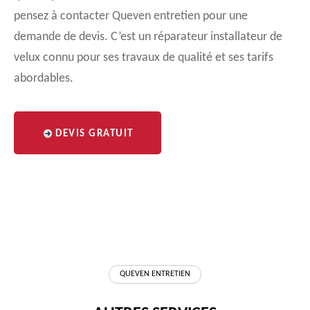
pensez à contacter Queven entretien pour une
demande de devis. C’est un réparateur installateur de
velux connu pour ses travaux de qualité et ses tarifs
abordables.
DEVIS GRATUIT
QUEVEN ENTRETIEN