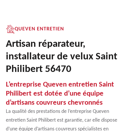
QUEVEN ENTRETIEN
Artisan réparateur,
installateur de velux Saint
Philibert 56470
L’entreprise Queven entretien Saint
Philibert est dotée d’une équipe
d’artisans couvreurs chevronnés
La qualité des prestations de l’entreprise Queven
entretien Saint Philibert est garantie, car elle dispose
d’une équipe d’artisans couvreurs spécialistes en