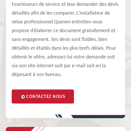
fournisseurs de service et leur demander des devis
détaillés afin de les comparer. L’installateur de
velux professionnel Queven entretien vous
propose d’élaborer ce document gratuitement et
sans engagement. Ses devis sont fiables, bien
détaillés et établis dans les plus brefs délais. Pour
obtenir le vôtre, adressez-lui votre demande soit
via son site internet soit par e-mail soit en la
déposant à son bureau.
CONTACTEZ NOUS