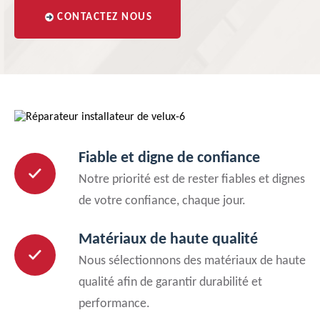
CONTACTEZ NOUS
Fiable et digne de confiance
Notre priorité est de rester fiables et dignes
de votre confiance, chaque jour.
Matériaux de haute qualité
Nous sélectionnons des matériaux de haute
qualité afin de garantir durabilité et
performance.