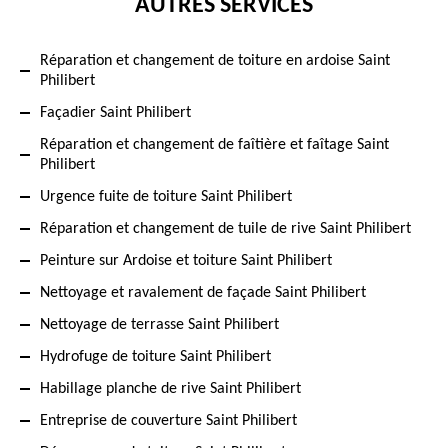
AUTRES SERVICES
Réparation et changement de toiture en ardoise Saint
Philibert
Façadier Saint Philibert
Réparation et changement de faîtière et faîtage Saint
Philibert
Urgence fuite de toiture Saint Philibert
Réparation et changement de tuile de rive Saint Philibert
Peinture sur Ardoise et toiture Saint Philibert
Nettoyage et ravalement de façade Saint Philibert
Nettoyage de terrasse Saint Philibert
Hydrofuge de toiture Saint Philibert
Habillage planche de rive Saint Philibert
Entreprise de couverture Saint Philibert