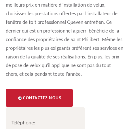
meilleurs prix en matière d’installation de velux,
choisissez les prestations offertes par l’installateur de
fenêtre de toit professionnel Queven entretien. Ce
dernier qui est un professionnel aguerri bénéficie de la
confiance des propriétaires de Saint Philibert. Même les
propriétaires les plus exigeants préfèrent ses services en
raison de la qualité de ses réalisations. En plus, les prix
de pose de velux qu’il applique ne sont pas du tout
chers, et cela pendant toute l’année.
CONTACTEZ NOUS
Téléphone: