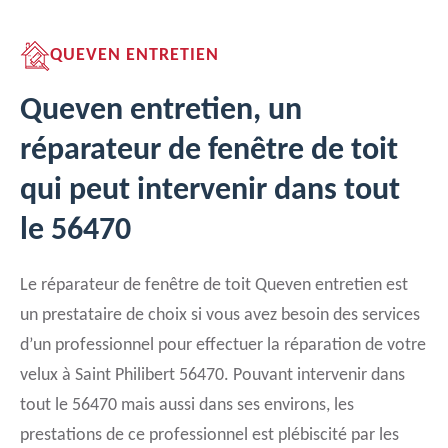
QUEVEN ENTRETIEN
Queven entretien, un
réparateur de fenêtre de toit
qui peut intervenir dans tout
le 56470
Le réparateur de fenêtre de toit Queven entretien est
un prestataire de choix si vous avez besoin des services
d’un professionnel pour effectuer la réparation de votre
velux à Saint Philibert 56470. Pouvant intervenir dans
tout le 56470 mais aussi dans ses environs, les
prestations de ce professionnel est plébiscité par les