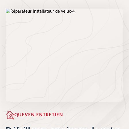
QUEVEN ENTRETIEN