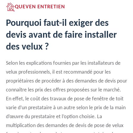
QUEVEN ENTRETIEN
Pourquoi faut-il exiger des
devis avant de faire installer
des velux ?
Selon les explications fournies par les installateurs de
velux professionnels, il est recommandé pour les
propriétaires de procéder à des demandes de devis pour
connaître les prix des offres proposées sur le marché.
En effet, le coût des travaux de pose de fenêtre de toit
varie d’un prestataire à un autre selon le prix de la main
d’œuvre du prestataire et l’option choisie. La
multiplication des demandes de devis de pose de velux