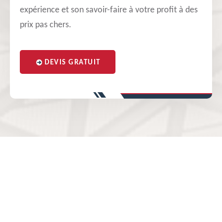
expérience et son savoir-faire à votre profit à des
prix pas chers.
DEVIS GRATUIT