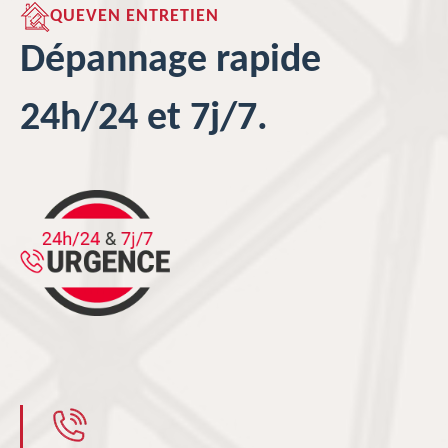
QUEVEN ENTRETIEN
Dépannage rapide
24h/24 et 7j/7.