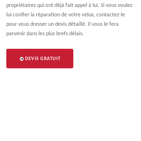
propriétaires qui ont déjà fait appel à lui. Si vous voulez
lui confier la réparation de votre velux, contactez-le
pour vous dresser un devis détaillé. Il vous le fera
parvenir dans les plus brefs délais.
DEVIS GRATUIT