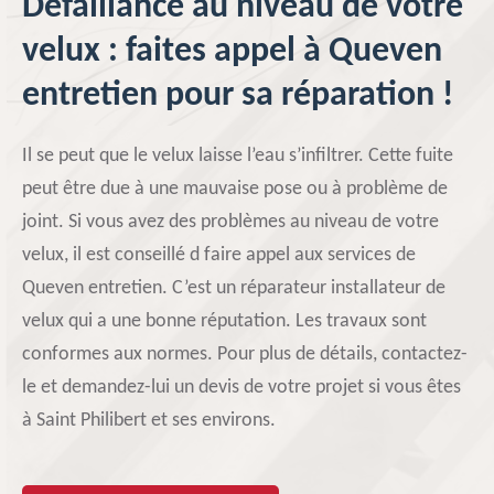
Défaillance au niveau de votre
velux : faites appel à Queven
entretien pour sa réparation !
Il se peut que le velux laisse l’eau s’infiltrer. Cette fuite
peut être due à une mauvaise pose ou à problème de
joint. Si vous avez des problèmes au niveau de votre
velux, il est conseillé d faire appel aux services de
Queven entretien. C’est un réparateur installateur de
velux qui a une bonne réputation. Les travaux sont
conformes aux normes. Pour plus de détails, contactez-
le et demandez-lui un devis de votre projet si vous êtes
à Saint Philibert et ses environs.