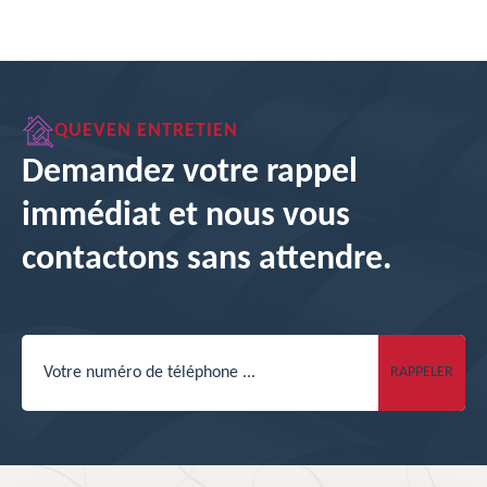
QUEVEN ENTRETIEN
Demandez votre rappel
immédiat et nous vous
contactons sans attendre.