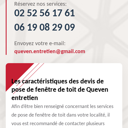
Réservez nos services:
02 52 56 17 61
06 19 08 29 09
Envoyez votre e-mail:
queven.entretien@gmail.com
Les caractéristiques des devis de
pose de fenêtre de toit de Queven
entretien
Afin d’être bien renseigné concernant les services
de pose de fenêtre de toit dans votre localité, il
vous est recommandé de contacter plusieurs