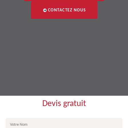
CONTACTEZ NOUS
Devis gratuit