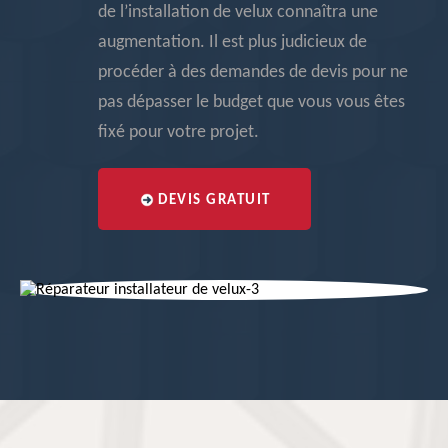
de l’installation de velux connaîtra une
augmentation. Il est plus judicieux de
procéder à des demandes de devis pour ne
pas dépasser le budget que vous vous êtes
fixé pour votre projet.
DEVIS GRATUIT