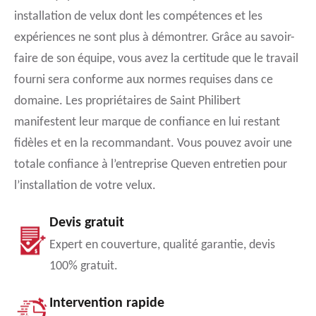
installation de velux dont les compétences et les
expériences ne sont plus à démontrer. Grâce au savoir-
faire de son équipe, vous avez la certitude que le travail
fourni sera conforme aux normes requises dans ce
domaine. Les propriétaires de Saint Philibert
manifestent leur marque de confiance en lui restant
fidèles et en la recommandant. Vous pouvez avoir une
totale confiance à l’entreprise Queven entretien pour
l’installation de votre velux.
Devis gratuit
Expert en couverture, qualité garantie, devis
100% gratuit.
Intervention rapide