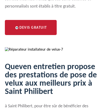
personnalisés sont établis à titre gratuit.
DEVIS GRATUIT
Queven entretien propose
des prestations de pose de
velux aux meilleurs prix à
Saint Philibert
à Saint Philibert, pour être sûr de bénéficier des