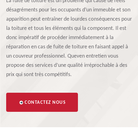
La fuite de toiture est un problème qui cause de réels
désagréments pour les occupants d’un immeuble et son
apparition peut entraîner de lourdes conséquences pour
la toiture et tous les éléments qui la composent. Il est
donc impératif de procéder immédiatement à la
réparation en cas de fuite de toiture en faisant appel à
un couvreur professionnel. Queven entretien vous
propose des services d’une qualité irréprochable à des
prix qui sont très compétitifs.
CONTACTEZ NOUS