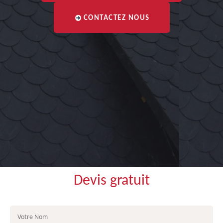
CONTACTEZ NOUS
Devis gratuit