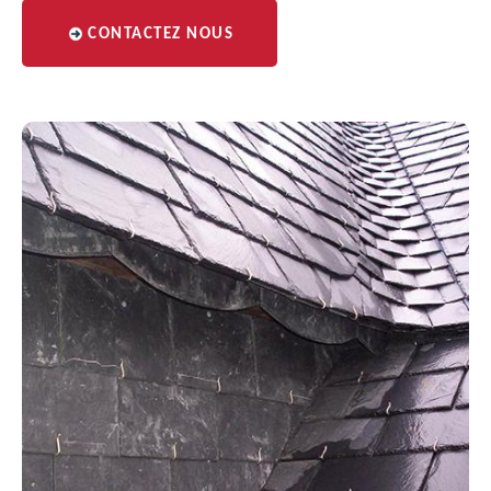
CONTACTEZ NOUS