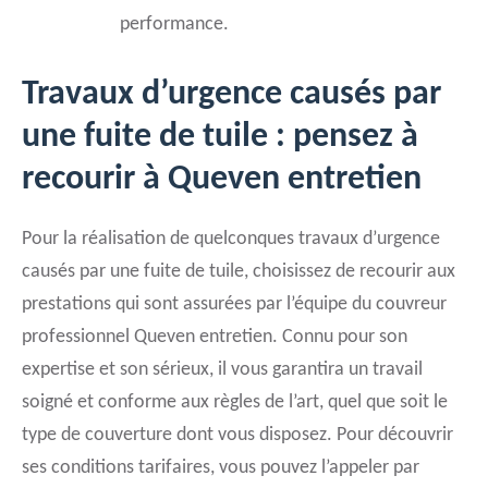
performance.
Travaux d’urgence causés par
une fuite de tuile : pensez à
recourir à Queven entretien
Pour la réalisation de quelconques travaux d’urgence
causés par une fuite de tuile, choisissez de recourir aux
prestations qui sont assurées par l’équipe du couvreur
professionnel Queven entretien. Connu pour son
expertise et son sérieux, il vous garantira un travail
soigné et conforme aux règles de l’art, quel que soit le
type de couverture dont vous disposez. Pour découvrir
ses conditions tarifaires, vous pouvez l’appeler par