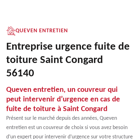
QUEVEN ENTRETIEN
Entreprise urgence fuite de
toiture Saint Congard
56140
Queven entretien, un couvreur qui
peut intervenir d’urgence en cas de
fuite de toiture à Saint Congard
Présent sur le marché depuis des années, Queven
entretien est un couvreur de choix si vous avez besoin
d’un expert pour intervenir d’urgence sur votre structure