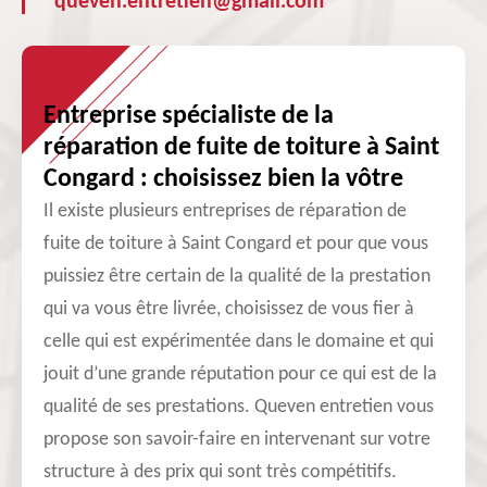
queven.entretien@gmail.com
Entreprise spécialiste de la
réparation de fuite de toiture à Saint
Congard : choisissez bien la vôtre
Il existe plusieurs entreprises de réparation de
fuite de toiture à Saint Congard et pour que vous
puissiez être certain de la qualité de la prestation
qui va vous être livrée, choisissez de vous fier à
celle qui est expérimentée dans le domaine et qui
jouit d’une grande réputation pour ce qui est de la
qualité de ses prestations. Queven entretien vous
propose son savoir-faire en intervenant sur votre
structure à des prix qui sont très compétitifs.