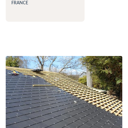
FRANCE