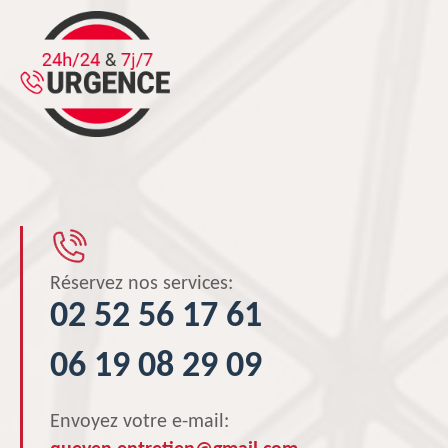
Réservez nos services:
02 52 56 17 61
06 19 08 29 09
Envoyez votre e-mail: