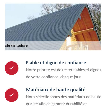
Fiable et digne de confiance
Notre priorité est de rester fiables et dignes
de votre confiance, chaque jour.
Matériaux de haute qualité
Nous sélectionnons des matériaux de haute
qualité afin de garantir durabilité et