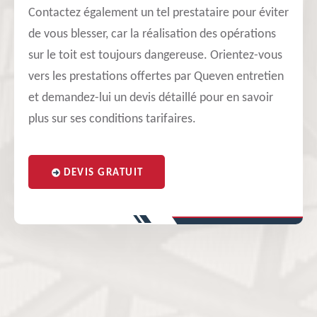
Contactez également un tel prestataire pour éviter
de vous blesser, car la réalisation des opérations
sur le toit est toujours dangereuse. Orientez-vous
vers les prestations offertes par Queven entretien
et demandez-lui un devis détaillé pour en savoir
plus sur ses conditions tarifaires.
DEVIS GRATUIT