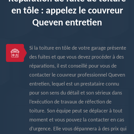
en tôle : appelez le couvreur
Queven entretien
Si la toiture en tôle de votre garage présente
des fuites et que vous devez procéder à des
réparations, il est conseillé pour vous de
contacter le couvreur professionnel Queven
entretien, lequel est un prestataire connu
pour son sens du détail et son sérieux dans
l’exécution de travaux de réfection de
toiture. Son équipe peut se déplacer à tout
moment et vous pouvez la contacter en cas
d’urgence. Elle vous dépannera à des prix qui