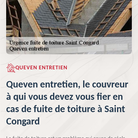
QUEVEN ENTRETIEN
Queven entretien, le couvreur
à qui vous devez vous fier en
cas de fuite de toiture à Saint
Congard