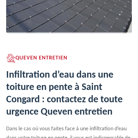
QUEVEN ENTRETIEN
Infiltration d’eau dans une
toiture en pente à Saint
Congard : contactez de toute
urgence Queven entretien
Dans le cas où vous faites face à une infiltration d’eau