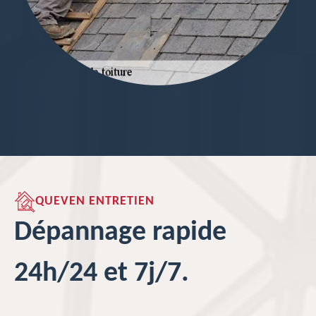
QUEVEN ENTRETIEN
Dépannage rapide
24h/24 et 7j/7.