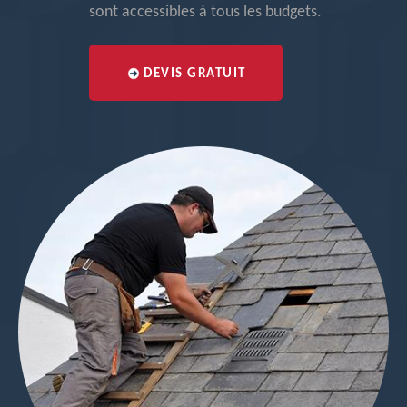
sont accessibles à tous les budgets.
DEVIS GRATUIT