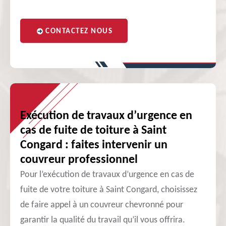
CONTACTEZ NOUS
Exécution de travaux d’urgence en
cas de fuite de toiture à Saint
Congard : faites intervenir un
couvreur professionnel
Pour l’exécution de travaux d’urgence en cas de
fuite de votre toiture à Saint Congard, choisissez
de faire appel à un couvreur chevronné pour
garantir la qualité du travail qu’il vous offrira.