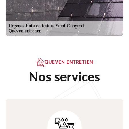
QUEVEN ENTRETIEN
Nos services