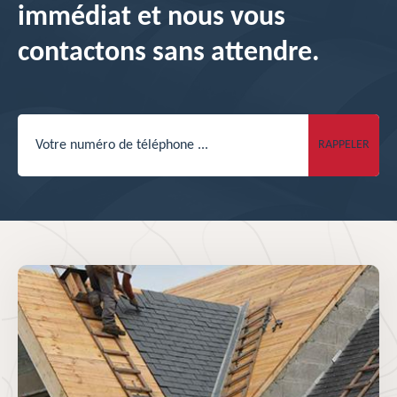
immédiat et nous vous
contactons sans attendre.