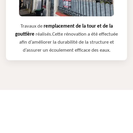
Travaux de
remplacement de la tour et de la
gouttière
réalisés.Cette rénovation a été effectuée
afin d’améliorer la durabilité de la structure et
d’assurer un écoulement efficace des eaux.