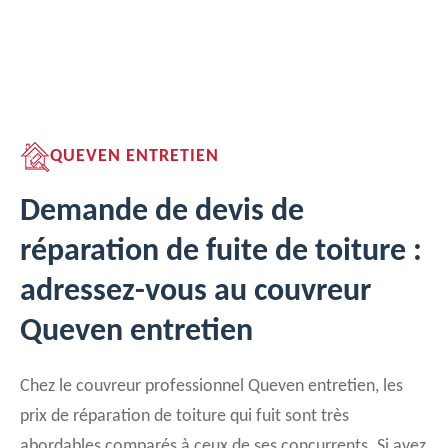
QUEVEN ENTRETIEN
Demande de devis de
réparation de fuite de toiture :
adressez-vous au couvreur
Queven entretien
Chez le couvreur professionnel Queven entretien, les
prix de réparation de toiture qui fuit sont très
abordables comparés à ceux de ses concurrents. Si avez