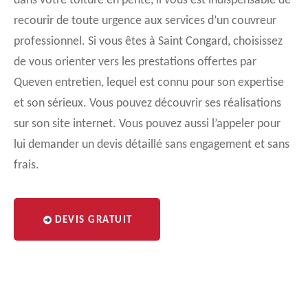
dans votre toiture en pente, il vous est indispensable de
recourir de toute urgence aux services d’un couvreur
professionnel. Si vous êtes à Saint Congard, choisissez
de vous orienter vers les prestations offertes par
Queven entretien, lequel est connu pour son expertise
et son sérieux. Vous pouvez découvrir ses réalisations
sur son site internet. Vous pouvez aussi l’appeler pour
lui demander un devis détaillé sans engagement et sans
frais.
DEVIS GRATUIT