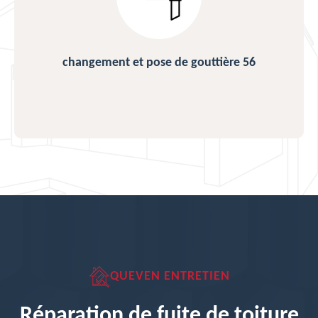
changement et pose de gouttière 56
QUEVEN ENTRETIEN
Réparation de fuite de toiture