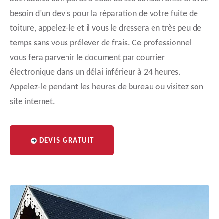
besoin d’un devis pour la réparation de votre fuite de
toiture, appelez-le et il vous le dressera en très peu de
temps sans vous prélever de frais. Ce professionnel
vous fera parvenir le document par courrier
électronique dans un délai inférieur à 24 heures.
Appelez-le pendant les heures de bureau ou visitez son
site internet.
DEVIS GRATUIT