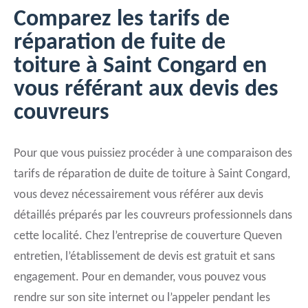
Comparez les tarifs de
réparation de fuite de
toiture à Saint Congard en
vous référant aux devis des
couvreurs
Pour que vous puissiez procéder à une comparaison des
tarifs de réparation de duite de toiture à Saint Congard,
vous devez nécessairement vous référer aux devis
détaillés préparés par les couvreurs professionnels dans
cette localité. Chez l’entreprise de couverture Queven
entretien, l’établissement de devis est gratuit et sans
engagement. Pour en demander, vous pouvez vous
rendre sur son site internet ou l’appeler pendant les