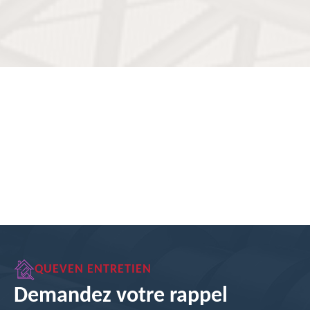
QUEVEN ENTRETIEN
Demandez votre rappel