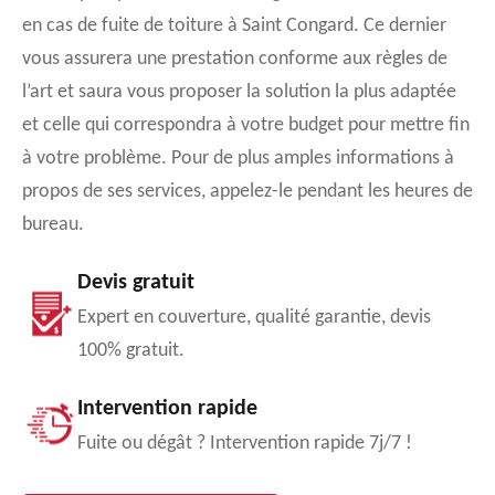
en cas de fuite de toiture à Saint Congard. Ce dernier
vous assurera une prestation conforme aux règles de
l’art et saura vous proposer la solution la plus adaptée
et celle qui correspondra à votre budget pour mettre fin
à votre problème. Pour de plus amples informations à
propos de ses services, appelez-le pendant les heures de
bureau.
Devis gratuit
Expert en couverture, qualité garantie, devis
100% gratuit.
Intervention rapide
Fuite ou dégât ? Intervention rapide 7j/7 !