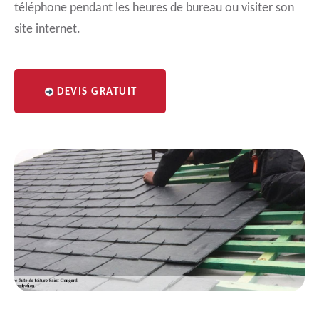
téléphone pendant les heures de bureau ou visiter son
site internet.
DEVIS GRATUIT