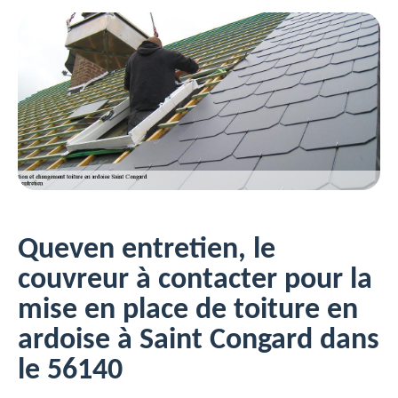
Queven entretien, le
couvreur à contacter pour la
mise en place de toiture en
ardoise à Saint Congard dans
le 56140