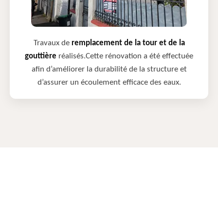
Travaux de
remplacement de la tour et de la
gouttière
réalisés.Cette rénovation a été effectuée
afin d’améliorer la durabilité de la structure et
d’assurer un écoulement efficace des eaux.