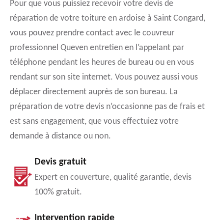
Pour que vous puissiez recevoir votre devis de
réparation de votre toiture en ardoise à Saint Congard,
vous pouvez prendre contact avec le couvreur
professionnel Queven entretien en l’appelant par
téléphone pendant les heures de bureau ou en vous
rendant sur son site internet. Vous pouvez aussi vous
déplacer directement auprès de son bureau. La
préparation de votre devis n’occasionne pas de frais et
est sans engagement, que vous effectuiez votre
demande à distance ou non.
Devis gratuit
Expert en couverture, qualité garantie, devis
100% gratuit.
Intervention rapide