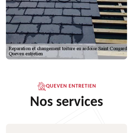
QUEVEN ENTRETIEN
Nos services