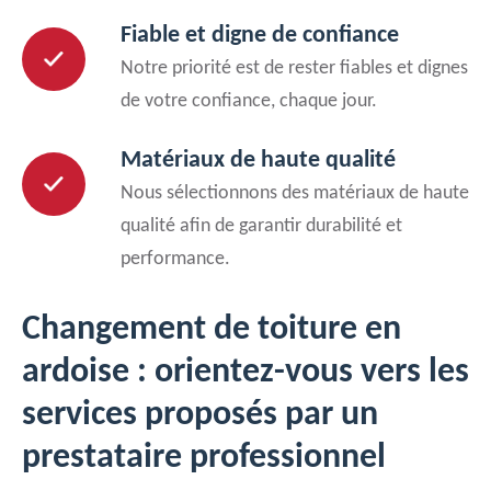
Fiable et digne de confiance
Notre priorité est de rester fiables et dignes
de votre confiance, chaque jour.
Matériaux de haute qualité
Nous sélectionnons des matériaux de haute
qualité afin de garantir durabilité et
performance.
Changement de toiture en
ardoise : orientez-vous vers les
services proposés par un
prestataire professionnel