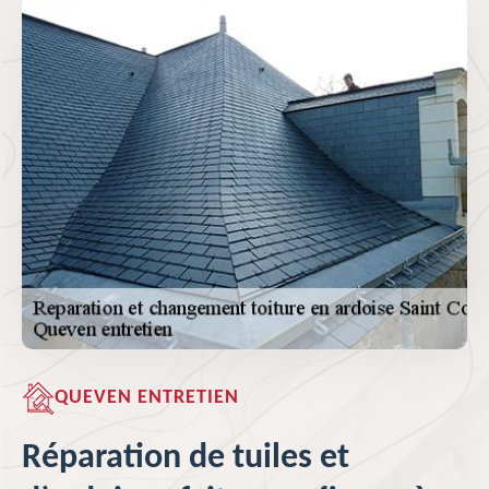
QUEVEN ENTRETIEN
Réparation de tuiles et