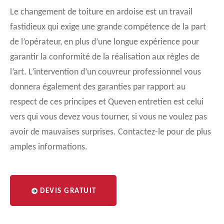
Le changement de toiture en ardoise est un travail
fastidieux qui exige une grande compétence de la part
de l’opérateur, en plus d’une longue expérience pour
garantir la conformité de la réalisation aux règles de
l’art. L’intervention d’un couvreur professionnel vous
donnera également des garanties par rapport au
respect de ces principes et Queven entretien est celui
vers qui vous devez vous tourner, si vous ne voulez pas
avoir de mauvaises surprises. Contactez-le pour de plus
amples informations.
DEVIS GRATUIT