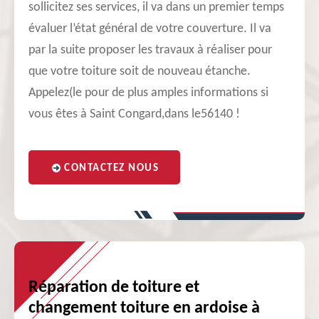
sollicitez ses services, il va dans un premier temps
évaluer l’état général de votre couverture. Il va
par la suite proposer les travaux à réaliser pour
que votre toiture soit de nouveau étanche.
Appelez(le pour de plus amples informations si
vous êtes à Saint Congard,dans le56140 !
CONTACTEZ NOUS
Réparation de toiture et
changement toiture en ardoise à