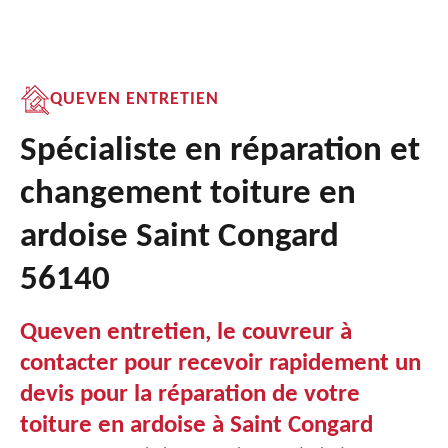
QUEVEN ENTRETIEN
Spécialiste en réparation et
changement toiture en
ardoise Saint Congard
56140
Queven entretien, le couvreur à
contacter pour recevoir rapidement un
devis pour la réparation de votre
toiture en ardoise à Saint Congard