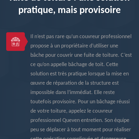
pratique, mais provisoire
Il n’est pas rare qu’un couvreur professionnel
propose à un propriétaire d’utiliser une
bâche pour couvrir une fuite de toiture. C’est
ce qu’on appelle bâchage de toit. Cette
solution est très pratique lorsque la mise en
œuvre de réparation de la structure est
impossible dans l’immédiat. Elle reste
toutefois provisoire. Pour un bâchage réussi
de votre toiture, appelez le couvreur
professionnel Queven entretien. Son équipe
peu se déplacer à tout moment pour réaliser