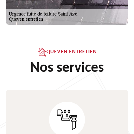
QUEVEN ENTRETIEN
Nos services