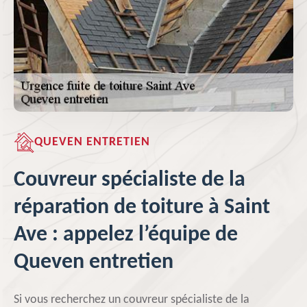
QUEVEN ENTRETIEN
Couvreur spécialiste de la
réparation de toiture à Saint
Ave : appelez l’équipe de
Queven entretien
Si vous recherchez un couvreur spécialiste de la