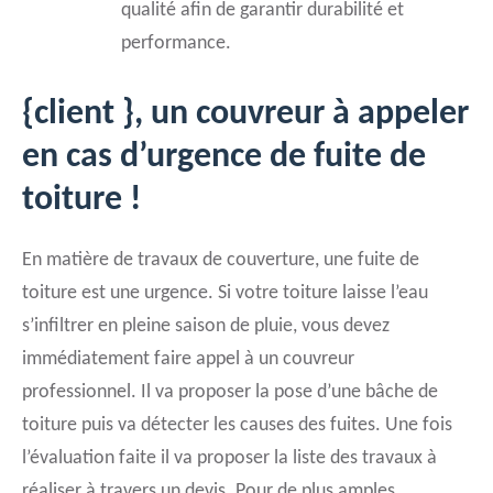
qualité afin de garantir durabilité et
performance.
{client }, un couvreur à appeler
en cas d’urgence de fuite de
toiture !
En matière de travaux de couverture, une fuite de
toiture est une urgence. Si votre toiture laisse l’eau
s’infiltrer en pleine saison de pluie, vous devez
immédiatement faire appel à un couvreur
professionnel. Il va proposer la pose d’une bâche de
toiture puis va détecter les causes des fuites. Une fois
l’évaluation faite il va proposer la liste des travaux à
réaliser à travers un devis. Pour de plus amples