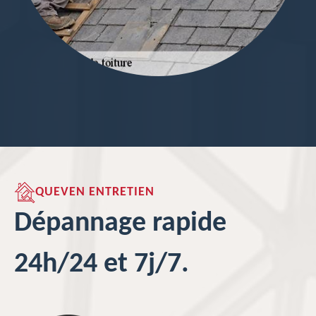
QUEVEN ENTRETIEN
Dépannage rapide
24h/24 et 7j/7.