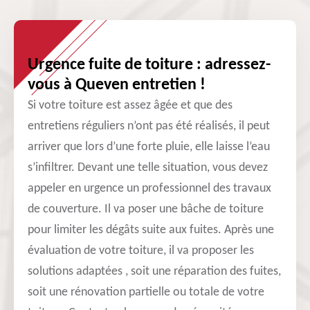
Urgence fuite de toiture : adressez-
vous à Queven entretien !
Si votre toiture est assez âgée et que des
entretiens réguliers n’ont pas été réalisés, il peut
arriver que lors d’une forte pluie, elle laisse l’eau
s’infiltrer. Devant une telle situation, vous devez
appeler en urgence un professionnel des travaux
de couverture. Il va poser une bâche de toiture
pour limiter les dégâts suite aux fuites. Après une
évaluation de votre toiture, il va proposer les
solutions adaptées , soit une réparation des fuites,
soit une rénovation partielle ou totale de votre