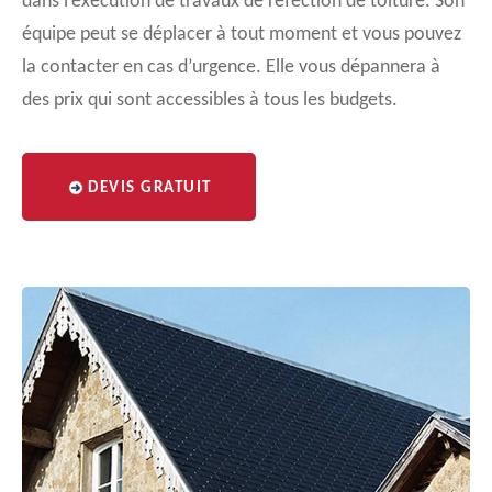
dans l’exécution de travaux de réfection de toiture. Son
équipe peut se déplacer à tout moment et vous pouvez
la contacter en cas d’urgence. Elle vous dépannera à
des prix qui sont accessibles à tous les budgets.
DEVIS GRATUIT