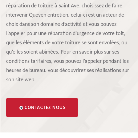
réparation de toiture à Saint Ave, choisissez de faire
intervenir Queven entretien. celui-ci est un acteur de
choix dans son domaine d’activité et vous pouvez
l’appeler pour une réparation d’urgence de votre toit,
que les éléments de votre toiture se sont envolées, ou
qu’elles soient abîmées. Pour en savoir plus sur ses
conditions tarifaires, vous pouvez l’appeler pendant les
heures de bureau. vous découvrirez ses réalisations sur
son site web.
CONTACTEZ NOUS