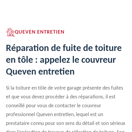
QUEVEN ENTRETIEN
Réparation de fuite de toiture
en tôle : appelez le couvreur
Queven entretien
Si la toiture en tôle de votre garage présente des fuites
et que vous devez procéder à des réparations, il est
conseillé pour vous de contacter le couvreur
professionnel Queven entretien, lequel est un
prestataire connu pour son sens du détail et son sérieux