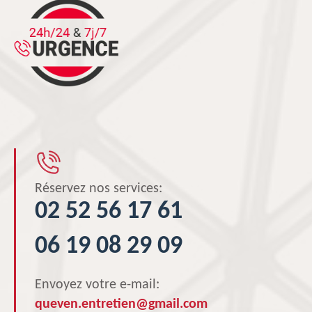
Réservez nos services:
02 52 56 17 61
06 19 08 29 09
Envoyez votre e-mail:
queven.entretien@gmail.com