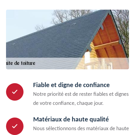
Fiable et digne de confiance
Notre priorité est de rester fiables et dignes
de votre confiance, chaque jour.
Matériaux de haute qualité
Nous sélectionnons des matériaux de haute