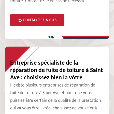
toiture. Contactez-le en cas de nécessité.
CONTACTEZ NOUS
Entreprise spécialiste de la
réparation de fuite de toiture à Saint
Ave : choisissez bien la vôtre
Il existe plusieurs entreprises de réparation de
fuite de toiture à Saint Ave et pour que vous
puissiez être certain de la qualité de la prestation
qui va vous être livrée, choisissez de vous fier à