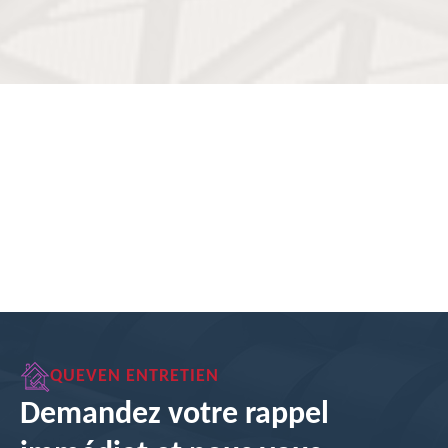
QUEVEN ENTRETIEN
Demandez votre rappel