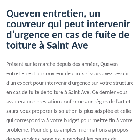
Queven entretien, un
couvreur qui peut intervenir
d’urgence en cas de fuite de
toiture à Saint Ave
Présent sur le marché depuis des années, Queven
entretien est un couvreur de choix si vous avez besoin
d’un expert pour intervenir d’urgence sur votre structure
en cas de fuite de toiture à Saint Ave. Ce dernier vous
assurera une prestation conforme aux règles de l’art et
saura vous proposer la solution la plus adaptée et celle
qui correspondra à votre budget pour mettre fin à votre
problème. Pour de plus amples informations à propos
de ses services, appelez-le pendant les heures de