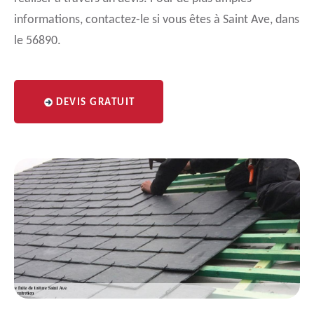
informations, contactez-le si vous êtes à Saint Ave, dans
le 56890.
DEVIS GRATUIT