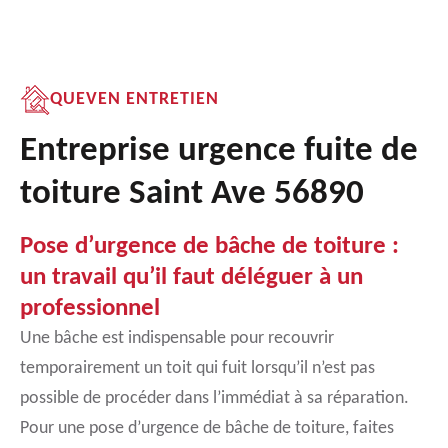
QUEVEN ENTRETIEN
Entreprise urgence fuite de
toiture Saint Ave 56890
Pose d’urgence de bâche de toiture :
un travail qu’il faut déléguer à un
professionnel
Une bâche est indispensable pour recouvrir
temporairement un toit qui fuit lorsqu’il n’est pas
possible de procéder dans l’immédiat à sa réparation.
Pour une pose d’urgence de bâche de toiture, faites