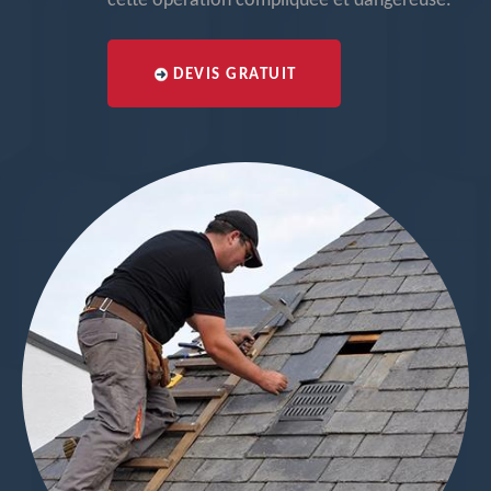
cette opération compliquée et dangereuse.
DEVIS GRATUIT