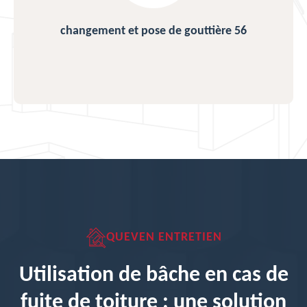
changement et pose de gouttière 56
QUEVEN ENTRETIEN
Utilisation de bâche en cas de
fuite de toiture : une solution