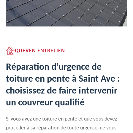
QUEVEN ENTRETIEN
Réparation d’urgence de
toiture en pente à Saint Ave :
choisissez de faire intervenir
un couvreur qualifié
Si vous avez une toiture en pente et que vous devez
procéder à sa réparation de toute urgence, ne vous