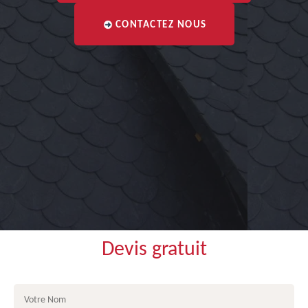
CONTACTEZ NOUS
Devis gratuit