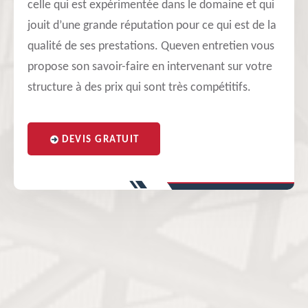
celle qui est expérimentée dans le domaine et qui
jouit d’une grande réputation pour ce qui est de la
qualité de ses prestations. Queven entretien vous
propose son savoir-faire en intervenant sur votre
structure à des prix qui sont très compétitifs.
DEVIS GRATUIT