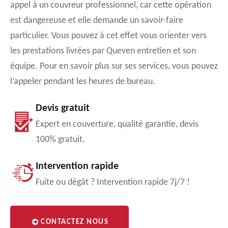
appel à un couvreur professionnel, car cette opération
est dangereuse et elle demande un savoir-faire
particulier. Vous pouvez à cet effet vous orienter vers
les prestations livrées par Queven entretien et son
équipe. Pour en savoir plus sur ses services, vous pouvez
l’appeler pendant les heures de bureau.
Devis gratuit
Expert en couverture, qualité garantie, devis
100% gratuit.
Intervention rapide
Fuite ou dégât ? Intervention rapide 7j/7 !
CONTACTEZ NOUS