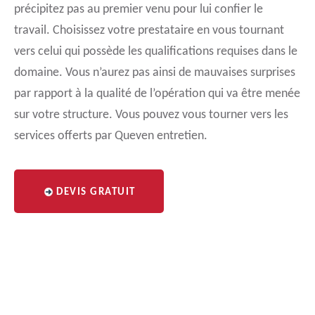
précipitez pas au premier venu pour lui confier le
travail. Choisissez votre prestataire en vous tournant
vers celui qui possède les qualifications requises dans le
domaine. Vous n’aurez pas ainsi de mauvaises surprises
par rapport à la qualité de l’opération qui va être menée
sur votre structure. Vous pouvez vous tourner vers les
services offerts par Queven entretien.
DEVIS GRATUIT