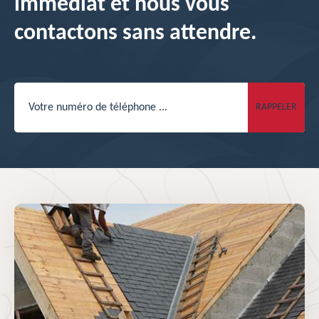
immédiat et nous vous
contactons sans attendre.