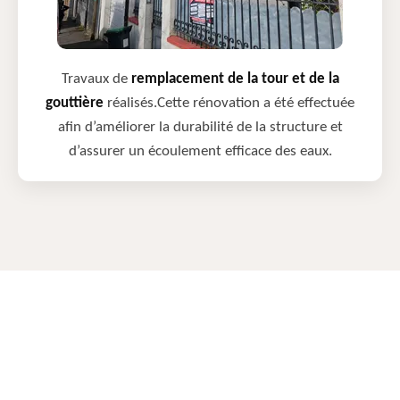
Travaux de
remplacement de la tour et de la
gouttière
réalisés.Cette rénovation a été effectuée
afin d’améliorer la durabilité de la structure et
d’assurer un écoulement efficace des eaux.