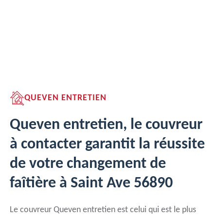
QUEVEN ENTRETIEN
Queven entretien, le couvreur
à contacter garantit la réussite
de votre changement de
faîtière à Saint Ave 56890
Le couvreur Queven entretien est celui qui est le plus