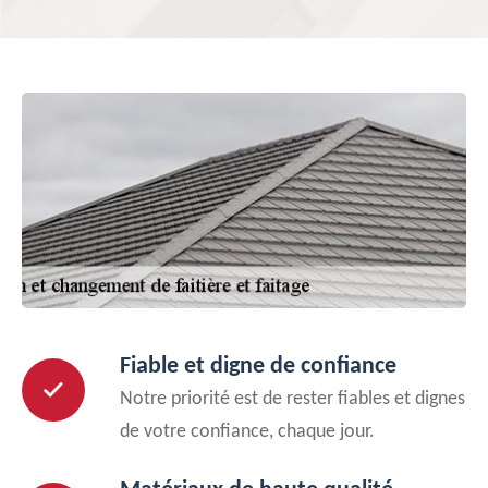
Fiable et digne de confiance
Notre priorité est de rester fiables et dignes
de votre confiance, chaque jour.