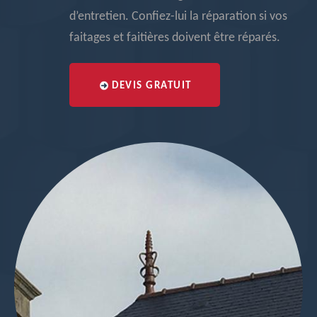
d’entretien. Confiez-lui la réparation si vos
faitages et faitières doivent être réparés.
DEVIS GRATUIT