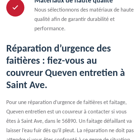
Matériaux de haute qualité
Nous sélectionnons des matériaux de haute
qualité afin de garantir durabilité et
performance.
Réparation d’urgence des
faitières : fiez-vous au
couvreur Queven entretien à
Saint Ave.
Pour une réparation d’urgence de faitières et faitage,
Queven entretien est un couvreur à contacter si vous
êtes à Saint Ave, dans le 56890. Un faitage défaillant va
laisser l’eau fuir dès qu’il pleut. La réparation ne doit pas