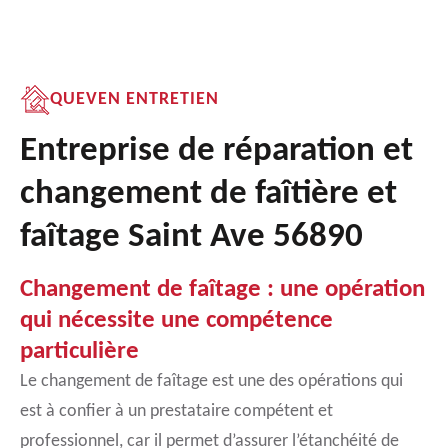
QUEVEN ENTRETIEN
Entreprise de réparation et
changement de faîtière et
faîtage Saint Ave 56890
Changement de faîtage : une opération
qui nécessite une compétence
particulière
Le changement de faîtage est une des opérations qui
est à confier à un prestataire compétent et
professionnel, car il permet d’assurer l’étanchéité de