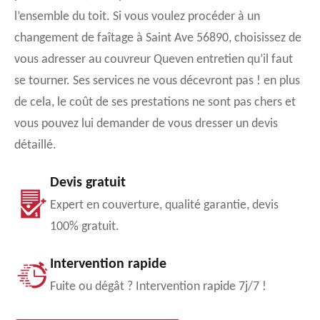
l’ensemble du toit. Si vous voulez procéder à un
changement de faîtage à Saint Ave 56890, choisissez de
vous adresser au couvreur Queven entretien qu’il faut
se tourner. Ses services ne vous décevront pas ! en plus
de cela, le coût de ses prestations ne sont pas chers et
vous pouvez lui demander de vous dresser un devis
détaillé.
Devis gratuit
Expert en couverture, qualité garantie, devis
100% gratuit.
Intervention rapide
Fuite ou dégât ? Intervention rapide 7j/7 !