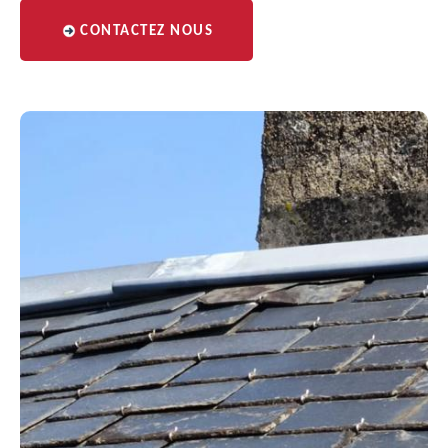
CONTACTEZ NOUS