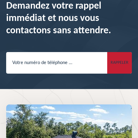
Demandez votre rappel
immédiat et nous vous
contactons sans attendre.