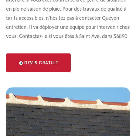
attendre si vous êtes confronté à ce genre de situation
en pleine saison de pluie. Pour des travaux de qualité à
tarifs accessibles, n’hésitez pas à contacter Queven
entretien. Il va déployer une équipe pour intervenir chez
vous. Contactez-le si vous êtes à Saint Ave, dans 56890
DEVIS GRATUIT