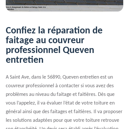
Confiez la réparation de
faitage au couvreur
professionnel Queven
entretien
A Saint Ave, dans le 56890, Queven entretien est un
couvreur professionnel à contacter si vous avez des
problèmes au niveau du faitage et faitières. Dès que
vous l’appelez, il va évaluer l’état de votre toiture en
général ainsi que des faitages et faitières. Il va proposer
les solutions adaptées pour que votre toiture retrouve