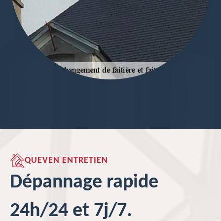
QUEVEN ENTRETIEN
Dépannage rapide
24h/24 et 7j/7.