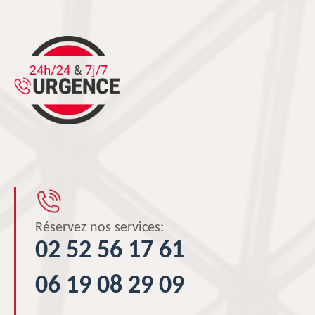
Réservez nos services:
02 52 56 17 61
06 19 08 29 09