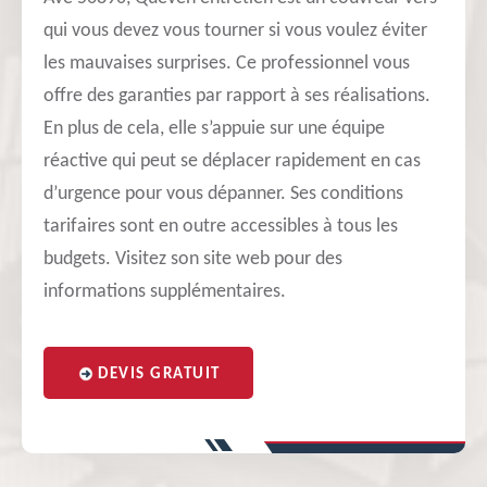
qui vous devez vous tourner si vous voulez éviter
les mauvaises surprises. Ce professionnel vous
offre des garanties par rapport à ses réalisations.
En plus de cela, elle s’appuie sur une équipe
réactive qui peut se déplacer rapidement en cas
d’urgence pour vous dépanner. Ses conditions
tarifaires sont en outre accessibles à tous les
budgets. Visitez son site web pour des
informations supplémentaires.
DEVIS GRATUIT