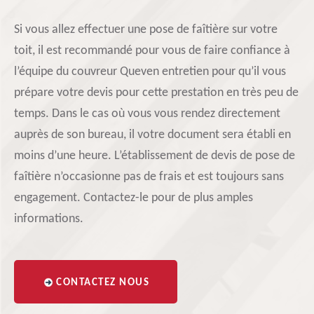
Si vous allez effectuer une pose de faîtière sur votre
toit, il est recommandé pour vous de faire confiance à
l’équipe du couvreur Queven entretien pour qu’il vous
prépare votre devis pour cette prestation en très peu de
temps. Dans le cas où vous vous rendez directement
auprès de son bureau, il votre document sera établi en
moins d’une heure. L’établissement de devis de pose de
faîtière n’occasionne pas de frais et est toujours sans
engagement. Contactez-le pour de plus amples
informations.
CONTACTEZ NOUS