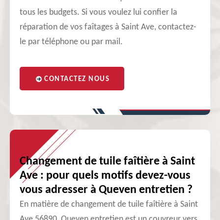
tous les budgets. Si vous voulez lui confier la
réparation de vos faîtages à Saint Ave, contactez-
le par téléphone ou par mail.
CONTACTEZ NOUS
Changement de tuile faîtière à Saint
Ave : pour quels motifs devez-vous
vous adresser à Queven entretien ?
En matière de changement de tuile faîtière à Saint
Ave 56890, Queven entretien est un couvreur vers