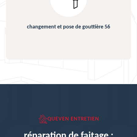
changement et pose de gouttière 56
QUEVEN ENTRETIEN
réparation de faitage :