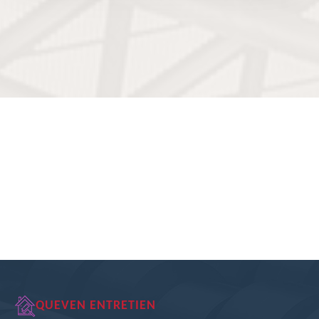
QUEVEN ENTRETIEN