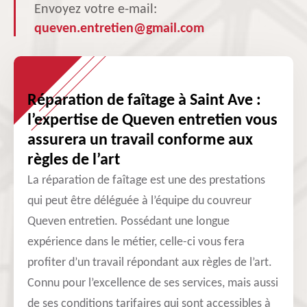
Envoyez votre e-mail:
queven.entretien@gmail.com
Réparation de faîtage à Saint Ave :
l’expertise de Queven entretien vous
assurera un travail conforme aux
règles de l’art
La réparation de faîtage est une des prestations
qui peut être déléguée à l’équipe du couvreur
Queven entretien. Possédant une longue
expérience dans le métier, celle-ci vous fera
profiter d’un travail répondant aux règles de l’art.
Connu pour l’excellence de ses services, mais aussi
de ses conditions tarifaires qui sont accessibles à