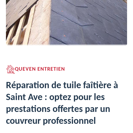
QUEVEN ENTRETIEN
Réparation de tuile faîtière à
Saint Ave : optez pour les
prestations offertes par un
couvreur professionnel