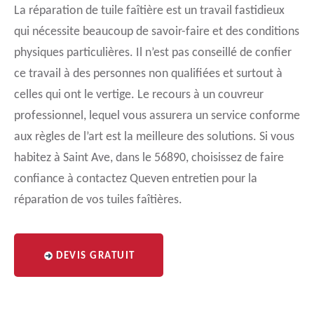
La réparation de tuile faîtière est un travail fastidieux
qui nécessite beaucoup de savoir-faire et des conditions
physiques particulières. Il n’est pas conseillé de confier
ce travail à des personnes non qualifiées et surtout à
celles qui ont le vertige. Le recours à un couvreur
professionnel, lequel vous assurera un service conforme
aux règles de l’art est la meilleure des solutions. Si vous
habitez à Saint Ave, dans le 56890, choisissez de faire
confiance à contactez Queven entretien pour la
réparation de vos tuiles faîtières.
DEVIS GRATUIT