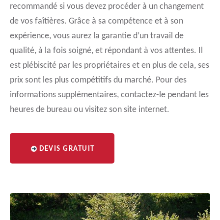
recommandé si vous devez procéder à un changement
de vos faîtières. Grâce à sa compétence et à son
expérience, vous aurez la garantie d’un travail de
qualité, à la fois soigné, et répondant à vos attentes. Il
est plébiscité par les propriétaires et en plus de cela, ses
prix sont les plus compétitifs du marché. Pour des
informations supplémentaires, contactez-le pendant les
heures de bureau ou visitez son site internet.
DEVIS GRATUIT