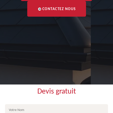
CONTACTEZ NOUS
Devis gratuit