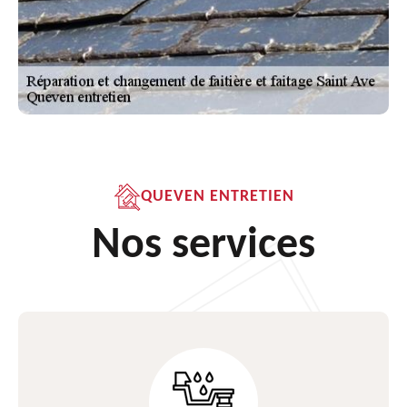
QUEVEN ENTRETIEN
Nos services