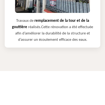
Travaux de
remplacement de la tour et de la
gouttière
réalisés.Cette rénovation a été effectuée
afin d’améliorer la durabilité de la structure et
d’assurer un écoulement efficace des eaux.