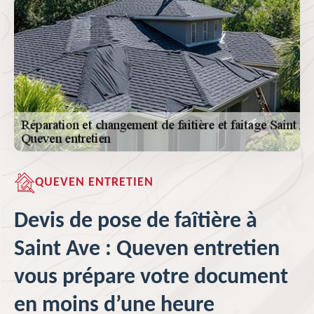
QUEVEN ENTRETIEN
Devis de pose de faîtière à
Saint Ave : Queven entretien
vous prépare votre document
en moins d’une heure