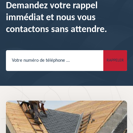
Demandez votre rappel
immédiat et nous vous
contactons sans attendre.