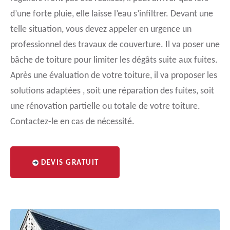
d’une forte pluie, elle laisse l’eau s’infiltrer. Devant une
telle situation, vous devez appeler en urgence un
professionnel des travaux de couverture. Il va poser une
bâche de toiture pour limiter les dégâts suite aux fuites.
Après une évaluation de votre toiture, il va proposer les
solutions adaptées , soit une réparation des fuites, soit
une rénovation partielle ou totale de votre toiture.
Contactez-le en cas de nécessité.
DEVIS GRATUIT