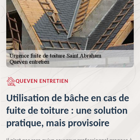
QUEVEN ENTRETIEN
Utilisation de bâche en cas de
fuite de toiture : une solution
pratique, mais provisoire