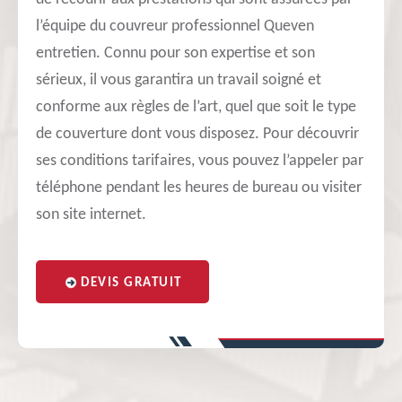
l’équipe du couvreur professionnel Queven
entretien. Connu pour son expertise et son
sérieux, il vous garantira un travail soigné et
conforme aux règles de l’art, quel que soit le type
de couverture dont vous disposez. Pour découvrir
ses conditions tarifaires, vous pouvez l’appeler par
téléphone pendant les heures de bureau ou visiter
son site internet.
DEVIS GRATUIT