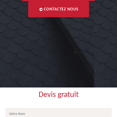
CONTACTEZ NOUS
Devis gratuit