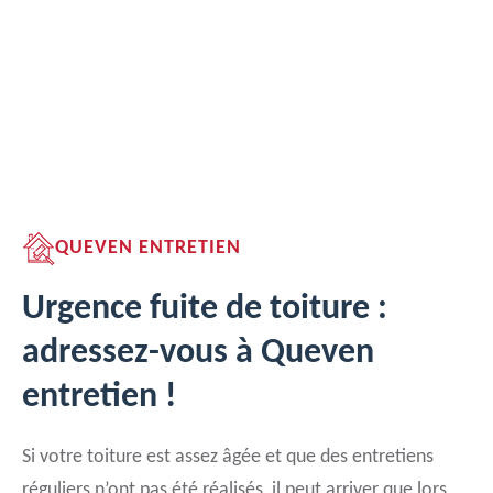
QUEVEN ENTRETIEN
Urgence fuite de toiture :
adressez-vous à Queven
entretien !
Si votre toiture est assez âgée et que des entretiens
réguliers n’ont pas été réalisés, il peut arriver que lors