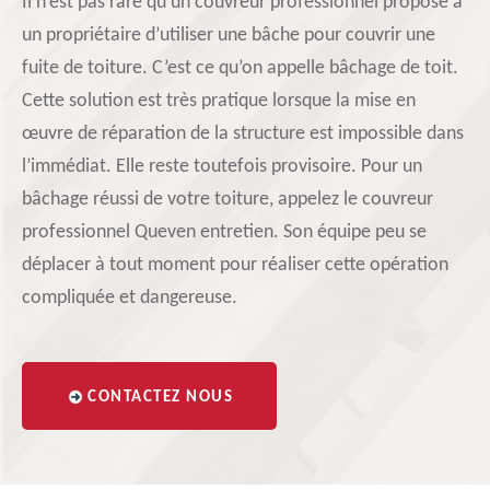
Il n’est pas rare qu’un couvreur professionnel propose à
un propriétaire d’utiliser une bâche pour couvrir une
fuite de toiture. C’est ce qu’on appelle bâchage de toit.
Cette solution est très pratique lorsque la mise en
œuvre de réparation de la structure est impossible dans
l’immédiat. Elle reste toutefois provisoire. Pour un
bâchage réussi de votre toiture, appelez le couvreur
professionnel Queven entretien. Son équipe peu se
déplacer à tout moment pour réaliser cette opération
compliquée et dangereuse.
CONTACTEZ NOUS