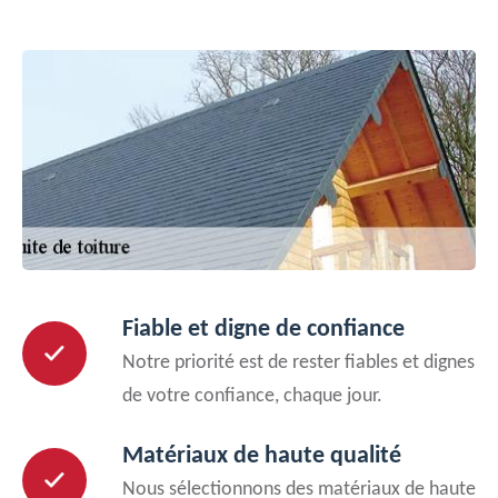
Fiable et digne de confiance
Notre priorité est de rester fiables et dignes
de votre confiance, chaque jour.
Matériaux de haute qualité
Nous sélectionnons des matériaux de haute