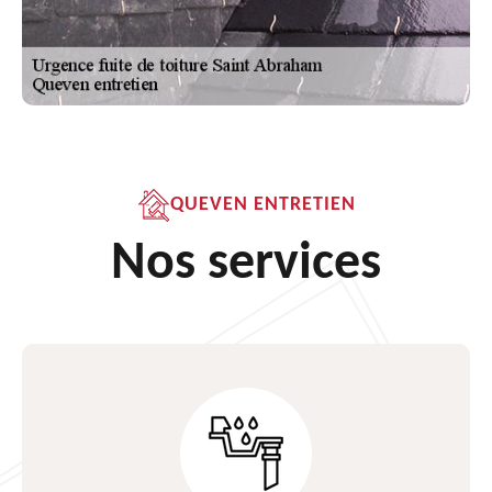
QUEVEN ENTRETIEN
Nos services