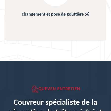
changement et pose de gouttière 56
QUEVEN ENTRETIEN
Couvreur spécialiste de la