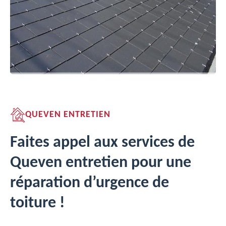
QUEVEN ENTRETIEN
Faites appel aux services de
Queven entretien pour une
réparation d’urgence de
toiture !