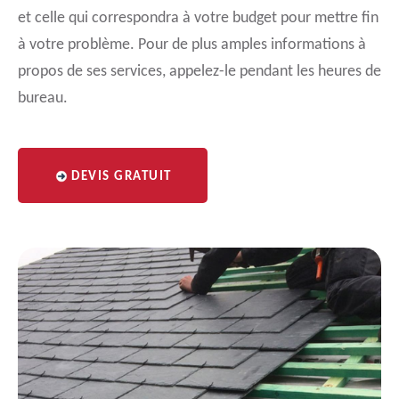
et celle qui correspondra à votre budget pour mettre fin
à votre problème. Pour de plus amples informations à
propos de ses services, appelez-le pendant les heures de
bureau.
DEVIS GRATUIT