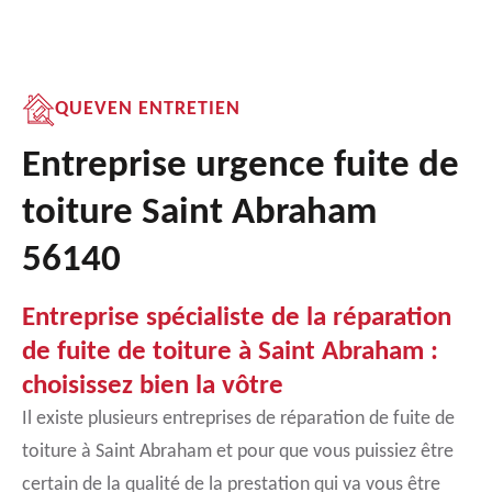
QUEVEN ENTRETIEN
Entreprise urgence fuite de
toiture Saint Abraham
56140
Entreprise spécialiste de la réparation
de fuite de toiture à Saint Abraham :
choisissez bien la vôtre
Il existe plusieurs entreprises de réparation de fuite de
toiture à Saint Abraham et pour que vous puissiez être
certain de la qualité de la prestation qui va vous être