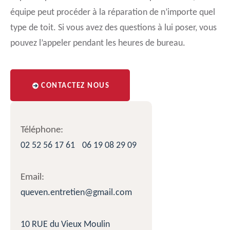
équipe peut procéder à la réparation de n’importe quel
type de toit. Si vous avez des questions à lui poser, vous
pouvez l’appeler pendant les heures de bureau.
CONTACTEZ NOUS
Téléphone:
02 52 56 17 61
06 19 08 29 09
Email:
queven.entretien@gmail.com
10 RUE du Vieux Moulin