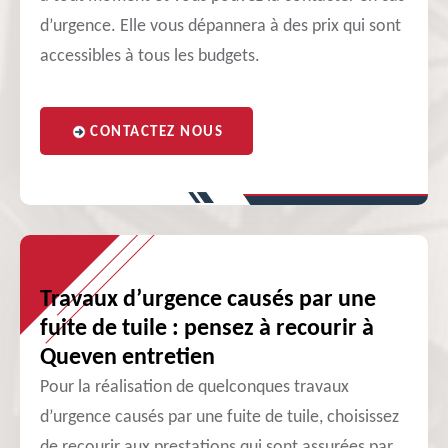
d’urgence. Elle vous dépannera à des prix qui sont
accessibles à tous les budgets.
CONTACTEZ NOUS
Travaux d’urgence causés par une
fuite de tuile : pensez à recourir à
Queven entretien
Pour la réalisation de quelconques travaux
d’urgence causés par une fuite de tuile, choisissez
de recourir aux prestations qui sont assurées par