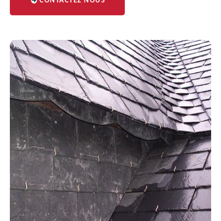
CONTACTEZ NOUS