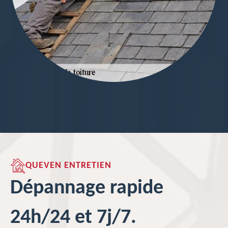
QUEVEN ENTRETIEN
Dépannage rapide
24h/24 et 7j/7.