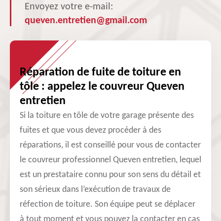
Envoyez votre e-mail:
queven.entretien@gmail.com
Réparation de fuite de toiture en
tôle : appelez le couvreur Queven
entretien
Si la toiture en tôle de votre garage présente des
fuites et que vous devez procéder à des
réparations, il est conseillé pour vous de contacter
le couvreur professionnel Queven entretien, lequel
est un prestataire connu pour son sens du détail et
son sérieux dans l’exécution de travaux de
réfection de toiture. Son équipe peut se déplacer
à tout moment et vous pouvez la contacter en cas