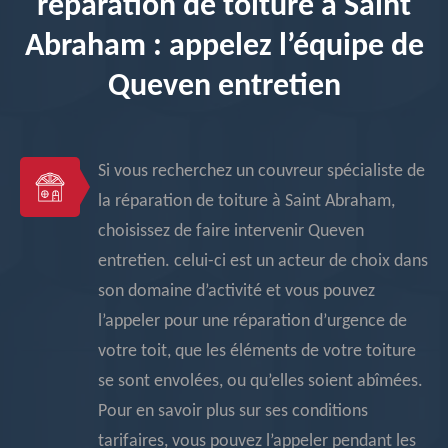
réparation de toiture à Saint
Abraham : appelez l’équipe de
Queven entretien
Si vous recherchez un couvreur spécialiste de
la réparation de toiture à Saint Abraham,
choisissez de faire intervenir Queven
entretien. celui-ci est un acteur de choix dans
son domaine d’activité et vous pouvez
l’appeler pour une réparation d’urgence de
votre toit, que les éléments de votre toiture
se sont envolées, ou qu’elles soient abîmées.
Pour en savoir plus sur ses conditions
tarifaires, vous pouvez l’appeler pendant les