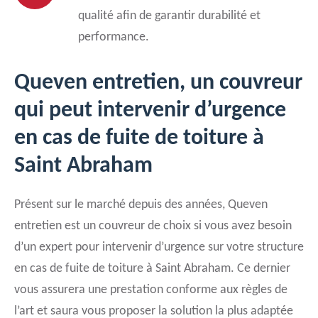
qualité afin de garantir durabilité et
performance.
Queven entretien, un couvreur
qui peut intervenir d’urgence
en cas de fuite de toiture à
Saint Abraham
Présent sur le marché depuis des années, Queven
entretien est un couvreur de choix si vous avez besoin
d’un expert pour intervenir d’urgence sur votre structure
en cas de fuite de toiture à Saint Abraham. Ce dernier
vous assurera une prestation conforme aux règles de
l’art et saura vous proposer la solution la plus adaptée