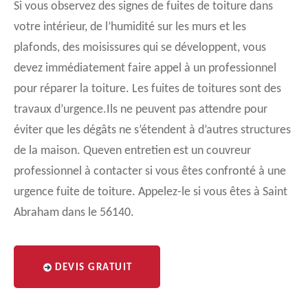
Si vous observez des signes de fuites de toiture dans
votre intérieur, de l’humidité sur les murs et les
plafonds, des moisissures qui se développent, vous
devez immédiatement faire appel à un professionnel
pour réparer la toiture. Les fuites de toitures sont des
travaux d’urgence.Ils ne peuvent pas attendre pour
éviter que les dégâts ne s’étendent à d’autres structures
de la maison. Queven entretien est un couvreur
professionnel à contacter si vous êtes confronté à une
urgence fuite de toiture. Appelez-le si vous êtes à Saint
Abraham dans le 56140.
DEVIS GRATUIT