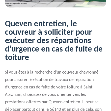
Queven entretien, le
couvreur à solliciter pour
exécuter des réparations
d’urgence en cas de fuite de
toiture
Si vous êtes à la recherche d’un couvreur chevronné
pour assurer l’exécution de travaux de réparation
d’urgence en cas de fuite de votre toiture à Saint
Abraham, choisissez de vous orienter vers les
prestations offertes par Queven entretien. Il peut se
déplacer partout dans le 56140 et en plus de cela, son