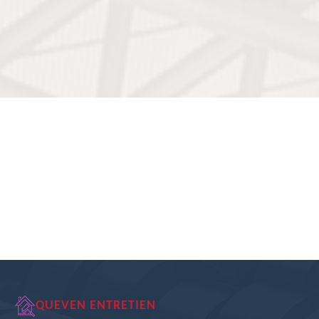
QUEVEN ENTRETIEN