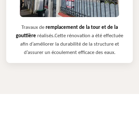
Travaux de
remplacement de la tour et de la
gouttière
réalisés.Cette rénovation a été effectuée
afin d’améliorer la durabilité de la structure et
d’assurer un écoulement efficace des eaux.