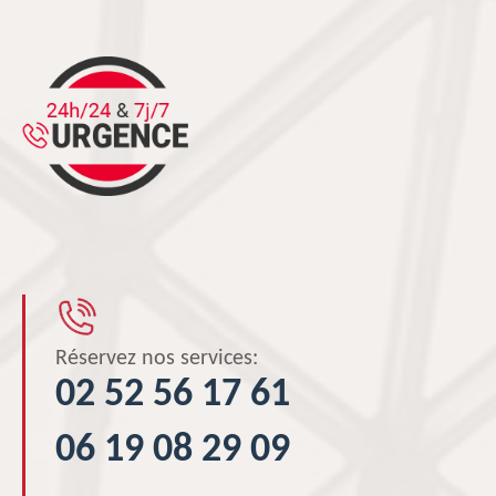
Réservez nos services:
02 52 56 17 61
06 19 08 29 09