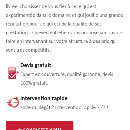
livrée, choisissez de vous fier à celle qui est
expérimentée dans le domaine et qui jouit d’une grande
réputation pour ce qui est de la qualité de ses
prestations. Queven entretien vous propose son savoir-
faire en intervenant sur votre structure à des prix qui
sont très compétitifs.
Devis gratuit
Expert en couverture, qualité garantie, devis
100% gratuit.
Intervention rapide
Fuite ou dégât ? Intervention rapide 7j/7 !