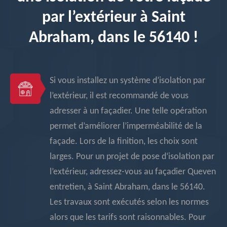
par l’extérieur à Saint
Abraham, dans le 56140 !
Si vous installez un système d’isolation par
l’extérieur, il est recommandé de vous
adresser à un façadier. Une telle opération
permet d’améliorer l’imperméabilité de la
façade. Lors de la finition, les choix sont
larges. Pour un projet de pose d‘isolation par
l’extérieur, adressez-vous au façadier Queven
entretien, à Saint Abraham, dans le 56140.
Les travaux sont exécutés selon les normes
alors que les tarifs sont raisonnables. Pour