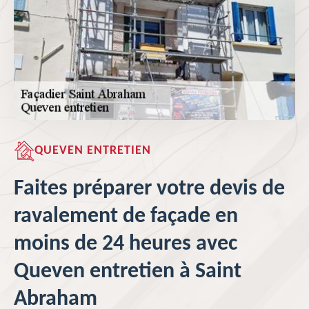
QUEVEN ENTRETIEN
Faites préparer votre devis de
ravalement de façade en
moins de 24 heures avec
Queven entretien à Saint
Abraham