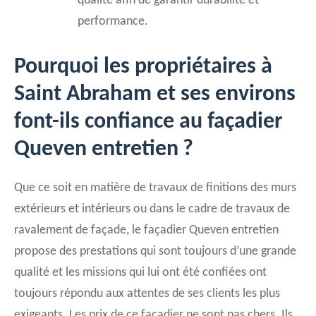
qualité afin de garantir durabilité et
performance.
Pourquoi les propriétaires à
Saint Abraham et ses environs
font-ils confiance au façadier
Queven entretien ?
Que ce soit en matière de travaux de finitions des murs
extérieurs et intérieurs ou dans le cadre de travaux de
ravalement de façade, le façadier Queven entretien
propose des prestations qui sont toujours d’une grande
qualité et les missions qui lui ont été confiées ont
toujours répondu aux attentes de ses clients les plus
exigeants. Les prix de ce façadier ne sont pas chers. Ils