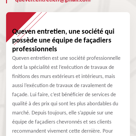
queven.entretien@gmail.com
Queven entretien, une société qui
possède une équipe de façadiers
professionnels
Queven entretien est une société professionnelle
dont la spécialité est l’exécution de travaux de
finitions des murs extérieurs et intérieurs, mais
aussi l’exécution de travaux de ravalement de
façade. Lui faire, c’est bénéficier de services de
qualité à des prix qui sont les plus abordables du
marché. Depuis toujours, elle s’appuie sur une
équipe de façadiers chevronnés et ses clients
recommandent vivement cette dernière. Pour