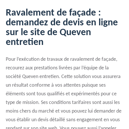
Ravalement de façade :
demandez de devis en ligne
sur le site de Queven
entretien
Pour l’exécution de travaux de ravalement de façade,
recourez aux prestations livrées par l’équipe de la
société Queven entretien. Cette solution vous assurera
un résultat conforme à vos attentes puisque ses
éléments sont tous qualifiés et expérimentés pour ce
type de mission. Ses conditions tarifaires sont aussi les
moins chers du marché et vous pouvez lui demander de
vous établir un devis détaillé sans engagement en vous
rendant sur son site web. Vous pouvez aussi l’appeler