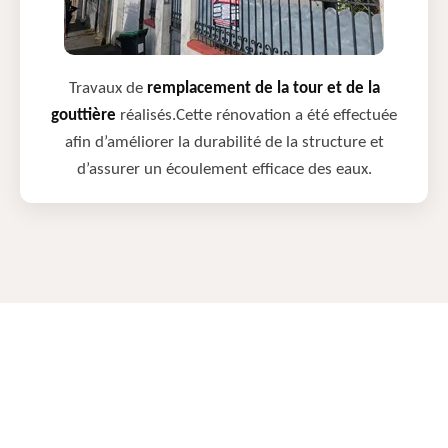
Travaux de
remplacement de la tour et de la
gouttière
réalisés.Cette rénovation a été effectuée
afin d’améliorer la durabilité de la structure et
d’assurer un écoulement efficace des eaux.