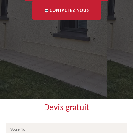
CONTACTEZ NOUS
Devis gratuit