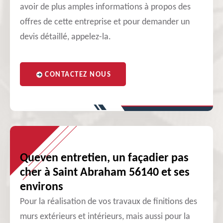
avoir de plus amples informations à propos des
offres de cette entreprise et pour demander un
devis détaillé, appelez-la.
CONTACTEZ NOUS
Queven entretien, un façadier pas
cher à Saint Abraham 56140 et ses
environs
Pour la réalisation de vos travaux de finitions des
murs extérieurs et intérieurs, mais aussi pour la