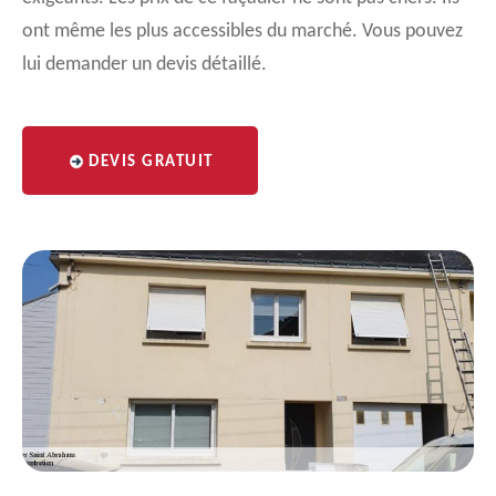
ont même les plus accessibles du marché. Vous pouvez
lui demander un devis détaillé.
DEVIS GRATUIT