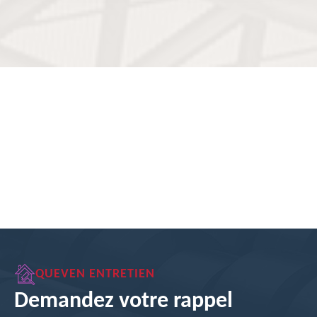
QUEVEN ENTRETIEN
Demandez votre rappel