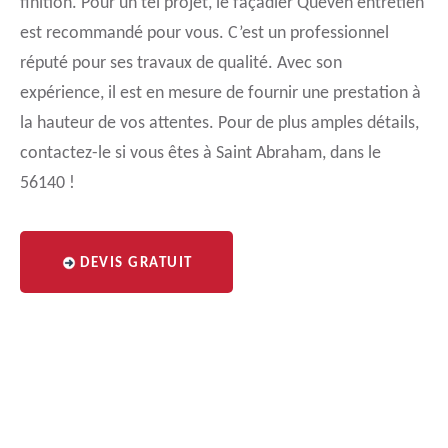
finition. Pour un tel projet, le façadier Queven entretien
est recommandé pour vous. C’est un professionnel
réputé pour ses travaux de qualité. Avec son
expérience, il est en mesure de fournir une prestation à
la hauteur de vos attentes. Pour de plus amples détails,
contactez-le si vous êtes à Saint Abraham, dans le
56140 !
DEVIS GRATUIT