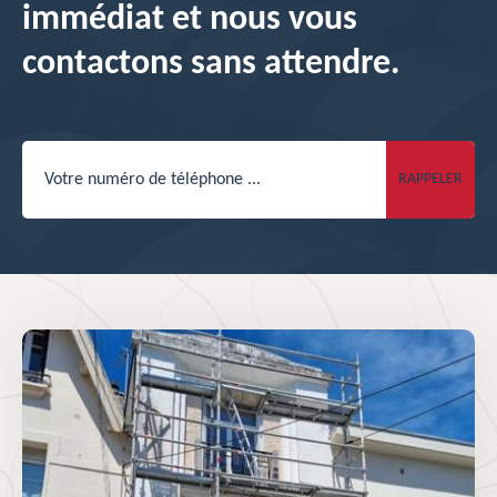
immédiat et nous vous
contactons sans attendre.