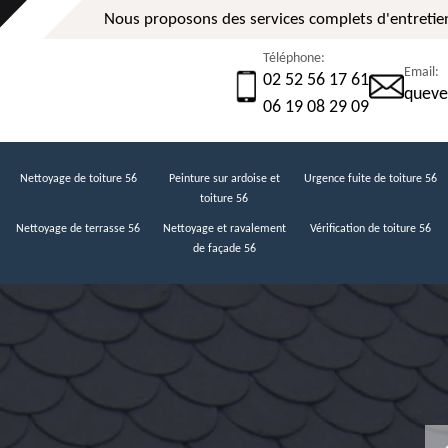
Nous proposons des services complets d'entretien
Téléphone:
Email:
02 52 56 17 61
queve
06 19 08 29 09
Nettoyage de toiture 56
Peinture sur ardoise et
Urgence fuite de toiture 56
toiture 56
Nettoyage de terrasse 56
Nettoyage et ravalement
Vérification de toiture 56
de façade 56