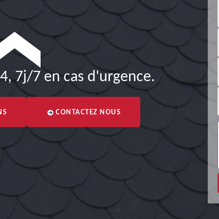
4, 7j/7 en cas d'urgence.
NS
CONTACTEZ NOUS