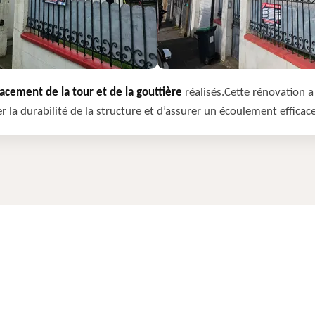
cement de la tour et de la gouttière
réalisés.Cette rénovation a 
r la durabilité de la structure et d’assurer un écoulement efficac