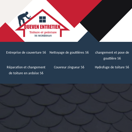
Entreprise de couverture 56
Nettoyage de gouttières 56
changement et pose de
gouttière 56
Réparation et changement
Couvreur zingueur 56
Hydrofuge de toiture 56
de toiture en ardoise 56