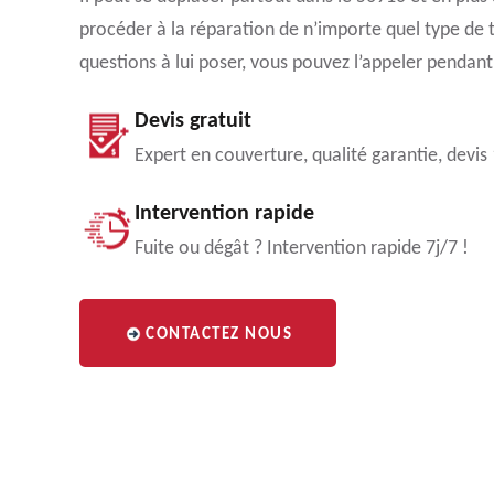
procéder à la réparation de n’importe quel type de t
questions à lui poser, vous pouvez l’appeler pendant
Devis gratuit
Expert en couverture, qualité garantie, devis
Intervention rapide
Fuite ou dégât ? Intervention rapide 7j/7 !
CONTACTEZ NOUS