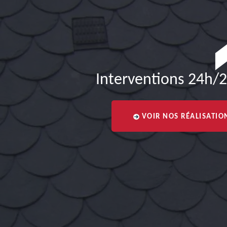
Interventions 24h/2
VOIR NOS RÉALISATIO